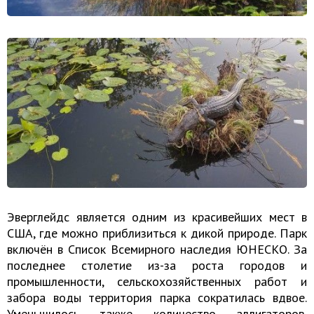
Эверглейдс является одним из красивейших мест в
США, где можно приблизиться к дикой природе. Парк
включён в Список Всемирного наследия ЮНЕСКО. За
последнее столетие из-за роста городов и
промышленности, сельскохозяйственных работ и
забора воды территория парка сократилась вдвое.
Уменьшилось также количество аллигаторов,