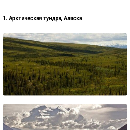
1. Арктическая тундра, Аляска