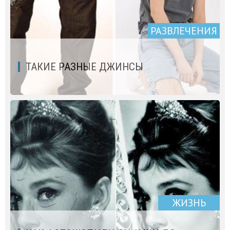
РАЗВЛЕЧЕНИЯ
ТАКИЕ РАЗНЫЕ ДЖИНСЫ
ЖИЗНЬ