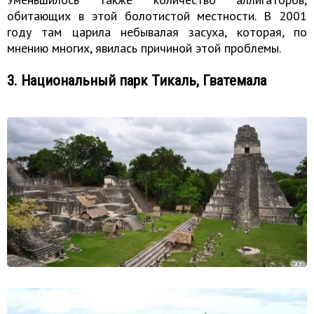
обитающих в этой болотистой местности. В 2001
году там царила небывалая засуха, которая, по
мнению многих, явилась причиной этой проблемы.
3. Национальный парк Тикаль, Гватемала