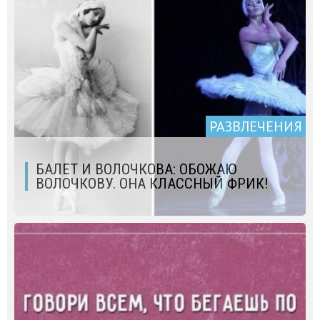
РАЗВЛЕЧЕНИЯ
БАЛЕТ И ВОЛОЧКОВА: ОБОЖАЮ
ВОЛОЧКОВУ. ОНА КЛАССНЫЙ ФРИК!