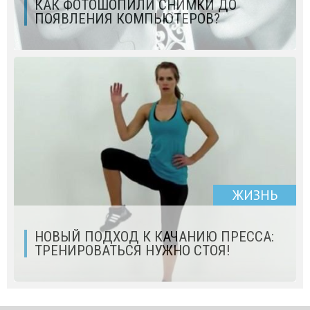
КАК ФОТОШОПИЛИ СНИМКИ ДО
ПОЯВЛЕНИЯ КОМПЬЮТЕРОВ?
ЖИЗНЬ
НОВЫЙ ПОДХОД К КАЧАНИЮ ПРЕССА:
ТРЕНИРОВАТЬСЯ НУЖНО СТОЯ!