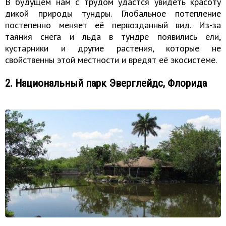
В будущем нам с трудом удастся увидеть красоту
дикой природы тундры. Глобальное потепление
постепенно меняет её первозданный вид. Из-за
таяния снега и льда в тундре появились ели,
кустарники и другие растения, которые не
свойственны этой местности и вредят её экосистеме.
2. Национальный парк Эверглейдс, Флорида