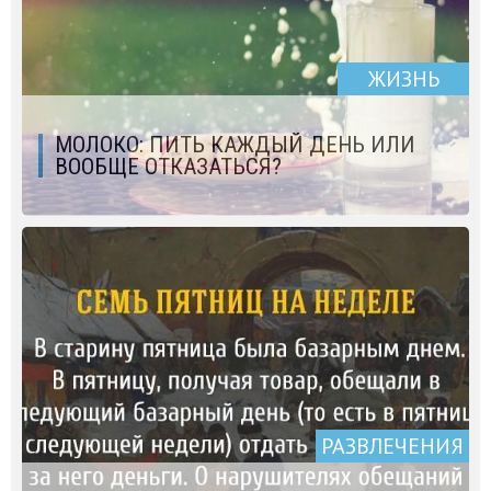
ЖИЗНЬ
МОЛОКО: ПИТЬ КАЖДЫЙ ДЕНЬ ИЛИ
ВООБЩЕ ОТКАЗАТЬСЯ?
РАЗВЛЕЧЕНИЯ