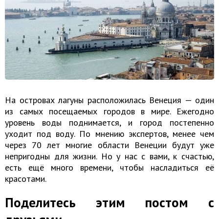
На островах лагуны расположилась Венеция — один
из самых посещаемых городов в мире. Ежегодно
уровень воды поднимается, и город постепенно
уходит под воду. По мнению экспертов, менее чем
через 70 лет многие области Венеции будут уже
непригодны для жизни. Но у нас с вами, к счастью,
есть ещё много времени, чтобы насладиться её
красотами.
Поделитесь этим постом с