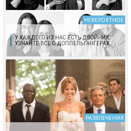
НЕВЕРОЯТНОЕ
У КАЖДОГО ИЗ НАС ЕСТЬ ДВОЙНИК.
УЗНАЙТЕ ВСЕ О ДОППЕЛЬГАНГЕРАХ
РАЗВЛЕЧЕНИЯ