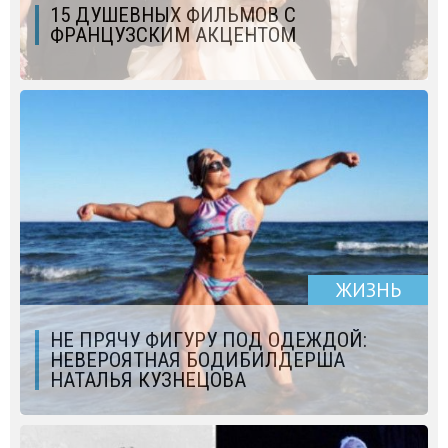
15 ДУШЕВНЫХ ФИЛЬМОВ С
ФРАНЦУЗСКИМ АКЦЕНТОМ
ЖИЗНЬ
НЕ ПРЯЧУ ФИГУРУ ПОД ОДЕЖДОЙ:
НЕВЕРОЯТНАЯ БОДИБИЛДЕРША
НАТАЛЬЯ КУЗНЕЦОВА