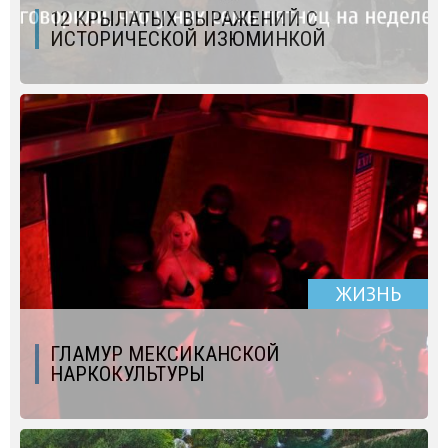
12 КРЫЛАТЫХ ВЫРАЖЕНИЙ С
ИСТОРИЧЕСКОЙ ИЗЮМИНКОЙ
ЖИЗНЬ
ГЛАМУР МЕКСИКАНСКОЙ
НАРКОКУЛЬТУРЫ