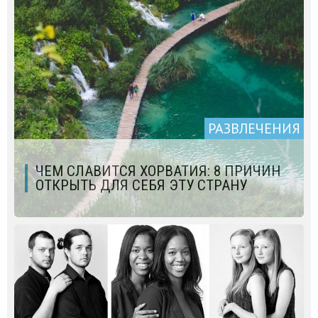
РАЗВЛЕЧЕНИЯ
ЧЕМ СЛАВИТСЯ ХОРВАТИЯ: 8 ПРИЧИН
ОТКРЫТЬ ДЛЯ СЕБЯ ЭТУ СТРАНУ