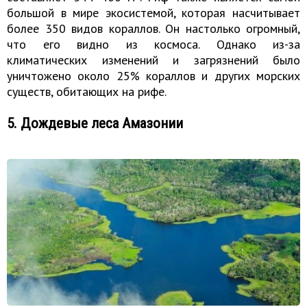
большой в мире экосистемой, которая насчитывает
более 350 видов кораллов. Он настолько огромный,
что его видно из космоса. Однако из-за
климатических изменений и загрязнений было
уничтожено около 25% кораллов и других морских
существ, обитающих на рифе.
5. Дождевые леса Амазонии