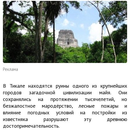
Реклама
В Тикале находятся руины одного из крупнейших
городов загадочной цивилизации майя. Они
сохранялись на протяжении тысячелетий, но
безжалостное мародёрство, лесные пожары и
влияние погодных условий на постройки из
известняка разрушают эту древнюю
достопримечательность.