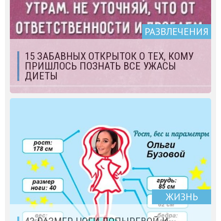
РАЗВЛЕЧЕНИЯ
15 ЗАБАВНЫХ ОТКРЫТОК О ТЕХ, КОМУ
ПРИШЛОСЬ ПОЗНАТЬ ВСЕ УЖАСЫ
ДИЕТЫ
ЖИЗНЬ