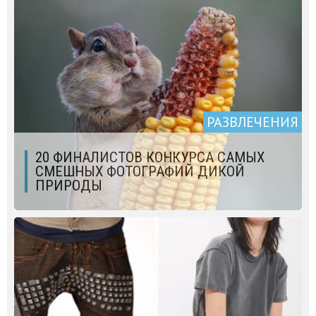
РАЗВЛЕЧЕНИЯ
20 ФИНАЛИСТОВ КОНКУРСА САМЫХ
СМЕШНЫХ ФОТОГРАФИЙ ДИКОЙ
ПРИРОДЫ