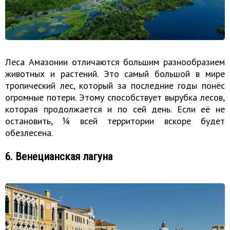
Леса Амазонии отличаются большим разнообразием
животных и растений. Это самый большой в мире
тропический лес, который за последние годы понёс
огромные потери. Этому способствует вырубка лесов,
которая продолжается и по сей день. Если её не
остановить, ¼ всей территории вскоре будет
обезлесена.
6. Венецианская лагуна