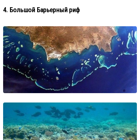
4. Большой Барьерный риф