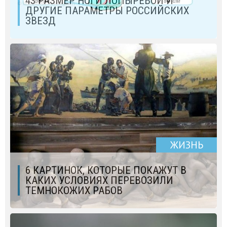
43 РАЗМЕР НОГИ ЛОПЫРЕВОЙ И
ДРУГИЕ ПАРАМЕТРЫ РОССИЙСКИХ
ЗВЕЗД
ЖИЗНЬ
6 КАРТИНОК, КОТОРЫЕ ПОКАЖУТ В
КАКИХ УСЛОВИЯХ ПЕРЕВОЗИЛИ
ТЕМНОКОЖИХ РАБОВ