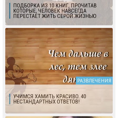
ПОДБОРКА ИЗ 10 КНИГ, ПРОЧИТАВ
КОТОРЫЕ, ЧЕЛОВЕК НАВСЕГДА
ПЕРЕСТАЕТ ЖИТЬ СЕРОЙ ЖИЗНЬЮ
РАЗВЛЕЧЕНИЯ
УЧИМСЯ ХАМИТЬ КРАСИВО. 40
НЕСТАНДАРТНЫХ ОТВЕТОВ!