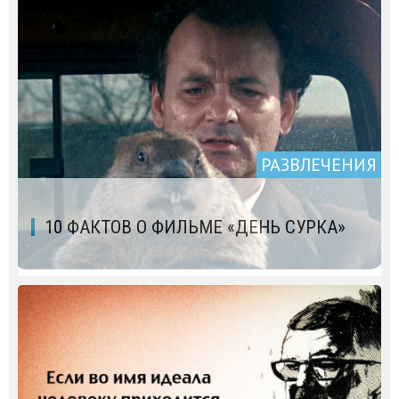
РАЗВЛЕЧЕНИЯ
10 ФАКТОВ О ФИЛЬМЕ «ДЕНЬ СУРКА»