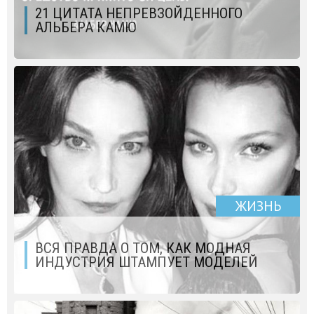
21 ЦИТАТА НЕПРЕВЗОЙДЕННОГО
АЛЬБЕРА КАМЮ
ЖИЗНЬ
ВСЯ ПРАВДА О ТОМ, КАК МОДНАЯ
ИНДУСТРИЯ ШТАМПУЕТ МОДЕЛЕЙ