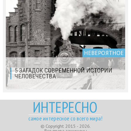
НЕВЕРОЯТНОЕ
5 ЗАГАДОК СОВРЕМЕННОЙ ИСТОРИИ
ЧЕЛОВЕЧЕСТВА
ИНТЕРЕСНО
самое интересное со всего мира!
© Copyright 2015 - 2026.
Все права защищены