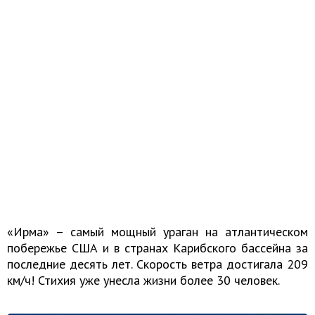
«Ирма» – самый мощный ураган на атлантическом
побережье США и в странах Карибского бассейна за
последние десять лет. Скорость ветра достигала 209
км/ч! Стихия уже унесла жизни более 30 человек.