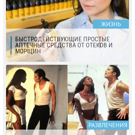
ЖИЗНЬ
БЫСТРОДЕЙСТВУЮЩИЕ ПРОСТЫЕ
АПТЕЧНЫЕ СРЕДСТВА ОТ ОТЕКОВ И
МОРЩИН
РАЗВЛЕЧЕНИЯ