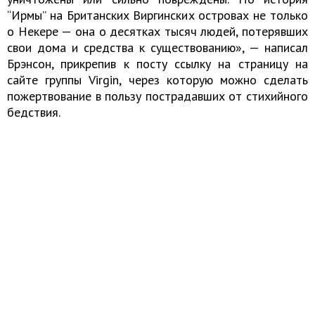
“Ирмы” на Британских Виргинских островах не только
о Некере — она о десятках тысяч людей, потерявших
свои дома и средства к существованию», — написал
Брэнсон, прикрепив к посту ссылку на страницу на
сайте группы Virgin, через которую можно сделать
пожертвование в пользу пострадавших от стихийного
бедствия.