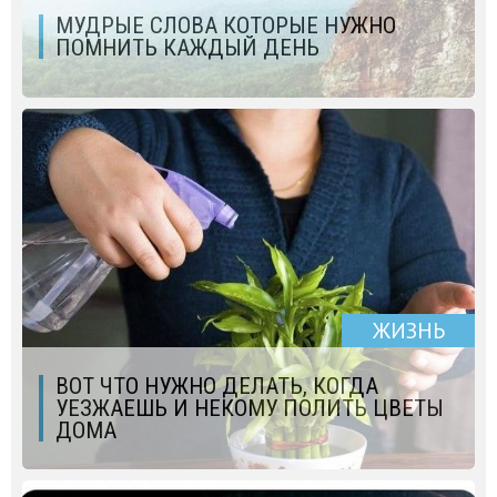
МУДРЫЕ СЛОВА КОТОРЫЕ НУЖНО
ПОМНИТЬ КАЖДЫЙ ДЕНЬ
ЖИЗНЬ
ВОТ ЧТО НУЖНО ДЕЛАТЬ, КОГДА
УЕЗЖАЕШЬ И НЕКОМУ ПОЛИТЬ ЦВЕТЫ
ДОМА