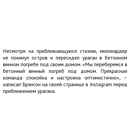
Несмотря на приближающуюся стихию, миллиардер
не покинул остров и пересидел ураган в бетонном
винном погребе под своим домом. «Мы переберемся в
бетонный винный погреб под домом. Прекрасная
команда спокойна и настроена оптимистично», –
написал Брэнсон на своей странице в Instagram перед
приближением урагана.