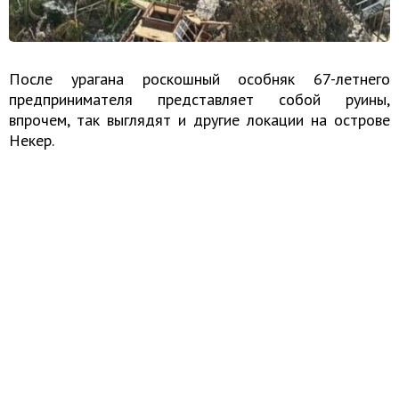
После урагана роскошный особняк 67-летнего
предпринимателя представляет собой руины,
впрочем, так выглядят и другие локации на острове
Некер.