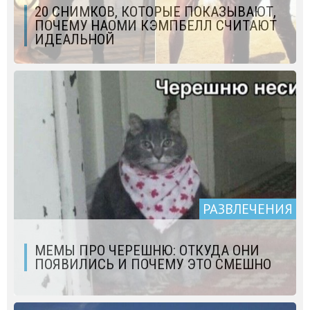
20 СНИМКОВ, КОТОРЫЕ ПОКАЗЫВАЮТ,
ПОЧЕМУ НАОМИ КЭМПБЕЛЛ СЧИТАЮТ
ИДЕАЛЬНОЙ
РАЗВЛЕЧЕНИЯ
МЕМЫ ПРО ЧЕРЕШНЮ: ОТКУДА ОНИ
ПОЯВИЛИСЬ И ПОЧЕМУ ЭТО СМЕШНО