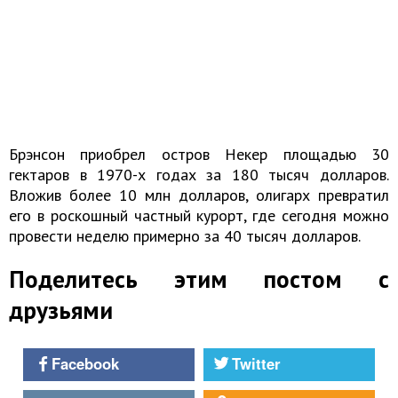
Брэнсон приобрел остров Некер площадью 30
гектаров в 1970-х годах за 180 тысяч долларов.
Вложив более 10 млн долларов, олигарх превратил
его в роскошный частный курорт, где сегодня можно
провести неделю примерно за 40 тысяч долларов.
Поделитесь этим постом с
друзьями
Facebook
Twitter