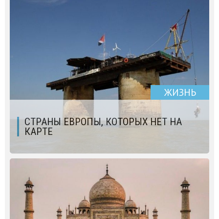
ЖИЗНЬ
СТРАНЫ ЕВРОПЫ, КОТОРЫХ НЕТ НА
КАРТЕ