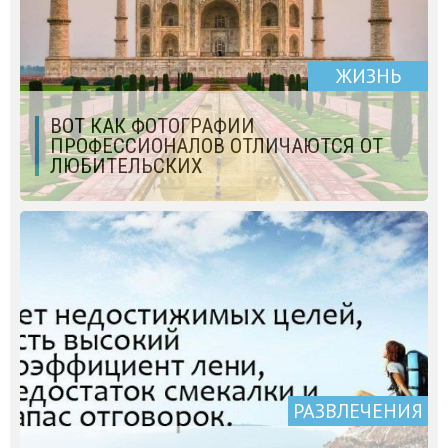
ЖИЗНЬ
ВОТ КАК ФОТОГРАФИИ
ПРОФЕССИОНАЛОВ ОТЛИЧАЮТСЯ ОТ
ЛЮБИТЕЛЬСКИХ
РАЗВЛЕЧЕНИЯ