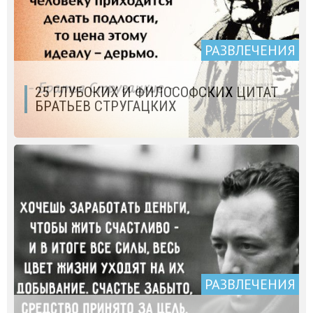
РАЗВЛЕЧЕНИЯ
25 ГЛУБОКИХ И ФИЛОСОФСКИХ ЦИТАТ
БРАТЬЕВ СТРУГАЦКИХ
РАЗВЛЕЧЕНИЯ