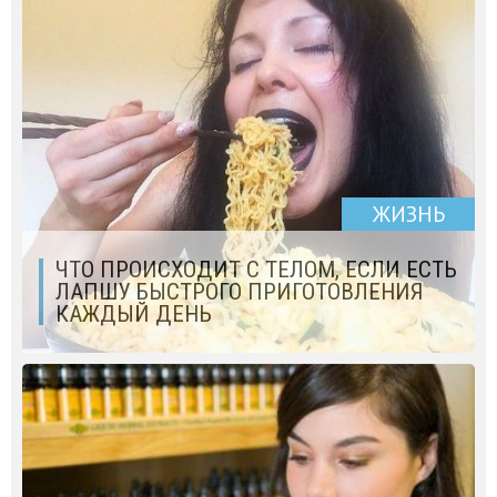
ЖИЗНЬ
ЧТО ПРОИСХОДИТ С ТЕЛОМ, ЕСЛИ ЕСТЬ
ЛАПШУ БЫСТРОГО ПРИГОТОВЛЕНИЯ
КАЖДЫЙ ДЕНЬ