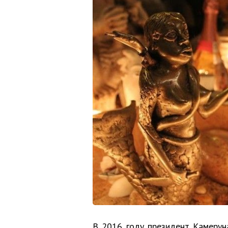
В 2016 году президент Камерун