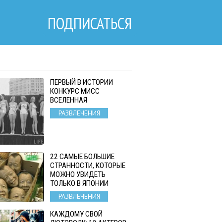
ПОДПИСАТЬСЯ
ПЕРВЫЙ В ИСТОРИИ
КОНКУРС МИСС
ВСЕЛЕННАЯ
РАЗВЛЕЧЕНИЯ
22 САМЫЕ БОЛЬШИЕ
СТРАННОСТИ, КОТОРЫЕ
МОЖНО УВИДЕТЬ
ТОЛЬКО В ЯПОНИИ
РАЗВЛЕЧЕНИЯ
КАЖДОМУ СВОЙ