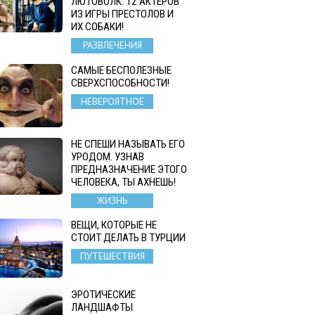
ЛЮТОВОЛК: 12 АКТЕРОВ
ИЗ ИГРЫ ПРЕСТОЛОВ И
ИХ СОБАКИ!
РАЗВЛЕЧЕНИЯ
САМЫЕ БЕСПОЛЕЗНЫЕ
СВЕРХСПОСОБНОСТИ!
НЕВЕРОЯТНОЕ
НЕ СПЕШИ НАЗЫВАТЬ ЕГО
УРОДОМ. УЗНАВ
ПРЕДНАЗНАЧЕНИЕ ЭТОГО
ЧЕЛОВЕКА, ТЫ АХНЕШЬ!
ЖИЗНЬ
ВЕЩИ, КОТОРЫЕ НЕ
СТОИТ ДЕЛАТЬ В ТУРЦИИ
ПУТЕШЕСТВИЯ
ЭРОТИЧЕСКИЕ
ЛАНДШАФТЫ