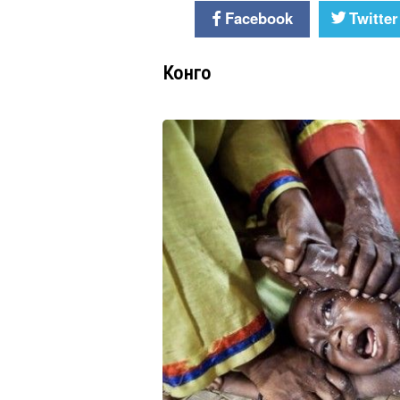
Facebook
Twitter
Конго