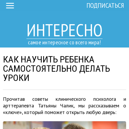
ПОДПИСАТЬСЯ
ИНТЕРЕСНО
самое интересное со всего мира!
КАК НАУЧИТЬ РЕБЕНКА
САМОСТОЯТЕЛЬНО ДЕЛАТЬ
УРОКИ
Прочитав советы клинического психолога и
арттерапевта Татьяны Чалик, мы рассказываем о
«ключе», который поможет открыть любую дверь: