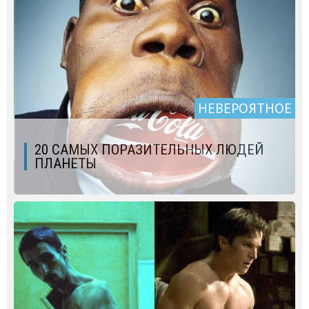
НЕВЕРОЯТНОЕ
20 САМЫХ ПОРАЗИТЕЛЬНЫХ ЛЮДЕЙ
ПЛАНЕТЫ