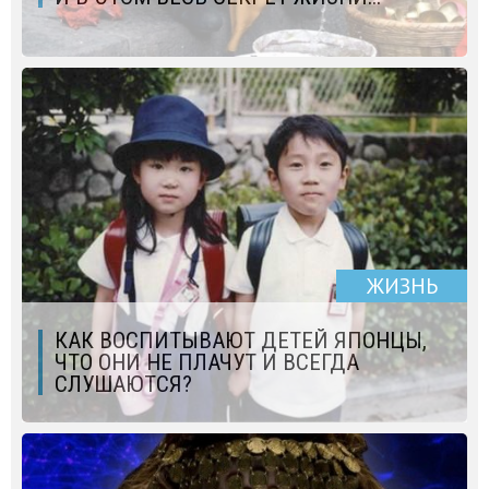
ЖИЗНЬ
КАК ВОСПИТЫВАЮТ ДЕТЕЙ ЯПОНЦЫ,
ЧТО ОНИ НЕ ПЛАЧУТ И ВСЕГДА
СЛУШАЮТСЯ?