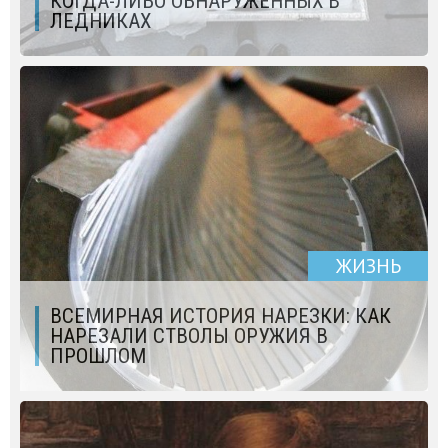
КОГДА-ЛИБО ОБНАРУЖЕННЫХ В
ЛЕДНИКАХ
ЖИЗНЬ
ВСЕМИРНАЯ ИСТОРИЯ НАРЕЗКИ: КАК
НАРЕЗАЛИ СТВОЛЫ ОРУЖИЯ В
ПРОШЛОМ