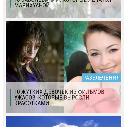
МАРИХУАНОЙ
РАЗВЛЕЧЕНИЯ
10 ЖУТКИХ ДЕВОЧЕК ИЗ ФИЛЬМОВ
УЖАСОВ, КОТОРЫЕ ВЫРОСЛИ
КРАСОТКАМИ