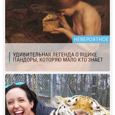
НЕВЕРОЯТНОЕ
УДИВИТЕЛЬНАЯ ЛЕГЕНДА О ЯЩИКЕ
ПАНДОРЫ, КОТОРУЮ МАЛО КТО ЗНАЕТ