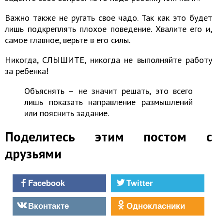
Важно также не ругать свое чадо. Так как это будет
лишь подкреплять плохое поведение. Хвалите его и,
самое главное, верьте в его силы.
Никогда, СЛЫШИТЕ, никогда не выполняйте работу
за ребенка!
Объяснять – не значит решать, это всего
лишь показать направление размышлений
или пояснить задание.
Поделитесь этим постом с
друзьями
Facebook
Twitter
Вконтакте
Однокласники