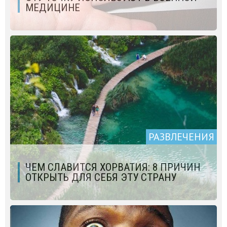
МЕДИЦИНЕ
РАЗВЛЕЧЕНИЯ
ЧЕМ СЛАВИТСЯ ХОРВАТИЯ: 8 ПРИЧИН
ОТКРЫТЬ ДЛЯ СЕБЯ ЭТУ СТРАНУ