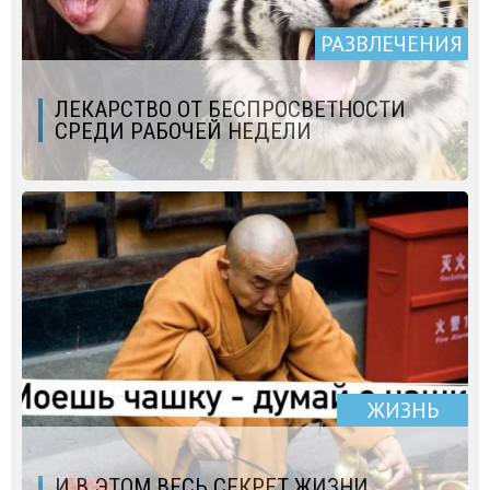
РАЗВЛЕЧЕНИЯ
ЛЕКАРСТВО ОТ БЕСПРОСВЕТНОСТИ
СРЕДИ РАБОЧЕЙ НЕДЕЛИ
ЖИЗНЬ
И В ЭТОМ ВЕСЬ СЕКРЕТ ЖИЗНИ...