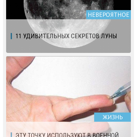
НЕВЕРОЯТНОЕ
11 УДИВИТЕЛЬНЫХ СЕКРЕТОВ ЛУНЫ
ЖИЗНЬ
ЭТУ ТОЧКУ ИСПОЛЬЗУЮТ В ВОЕННОЙ