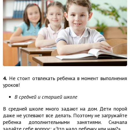
4.
Не стоит отвлекать ребенка в момент выполнения
уроков!
В средней и старшей школе
В средней школе много задают на дом. Дети порой
даже не успевают все делать. Поэтому не загружайте
ребенка дополнительными занятиями. Сначала
задайте себе вопрос: «Это надо ребенку или нам?»