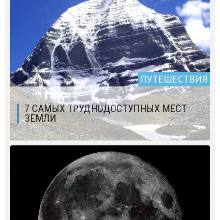
ПУТЕШЕСТВИЯ
7 САМЫХ ТРУДНОДОСТУПНЫХ МЕСТ
ЗЕМЛИ