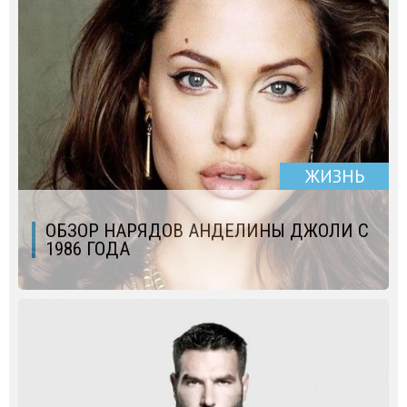
ЖИЗНЬ
ОБЗОР НАРЯДОВ АНДЕЛИНЫ ДЖОЛИ С
1986 ГОДА