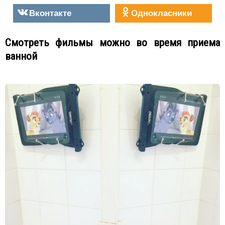
Вконтакте
Однокласники
Смотреть фильмы можно во время приема
ванной