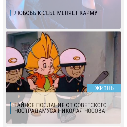
ЛЮБОВЬ К СЕБЕ МЕНЯЕТ КАРМУ
ЖИЗНЬ
ТАЙНОЕ ПОСЛАНИЕ ОТ СОВЕТСКОГО
НОСТРАДАМУСА НИКОЛАЯ НОСОВА