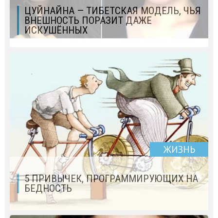
ЦУЙНАЙНА — ТИБЕТСКАЯ МОДЕЛЬ, ЧЬЯ
ВНЕШНОСТЬ ПОРАЗИТ ДАЖЕ
ИСКУШЁННЫХ
ЖИЗНЬ
5 ПРИВЫЧЕК, ПРОГРАММИРУЮЩИХ НА
БЕДНОСТЬ