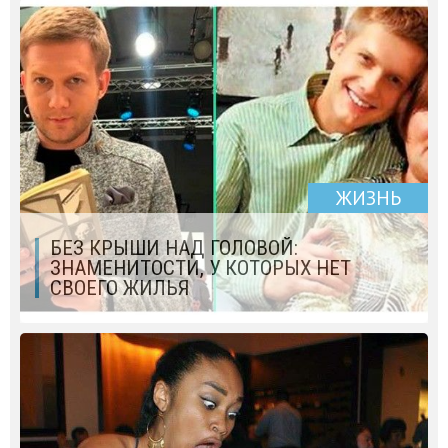
ЖИЗНЬ
БЕЗ КРЫШИ НАД ГОЛОВОЙ:
ЗНАМЕНИТОСТИ, У КОТОРЫХ НЕТ
СВОЕГО ЖИЛЬЯ