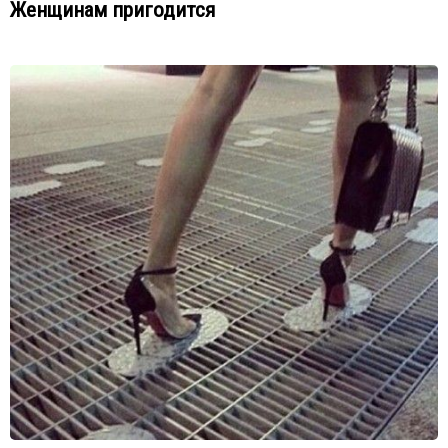
Женщинам пригодится