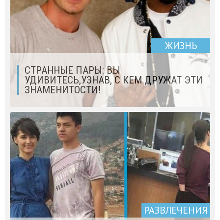
ЖИЗНЬ
СТРАННЫЕ ПАРЫ: ВЫ
УДИВИТЕСЬ,УЗНАВ, С КЕМ ДРУЖАТ ЭТИ
ЗНАМЕНИТОСТИ!
РАЗВЛЕЧЕНИЯ