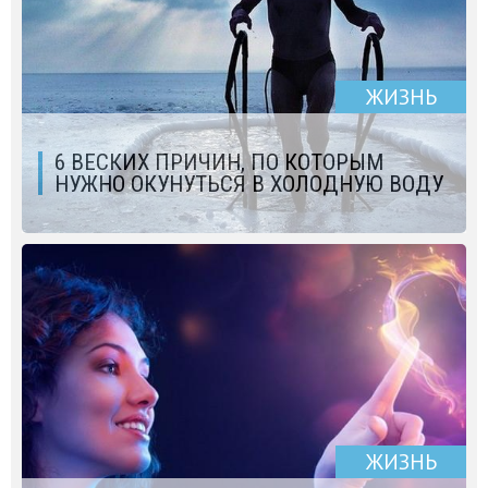
ЖИЗНЬ
6 ВЕСКИХ ПРИЧИН, ПО КОТОРЫМ
НУЖНО ОКУНУТЬСЯ В ХОЛОДНУЮ ВОДУ
ЖИЗНЬ