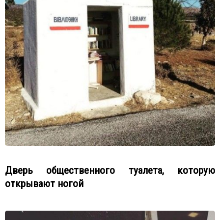
Дверь общественного туалета, которую
открывают ногой