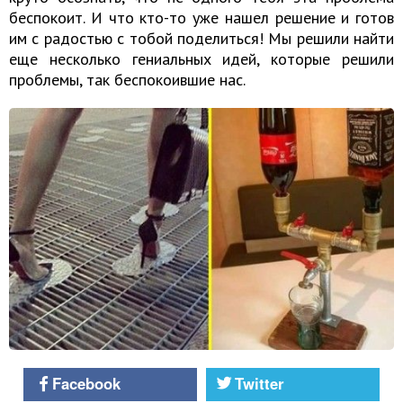
беспокоит. И что кто-то уже нашел решение и готов
им с радостью с тобой поделиться! Мы решили найти
еще несколько гениальных идей, которые решили
проблемы, так беспокоившие нас.
Facebook
Twitter