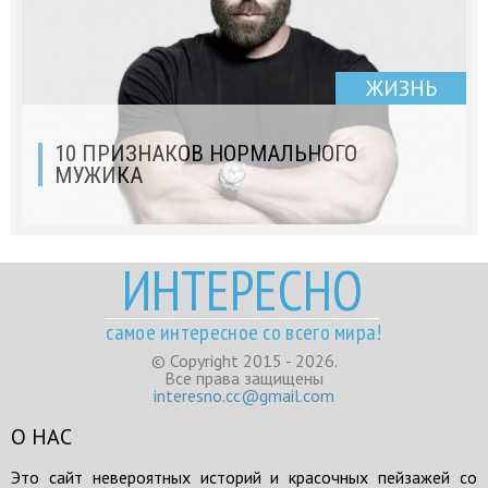
ЖИЗНЬ
10 ПРИЗНАКОВ НОРМАЛЬНОГО
МУЖИКА
ИНТЕРЕСНО
самое интересное со всего мира!
© Copyright 2015 - 2026.
Все права защищены
interesno.cc@gmail.com
О НАС
Это сайт невероятных историй и красочных пейзажей со