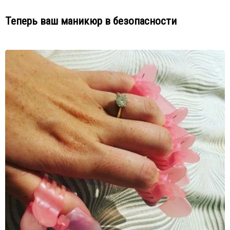
Теперь ваш маникюр в безопасности