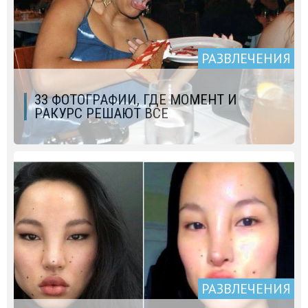
РАЗВЛЕЧЕНИЯ
33 ФОТОГРАФИИ, ГДЕ МОМЕНТ И
РАКУРС РЕШАЮТ ВСЕ
РАЗВЛЕЧЕНИЯ