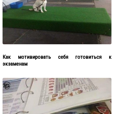
Как мотивировать себя готовиться к
экзаменам