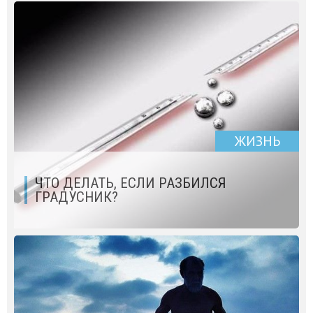
ЖИЗНЬ
ЧТО ДЕЛАТЬ, ЕСЛИ РАЗБИЛСЯ
ГРАДУСНИК?