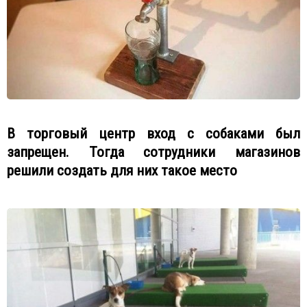
В торговый центр вход с собаками был
запрещен. Тогда сотрудники магазинов
решили создать для них такое место