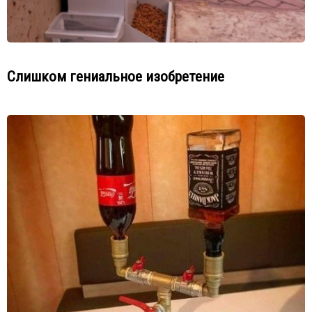
Слишком гениальное изобретение