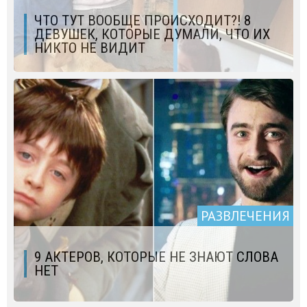
ЧТО ТУТ ВООБЩЕ ПРОИСХОДИТ?! 8
ДЕВУШЕК, КОТОРЫЕ ДУМАЛИ, ЧТО ИХ
НИКТО НЕ ВИДИТ
РАЗВЛЕЧЕНИЯ
9 АКТЕРОВ, КОТОРЫЕ НЕ ЗНАЮТ СЛОВА
НЕТ