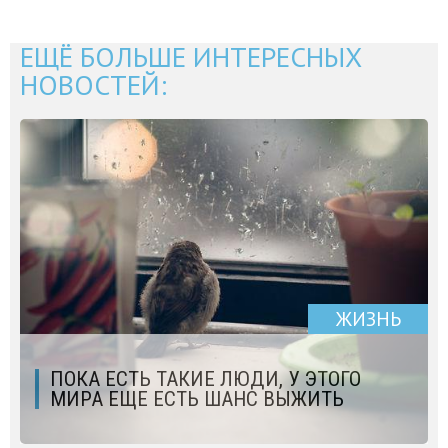
ЕЩЁ БОЛЬШЕ ИНТЕРЕСНЫХ
НОВОСТЕЙ:
ЖИЗНЬ
ПОКА ЕСТЬ ТАКИЕ ЛЮДИ, У ЭТОГО
МИРА ЕЩЕ ЕСТЬ ШАНС ВЫЖИТЬ