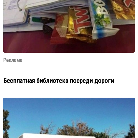
Реклама
Бесплатная библиотека посреди дороги