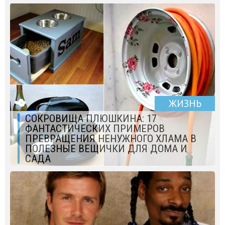
ЖИЗНЬ
СОКРОВИЩА ПЛЮШКИНА: 17
ФАНТАСТИЧЕСКИХ ПРИМЕРОВ
ПРЕВРАЩЕНИЯ НЕНУЖНОГО ХЛАМА В
ПОЛЕЗНЫЕ ВЕЩИЧКИ ДЛЯ ДОМА И
САДА