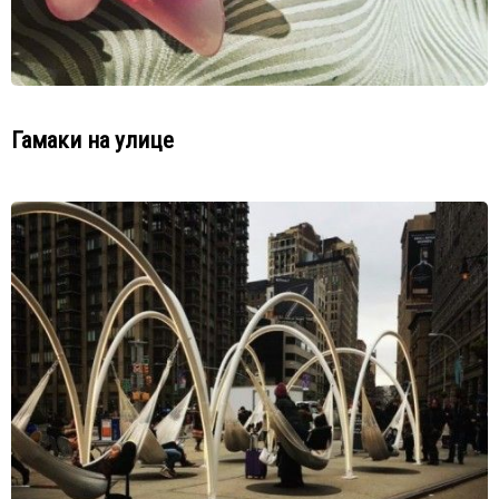
Гамаки на улице