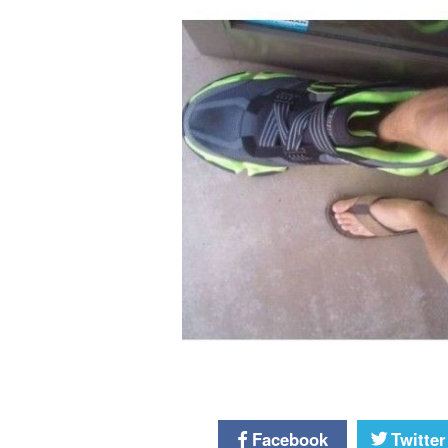
Facebook
Twitter