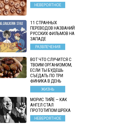
НЕВЕРОЯТНОЕ
11 СТРАННЫХ
ПЕРЕВОДОВ НАЗВАНИЙ
РУССКИХ ФИЛЬМОВ НА
ЗАПАДЕ
РАЗВЛЕЧЕНИЯ
ВОТ ЧТО СЛУЧИТСЯ С
ТВОИМ ОРГАНИЗМОМ,
ЕСЛИ ТЫ БУДЕШЬ
СЪЕДАТЬ ПО ТРИ
ФИНИКА В ДЕНЬ
ЖИЗНЬ
МОРИС ТИЙЕ — КАК
АНГЕЛ СТАЛ
ПРОТОТИПОМ ШРЕКА
НЕВЕРОЯТНОЕ