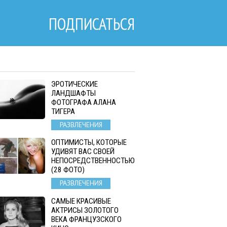
ПОДПИСАТЬСЯ
ЭРОТИЧЕСКИЕ
ЛАНДШАФТЫ
ФОТОГРАФА АЛАНА
ТИГЕРА
РАЗВЛЕЧЕНИЯ
ОПТИМИСТЫ, КОТОРЫЕ
УДИВЯТ ВАС СВОЕЙ
НЕПОСРЕДСТВЕННОСТЬЮ
(28 ФОТО)
РАЗВЛЕЧЕНИЯ
САМЫЕ КРАСИВЫЕ
АКТРИСЫ ЗОЛОТОГО
ВЕКА ФРАНЦУЗСКОГО