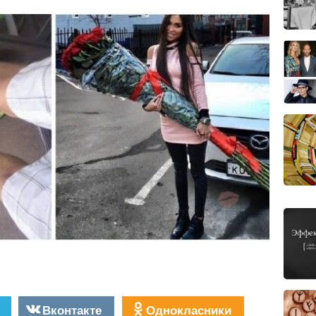
Вконтакте
Однокласники