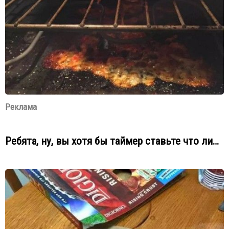
Реклама
Ребята, ну, вы хотя бы таймер ставьте что ли…