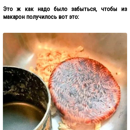
Это ж как надо было забыться, чтобы из
макарон получилось вот это: