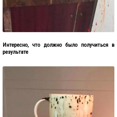
Интересно, что должно было получиться в
результате