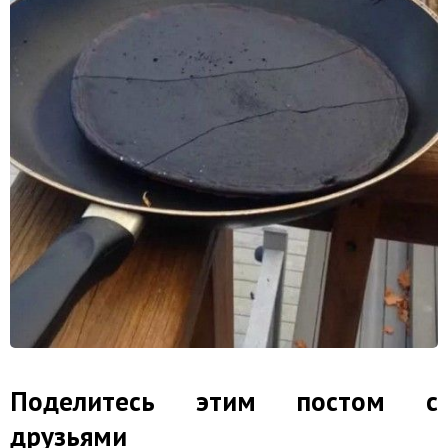
Поделитесь этим постом с
друзьями