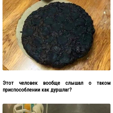
Этот человек вообще слышал о таком
приспособлении как дуршлаг?