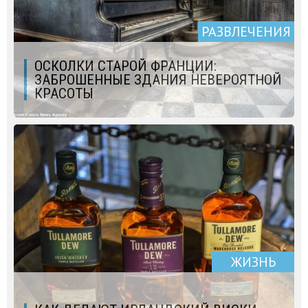
РАЗВЛЕЧЕНИЯ
ОСКОЛКИ СТАРОЙ ФРАНЦИИ:
ЗАБРОШЕННЫЕ ЗДАНИЯ НЕВЕРОЯТНОЙ
КРАСОТЫ
ЖИЗНЬ