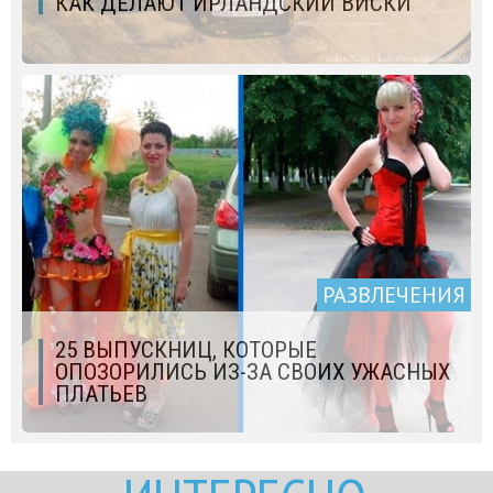
КАК ДЕЛАЮТ ИРЛАНДСКИЙ ВИСКИ
РАЗВЛЕЧЕНИЯ
25 ВЫПУСКНИЦ, КОТОРЫЕ
ОПОЗОРИЛИСЬ ИЗ-ЗА СВОИХ УЖАСНЫХ
ПЛАТЬЕВ