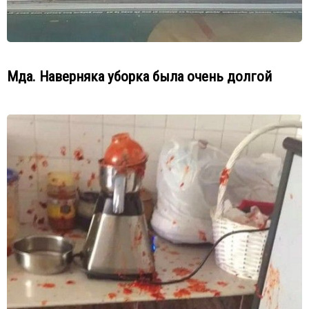
Мда. Наверняка уборка была очень долгой