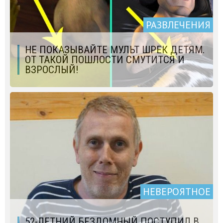
РАЗВЛЕЧЕНИЯ
НЕ ПОКАЗЫВАЙТЕ МУЛЬТ ШРЕК ДЕТЯМ.
ОТ ТАКОЙ ПОШЛОСТИ СМУТИТСЯ И
ВЗРОСЛЫЙ!
НЕВЕРОЯТНОЕ
52-ЛЕТНИЙ БЕЗДОМНЫЙ ПОСТУПИЛ В