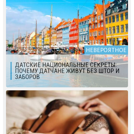
НЕВЕРОЯТНОЕ
ДАТСКИЕ НАЦИОНАЛЬНЫЕ СЕКРЕТЫ:
ПОЧЕМУ ДАТЧАНЕ ЖИВУТ БЕЗ ШТОР И
ЗАБОРОВ