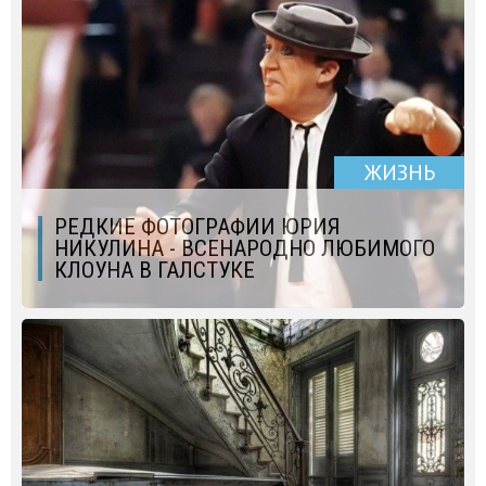
ЖИЗНЬ
РЕДКИЕ ФОТОГРАФИИ ЮРИЯ
НИКУЛИНА - ВСЕНАРОДНО ЛЮБИМОГО
КЛОУНА В ГАЛСТУКЕ