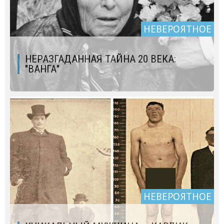
НЕВЕРОЯТНОЕ
НЕРАЗГАДАННАЯ ТАЙНА 20 ВЕКА:
"ВАНГА"
НЕВЕРОЯТНОЕ