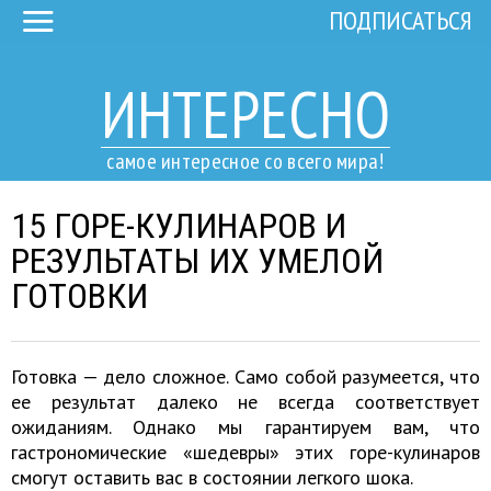
ПОДПИСАТЬСЯ
ИНТЕРЕСНО
самое интересное со всего мира!
15 ГОРЕ-КУЛИНАРОВ И
РЕЗУЛЬТАТЫ ИХ УМЕЛОЙ
ГОТОВКИ
Готовка — дело сложное. Само собой разумеется, что
ее результат далеко не всегда соответствует
ожиданиям. Однако мы гарантируем вам, что
гастрономические «шедевры» этих горе-кулинаров
смогут оставить вас в состоянии легкого шока.