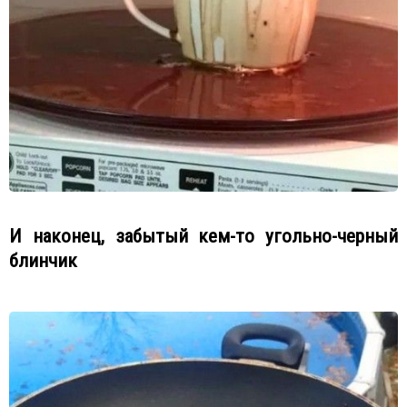
И наконец, забытый кем-то угольно-черный
блинчик