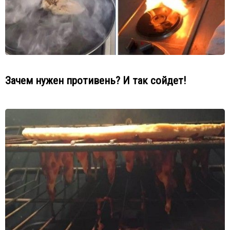
Зачем нужен противень? И так сойдет!