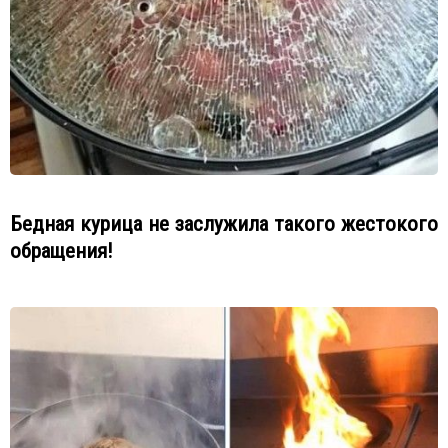
Бедная курица не заслужила такого жестокого
обращения!