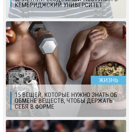
КЕМБРИДЖСКИЙ УНИВЕРСИТЕТ
ЖИЗНЬ
15 ВЕЩЕЙ, КОТОРЫЕ НУЖНО ЗНАТЬ ОБ
ОБМЕНЕ ВЕЩЕСТВ, ЧТОБЫ ДЕРЖАТЬ
СЕБЯ В ФОРМЕ