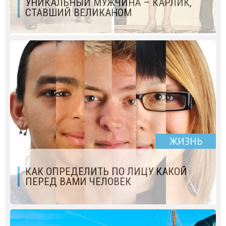
УНИКАЛЬНЫЙ МУЖЧИНА – КАРЛИК,
СТАВШИЙ ВЕЛИКАНОМ
ЖИЗНЬ
КАК ОПРЕДЕЛИТЬ ПО ЛИЦУ КАКОЙ
ПЕРЕД ВАМИ ЧЕЛОВЕК