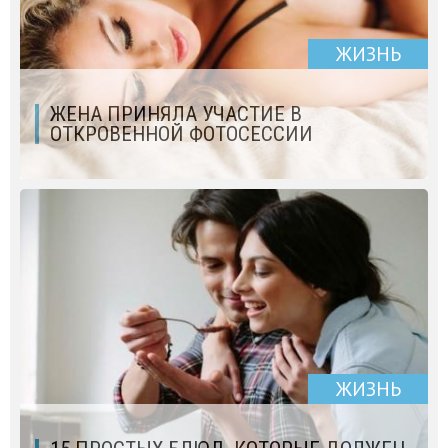
ЖИЗНЬ
ЖЕНА ПРИНЯЛА УЧАСТИЕ В
ОТКРОВЕННОЙ ФОТОСЕССИИ
ЖИЗНЬ