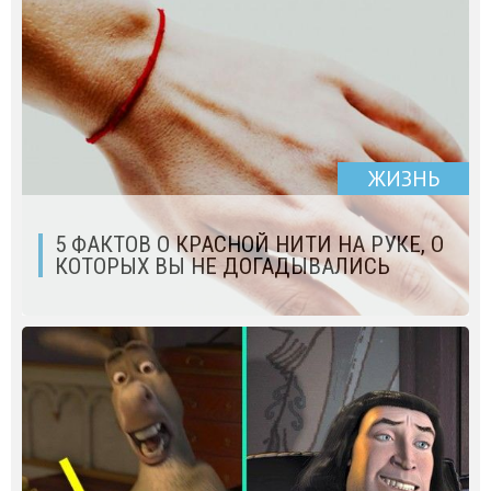
ЖИЗНЬ
5 ФАКТОВ О КРАСНОЙ НИТИ НА РУКЕ, О
КОТОРЫХ ВЫ НЕ ДОГАДЫВАЛИСЬ