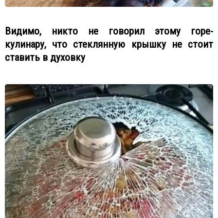
Видимо, никто не говорил этому горе-
кулинару, что стеклянную крышку не стоит
ставить в духовку