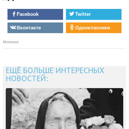
Facebook
Twitter
Вконтакте
Однокласники
Источник
ЕЩЁ БОЛЬШЕ ИНТЕРЕСНЫХ
НОВОСТЕЙ: