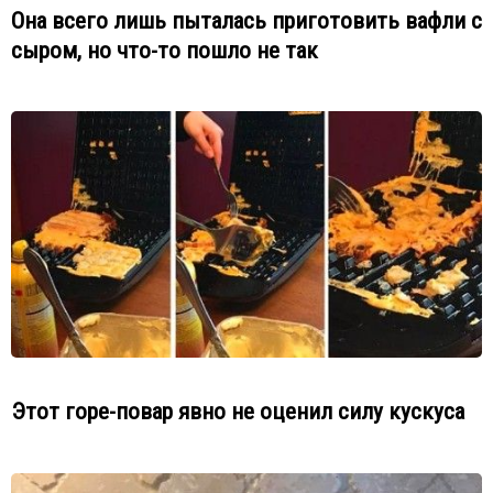
Она всего лишь пыталась приготовить вафли с
сыром, но что-то пошло не так
Этот горе-повар явно не оценил силу кускуса