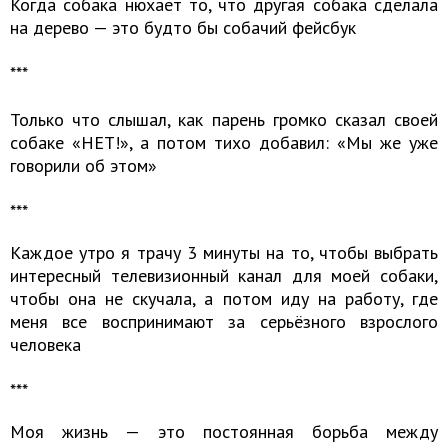
Когда собака нюхает то, что другая собака сделала
на дерево — это будто бы собачий фейсбук
***
Только что слышал, как парень громко сказал своей
собаке «НЕТ!», а потом тихо добавил: «Мы же уже
говорили об этом»
***
Каждое утро я трачу 3 минуты на то, чтобы выбрать
интересный телевизионный канал для моей собаки,
чтобы она не скучала, а потом иду на работу, где
меня все воспринимают за серьёзного взрослого
человека
***
Моя жизнь — это постоянная борьба между