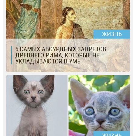
ЖИЗНЬ
5 САМЫХ АБСУРДНЫХ ЗАПРЕТОВ
ДРЕВНЕГО РИМА, КОТОРЫЕ НЕ
УКЛАДЫВАЮТСЯ В УМЕ
ЖИЗНЬ