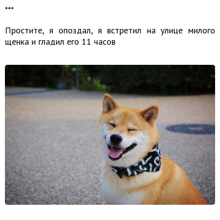
​​​​​​​***
Простите, я опоздал, я встретил на улице милого
щенка и гладил его 11 часов