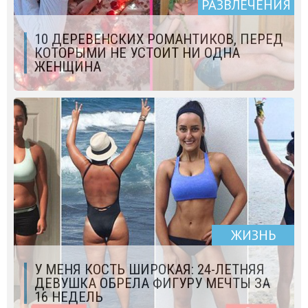
РАЗВЛЕЧЕНИЯ
10 ДЕРЕВЕНСКИХ РОМАНТИКОВ, ПЕРЕД
КОТОРЫМИ НЕ УСТОИТ НИ ОДНА
ЖЕНЩИНА
ЖИЗНЬ
У МЕНЯ КОСТЬ ШИРОКАЯ: 24-ЛЕТНЯЯ
ДЕВУШКА ОБРЕЛА ФИГУРУ МЕЧТЫ ЗА
16 НЕДЕЛЬ