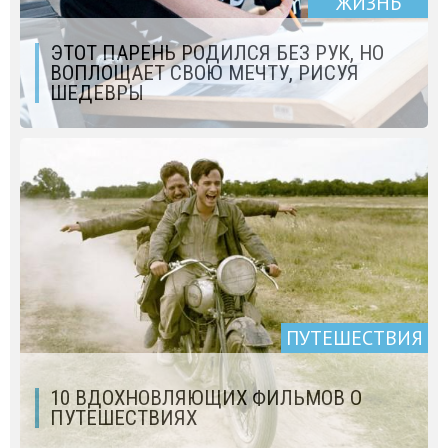
ЖИЗНЬ
ЭТОТ ПАРЕНЬ РОДИЛСЯ БЕЗ РУК, НО
ВОПЛОЩАЕТ СВОЮ МЕЧТУ, РИСУЯ
ШЕДЕВРЫ
ПУТЕШЕСТВИЯ
10 ВДОХНОВЛЯЮЩИХ ФИЛЬМОВ О
ПУТЕШЕСТВИЯХ