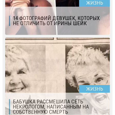
ЖИЗНЬ
14 ФОТОГРАФИЙ ДЕВУШЕК, КОТОРЫХ
НЕ ОТЛИЧИТЬ ОТ ИРИНЫ ШЕЙК
ЖИЗНЬ
БАБУШКА РАССМЕШИЛА СЕТЬ
НЕКРОЛОГОМ, НАПИСАННЫМ НА
СОБСТВЕННУЮ СМЕРТЬ