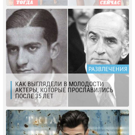
РАЗВЛЕЧЕНИЯ
КАК ВЫГЛЯДЕЛИ В МОЛОДОСТИ
АКТЕРЫ, КОТОРЫЕ ПРОСЛАВИЛИСЬ
ПОСЛЕ 35 ЛЕТ