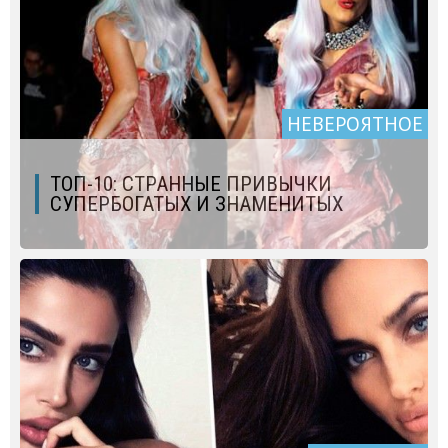
НЕВЕРОЯТНОЕ
ТОП-10: СТРАННЫЕ ПРИВЫЧКИ
СУПЕРБОГАТЫХ И ЗНАМЕНИТЫХ