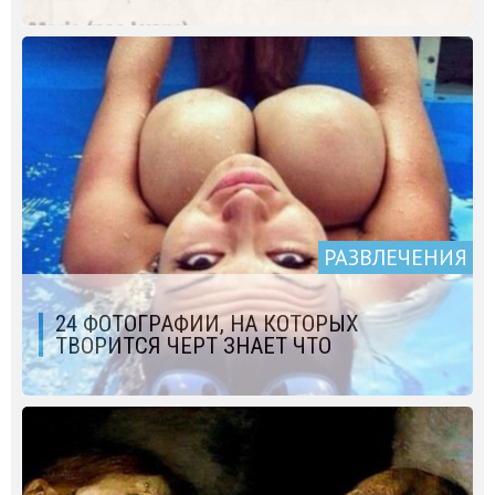
РАЗВЛЕЧЕНИЯ
24 ФОТОГРАФИИ, НА КОТОРЫХ
ТВОРИТСЯ ЧЕРТ ЗНАЕТ ЧТО