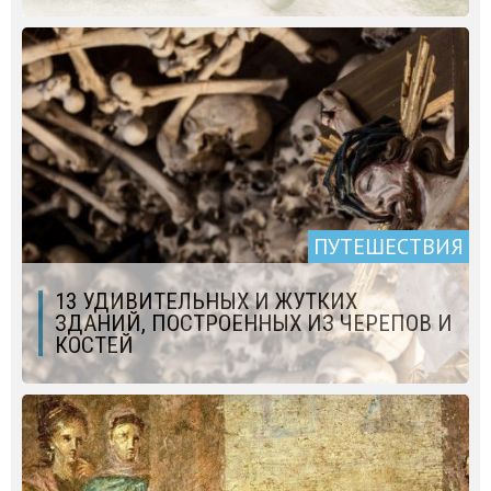
ПУТЕШЕСТВИЯ
13 УДИВИТЕЛЬНЫХ И ЖУТКИХ
ЗДАНИЙ, ПОСТРОЕННЫХ ИЗ ЧЕРЕПОВ И
КОСТЕЙ