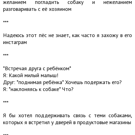
желанием погладить собаку и нежеланием
разговаривать с её хозяином
***
Надеюсь этот пёс не знает, как часто я захожу в его
инстаграм
​​​​​​​​​​​​​​***
*Встречая друга с ребёнком*
Я: Какой милый малыш!
Друг: *поднимая ребёнка* Хочешь подержать его?
Я: *наклоняясь к собаке* Что?
​​​​​​​***
Я бы хотел поддерживать связь с теми собаками,
которых я встретил у дверей в продуктовые магазины