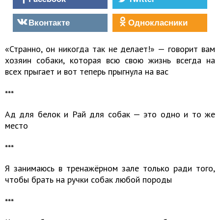
Вконтакте
Однокласники
«Странно, он никогда так не делает!» — говорит вам
хозяин собаки, которая всю свою жизнь всегда на
всех прыгает и вот теперь прыгнула на вас
***
Ад для белок и Рай для собак — это одно и то же
место
***
Я занимаюсь в тренажёрном зале только ради того,
чтобы брать на ручки собак любой породы
***