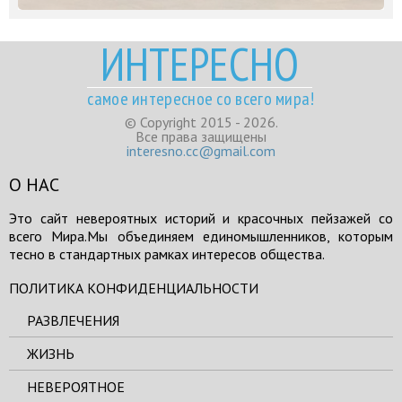
ИНТЕРЕСНО
самое интересное со всего мира!
© Copyright 2015 - 2026.
Все права защищены
interesno.cc@gmail.com
О НАС
Это сайт невероятных историй и красочных пейзажей со
всего Мира.Мы объединяем единомышленников, которым
тесно в стандартных рамках интересов общества.
ПОЛИТИКА КОНФИДЕНЦИАЛЬНОСТИ
РАЗВЛЕЧЕНИЯ
ЖИЗНЬ
НЕВЕРОЯТНОЕ