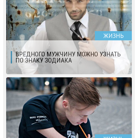
ЖИЗНЬ
ВРЕДНОГО МУЖЧИНУ МОЖНО УЗНАТЬ
ПО ЗНАКУ ЗОДИАКА