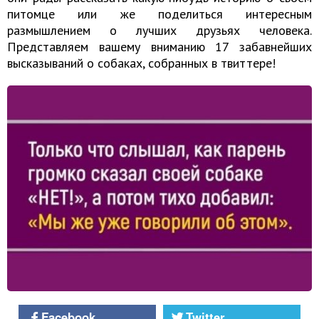
питомце или же поделиться интересным
размышлением о лучших друзьях человека.
Представляем вашему вниманию 17 забавнейших
высказываний о собаках, собранных в твиттере!
Facebook
Twitter