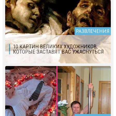
РАЗВЛЕЧЕНИЯ
10 КАРТИН ВЕЛИКИХ ХУДОЖНИКОВ,
КОТОРЫЕ ЗАСТАВЯТ ВАС УЖАСНУТЬСЯ