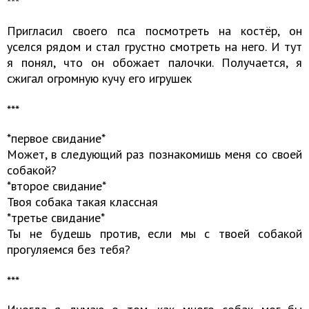
​​​​​​​***
Пригласил своего пса посмотреть на костёр, он
уселся рядом и стал грустно смотреть на него. И тут
я понял, что он обожает палочки. Получается, я
сжигал огромную кучу его игрушек
​​​​​​​***
*первое свидание*
Может, в следующий раз познакомишь меня со своей
собакой?
*второе свидание*
Твоя собака такая классная
*третье свидание*
Ты не будешь против, если мы с твоей собакой
прогуляемся без тебя?
​​​​​​​***