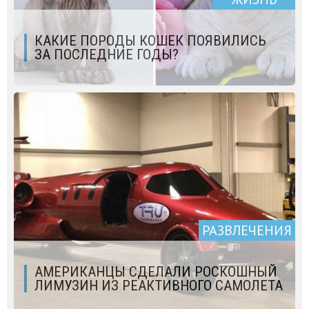
КАКИЕ ПОРОДЫ КОШЕК ПОЯВИЛИСЬ
ЗА ПОСЛЕДНИЕ ГОДЫ?
РАЗВЛЕЧЕНИЯ
АМЕРИКАНЦЫ СДЕЛАЛИ РОСКОШНЫЙ
ЛИМУЗИН ИЗ РЕАКТИВНОГО САМОЛЕТА