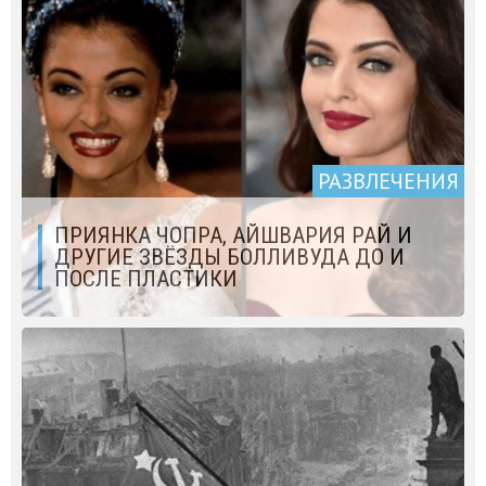
РАЗВЛЕЧЕНИЯ
ПРИЯНКА ЧОПРА, АЙШВАРИЯ РАЙ И
ДРУГИЕ ЗВЁЗДЫ БОЛЛИВУДА ДО И
ПОСЛЕ ПЛАСТИКИ