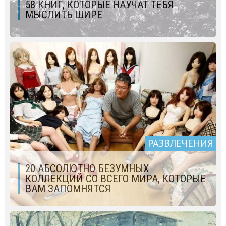
58 КНИГ, КОТОРЫЕ НАУЧАТ ТЕБЯ
МЫСЛИТЬ ШИРЕ
РАЗВЛЕЧЕНИЯ
20 АБСОЛЮТНО БЕЗУМНЫХ
КОЛЛЕКЦИЙ СО ВСЕГО МИРА, КОТОРЫЕ
ВАМ ЗАПОМНЯТСЯ