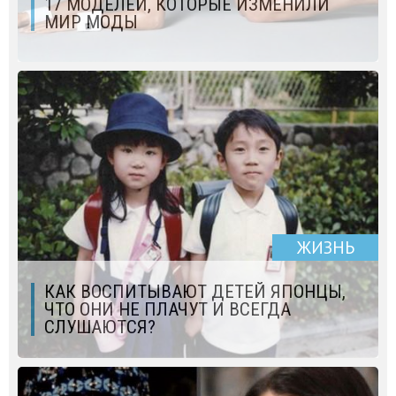
17 МОДЕЛЕЙ, КОТОРЫЕ ИЗМЕНИЛИ
МИР МОДЫ
ЖИЗНЬ
КАК ВОСПИТЫВАЮТ ДЕТЕЙ ЯПОНЦЫ,
ЧТО ОНИ НЕ ПЛАЧУТ И ВСЕГДА
СЛУШАЮТСЯ?