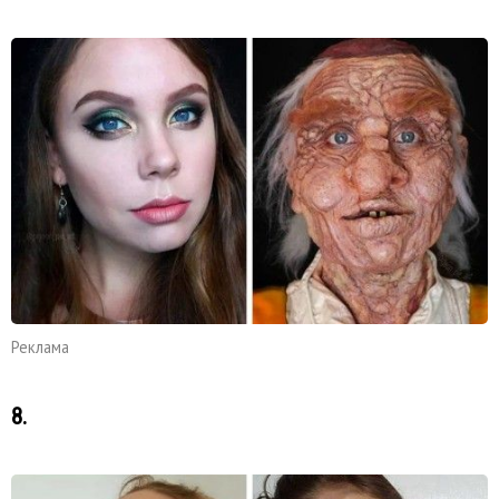
Реклама
8.