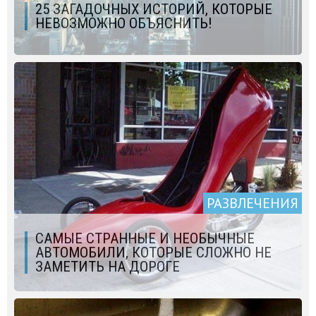
25 ЗАГАДОЧНЫХ ИСТОРИЙ, КОТОРЫЕ
НЕВОЗМОЖНО ОБЪЯСНИТЬ!
РАЗВЛЕЧЕНИЯ
CАМЫЕ СТРАННЫЕ И НЕОБЫЧНЫЕ
АВТОМОБИЛИ, КОТОРЫЕ СЛОЖНО НЕ
ЗАМЕТИТЬ НА ДОРОГЕ