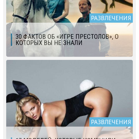
РАЗВЛЕЧЕНИЯ
30 ФАКТОВ ОБ «ИГРЕ ПРЕСТОЛОВ», О
КОТОРЫХ ВЫ НЕ ЗНАЛИ
РАЗВЛЕЧЕНИЯ