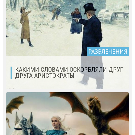
РАЗВЛЕЧЕНИЯ
КАКИМИ СЛОВАМИ ОСКОРБЛЯЛИ ДРУГ
ДРУГА АРИСТОКРАТЫ