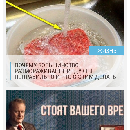
ЖИЗНЬ
ПОЧЕМУ БОЛЬШИНСТВО
РАЗМОРАЖИВАЕТ ПРОДУКТЫ
НЕПРАВИЛЬНО И ЧТО С ЭТИМ ДЕЛАТЬ