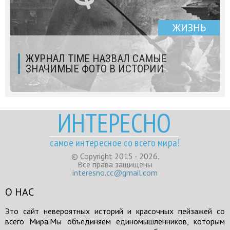
ЖИЗНЬ
ЖУРНАЛ TIME НАЗВАЛ САМЫЕ
ЗНАЧИМЫЕ ФОТО В ИСТОРИИ
ИНТЕРЕСНО
самое интересное со всего мира!
© Copyright 2015 - 2026.
Все права защищены
interesno.cc@gmail.com
О НАС
Это сайт невероятных историй и красочных пейзажей со
всего Мира.Мы объединяем единомышленников, которым