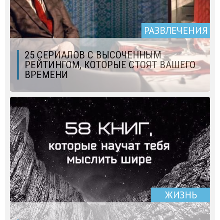
РАЗВЛЕЧЕНИЯ
25 СЕРИАЛОВ С ВЫСОЧЕННЫМ
РЕЙТИНГОМ, КОТОРЫЕ СТОЯТ ВАШЕГО
ВРЕМЕНИ
ЖИЗНЬ