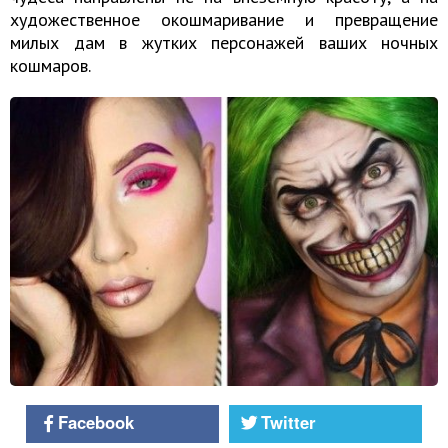
художественное окошмаривание и превращение
милых дам в жутких персонажей ваших ночных
кошмаров.
Facebook
Twitter