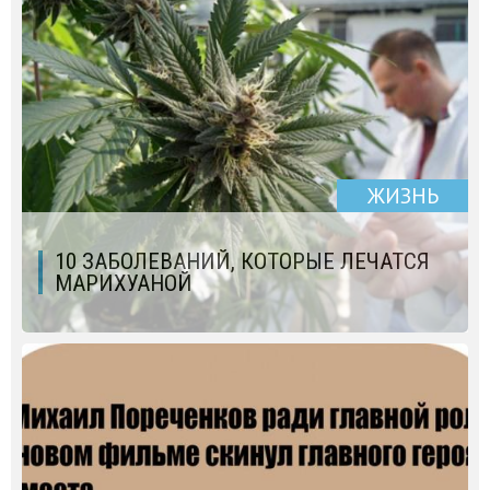
ЖИЗНЬ
10 ЗАБОЛЕВАНИЙ, КОТОРЫЕ ЛЕЧАТСЯ
МАРИХУАНОЙ