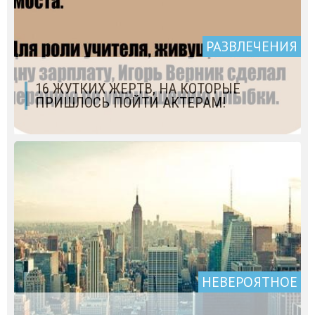
РАЗВЛЕЧЕНИЯ
16 ЖУТКИХ ЖЕРТВ, НА КОТОРЫЕ
ПРИШЛОСЬ ПОЙТИ АКТЕРАМ!
НЕВЕРОЯТНОЕ