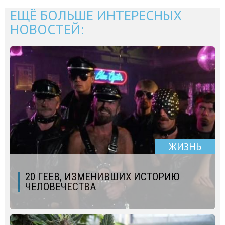
ЕЩЁ БОЛЬШЕ ИНТЕРЕСНЫХ
НОВОСТЕЙ:
ЖИЗНЬ
20 ГЕЕВ, ИЗМЕНИВШИХ ИСТОРИЮ
ЧЕЛОВЕЧЕСТВА