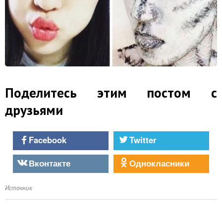
Поделитесь этим постом с
друзьями
Facebook
Twitter
Вконтакте
Однокласники
Источник