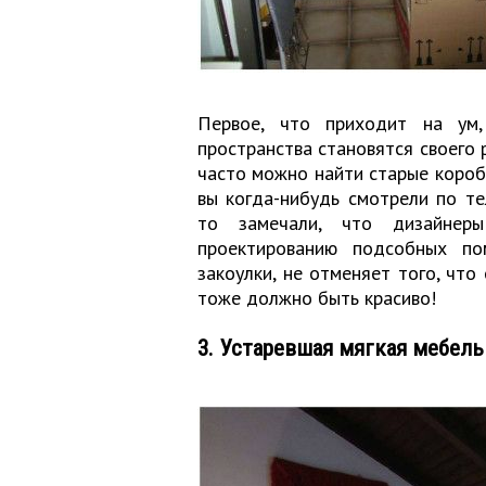
Первое, что приходит на ум,
пространства становятся своего 
часто можно найти старые коробк
вы когда-нибудь смотрели по те
то замечали, что дизайнер
проектированию подсобных по
закоулки, не отменяет того, что
тоже должно быть красиво!
3. Устаревшая мягкая мебель