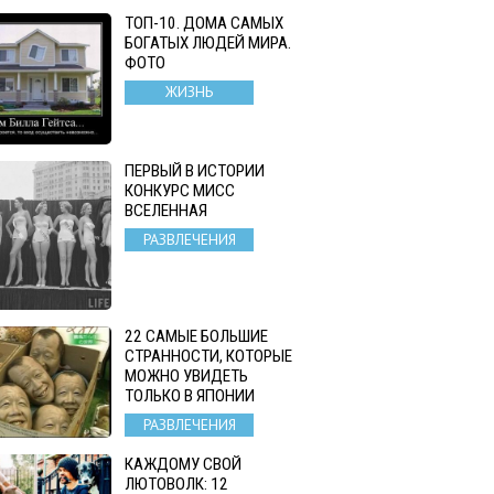
ТОП-10. ДОМА САМЫХ
БОГАТЫХ ЛЮДЕЙ МИРА.
ФОТО
ЖИЗНЬ
ПЕРВЫЙ В ИСТОРИИ
КОНКУРС МИСС
ВСЕЛЕННАЯ
РАЗВЛЕЧЕНИЯ
22 САМЫЕ БОЛЬШИЕ
СТРАННОСТИ, КОТОРЫЕ
МОЖНО УВИДЕТЬ
ТОЛЬКО В ЯПОНИИ
РАЗВЛЕЧЕНИЯ
КАЖДОМУ СВОЙ
ЛЮТОВОЛК: 12