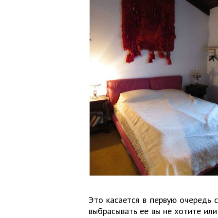
Это касается в первую очередь ст
выбрасывать ее вы не хотите или