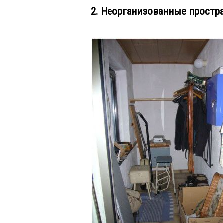
2. Неорганизованные простр