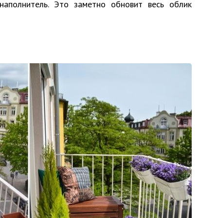
наполнитель. Это заметно обновит весь облик