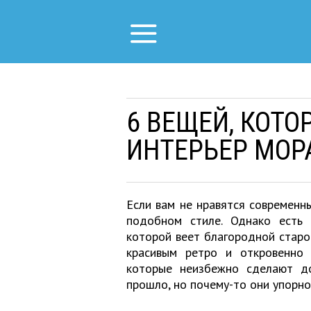
6 ВЕЩЕЙ, КОТО
ИНТЕРЬЕР МОР
Если вам не нравятся современн
подобном стиле. Однако есть 
которой веет благородной старо
красивым ретро и откровенно
которые неизбежно сделают д
прошло, но почему-то они упорно