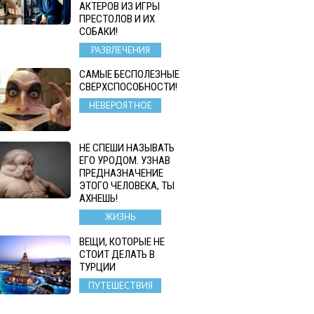
АКТЕРОВ ИЗ ИГРЫ
ПРЕСТОЛОВ И ИХ
СОБАКИ!
РАЗВЛЕЧЕНИЯ
САМЫЕ БЕСПОЛЕЗНЫЕ
СВЕРХСПОСОБНОСТИ!
НЕВЕРОЯТНОЕ
НЕ СПЕШИ НАЗЫВАТЬ
ЕГО УРОДОМ. УЗНАВ
ПРЕДНАЗНАЧЕНИЕ
ЭТОГО ЧЕЛОВЕКА, ТЫ
АХНЕШЬ!
ЖИЗНЬ
ВЕЩИ, КОТОРЫЕ НЕ
СТОИТ ДЕЛАТЬ В
ТУРЦИИ
ПУТЕШЕСТВИЯ