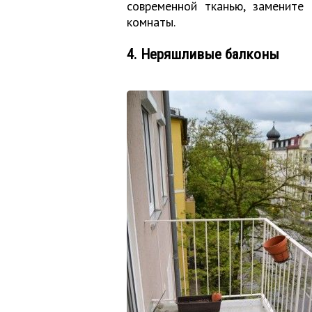
современной тканью, замените 
комнаты.
4. Неряшливые балконы