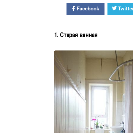
Facebook
Twitte
1. Старая ванная