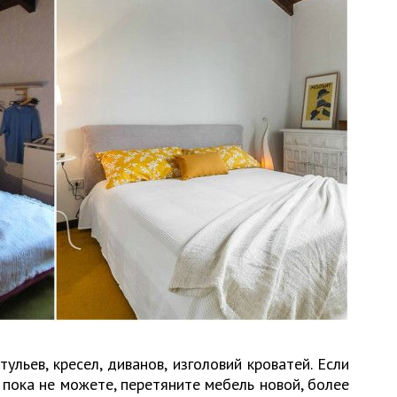
ульев, кресел, диванов, изголовий кроватей. Если
 пока не можете, перетяните мебель новой, более