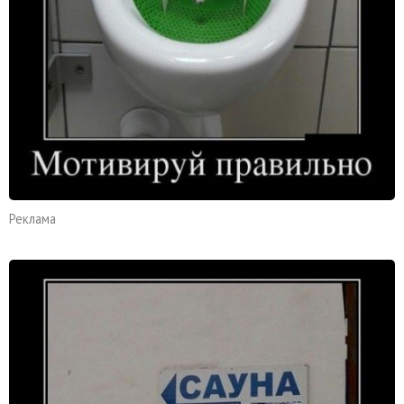
Реклама