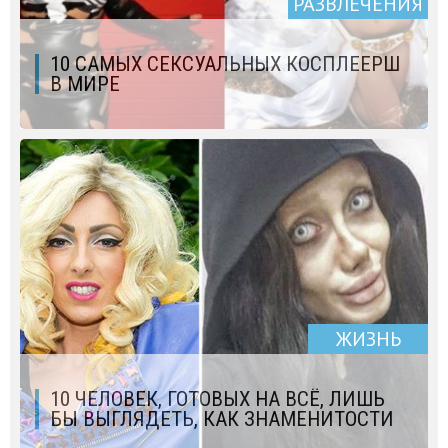
РАЗВЛЕЧЕНИЯ
10 САМЫХ СЕКСУАЛЬНЫХ КОСПЛЕЕРШ
В МИРЕ
ЖИЗНЬ
10 ЧЕЛОВЕК, ГОТОВЫХ НА ВСЁ, ЛИШЬ
БЫ ВЫГЛЯДЕТЬ, КАК ЗНАМЕНИТОСТИ