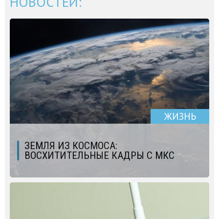
НОВОСТЕЙ:
ЖИЗНЬ
ЗЕМЛЯ ИЗ КОСМОСА:
ВОСХИТИТЕЛЬНЫЕ КАДРЫ С МКС