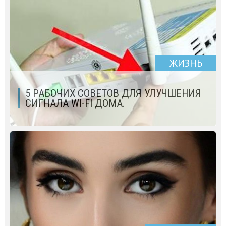
ЖИЗНЬ
5 РАБОЧИХ СОВЕТОВ ДЛЯ УЛУЧШЕНИЯ
СИГНАЛА WI-FI ДОМА.