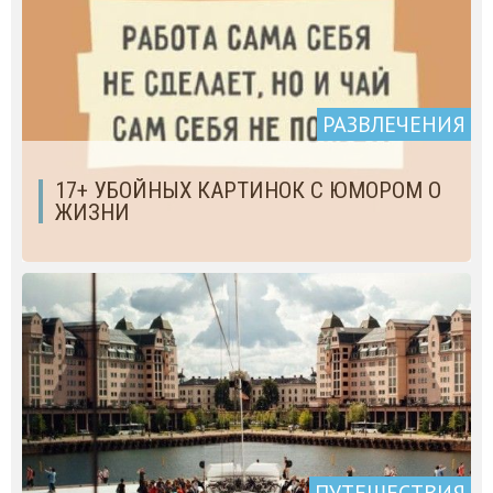
РАЗВЛЕЧЕНИЯ
17+ УБОЙНЫХ КАРТИНОК С ЮМОРОМ О
ЖИЗНИ