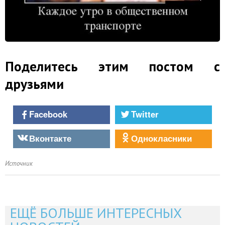
Поделитесь этим постом с
друзьями
Facebook
Twitter
Вконтакте
Однокласники
Источник
ЕЩЁ БОЛЬШЕ ИНТЕРЕСНЫХ