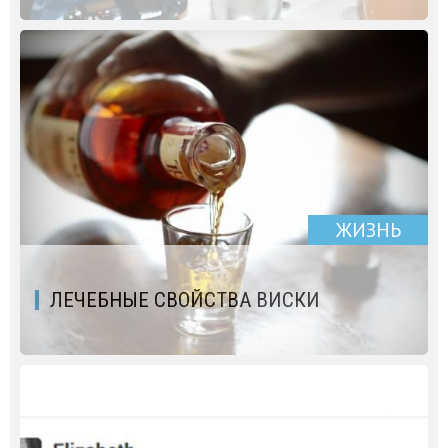
ЖИЗНЬ
ЛЕЧЕБНЫЕ СВОЙСТВА ВИСКИ