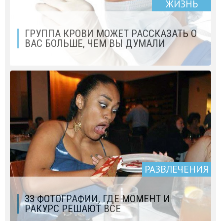
ЖИЗНЬ
ГРУППА КРОВИ МОЖЕТ РАССКАЗАТЬ О
ВАС БОЛЬШЕ, ЧЕМ ВЫ ДУМАЛИ
РАЗВЛЕЧЕНИЯ
33 ФОТОГРАФИИ, ГДЕ МОМЕНТ И
РАКУРС РЕШАЮТ ВСЕ