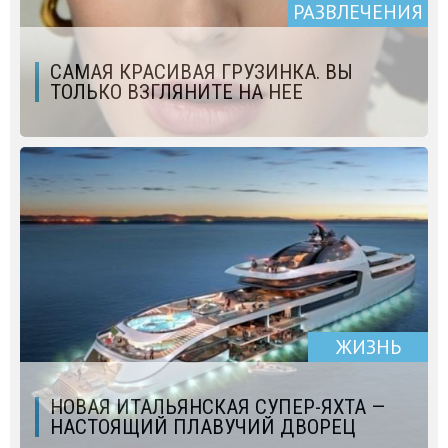
РАЗВЛЕЧЕНИЯ
САМАЯ КРАСИВАЯ ГРУЗИНКА. ВЫ
ТОЛЬКО ВЗГЛЯНИТЕ НА НЕЕ
ЖИЗНЬ
НОВАЯ ИТАЛЬЯНСКАЯ СУПЕР-ЯХТА —
НАСТОЯЩИЙ ПЛАВУЧИЙ ДВОРЕЦ