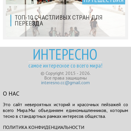
ПУТЕШЕСТВИЯ
ТОП-10 СЧАСТЛИВЫХ СТРАН ДЛЯ
ПЕРЕЕЗДА
ИНТЕРЕСНО
самое интересное со всего мира!
© Copyright 2015 - 2026.
Все права защищены
interesno.cc@gmail.com
О НАС
Это сайт невероятных историй и красочных пейзажей со
всего Мира.Мы объединяем единомышленников, которым
тесно в стандартных рамках интересов общества.
ПОЛИТИКА КОНФИДЕНЦИАЛЬНОСТИ