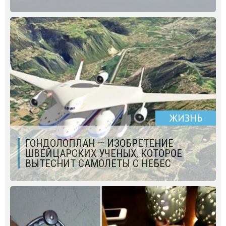
ЖИЗНЬ
ГОНДОЛОПЛАН — ИЗОБРЕТЕНИЕ
ШВЕЙЦАРСКИХ УЧЕНЫХ, КОТОРОЕ
ВЫТЕСНИТ САМОЛЕТЫ С НЕБЕС