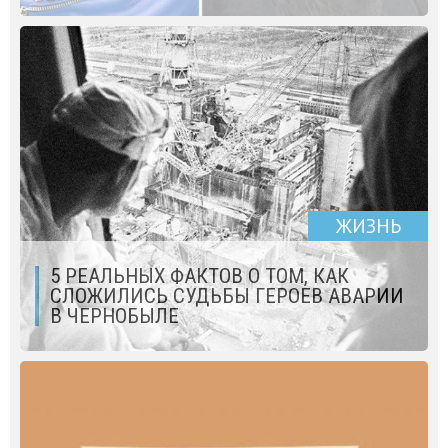
ЖИЗНЬ
5 РЕАЛЬНЫХ ФАКТОВ О ТОМ, КАК
СЛОЖИЛИСЬ СУДЬБЫ ГЕРОЕВ АВАРИИ
В ЧЕРНОБЫЛЕ