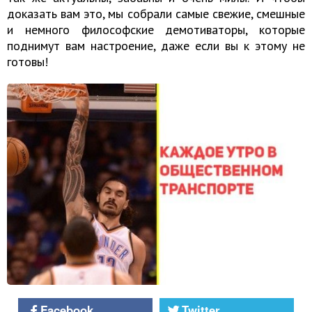
доказать вам это, мы собрали самые свежие, смешные
и немного философские демотиваторы, которые
поднимут вам настроение, даже если вы к этому не
готовы!
Facebook
Twitter