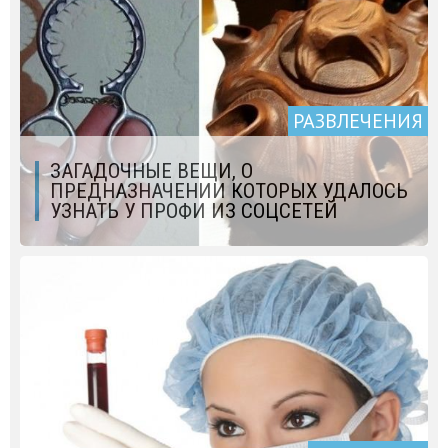
РАЗВЛЕЧЕНИЯ
ЗАГАДОЧНЫЕ ВЕЩИ, О
ПРЕДНАЗНАЧЕНИИ КОТОРЫХ УДАЛОСЬ
УЗНАТЬ У ПРОФИ ИЗ СОЦCЕТЕЙ