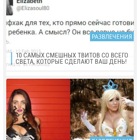
РАЗВЛЕЧЕНИЯ
10 САМЫХ СМЕШНЫХ ТВИТОВ СО ВСЕГО
СВЕТА, КОТОРЫЕ СДЕЛАЮТ ВАШ ДЕНЬ!