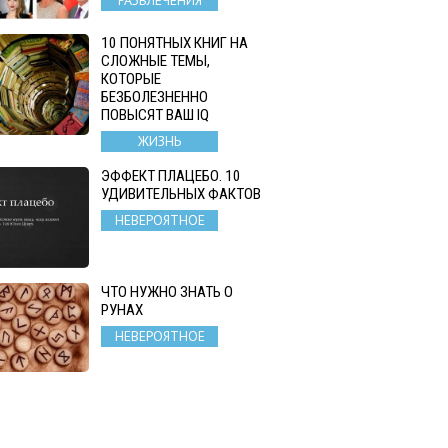
10 ПОНЯТНЫХ КНИГ НА
СЛОЖНЫЕ ТЕМЫ,
КОТОРЫЕ
БЕЗБОЛЕЗНЕННО
ПОВЫСЯТ ВАШ IQ
ЖИЗНЬ
ЭФФЕКТ ПЛАЦЕБО. 10
УДИВИТЕЛЬНЫХ ФАКТОВ
НЕВЕРОЯТНОЕ
ЧТО НУЖНО ЗНАТЬ О
РУНАХ
НЕВЕРОЯТНОЕ