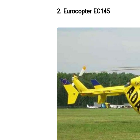
2. Eurocopter EC145