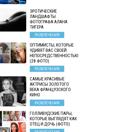
ЭРОТИЧЕСКИЕ
ЛАНДШАФТЫ
ФОТОГРАФА АЛАНА
ТИГЕРА
РАЗВЛЕЧЕНИЯ
ОПТИМИСТЫ, КОТОРЫЕ
УДИВЯТ ВАС СВОЕЙ
НЕПОСРЕДСТВЕННОСТЬЮ
(28 ФОТО)
РАЗВЛЕЧЕНИЯ
САМЫЕ КРАСИВЫЕ
АКТРИСЫ ЗОЛОТОГО
ВЕКА ФРАНЦУЗСКОГО
КИНО
РАЗВЛЕЧЕНИЯ
ГОЛЛИВУДСКИЕ ПАРЫ,
КОТОРЫЕ ВЫГЛЯДЯТ КАК
ОТЕЦ И ДОЧЬ (ФОТО)
РАЗВЛЕЧЕНИЯ