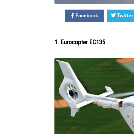
Facebook
Twitter
1. Eurocopter EC135