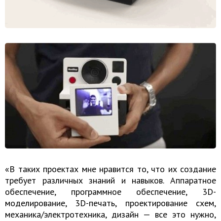
«В таких проектах мне нравится то, что их создание
требует различных знаний и навыков. Аппаратное
обеспечение, программное обеспечение, 3D-
моделирование, 3D-печать, проектирование схем,
механика/электротехника, дизайн — все это нужно,