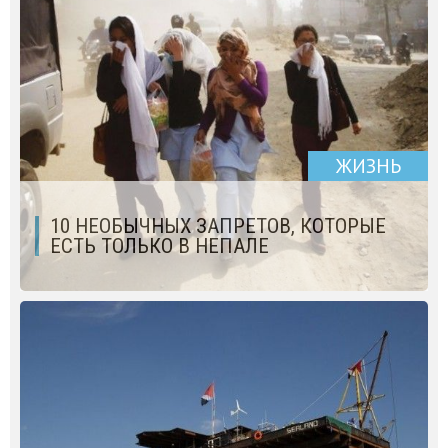
ЖИЗНЬ
10 НЕОБЫЧНЫХ ЗАПРЕТОВ, КОТОРЫЕ
ЕСТЬ ТОЛЬКО В НЕПАЛЕ