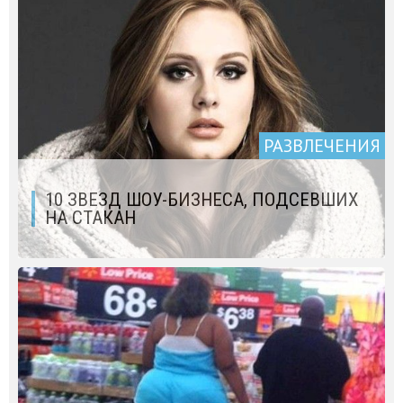
РАЗВЛЕЧЕНИЯ
10 ЗВЕЗД ШОУ-БИЗНЕСА, ПОДСЕВШИХ
НА СТАКАН