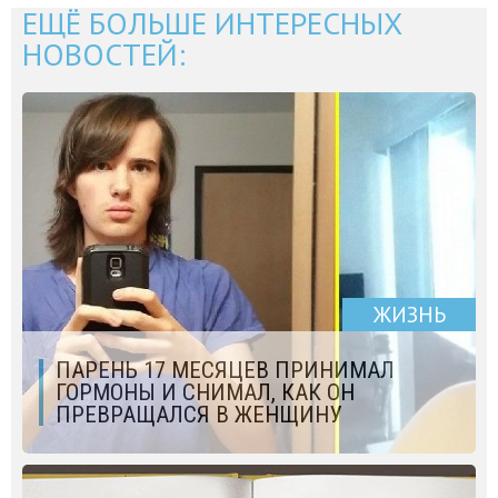
ЕЩЁ БОЛЬШЕ ИНТЕРЕСНЫХ
НОВОСТЕЙ:
ЖИЗНЬ
ПАРЕНЬ 17 МЕСЯЦЕВ ПРИНИМАЛ
ГОРМОНЫ И СНИМАЛ, КАК ОН
ПРЕВРАЩАЛСЯ В ЖЕНЩИНУ