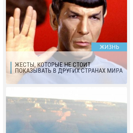
ЖИЗНЬ
ЖЕСТЫ, КОТОРЫЕ НЕ СТОИТ
ПОКАЗЫВАТЬ В ДРУГИХ СТРАНАХ МИРА