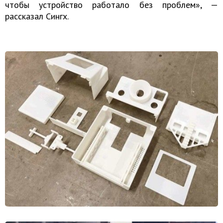
чтобы устройство работало без проблем», —
рассказал Сингх.