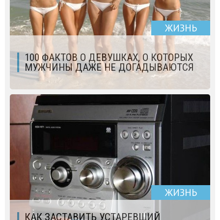
ЖИЗНЬ
100 ФАКТОВ О ДЕВУШКАХ, О КОТОРЫХ
МУЖЧИНЫ ДАЖЕ НЕ ДОГАДЫВАЮТСЯ
ЖИЗНЬ
КАК ЗАСТАВИТЬ УСТАРЕВШИЙ