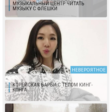
МУЗЫКАЛЬНЫЙ ЦЕНТР ЧИТАТЬ
МУЗЫКУ С ФЛЕШКИ
НЕВЕРОЯТНОЕ
КОРЕЙСКАЯ БАРБИ С ТЕЛОМ КИНГ-
КОНГА