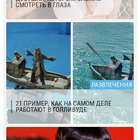
СМОТРЕТЬ В ГЛАЗА
РАЗВЛЕЧЕНИЯ
21 ПРИМЕР, КАК НА САМОМ ДЕЛЕ
РАБОТАЮТ В ГОЛЛИВУДЕ