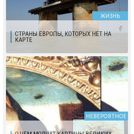
ЖИЗНЬ
СТРАНЫ ЕВРОПЫ, КОТОРЫХ НЕТ НА
КАРТЕ
НЕВЕРОЯТНОЕ
О ЧЕМ МОЛЧАТ КАРТИНЫ ВЕЛИКИХ