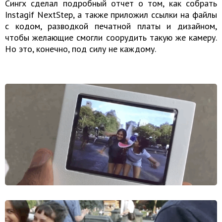
Сингх сделал подробный отчет о том, как собрать
Instagif NextStep, а также приложил ссылки на файлы
с кодом, разводкой печатной платы и дизайном,
чтобы желающие смогли соорудить такую же камеру.
Но это, конечно, под силу не каждому.