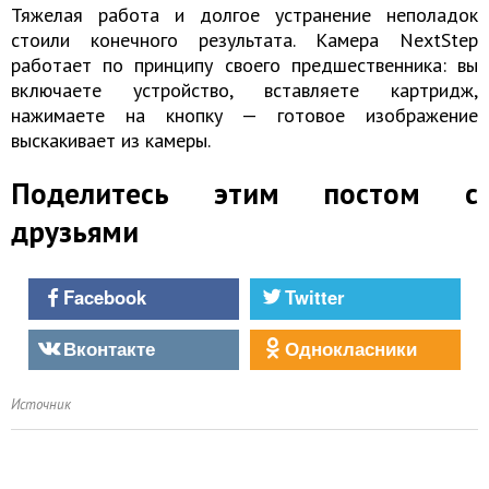
Тяжелая работа и долгое устранение неполадок
стоили конечного результата. Камера NextStep
работает по принципу своего предшественника: вы
включаете устройство, вставляете картридж,
нажимаете на кнопку — готовое изображение
выскакивает из камеры.
Поделитесь этим постом с
друзьями
Facebook
Twitter
Вконтакте
Однокласники
Источник