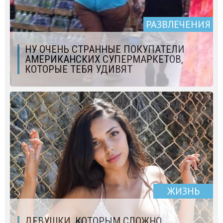
РАЗВЛЕЧЕНИЯ
НУ ОЧЕНЬ СТРАННЫЕ ПОКУПАТЕЛИ
АМЕРИКАНСКИХ СУПЕРМАРКЕТОВ,
КОТОРЫЕ ТЕБЯ УДИВЯТ
ЖИЗНЬ
ДЕВУШКИ, КОТОРЫМ СЛОЖНО