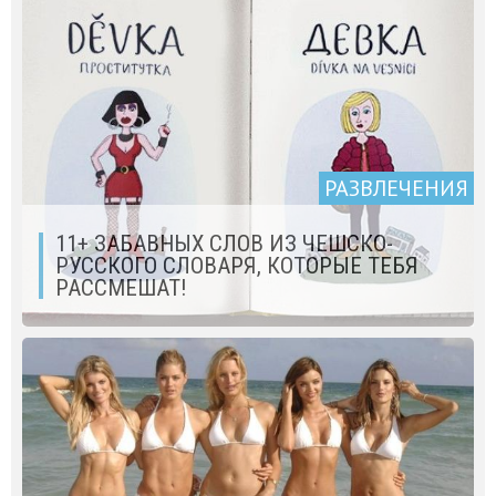
РАЗВЛЕЧЕНИЯ
11+ ЗАБАВНЫХ СЛОВ ИЗ ЧЕШСКО-
РУССКОГО СЛОВАРЯ, КОТОРЫЕ ТЕБЯ
РАССМЕШАТ!