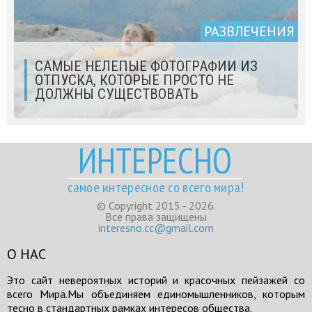
РАЗВЛЕЧЕНИЯ
САМЫЕ НЕЛЕПЫЕ ФОТОГРАФИИ ИЗ
ОТПУСКА, КОТОРЫЕ ПРОСТО НЕ
ДОЛЖНЫ СУЩЕСТВОВАТЬ
ИНТЕРЕСНО
самое интересное со всего мира!
© Copyright 2015 - 2026.
Все права защищены
interesno.cc@gmail.com
О НАС
Это сайт невероятных историй и красочных пейзажей со
всего Мира.Мы объединяем единомышленников, которым
тесно в стандартных рамках интересов общества.