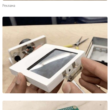
Реклама