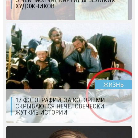
ХУДОЖНИКОВ
ЖИЗНЬ
17 ФОТОГРАФИЙ, ЗА КОТОРЫМИ
СКРЫВАЮТСЯ НЕЧЕЛОВЕЧЕСКИ
ЖУТКИЕ ИСТОРИИ