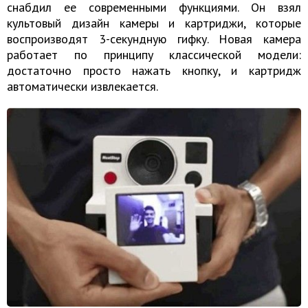
снабдил ее современными функциями. Он взял
культовый дизайн камеры и картриджи, которые
воспроизводят 3-секундную гифку. Новая камера
работает по принципу классической модели:
достаточно просто нажать кнопку, и картридж
автоматически извлекается.