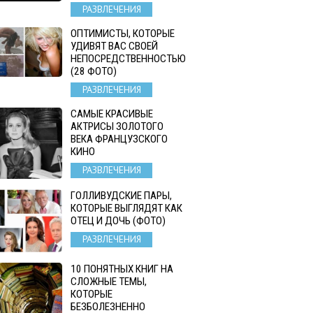
РАЗВЛЕЧЕНИЯ
ОПТИМИСТЫ, КОТОРЫЕ
УДИВЯТ ВАС СВОЕЙ
НЕПОСРЕДСТВЕННОСТЬЮ
(28 ФОТО)
РАЗВЛЕЧЕНИЯ
САМЫЕ КРАСИВЫЕ
АКТРИСЫ ЗОЛОТОГО
ВЕКА ФРАНЦУЗСКОГО
КИНО
РАЗВЛЕЧЕНИЯ
ГОЛЛИВУДСКИЕ ПАРЫ,
КОТОРЫЕ ВЫГЛЯДЯТ КАК
ОТЕЦ И ДОЧЬ (ФОТО)
РАЗВЛЕЧЕНИЯ
10 ПОНЯТНЫХ КНИГ НА
СЛОЖНЫЕ ТЕМЫ,
КОТОРЫЕ
БЕЗБОЛЕЗНЕННО