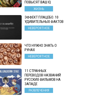
ПОВЫСЯТ ВАШ IQ
ЖИЗНЬ
ЭФФЕКТ ПЛАЦЕБО. 10
УДИВИТЕЛЬНЫХ ФАКТОВ
НЕВЕРОЯТНОЕ
ЧТО НУЖНО ЗНАТЬ О
РУНАХ
НЕВЕРОЯТНОЕ
11 СТРАННЫХ
ПЕРЕВОДОВ НАЗВАНИЙ
РУССКИХ ФИЛЬМОВ НА
ЗАПАДЕ
РАЗВЛЕЧЕНИЯ