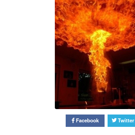
Facebook
Twitter