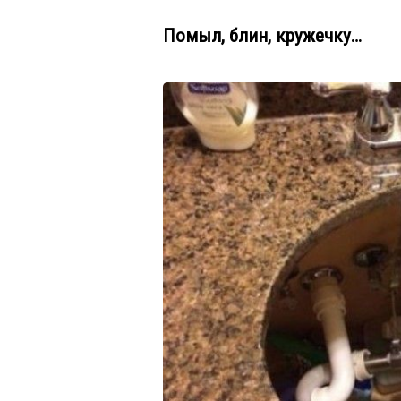
Помыл, блин, кружечку…