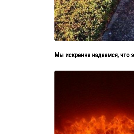
Мы искренне надеемся, что э