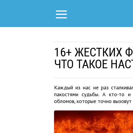
16+ ЖЕСТКИХ 
ЧТО ТАКОЕ НА
Каждый из нас не раз сталкива
пакостями судьбы. А кто-то 
обломов, которые точно вызовут 