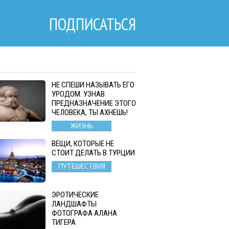
ПОДПИСАТЬСЯ
НЕ СПЕШИ НАЗЫВАТЬ ЕГО
УРОДОМ. УЗНАВ
ПРЕДНАЗНАЧЕНИЕ ЭТОГО
ЧЕЛОВЕКА, ТЫ АХНЕШЬ!
ЖИЗНЬ
ВЕЩИ, КОТОРЫЕ НЕ
СТОИТ ДЕЛАТЬ В ТУРЦИИ
ПУТЕШЕСТВИЯ
ЭРОТИЧЕСКИЕ
ЛАНДШАФТЫ
ФОТОГРАФА АЛАНА
ТИГЕРА