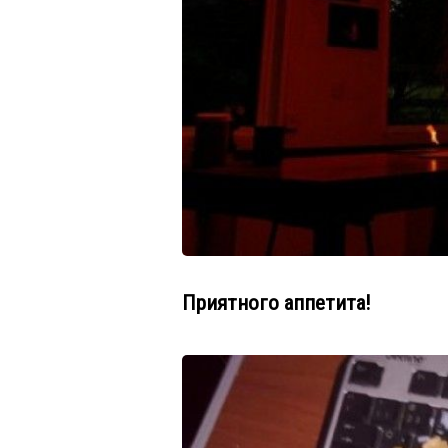
Приятного аппетита!