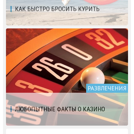
КАК БЫСТРО БРОСИТЬ КУРИТЬ
РАЗВЛЕЧЕНИЯ
ЛЮБОПЫТНЫЕ ФАКТЫ О КАЗИНО