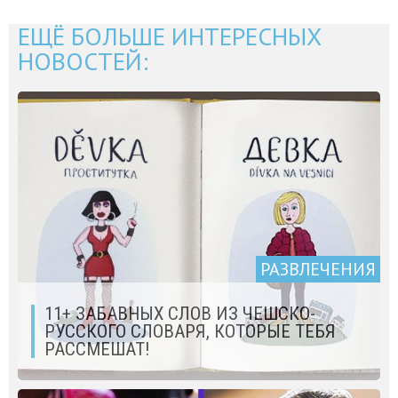
ЕЩЁ БОЛЬШЕ ИНТЕРЕСНЫХ
НОВОСТЕЙ:
РАЗВЛЕЧЕНИЯ
11+ ЗАБАВНЫХ СЛОВ ИЗ ЧЕШСКО-
РУССКОГО СЛОВАРЯ, КОТОРЫЕ ТЕБЯ
РАССМЕШАТ!