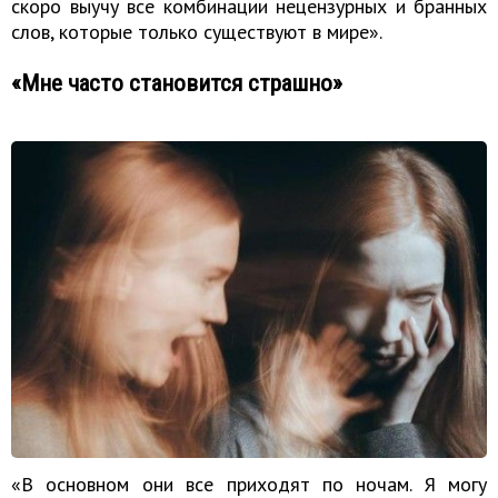
скоро выучу все комбинации нецензурных и бранных
слов, которые только существуют в мире».
«Мне часто становится страшно»
«В основном они все приходят по ночам. Я могу