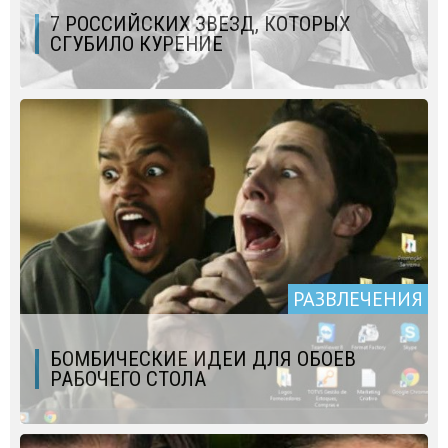
7 РОССИЙСКИХ ЗВЕЗД, КОТОРЫХ
СГУБИЛО КУРЕНИЕ
РАЗВЛЕЧЕНИЯ
БОМБИЧЕСКИЕ ИДЕИ ДЛЯ ОБОЕВ
РАБОЧЕГО СТОЛА