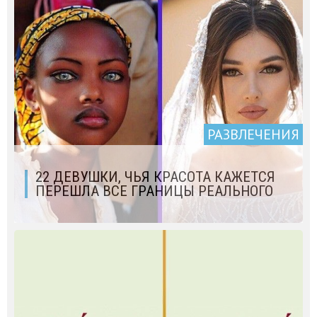
РАЗВЛЕЧЕНИЯ
22 ДЕВУШКИ, ЧЬЯ КРАСОТА КАЖЕТСЯ
ПЕРЕШЛА ВСЕ ГРАНИЦЫ РЕАЛЬНОГО