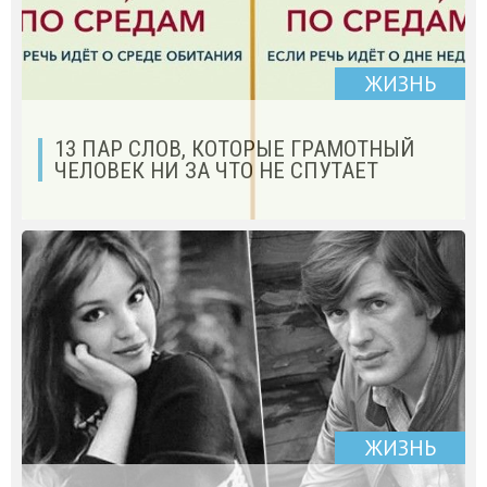
ЖИЗНЬ
13 ПАР СЛОВ, КОТОРЫЕ ГРАМОТНЫЙ
ЧЕЛОВЕК НИ ЗА ЧТО НЕ СПУТАЕТ
ЖИЗНЬ