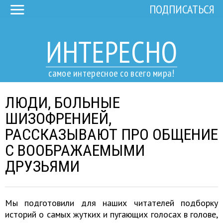
ПОДПИСАТЬСЯ
ИНТЕРЕСНО
самое интересное со всего мира!
ЛЮДИ, БОЛЬНЫЕ
ШИЗОФРЕНИЕЙ,
РАССКАЗЫВАЮТ ПРО ОБЩЕНИЕ
С ВООБРАЖАЕМЫМИ
ДРУЗЬЯМИ
Мы подготовили для наших читателей подборку
историй о самых жутких и пугающих голосах в голове,