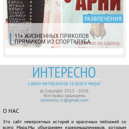
РАЗВЛЕЧЕНИЯ
11+ ЖИЗНЕННЫХ ПРИКОЛОВ
ПРЯМИКОМ ИЗ СПОРТКЛУБА
ИНТЕРЕСНО
самое интересное со всего мира!
© Copyright 2015 - 2026.
Все права защищены
interesno.cc@gmail.com
О НАС
Это сайт невероятных историй и красочных пейзажей со
всего Мира.Мы объединяем единомышленников, которым