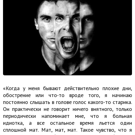
«Когда у меня бывают действительно плохие дни,
обострение или что-то вроде того, я начинаю
постоянно слышать в голове голос какого-то старика.
Он практически не говорит ничего внятного, только
периодически напоминает мне, что я больная
идиотка, а все остальное время льется один
сплошной мат. Мат, мат, мат. Такое чувство, что я