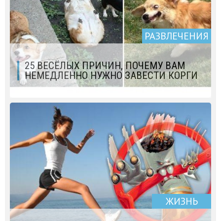
РАЗВЛЕЧЕНИЯ
25 ВЕСЁЛЫХ ПРИЧИН, ПОЧЕМУ ВАМ
НЕМЕДЛЕННО НУЖНО ЗАВЕСТИ КОРГИ
ЖИЗНЬ