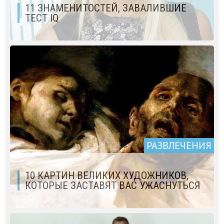
11 ЗНАМЕНИТОСТЕЙ, ЗАВАЛИВШИЕ
ТЕСТ IQ
РАЗВЛЕЧЕНИЯ
10 КАРТИН ВЕЛИКИХ ХУДОЖНИКОВ,
КОТОРЫЕ ЗАСТАВЯТ ВАС УЖАСНУТЬСЯ