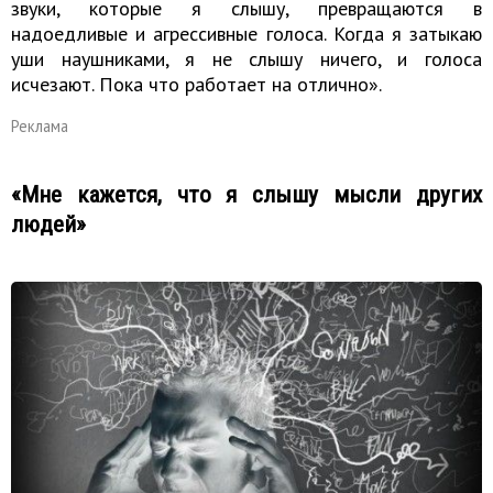
звуки, которые я слышу, превращаются в
надоедливые и агрессивные голоса. Когда я затыкаю
уши наушниками, я не слышу ничего, и голоса
исчезают. Пока что работает на отлично».
Реклама
«Мне кажется, что я слышу мысли других
людей»