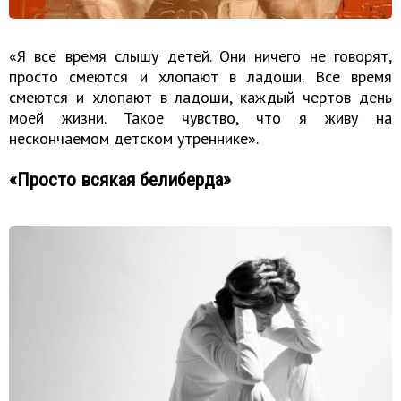
«Я все время слышу детей. Они ничего не говорят,
просто смеются и хлопают в ладоши. Все время
смеются и хлопают в ладоши, каждый чертов день
моей жизни. Такое чувство, что я живу на
нескончаемом детском утреннике».
«Просто всякая белиберда»