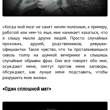
«Когда мой мозг не занят ничем полезным, к примеру,
работой или чем-то еще, мне начинает казаться, что
я слышу мысли других людей. Просто случайных
прохожих, друзей, родственников, девушки-
официантки. Такое чувство, что ты проталкиваешься
сквозь толпу на шумной вечеринке и слышишь
случайные обрывки фраз. Они все говорят обо мне,
осуждают меня, плетут против меня заговоры,
обсуждают, как лучше меня подставить, чтобы
разрушить мою жизнь».
«Один сплошной мат»