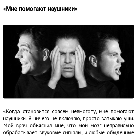
«Мне помогают наушники»
«Когда становится совсем невмоготу, мне помогают
наушники. Я ничего не включаю, просто затыкаю уши.
Мой врач объяснил мне, что мой мозг неправильно
обрабатывает звуковые сигналы, и любые обыденные