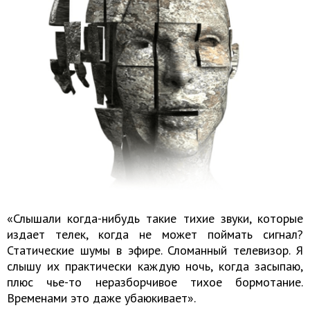
«Слышали когда-нибудь такие тихие звуки, которые
издает телек, когда не может поймать сигнал?
Статические шумы в эфире. Сломанный телевизор. Я
слышу их практически каждую ночь, когда засыпаю,
плюс чье-то неразборчивое тихое бормотание.
Временами это даже убаюкивает».