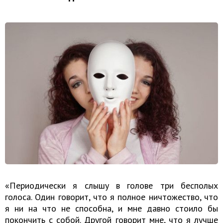
«Периодически я слышу в голове три бесполых
голоса. Один говорит, что я полное ничтожество, что
я ни на что не способна, и мне давно стоило бы
покончить с собой. Другой говорит мне, что я лучше