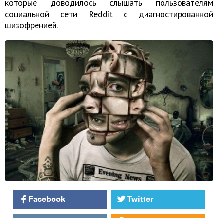
которые доводилось слышать пользователям
социальной сети Reddit с диагностированной
шизофренией.
Facebook
Twitter