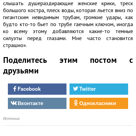
слышать душераздирающие женские крики, треск
большого костра, плеск воды, которая льется вниз по
гигантским невидимым трубам, громкие удары, как
будто кто-то бьет по трубе гаечным ключом, иногда
ко всему этому добавляются какие-то темные
силуэты перед глазами. Мне часто становится
страшно».
Поделитесь этим постом с
друзьями
Facebook
Twitter
Вконтакте
Однокласники
Источник