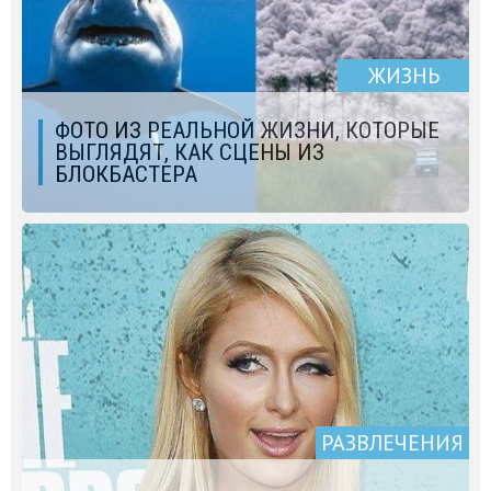
ЖИЗНЬ
ФОТО ИЗ РЕАЛЬНОЙ ЖИЗНИ, КОТОРЫЕ
ВЫГЛЯДЯТ, КАК СЦЕНЫ ИЗ
БЛОКБАСТЕРА
РАЗВЛЕЧЕНИЯ