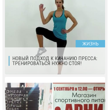
ЖИЗНЬ
НОВЫЙ ПОДХОД К КАЧАНИЮ ПРЕССА:
ТРЕНИРОВАТЬСЯ НУЖНО СТОЯ!