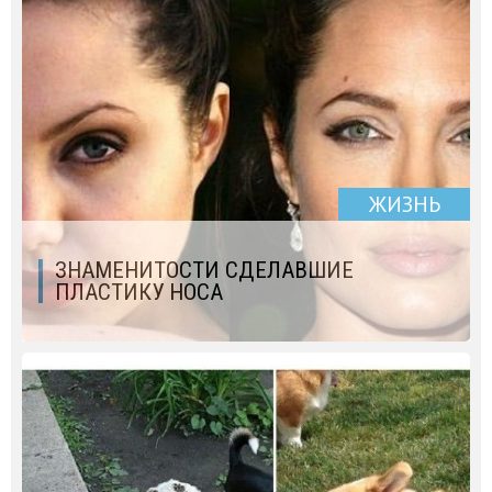
ЖИЗНЬ
ЗНАМЕНИТОСТИ СДЕЛАВШИЕ
ПЛАСТИКУ НОСА