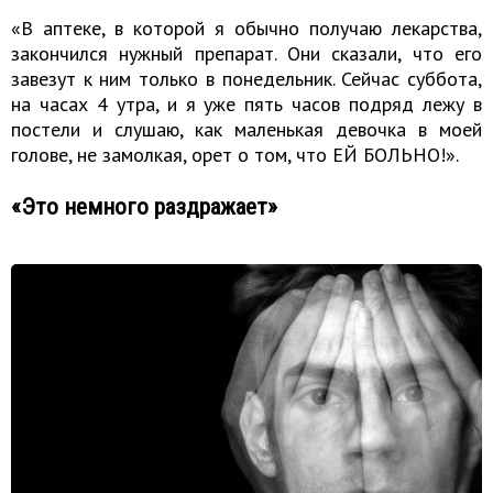
«В аптеке, в которой я обычно получаю лекарства,
закончился нужный препарат. Они сказали, что его
завезут к ним только в понедельник. Сейчас суббота,
на часах 4 утра, и я уже пять часов подряд лежу в
постели и слушаю, как маленькая девочка в моей
голове, не замолкая, орет о том, что ЕЙ БОЛЬНО!».
«Это немного раздражает»