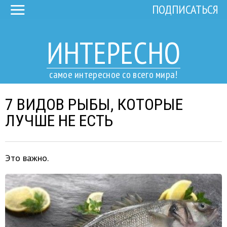
ПОДПИСАТЬСЯ
ИНТЕРЕСНО
самое интересное со всего мира!
7 ВИДОВ РЫБЫ, КОТОРЫЕ
ЛУЧШЕ НЕ ЕСТЬ
Это важно.