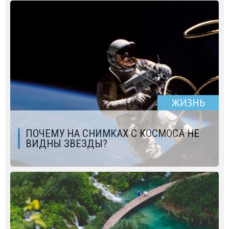
ЖИЗНЬ
ПОЧЕМУ НА СНИМКАХ С КОСМОСА НЕ
ВИДНЫ ЗВЕЗДЫ?