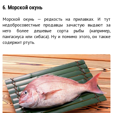
6. Морской окунь
Морской окунь — редкость на прилавках. И тут
недобросовестные продавцы зачастую выдают за
него более дешевые сорта рыбы (например,
пангасиуса или сибаса). Ну и помимо этого, он также
содержит ртуть.