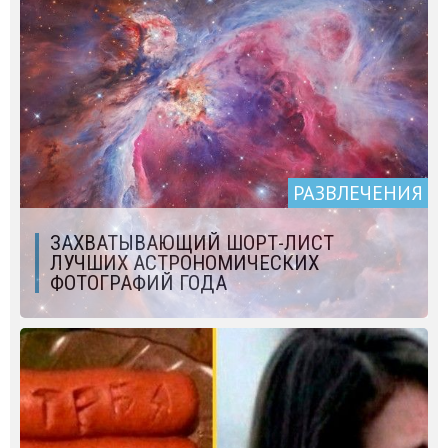
РАЗВЛЕЧЕНИЯ
ЗАХВАТЫВАЮЩИЙ ШОРТ-ЛИСТ
ЛУЧШИХ АСТРОНОМИЧЕСКИХ
ФОТОГРАФИЙ ГОДА