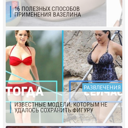
16 ПОЛЕЗНЫХ СПОСОБОВ
ПРИМЕНЕНИЯ ВАЗЕЛИНА
РАЗВЛЕЧЕНИЯ
ИЗВЕСТНЫЕ МОДЕЛИ, КОТОРЫМ НЕ
УДАЛОСЬ СОХРАНИТЬ ФИГУРУ