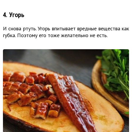
4. Угорь
И снова ртуть. Угорь впитывает вредные вещества как
губка. Поэтому его тоже желательно не есть.