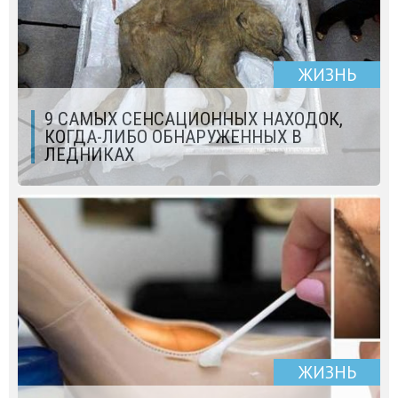
ЖИЗНЬ
9 САМЫХ СЕНСАЦИОННЫХ НАХОДОК,
КОГДА-ЛИБО ОБНАРУЖЕННЫХ В
ЛЕДНИКАХ
ЖИЗНЬ