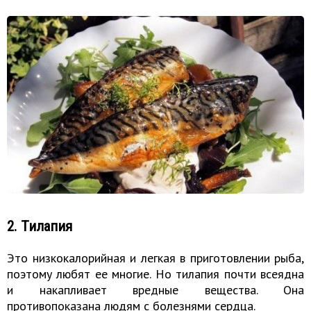
2. Тилапия
Это низкокалорийная и легкая в приготовлении рыба,
поэтому любят ее многие. Но тилапия почти всеядна
и накапливает вредные вещества. Она
противопоказана людям с болезнями сердца.