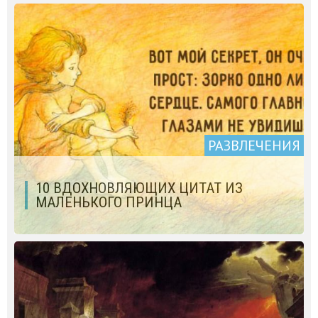
РАЗВЛЕЧЕНИЯ
10 ВДОХНОВЛЯЮЩИХ ЦИТАТ ИЗ
МАЛЕНЬКОГО ПРИНЦА