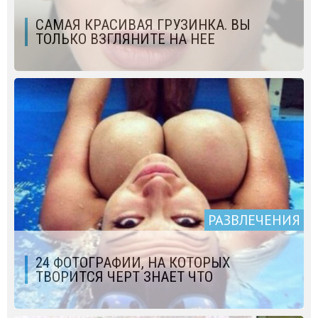
САМАЯ КРАСИВАЯ ГРУЗИНКА. ВЫ
ТОЛЬКО ВЗГЛЯНИТЕ НА НЕЕ
РАЗВЛЕЧЕНИЯ
24 ФОТОГРАФИИ, НА КОТОРЫХ
ТВОРИТСЯ ЧЕРТ ЗНАЕТ ЧТО