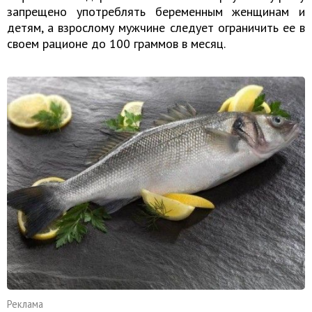
запрещено употреблять беременным женщинам и
детям, а взрослому мужчине следует ограничить ее в
своем рационе до 100 граммов в месяц.
Реклама