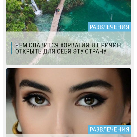
РАЗВЛЕЧЕНИЯ
ЧЕМ СЛАВИТСЯ ХОРВАТИЯ: 8 ПРИЧИН
ОТКРЫТЬ ДЛЯ СЕБЯ ЭТУ СТРАНУ
РАЗВЛЕЧЕНИЯ