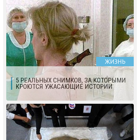
ЖИЗНЬ
5 РЕАЛЬНЫХ CНИМКОВ, ЗА КОТОРЫМИ
КРОЮТСЯ УЖАСАЮЩИЕ ИСТОРИИ