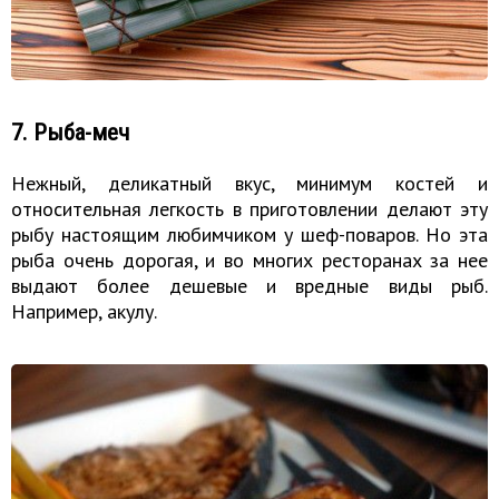
7. Рыба-меч
Нежный, деликатный вкус, минимум костей и
относительная легкость в приготовлении делают эту
рыбу настоящим любимчиком у шеф-поваров. Но эта
рыба очень дорогая, и во многих ресторанах за нее
выдают более дешевые и вредные виды рыб.
Например, акулу.