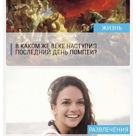
ЖИЗНЬ
В КАКОМ ЖЕ ВЕКЕ НАСТУПИЛ
ПОСЛЕДНИЙ ДЕНЬ ПОМПЕИ?
РАЗВЛЕЧЕНИЯ