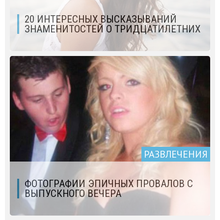
20 ИНТЕРЕСНЫХ ВЫСКАЗЫВАНИЙ
ЗНАМЕНИТОСТЕЙ О ТРИДЦАТИЛЕТНИХ
РАЗВЛЕЧЕНИЯ
ФОТОГРАФИИ ЭПИЧНЫХ ПРОВАЛОВ С
ВЫПУСКНОГО ВЕЧЕРА