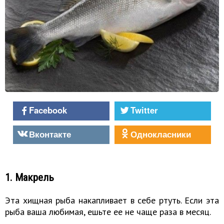
Facebook
Twitter
Вконтакте
Однокласники
1. Макрель
Эта хищная рыба накапливает в себе ртуть. Если эта
рыба ваша любимая, ешьте ее не чаще раза в месяц.