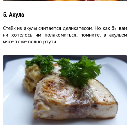
5. Акула
Стейк из акулы считается деликатесом. Но как бы вам
ни хотелось им полакомиться, помните, в акульем
мясе тоже полно ртути.