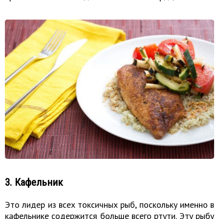
3. Кафельник
Это лидер из всех токсичных рыб, поскольку именно в
кафельнике содержится больше всего ртути. Эту рыбу