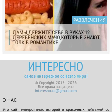
РАЗВЛЕЧЕНИЯ
ДАМЫ,ДЕРЖИТЕ СЕБЯ В РУКАХ:12
ДЕРЕВЕНСКИХ МАЧО,КОТОРЫЕ ЗНАЮТ
ТОЛК В РОМАНТИКЕ
ИНТЕРЕСНО
самое интересное со всего мира!
© Copyright 2015 - 2026.
Все права защищены
interesno.cc@gmail.com
О НАС
Это сайт невероятных историй и красочных пейзажей со