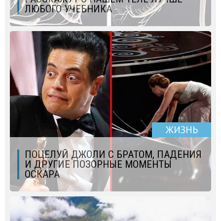
ЛЮБОГО УЧЕБНИКА
ЖИЗНЬ
ПОЦЕЛУЙ ДЖОЛИ С БРАТОМ, ПАДЕНИЯ
И ДРУГИЕ ПОЗОРНЫЕ МОМЕНТЫ
ОСКАРА