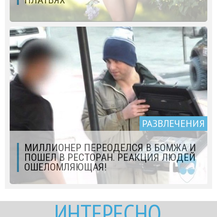
РАЗВЛЕЧЕНИЯ
МИЛЛИОНЕР ПЕРЕОДЕЛСЯ В БОМЖА И
ПОШЕЛ В РЕСТОРАН. РЕАКЦИЯ ЛЮДЕЙ
ОШЕЛОМЛЯЮЩАЯ!
ИНТЕРЕСНО