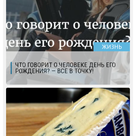
ЖИЗНЬ
ЧТО ГОВОРИТ О ЧЕЛОВЕКЕ ДЕНЬ ЕГО
РОЖДЕНИЯ? — ВСЕ В ТОЧКУ!