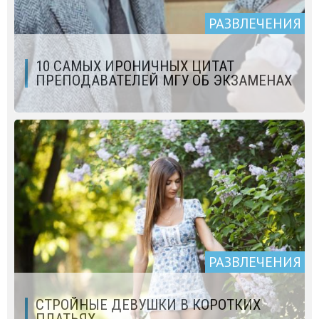
РАЗВЛЕЧЕНИЯ
10 САМЫХ ИРОНИЧНЫХ ЦИТАТ
ПРЕПОДАВАТЕЛЕЙ МГУ ОБ ЭКЗАМЕНАХ
РАЗВЛЕЧЕНИЯ
СТРОЙНЫЕ ДЕВУШКИ В КОРОТКИХ
ПЛАТЬЯХ