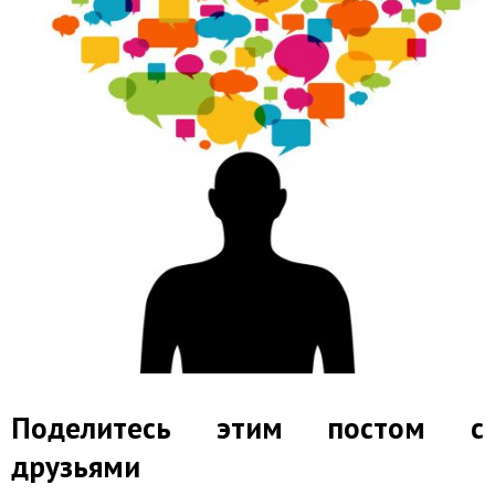
Поделитесь этим постом с
друзьями