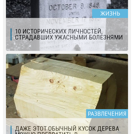
ЖИЗНЬ
10 ИСТОРИЧЕСКИХ ЛИЧНОСТЕЙ,
СТРАДАВШИХ УЖАСНЫМИ БОЛЕЗНЯМИ
РАЗВЛЕЧЕНИЯ
ДАЖЕ ЭТОТ ОБЫЧНЫЙ КУСОК ДЕРЕВА