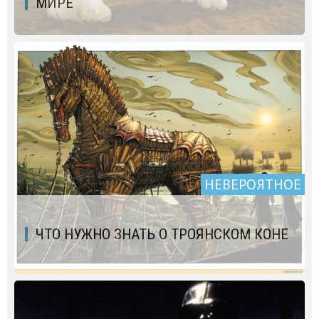
МИРЕ
НЕВЕРОЯТНОЕ
ЧТО НУЖНО ЗНАТЬ О ТРОЯНСКОМ КОНЕ