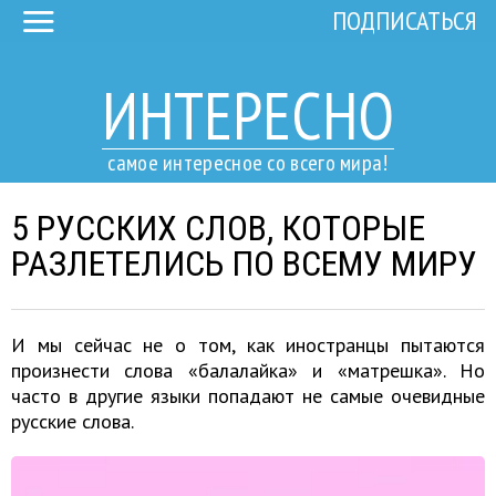
ПОДПИСАТЬСЯ
ИНТЕРЕСНО
самое интересное со всего мира!
5 РУССКИХ СЛОВ, КОТОРЫЕ
РАЗЛЕТЕЛИСЬ ПО ВСЕМУ МИРУ
И мы сейчас не о том, как иностранцы пытаются
произнести слова «балалайка» и «матрешка». Но
часто в другие языки попадают не самые очевидные
русские слова.