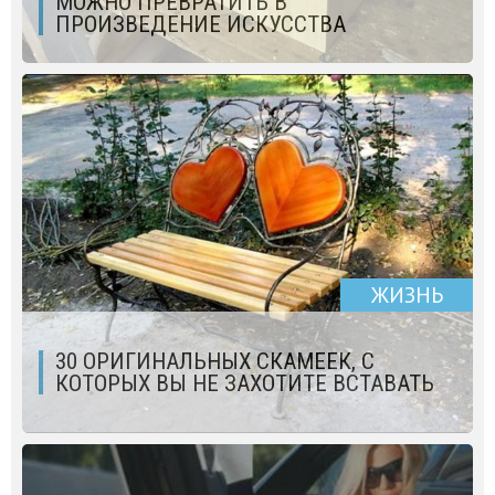
МОЖНО ПРЕВРАТИТЬ В
ПРОИЗВЕДЕНИЕ ИСКУССТВА
ЖИЗНЬ
30 ОРИГИНАЛЬНЫХ СКАМЕЕК, С
КОТОРЫХ ВЫ НЕ ЗАХОТИТЕ ВСТАВАТЬ