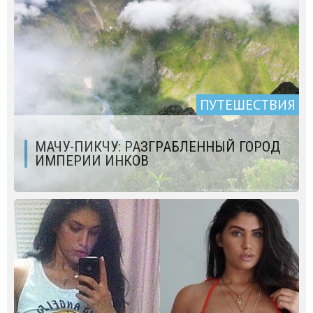
ПУТЕШЕСТВИЯ
МАЧУ-ПИКЧУ: РАЗГРАБЛЕННЫЙ ГОРОД
ИМПЕРИИ ИНКОВ