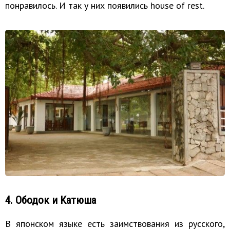
понравилось. И так у них появились house of rest.
4. Ободок и Катюша
В японском языке есть заимствования из русского,