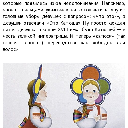
которые появились из-за недопонимания. Например,
японцы пальцами указывали на кокошники и другие
головные уборы девушек с вопросом: «Что это?», а
девушки отвечали: «Это Катюша». Ну просто каждая
пятая девушка в конце XVIII века была Катюшей — в
честь великой императрицы. И теперь «катюся» (так
говорят японцы) переводится как «ободок для
волос».