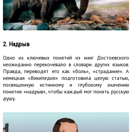
2. Надрыв
Одно из ключевых понятий из книг Достоевского
неожиданно перекочевало в словари других языков.
Правда, переводят его как «боль», «страдание». А
немецкая «Википедия» подготовила целую статью,
посвященную истинному и глубокому значению
понятия «надрыв», чтобы каждый мог понять русскую
душу.