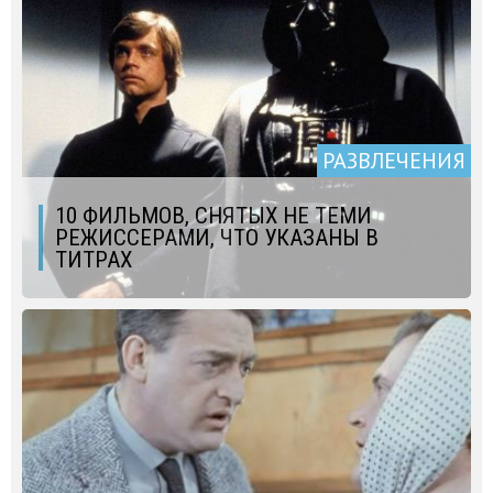
РАЗВЛЕЧЕНИЯ
10 ФИЛЬМОВ, СНЯТЫХ НЕ ТЕМИ
РЕЖИССЕРАМИ, ЧТО УКАЗАНЫ В
ТИТРАХ