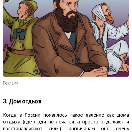
Реклама
3. Дом отдыха
Когда в России появилось такое явление как дома
отдыха (где люди не лечатся, а просто отдыхают и
восстанавливают силы), англичанам оно очень