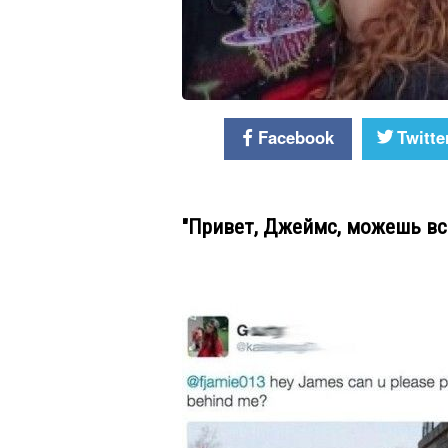
Facebook
Twitte
"Привет, Джеймс, можешь вс