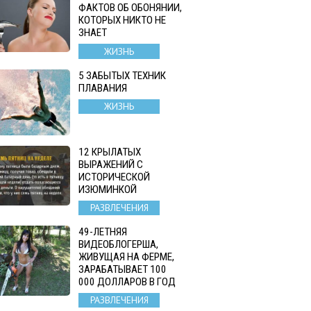
ФАКТОВ ОБ ОБОНЯНИИ,
КОТОРЫХ НИКТО НЕ
ЗНАЕТ
ЖИЗНЬ
5 ЗАБЫТЫХ ТЕХНИК
ПЛАВАНИЯ
ЖИЗНЬ
12 КРЫЛАТЫХ
ВЫРАЖЕНИЙ С
ИСТОРИЧЕСКОЙ
ИЗЮМИНКОЙ
РАЗВЛЕЧЕНИЯ
49-ЛЕТНЯЯ
ВИДЕОБЛОГЕРША,
ЖИВУЩАЯ НА ФЕРМЕ,
ЗАРАБАТЫВАЕТ 100
000 ДОЛЛАРОВ В ГОД
РАЗВЛЕЧЕНИЯ