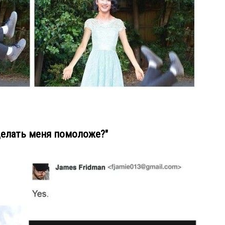
делать меня помоложе?"