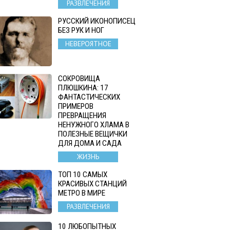
РАЗВЛЕЧЕНИЯ
РУССКИЙ ИКОНОПИСЕЦ
БЕЗ РУК И НОГ
НЕВЕРОЯТНОЕ
СОКРОВИЩА
ПЛЮШКИНА: 17
ФАНТАСТИЧЕСКИХ
ПРИМЕРОВ
ПРЕВРАЩЕНИЯ
НЕНУЖНОГО ХЛАМА В
ПОЛЕЗНЫЕ ВЕЩИЧКИ
ДЛЯ ДОМА И САДА
ЖИЗНЬ
ТОП 10 САМЫХ
КРАСИВЫХ СТАНЦИЙ
МЕТРО В МИРЕ
РАЗВЛЕЧЕНИЯ
10 ЛЮБОПЫТНЫХ