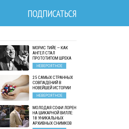
ПОДПИСАТЬСЯ
МОРИС ТИЙЕ — КАК
АНГЕЛ СТАЛ
ПРОТОТИПОМ ШРЕКА
НЕВЕРОЯТНОЕ
25 САМЫХ СТРАННЫХ
СОВПАДЕНИЙ В
НОВЕЙШЕЙ ИСТОРИИ
НЕВЕРОЯТНОЕ
МОЛОДАЯ СОФИ ЛОРЕН
НА ШИКАРНОЙ ВИЛЛЕ:
18 УНИКАЛЬНЫХ
АРХИВНЫХ СНИМКОВ