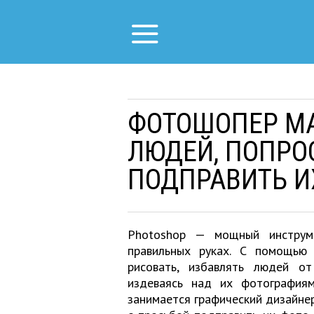
ФОТОШОПЕР МА
ЛЮДЕЙ, ПОПРО
ПОДПРАВИТЬ И
Photoshop — мощный инструме
правильных руках. С помощью 
рисовать, избавлять людей о
издеваясь над их фотография
занимается графический дизайн