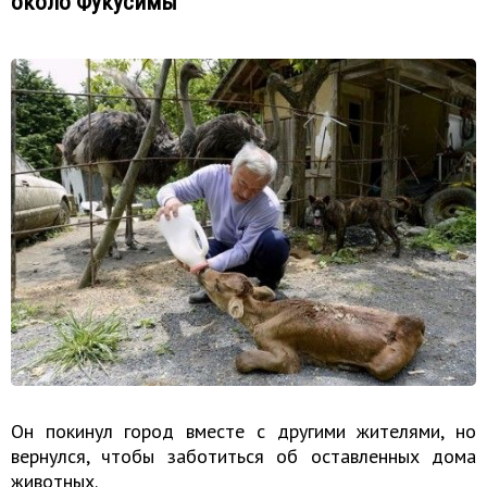
около Фукусимы
Он покинул город вместе с другими жителями, но
вернулся, чтобы заботиться об оставленных дома
животных.