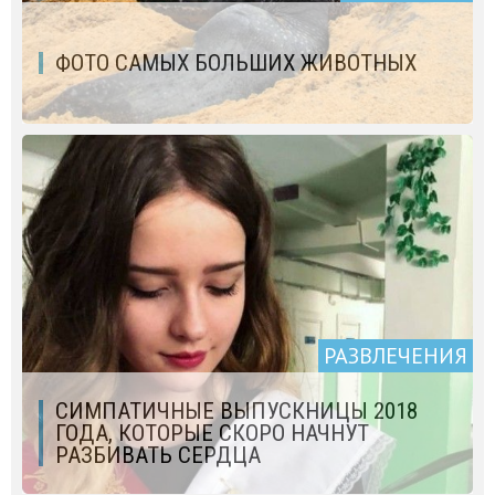
ФОТО САМЫХ БОЛЬШИХ ЖИВОТНЫХ
РАЗВЛЕЧЕНИЯ
СИМПАТИЧНЫЕ ВЫПУСКНИЦЫ 2018
ГОДА, КОТОРЫЕ СКОРО НАЧНУТ
РАЗБИВАТЬ СЕРДЦА