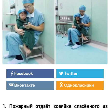
Facebook
Twitter
Вконтакте
Однокласники
1. Пожарный отдаёт хозяйке спасённого из