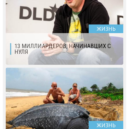
ЖИЗНЬ
13 МИЛЛИАРДЕРОВ, НАЧИНАВШИХ С
НУЛЯ
ЖИЗНЬ