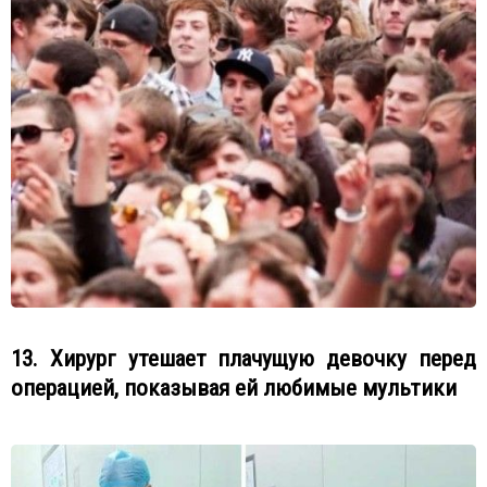
13. Хирург утешает плачущую девочку перед
операцией, показывая ей любимые мультики