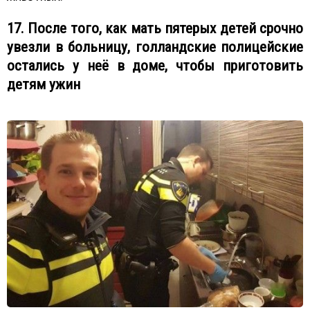
17. После того, как мать пятерых детей срочно
увезли в больницу, голландские полицейские
остались у неё в доме, чтобы приготовить
детям ужин