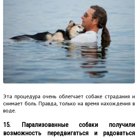
Эта процедура очень облегчает собаке страдания и
снимает боль. Правда, только на время нахождения в
воде.
15. Парализованные собаки получили
возможность передвигаться и радоваться