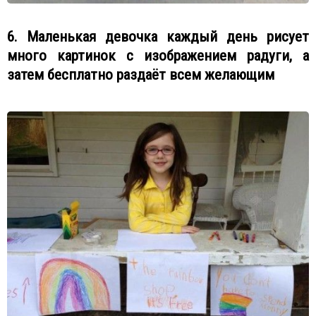
6. Маленькая девочка каждый день рисует
много картинок с изображением радуги, а
затем бесплатно раздаёт всем желающим