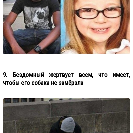
9. Бездомный жертвует всем, что имеет,
чтобы его собака не замёрзла