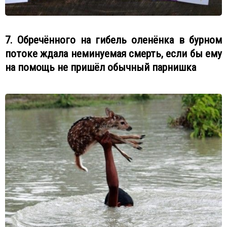
7. Обречённого на гибель оленёнка в бурном
потоке ждала неминуемая смерть, если бы ему
на помощь не пришёл обычный парнишка