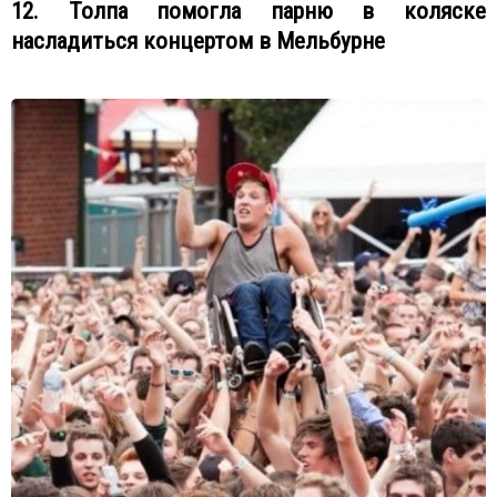
12. Толпа помогла парню в коляске
насладиться концертом в Мельбурне