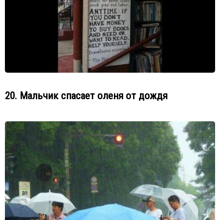
20. Мальчик спасает оленя от дождя