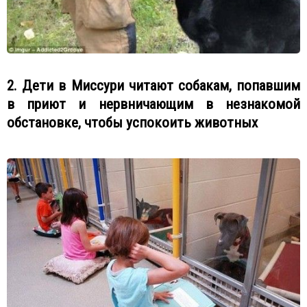
2. Дети в Миссури читают собакам, попавшим
в приют и нервничающим в незнакомой
обстановке, чтобы успокоить животных