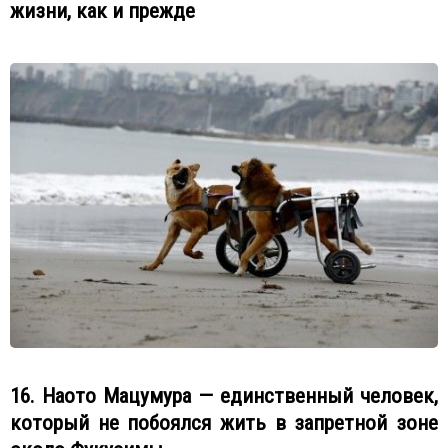
жизни, как и прежде
16. Наото Мацумура — единственный человек,
который не побоялся жить в запретной зоне