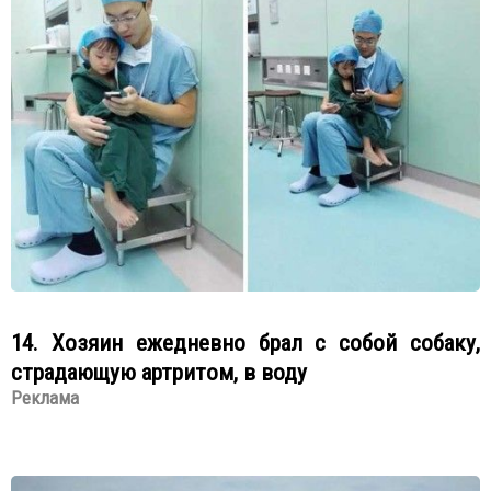
14. Хозяин ежедневно брал с собой собаку,
страдающую артритом, в воду
Реклама