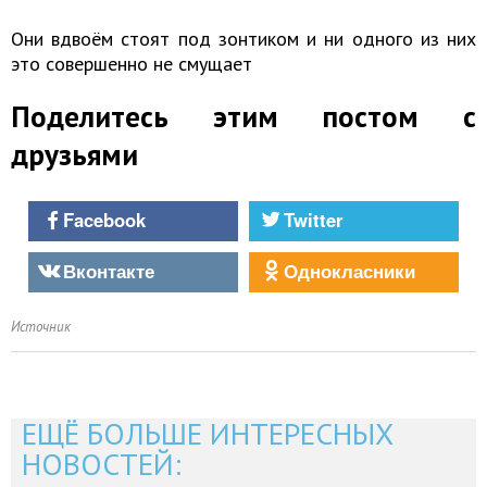
Они вдвоём стоят под зонтиком и ни одного из них
это совершенно не смущает
Поделитесь этим постом с
друзьями
Facebook
Twitter
Вконтакте
Однокласники
Источник
ЕЩЁ БОЛЬШЕ ИНТЕРЕСНЫХ
НОВОСТЕЙ: