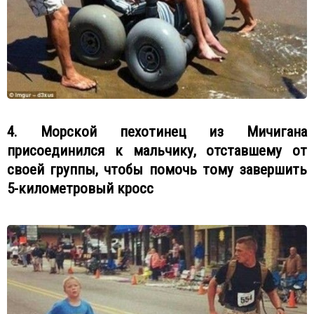
4. Морской пехотинец из Мичигана
присоединился к мальчику, отставшему от
своей группы, чтобы помочь тому завершить
5-километровый кросс