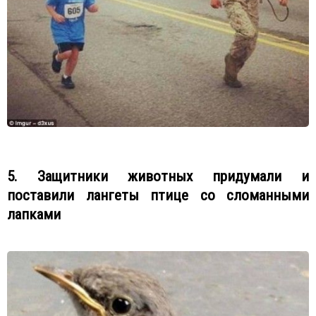
5. Защитники животных придумали и
поставили лангеты птице со сломанными
лапками