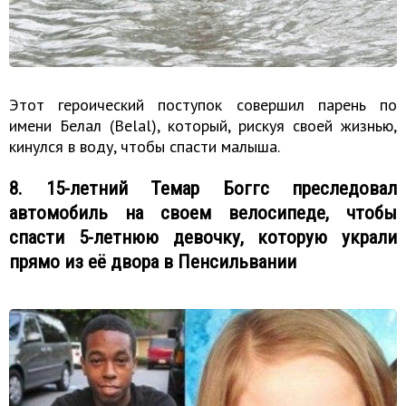
Этот героический поступок совершил парень по
имени Белал (Belal), который, рискуя своей жизнью,
кинулся в воду, чтобы спасти малыша.
8. 15-летний Темар Боггс преследовал
автомобиль на своем велосипеде, чтобы
спасти 5-летнюю девочку, которую украли
прямо из её двора в Пенсильвании