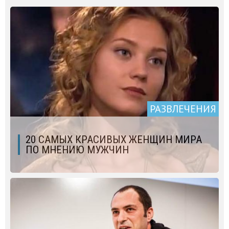
РАЗВЛЕЧЕНИЯ
20 САМЫХ КРАСИВЫХ ЖЕНЩИН МИРА
ПО МНЕНИЮ МУЖЧИН