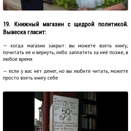
19. Книжный магазин с щедрой политикой.
Вывеска гласит:
— когда магазин закрыт: вы можете взять книгу,
почитать ее и вернуть, либо заплатить за неё позже, в
любое время
— если у вас нет денег, но вы любите читать, можете
просто взять книгу себе