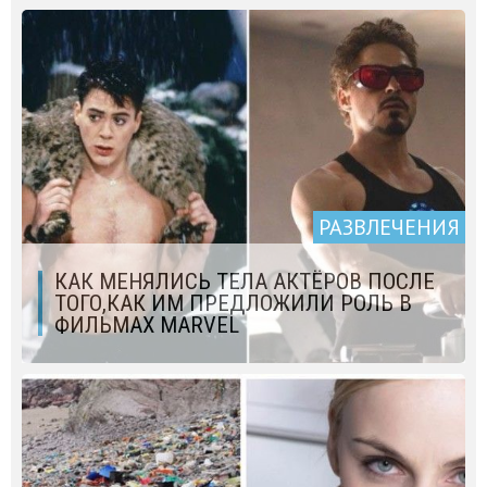
РАЗВЛЕЧЕНИЯ
КАК МЕНЯЛИСЬ ТЕЛА АКТЁРОВ ПОСЛЕ
ТОГО,КАК ИМ ПРЕДЛОЖИЛИ РОЛЬ В
ФИЛЬМАХ MARVEL