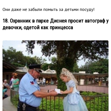
Они даже не забыли помыть за детьми посуду!
18. Охранник в парке Диснея просит автограф у
девочки, одетой как принцесса