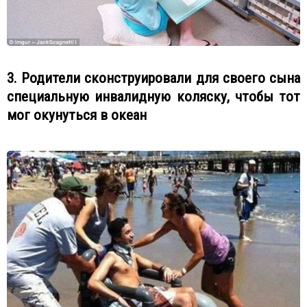
3. Родители сконструировали для своего сына
специальную инвалидную коляску, чтобы тот
мог окунуться в океан