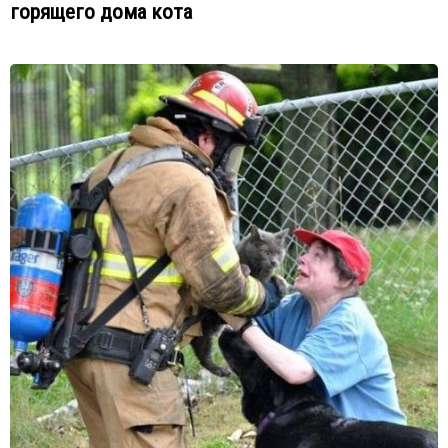
горящего дома кота