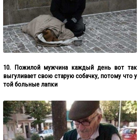
10. Пожилой мужчина каждый день вот так
выгуливает свою старую собачку, потому что у
той больные лапки