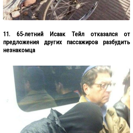
11. 65-летний Исаак Тейл отказался от
предложения других пассажиров разбудить
незнакомца