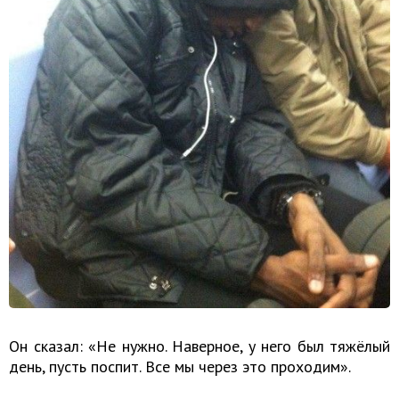
Он сказал: «Не нужно. Наверное, у него был тяжёлый
день, пусть поспит. Все мы через это проходим».