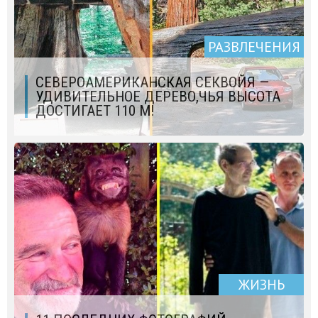
РАЗВЛЕЧЕНИЯ
СЕВЕРОАМЕРИКАНСКАЯ СЕКВОЙЯ —
УДИВИТЕЛЬНОЕ ДЕРЕВО,ЧЬЯ ВЫСОТА
ДОСТИГАЕТ 110 М!
ЖИЗНЬ