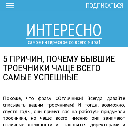
ПОДПИСАТЬСЯ
ИНТЕРЕСНО
самое интересное со всего мира!
5 ПРИЧИН, ПОЧЕМУ БЫВШИЕ
ТРОЕЧНИКИ ЧАЩЕ ВСЕГО
САМЫЕ УСПЕШНЫЕ
Похоже, что фразу «Отличники! Всегда давайте
списывать вашим троечникам! И тогда, возможно,
спустя годы, они примут вас на работу!» придумали
троечники, но чаще всего именно они занимают
отличные должности и становятся директорами и