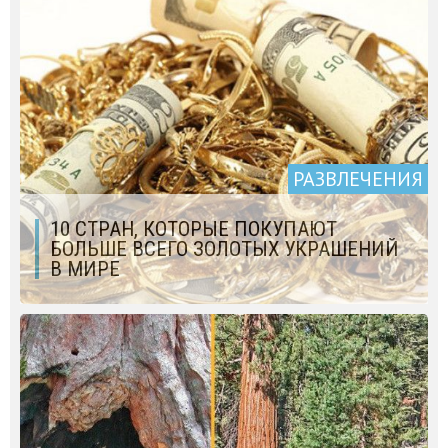
РАЗВЛЕЧЕНИЯ
10 СТРАН, КОТОРЫЕ ПОКУПАЮТ
БОЛЬШЕ ВСЕГО ЗОЛОТЫХ УКРАШЕНИЙ
В МИРЕ