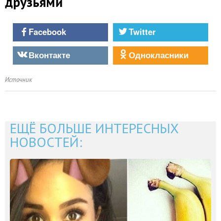
друзьями
Facebook
Twitter
Вконтакте
Однокласники
Источник
ЕЩЁ БОЛЬШЕ ИНТЕРЕСНЫХ
НОВОСТЕЙ: