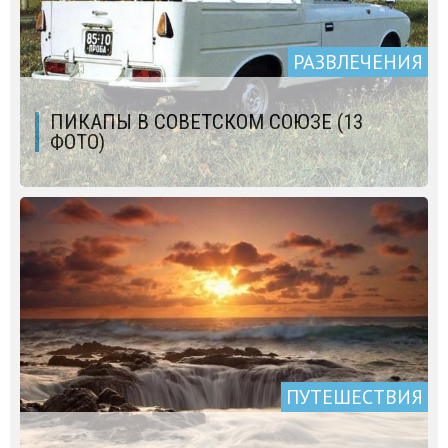
РАЗВЛЕЧЕНИЯ
ПИКАПЫ В СОВЕТСКОМ СОЮЗЕ (13
ФОТО)
ПУТЕШЕСТВИЯ