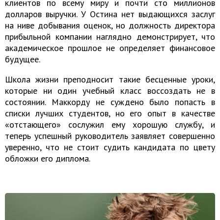
клиентов по всему миру и почти сто миллионов
долларов выручки. У Остина нет выдающихся заслуг
на ниве добывания оценок, но должность директора
прибыльной компании наглядно демонстрирует, что
академическое прошлое не определяет финансовое
будущее.
Школа жизни преподносит такие бесценные уроки,
которые ни один учебный класс воссоздать не в
состоянии. Маккорду не суждено было попасть в
списки лучших студентов, но его опыт в качестве
«отстающего» сослужил ему хорошую службу, и
теперь успешный руководитель заявляет совершенно
уверенно, что не стоит судить кандидата по цвету
обложки его диплома.