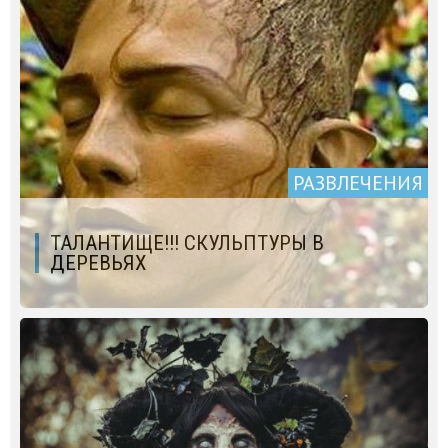
РАЗВЛЕЧЕНИЯ
ТАЛАНТИЩЕ!!! СКУЛЬПТУРЫ В
ДЕРЕВЬЯХ