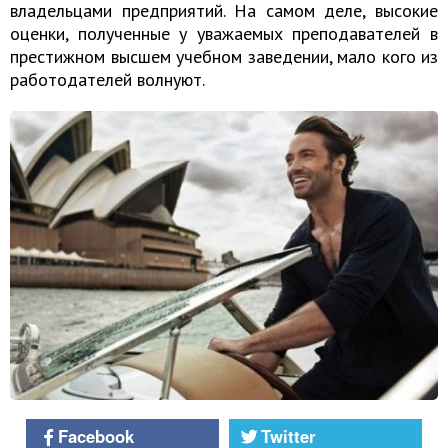
владельцами предприятий. На самом деле, высокие
оценки, полученные у уважаемых преподавателей в
престижном высшем учебном заведении, мало кого из
работодателей волнуют.
Facebook
Twitter