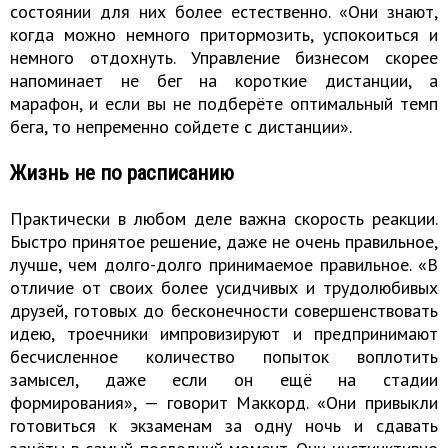
состоянии для них более естественно. «Они знают,
когда можно немного притормозить, успокоиться и
немного отдохнуть. Управление бизнесом скорее
напоминает не бег на короткие дистанции, а
марафон, и если вы не подберёте оптимальный темп
бега, то непременно сойдете с дистанции».
Жизнь не по расписанию
Практически в любом деле важна скорость реакции.
Быстро принятое решение, даже не очень правильное,
лучше, чем долго-долго принимаемое правильное. «В
отличие от своих более усидчивых и трудолюбивых
друзей, готовых до бесконечности совершенствовать
идею, троечники импровизируют и предпринимают
бесчисленное количество попыток воплотить
замысел, даже если он ещё на стадии
формирования», — говорит Маккорд. «Они привыкли
готовиться к экзаменам за одну ночь и сдавать