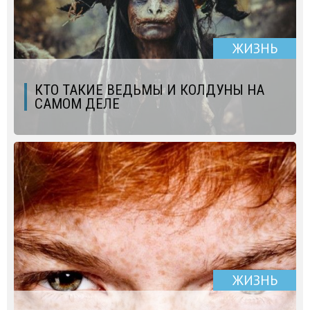
ЖИЗНЬ
КТО ТАКИЕ ВЕДЬМЫ И КОЛДУНЫ НА
САМОМ ДЕЛЕ
ЖИЗНЬ