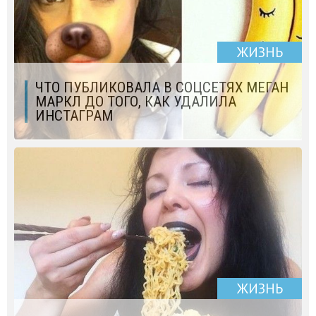
ЖИЗНЬ
ЧТО ПУБЛИКОВАЛА В СОЦСЕТЯХ МЕГАН
МАРКЛ ДО ТОГО, КАК УДАЛИЛА
ИНСТАГРАМ
ЖИЗНЬ