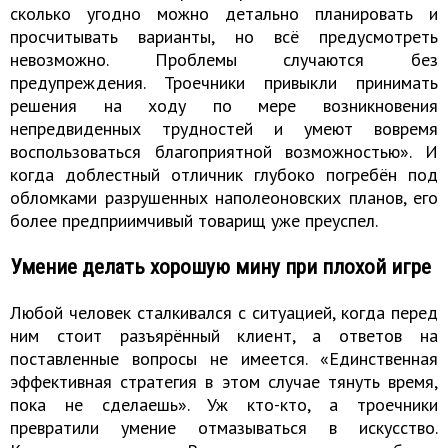
сколько угодно можно детально планировать и
просчитывать варианты, но всё предусмотреть
невозможно. Проблемы случаются без
предупреждения. Троечники привыкли принимать
решения на ходу по мере возникновения
непредвиденных трудностей и умеют вовремя
воспользоваться благоприятной возможностью». И
когда доблестный отличник глубоко погребён под
обломками разрушенных наполеоновских планов, его
более предприимчивый товарищ уже преуспел.
Умение делать хорошую мину при плохой игре
Любой человек сталкивался с ситуацией, когда перед
ним стоит разъярённый клиент, а ответов на
поставленные вопросы не имеется. «Единственная
эффективная стратегия в этом случае тянуть время,
пока не сделаешь». Уж кто-кто, а троечники
превратили умение отмазываться в искусство.