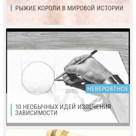
РЫЖИЕ КОРОЛИ В МИРОВОЙ ИСТОРИИ
НЕВЕРОЯТНОЕ
10 НЕОБЫЧНЫХ ИДЕЙ ИЗЛЕЧЕНИЯ
ЗАВИСИМОСТИ