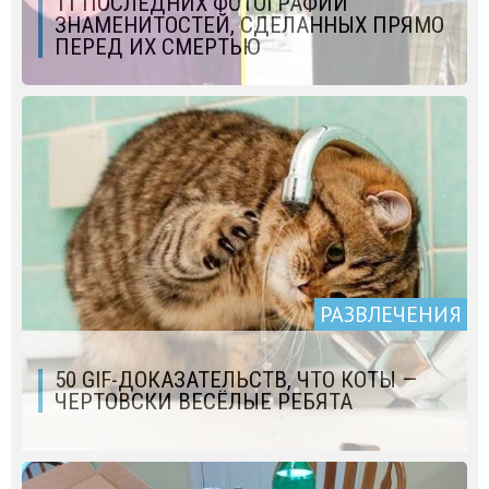
11 ПОСЛЕДНИХ ФОТОГРАФИЙ
ЗНАМЕНИТОСТЕЙ, СДЕЛАННЫХ ПРЯМО
ПЕРЕД ИХ СМЕРТЬЮ
РАЗВЛЕЧЕНИЯ
50 GIF-ДОКАЗАТЕЛЬСТВ, ЧТО КОТЫ —
ЧЕРТОВСКИ ВЕСЁЛЫЕ РЕБЯТА