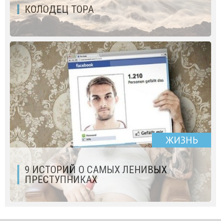
КОЛОДЕЦ ТОРА
ЖИЗНЬ
9 ИСТОРИЙ О САМЫХ ЛЕНИВЫХ
ПРЕСТУПНИКАХ