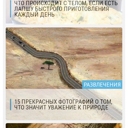
ЧТО ПРОИСХОДИТ С ТЕЛОМ, ЕСЛИ ЕСТЬ
ЛАПШУ БЫСТРОГО ПРИГОТОВЛЕНИЯ
КАЖДЫЙ ДЕНЬ
РАЗВЛЕЧЕНИЯ
15 ПРЕКРАСНЫХ ФОТОГРАФИЙ О ТОМ,
ЧТО ЗНАЧИТ УВАЖЕНИЕ К ПРИРОДЕ