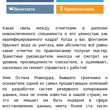
Вконтакте
Однокласники
Какая связь между отметками в дипломе
новоиспеченного специалиста и его ценностью как
квалифицированного кадра? Когда у вас фонтаном
брызжет вода из унитаза, вам абсолютно всё равно
какие отметки по правописанию получал мастер.
Грамотные руководители никогда не смотрят на
уровень просвещенности соискателя, а оценивают,
насколько он сможет справиться с работой.
Имя Остина Маккорда, бывшего троечника и
основателя одной из самых процветающих компаний
по разработке систем резервного копирования
данных, пока не очень известно в нашей стране, но
это не мешает им быть лидером в сфере
восстановления данных, иметь более ста тысяч