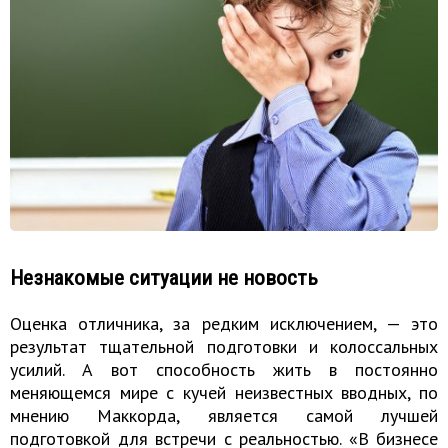
Незнакомые ситуации не новость
Оценка отличника, за редким исключением, — это
результат тщательной подготовки и колоссальных
усилий. А вот способность жить в постоянно
меняющемся мире с кучей неизвестных вводных, по
мнению Маккорда, является самой лучшей
подготовкой для встречи с реальностью. «В бизнесе