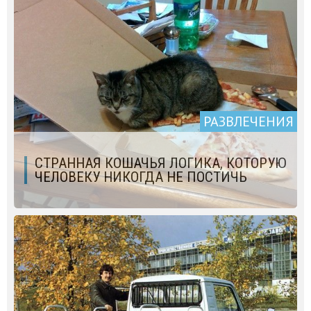
РАЗВЛЕЧЕНИЯ
СТРАННАЯ КОШАЧЬЯ ЛОГИКА, КОТОРУЮ
ЧЕЛОВЕКУ НИКОГДА НЕ ПОСТИЧЬ