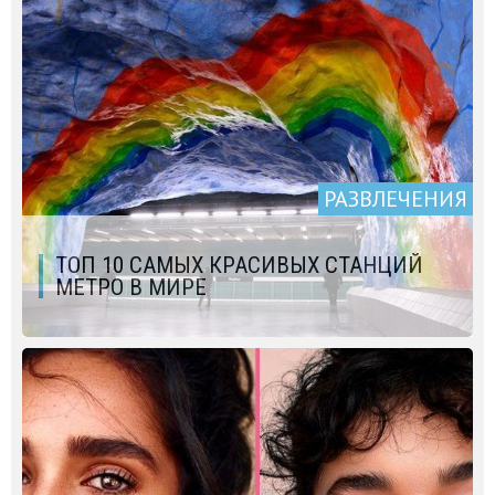
РАЗВЛЕЧЕНИЯ
ТОП 10 САМЫХ КРАСИВЫХ СТАНЦИЙ
МЕТРО В МИРЕ