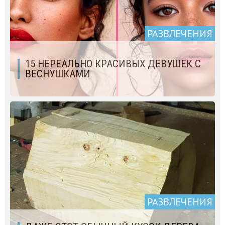
РАЗВЛЕЧЕНИЯ
15 НЕРЕАЛЬНО КРАСИВЫХ ДЕВУШЕК С
ВЕСНУШКАМИ
РАЗВЛЕЧЕНИЯ