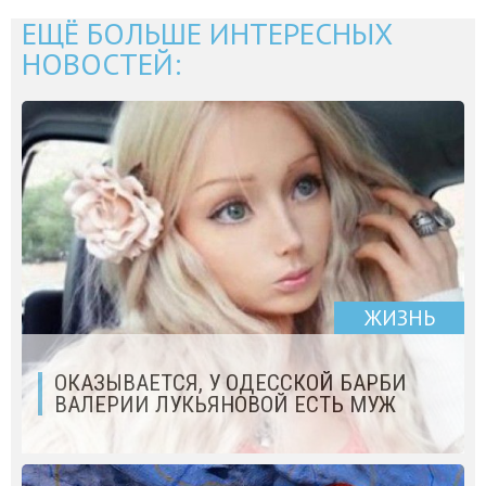
ЕЩЁ БОЛЬШЕ ИНТЕРЕСНЫХ
НОВОСТЕЙ:
ЖИЗНЬ
ОКАЗЫВАЕТСЯ, У ОДЕССКОЙ БАРБИ
ВАЛЕРИИ ЛУКЬЯНОВОЙ ЕСТЬ МУЖ