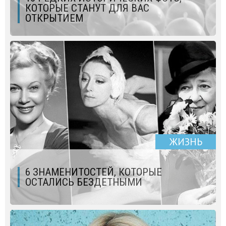
КОТОРЫЕ СТАНУТ ДЛЯ ВАС
ОТКРЫТИЕМ
ЖИЗНЬ
6 ЗНАМЕНИТОСТЕЙ, КОТОРЫЕ
ОСТАЛИСЬ БЕЗДЕТНЫМИ