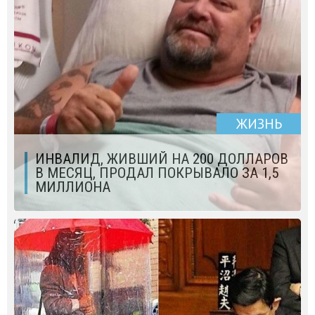
ЖИЗНЬ
ИНВАЛИД, ЖИВШИЙ НА 200 ДОЛЛАРОВ
В МЕСЯЦ, ПРОДАЛ ПОКРЫВАЛО ЗА 1,5
МИЛЛИОНА