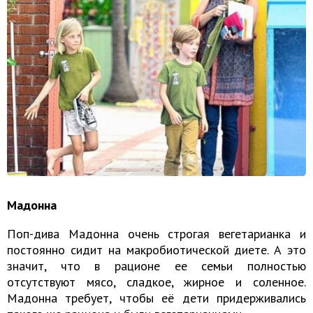
Мадонна
Поп-дива Мадонна очень строгая вегетарианка и
постоянно сидит на макробиотической диете. А это
значит, что в рационе ее семьи полностью
отсутствуют мясо, сладкое, жирное и соленное.
Мадонна требует, чтобы её дети придерживались