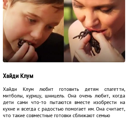
Хайди Клум
Хайди Клум любит готовить детям спагетти,
митболы, курицу, шницель. Она очень любит, когда
дети сами что-то пытаются вместе изобрести на
кухне и всегда с радостью помогает им. Она считает,
что такие совместные готовки сближают семью