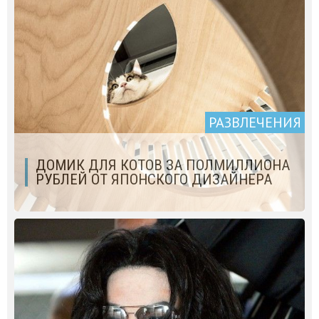
РАЗВЛЕЧЕНИЯ
ДОМИК ДЛЯ КОТОВ ЗА ПОЛМИЛЛИОНА
РУБЛЕЙ ОТ ЯПОНСКОГО ДИЗАЙНЕРА