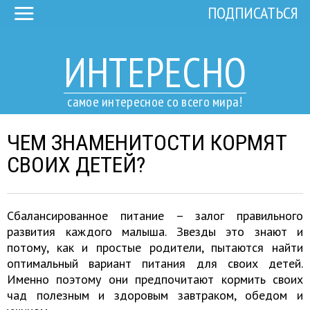
ПОДПИСАТЬСЯ
ИНТЕРЕСНО
самое интересное со всего мира!
ЧЕМ ЗНАМЕНИТОСТИ КОРМЯТ
СВОИХ ДЕТЕЙ?
Сбалансированное питание – залог правильного
развития каждого малыша. Звезды это знают и
потому, как и простые родители, пытаются найти
оптимальный вариант питания для своих детей.
Именно поэтому они предпочитают кормить своих
чад полезным и здоровым завтраком, обедом и