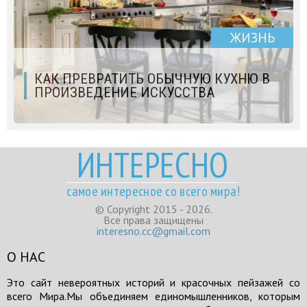
ЖИЗНЬ
КАК ПРЕВРАТИТЬ ОБЫЧНУЮ КУХНЮ В
ПРОИЗВЕДЕНИЕ ИСКУССТВА
ИНТЕРЕСНО
самое интересное со всего мира!
© Copyright 2015 - 2026.
Все права защищены
interesno.cc@gmail.com
О НАС
Это сайт невероятных историй и красочных пейзажей со
всего Мира.Мы объединяем единомышленников, которым