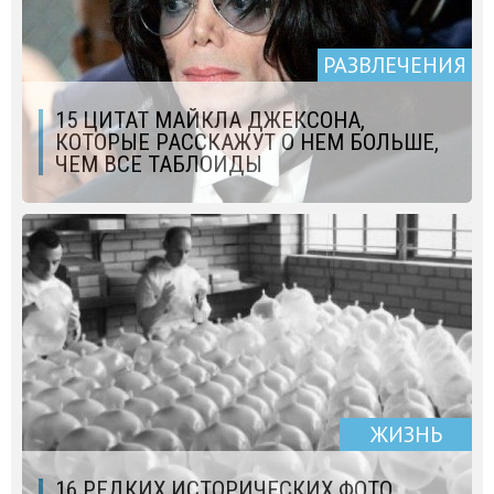
РАЗВЛЕЧЕНИЯ
15 ЦИТАТ МАЙКЛА ДЖЕКСОНА,
КОТОРЫЕ РАССКАЖУТ О НЕМ БОЛЬШЕ,
ЧЕМ ВСЕ ТАБЛОИДЫ
ЖИЗНЬ
16 РЕДКИХ ИСТОРИЧЕСКИХ ФОТО,