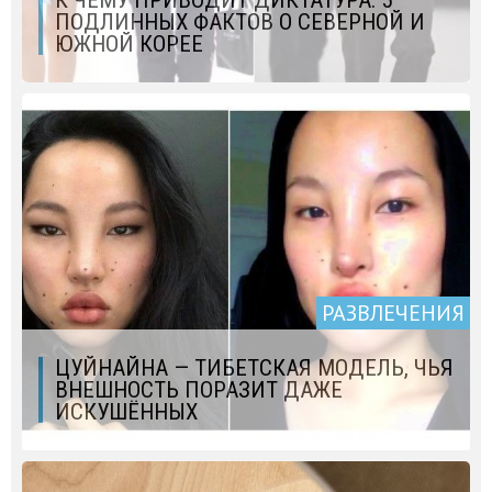
К ЧЕМУ ПРИВОДИТ ДИКТАТУРА: 5
ПОДЛИННЫХ ФАКТОВ О СЕВЕРНОЙ И
ЮЖНОЙ КОРЕЕ
РАЗВЛЕЧЕНИЯ
ЦУЙНАЙНА — ТИБЕТСКАЯ МОДЕЛЬ, ЧЬЯ
ВНЕШНОСТЬ ПОРАЗИТ ДАЖЕ
ИСКУШЁННЫХ