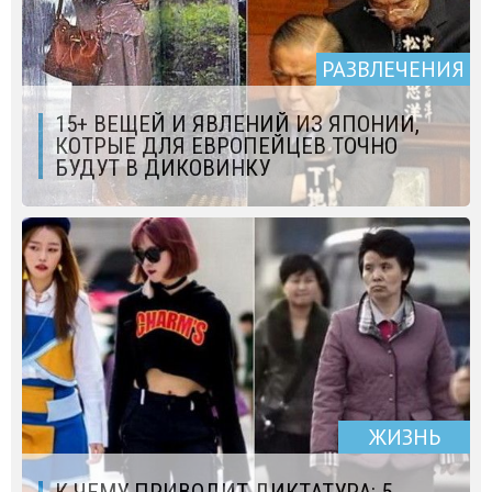
РАЗВЛЕЧЕНИЯ
15+ ВЕЩЕЙ И ЯВЛЕНИЙ ИЗ ЯПОНИИ,
КОТРЫЕ ДЛЯ ЕВРОПЕЙЦЕВ ТОЧНО
БУДУТ В ДИКОВИНКУ
ЖИЗНЬ