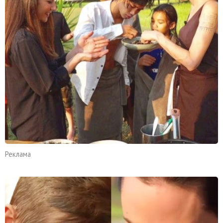
Реклама