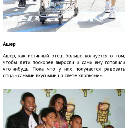
Ашер
Ашер, как истинный отец, больше волнуется о том,
чтобы дети поскорее выросли и сами ему готовили
что-нибудь. Пока что у них получается радовать
отца «самыми вкусными на свете хлопьями».