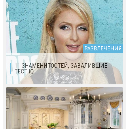
РАЗВЛЕЧЕНИЯ
11 ЗНАМЕНИТОСТЕЙ, ЗАВАЛИВШИЕ
ТЕСТ IQ