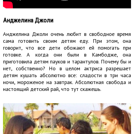
Анджелина Джоли
Анджелина Джоли очень любит в свободное время
сама готовить своим детям еду. При этом, она
говорит, что все дети обожают ей помогать при
готовке. А когда они были в Камбодже, она
приготовила детям пауков и тарантулов. Почему бы и
нет, собственно? Но в целом актриса разрешает
детям кушать абсолютно все: сладости в три часа
ночи, мороженое на завтрак. Абсолютная свобода и
настоящий детский рай, что тут скажешь.