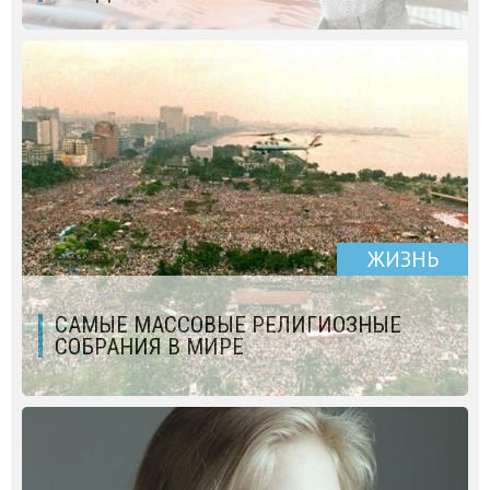
ЖИЗНЬ
САМЫЕ МАССОВЫЕ РЕЛИГИОЗНЫЕ
СОБРАНИЯ В МИРЕ