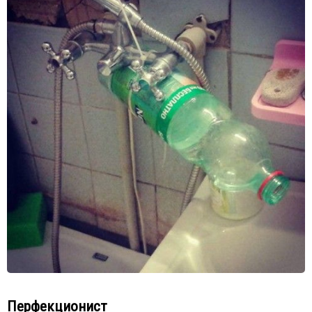
Перфекционист