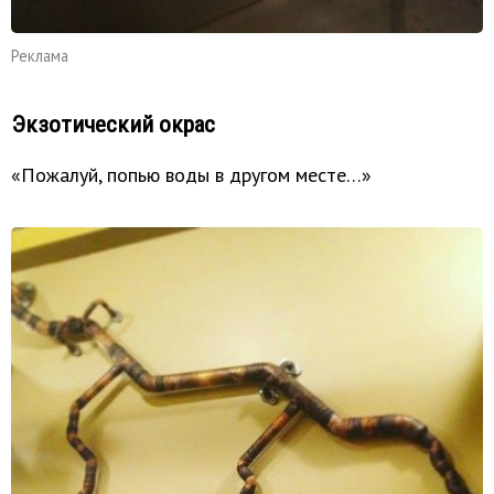
Реклама
Экзотический окрас
«Пожалуй, попью воды в другом месте…»