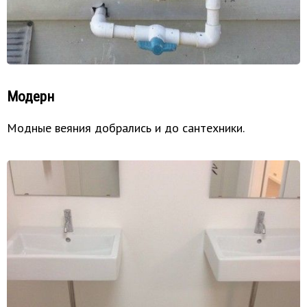
Модерн
Модные веяния добрались и до сантехники.