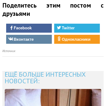
Поделитесь этим постом с
друзьями
Facebook
Twitter
Вконтакте
Однокласники
Источник
ЕЩЁ БОЛЬШЕ ИНТЕРЕСНЫХ
НОВОСТЕЙ: