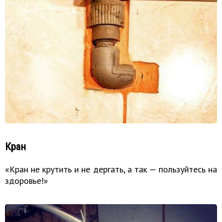
Кран
«Кран не крутить и не дергать, а так — пользуйтесь на
здоровье!»