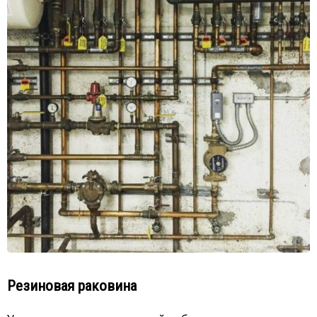
Резиновая раковина