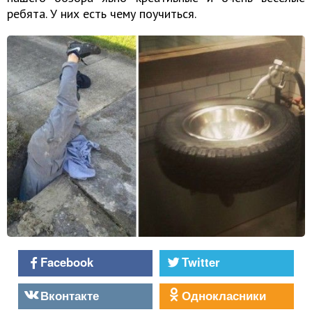
ребята. У них есть чему поучиться.
Facebook
Twitter
Вконтакте
Однокласники