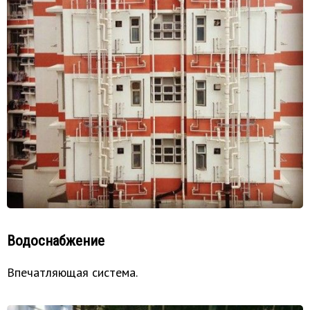
Водоснабжение
Впечатляющая система.