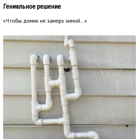
Гениальное решение
«Чтобы домик не замерз зимой…»