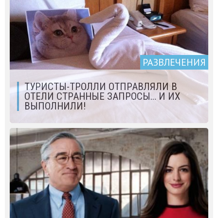
РАЗВЛЕЧЕНИЯ
ТУРИСТЫ-ТРОЛЛИ ОТПРАВЛЯЛИ В
ОТЕЛИ СТРАННЫЕ ЗАПРОСЫ… И ИХ
ВЫПОЛНИЛИ!