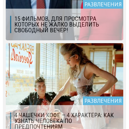
РАЗВЛЕЧЕНИЯ
15 ФИЛЬМОВ, ДЛЯ ПРОСМОТРА
КОТОРЫХ НЕ ЖАЛКО ВЫДЕЛИТЬ
СВОБОДНЫЙ ВЕЧЕР!
РАЗВЛЕЧЕНИЯ
4 ЧАШЕЧКИ КОФЕ – 4 ХАРАКТЕРА: КАК
УЗНАТЬ ЧЕЛОВЕКА ПО
ПРЕДПОЧТЕНИЯМ