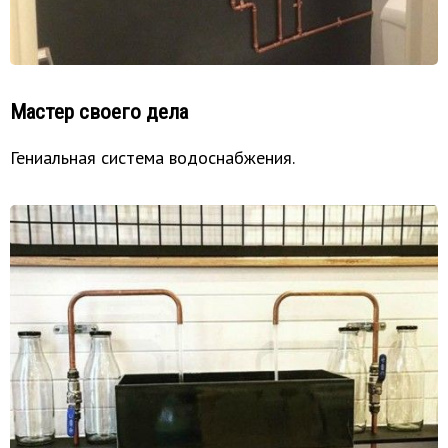
Мастер своего дела
Гениальная система водоснабжения.