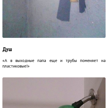
Душ
«А в выходные папа еще и трубы поменяет на
пластиковые!»