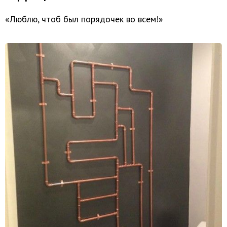
«Люблю, чтоб был порядочек во всем!»