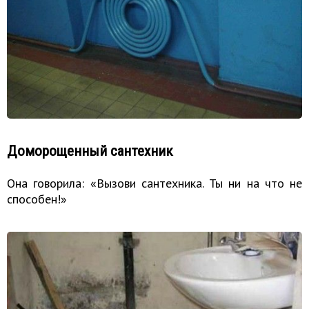
Доморощенный сантехник
Она говорила: «Вызови сантехника. Ты ни на что не
способен!»