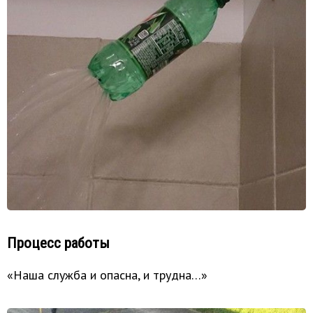
Процесс работы
«Наша служба и опасна, и трудна…»