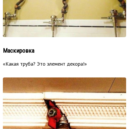
Маскировка
«Какая труба? Это элемент декора!»