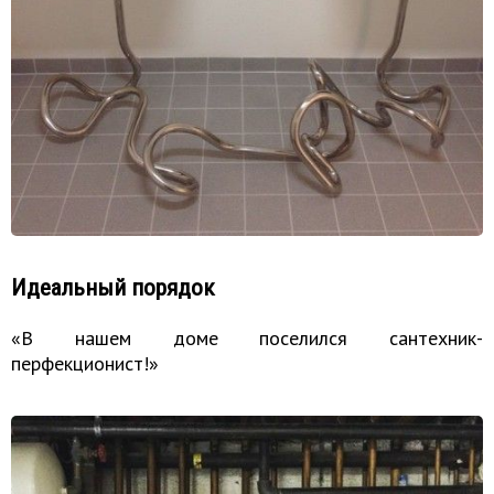
Идеальный порядок
«В нашем доме поселился сантехник-
перфекционист!»