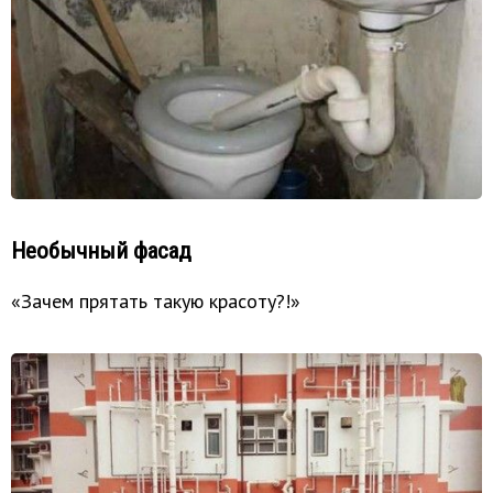
Необычный фасад
«Зачем прятать такую красоту?!»