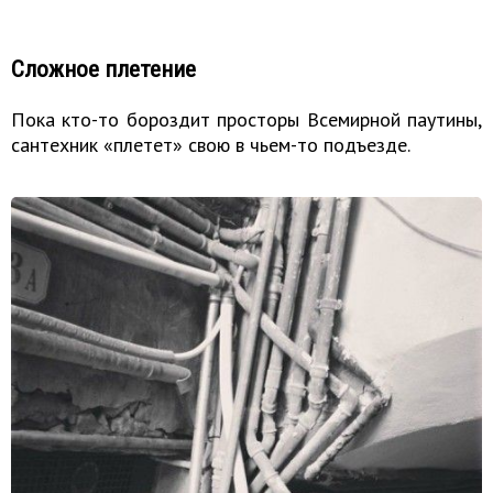
Сложное плетение
Пока кто-то бороздит просторы Всемирной паутины,
сантехник «плетет» свою в чьем-то подъезде.