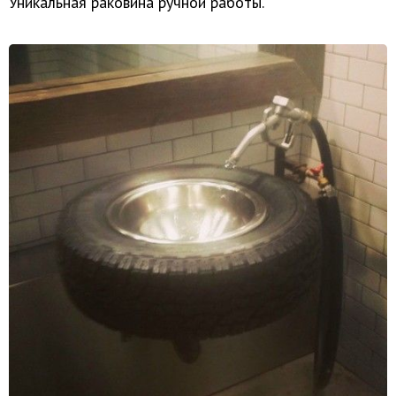
Уникальная раковина ручной работы.