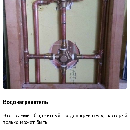
Водонагреватель
Это самый бюджетный водонагреватель, который
только может быть.