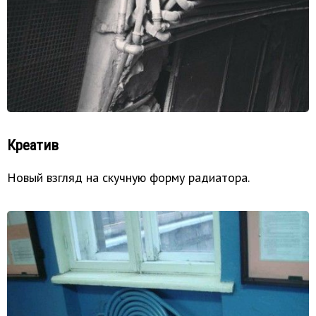
Креатив
Новый взгляд на скучную форму радиатора.