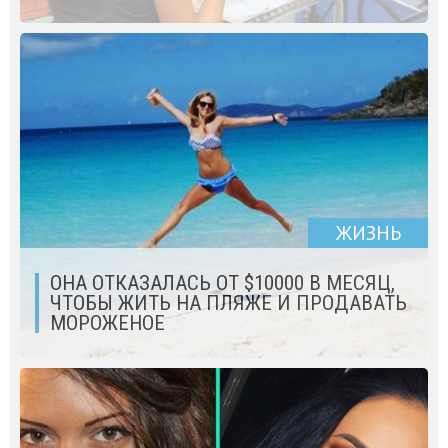
ЖИЗНЬ
ОНА ОТКАЗАЛАСЬ ОТ $10000 В МЕСЯЦ,
ЧТОБЫ ЖИТЬ НА ПЛЯЖЕ И ПРОДАВАТЬ
МОРОЖЕНОЕ