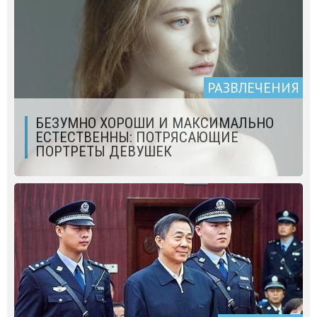
РАЗВЛЕЧЕНИЯ
БЕЗУМНО ХОРОШИ И МАКСИМАЛЬНО
ЕСТЕСТВЕННЫ: ПОТРЯСАЮЩИЕ
ПОРТРЕТЫ ДЕВУШЕК