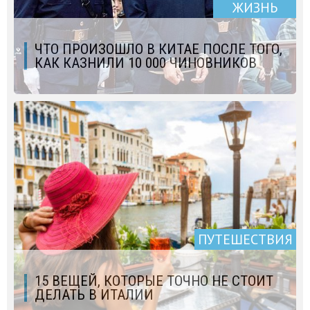
ЖИЗНЬ
ЧТО ПРОИЗОШЛО В КИТАЕ ПОСЛЕ ТОГО,
КАК КАЗНИЛИ 10 000 ЧИНОВНИКОВ
ПУТЕШЕСТВИЯ
15 ВЕЩЕЙ, КОТОРЫЕ ТОЧНО НЕ СТОИТ
ДЕЛАТЬ В ИТАЛИИ