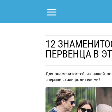
12 ЗНАМЕНИТО
ПЕРВЕНЦА В Э
Для знаменитостей из нашей по
впервые стали родителями!