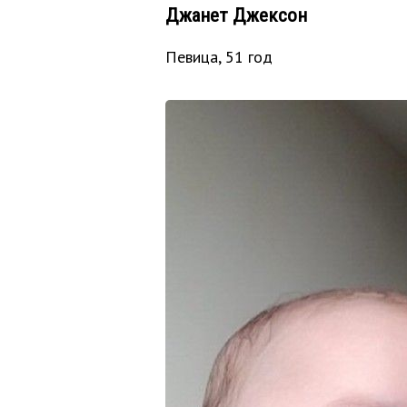
Джанет Джексон
Певица, 51 год