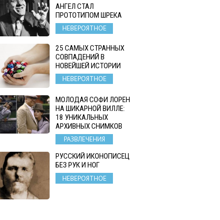
АНГЕЛ СТАЛ
ПРОТОТИПОМ ШРЕКА
НЕВЕРОЯТНОЕ
25 САМЫХ СТРАННЫХ
СОВПАДЕНИЙ В
НОВЕЙШЕЙ ИСТОРИИ
НЕВЕРОЯТНОЕ
МОЛОДАЯ СОФИ ЛОРЕН
НА ШИКАРНОЙ ВИЛЛЕ:
18 УНИКАЛЬНЫХ
АРХИВНЫХ СНИМКОВ
РАЗВЛЕЧЕНИЯ
РУССКИЙ ИКОНОПИСЕЦ
БЕЗ РУК И НОГ
НЕВЕРОЯТНОЕ