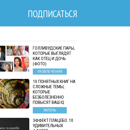
ПОДПИСАТЬСЯ
ГОЛЛИВУДСКИЕ ПАРЫ,
КОТОРЫЕ ВЫГЛЯДЯТ
КАК ОТЕЦ И ДОЧЬ
(ФОТО)
РАЗВЛЕЧЕНИЯ
10 ПОНЯТНЫХ КНИГ НА
СЛОЖНЫЕ ТЕМЫ,
КОТОРЫЕ
БЕЗБОЛЕЗНЕННО
ПОВЫСЯТ ВАШ IQ
ЖИЗНЬ
ЭФФЕКТ ПЛАЦЕБО. 10
УДИВИТЕЛЬНЫХ