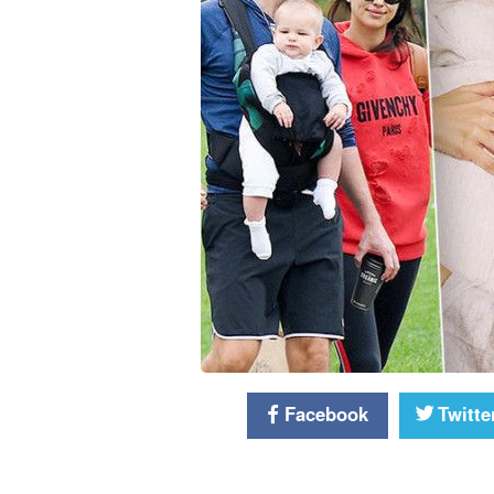
Facebook
Twitte