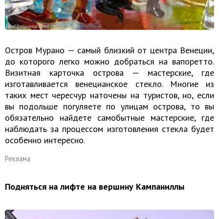
Остров Мурано — самый близкий от центра Венеции,
до которого легко можно добраться на вапоретто.
Визитная карточка острова — мастерские, где
изготавливается венецианское стекло. Многие из
таких мест чересчур наточены на туристов, но, если
вы подольше погуляете по улицам острова, то вы
обязательно найдете самобытные мастерские, где
наблюдать за процессом изготовления стекла будет
особенно интересно.
Реклама
Подняться на лифте на вершину Кампаниллы