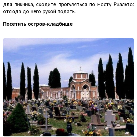
для пикника, сходите прогуляться по мосту Риальто:
отсюда до него рукой подать.
Посетить остров-кладбище