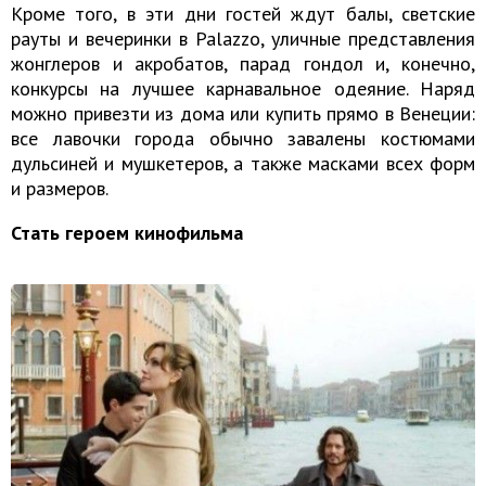
Кроме того, в эти дни гостей ждут балы, светские
рауты и вечеринки в Palazzo, уличные представления
жонглеров и акробатов, парад гондол и, конечно,
конкурсы на лучшее карнавальное одеяние. Наряд
можно привезти из дома или купить прямо в Венеции:
все лавочки города обычно завалены костюмами
дульсиней и мушкетеров, а также масками всех форм
и размеров.
Стать героем кинофильма