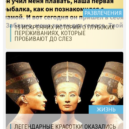
РАЗВЛЕЧЕНИЯ
15 ИСКРЕННИХ ИСТОРИЙ О ГЛУБОКИХ
ПЕРЕЖИВАНИЯХ, КОТОРЫЕ
ПРОБИВАЮТ ДО СЛЕЗ
ЖИЗНЬ
ЛЕГЕНДАРНЫЕ КРАСОТКИ ОКАЗАЛИСЬ