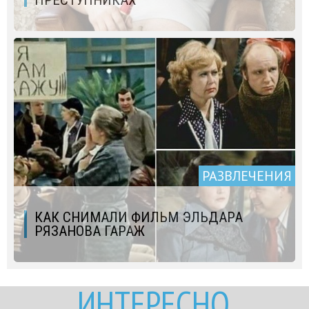
ПРЕСТУПНИКАХ
РАЗВЛЕЧЕНИЯ
КАК СНИМАЛИ ФИЛЬМ ЭЛЬДАРА
РЯЗАНОВА ГАРАЖ
ИНТЕРЕСНО