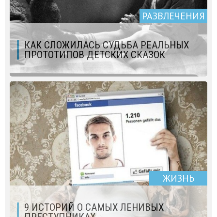
РАЗВЛЕЧЕНИЯ
КАК СЛОЖИЛАСЬ СУДЬБА РЕАЛЬНЫХ
ПРОТОТИПОВ ДЕТСКИХ СКАЗОК
ЖИЗНЬ
9 ИСТОРИЙ О САМЫХ ЛЕНИВЫХ