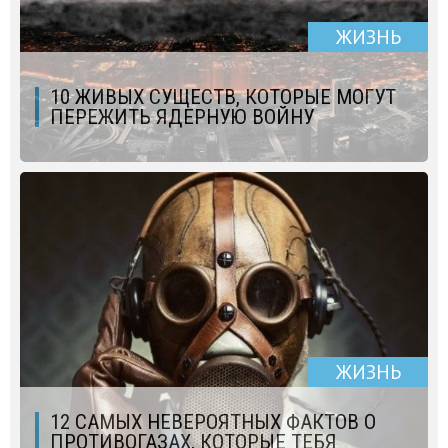
ЖИЗНЬ
10 ЖИВЫХ СУЩЕСТВ, КОТОРЫЕ МОГУТ
ПЕРЕЖИТЬ ЯДЕРНУЮ ВОЙНУ
ЖИЗНЬ
12 САМЫХ НЕВЕРОЯТНЫХ ФАКТОВ О
ПРОТИВОГАЗАХ, КОТОРЫЕ ТЕБЯ