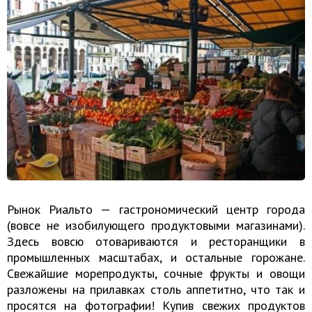
Рынок Риальто — гастрономический центр города
(вовсе не изобилующего продуктовыми магазинами).
Здесь вовсю отовариваются и ресторанщики в
промышленных масштабах, и остальные горожане.
Свежайшие морепродукты, сочные фрукты и овощи
разложены на прилавках столь аппетитно, что так и
просятся на фотографии! Купив свежих продуктов