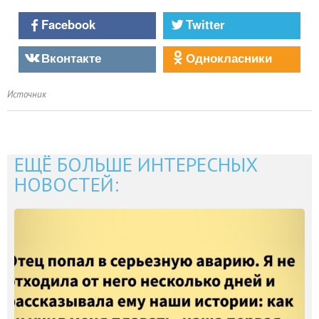
Facebook
Twitter
Вконтакте
Однокласники
Источник
ЕЩЁ БОЛЬШЕ ИНТЕРЕСНЫХ
НОВОСТЕЙ: