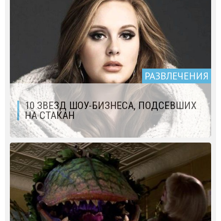
РАЗВЛЕЧЕНИЯ
10 ЗВЕЗД ШОУ-БИЗНЕСА, ПОДСЕВШИХ
НА СТАКАН