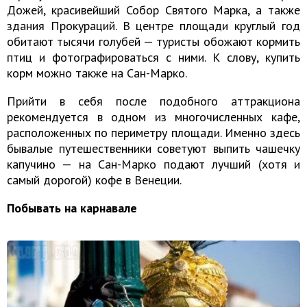
Дожей, красивейший Собор Святого Марка, а также
здания Прокураций. В центре площади круглый год
обитают тысячи голубей — туристы обожают кормить
птиц и фотографироваться с ними. К слову, купить
корм можно также на Сан-Марко.
Прийти в себя после подобного аттракциона
рекомендуется в одном из многочисленных кафе,
расположенных по периметру площади. Именно здесь
бывалые путешественники советуют выпить чашечку
капучино — на Сан-Марко подают лучший (хотя и
самый дорогой) кофе в Венеции.
Побывать на карнавале