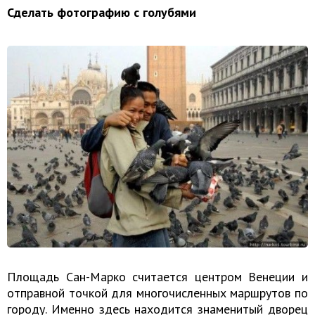
Сделать фотографию с голубями
Площадь Сан-Марко считается центром Венеции и
отправной точкой для многочисленных маршрутов по
городу. Именно здесь находится знаменитый дворец