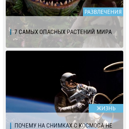
РАЗВЛЕЧЕНИЯ
7 САМЫХ ОПАСНЫХ РАСТЕНИЙ МИРА
ЖИЗНЬ
ПОЧЕМУ НА СНИМКАХ С КОСМОСА НЕ