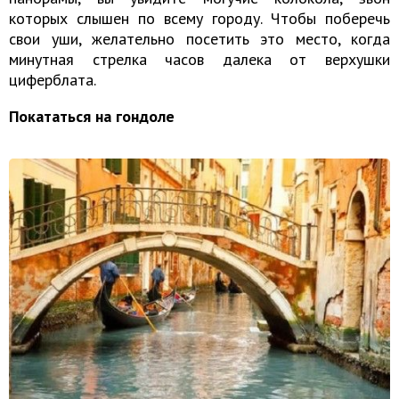
которых слышен по всему городу. Чтобы поберечь
свои уши, желательно посетить это место, когда
минутная стрелка часов далека от верхушки
циферблата.
Покататься на гондоле