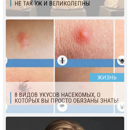
НЕ ТАК УЖ И ВЕЛИКОЛЕПНЫ
ЖИЗНЬ
8 ВИДОВ УКУСОВ НАСЕКОМЫХ, О
КОТОРЫХ ВЫ ПРОСТО ОБЯЗАНЫ ЗНАТЬ!