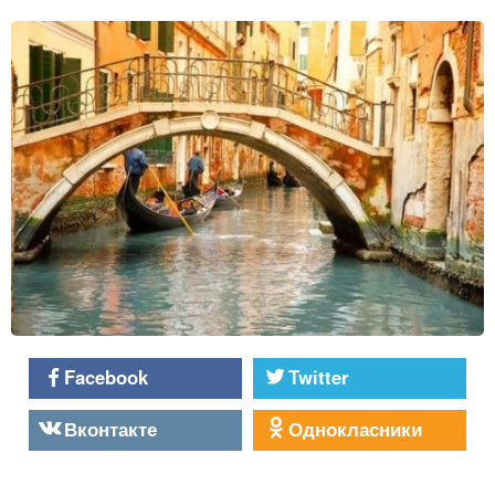
Facebook
Twitter
Вконтакте
Однокласники