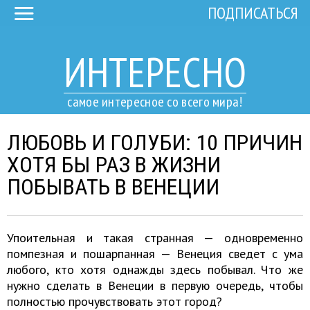
ПОДПИСАТЬСЯ
ИНТЕРЕСНО
самое интересное со всего мира!
ЛЮБОВЬ И ГОЛУБИ: 10 ПРИЧИН
ХОТЯ БЫ РАЗ В ЖИЗНИ
ПОБЫВАТЬ В ВЕНЕЦИИ
Упоительная и такая странная — одновременно
помпезная и пошарпанная — Венеция сведет с ума
любого, кто хотя однажды здесь побывал. Что же
нужно сделать в Венеции в первую очередь, чтобы
полностью прочувствовать этот город?