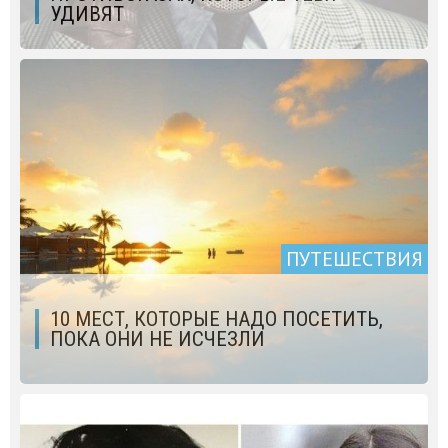
УДИВЯТ
ПУТЕШЕСТВИЯ
10 МЕСТ, КОТОРЫЕ НАДО ПОСЕТИТЬ,
ПОКА ОНИ НЕ ИСЧЕЗЛИ