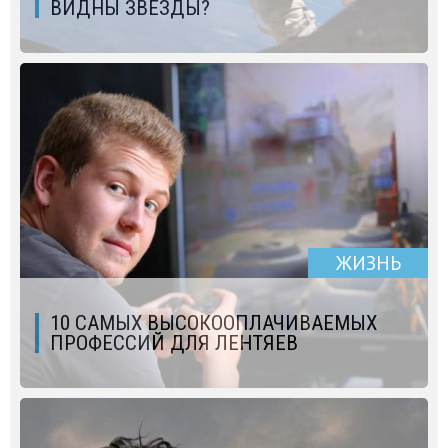
ВИДНЫ ЗВЕЗДЫ?
ЖИЗНЬ
10 САМЫХ ВЫСОКООПЛАЧИВАЕМЫХ
ПРОФЕССИЙ ДЛЯ ЛЕНТЯЕВ