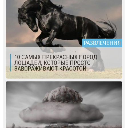
РАЗВЛЕЧЕНИЯ
10 САМЫХ ПРЕКРАСНЫХ ПОРОД
ЛОШАДЕЙ, КОТОРЫЕ ПРОСТО
ЗАВОРАЖИВАЮТ КРАСОТОЙ