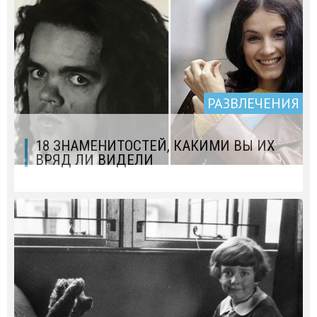
РАЗВЛЕЧЕНИЯ
18 ЗНАМЕНИТОСТЕЙ, КАКИМИ ВЫ ИХ
ВРЯД ЛИ ВИДЕЛИ