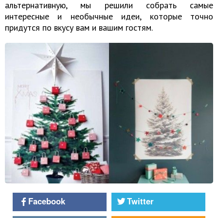
альтернативную, мы решили собрать самые
интересные и необычные идеи, которые точно
придутся по вкусу вам и вашим гостям.
Facebook
Twitter