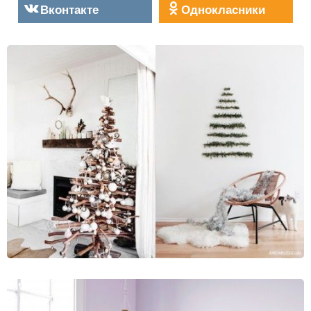
Вконтакте
Однокласники