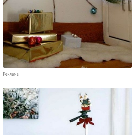
Реклама