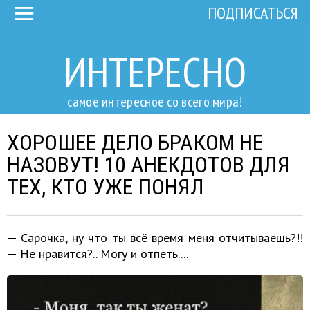
ПОДПИСАТЬСЯ
ИНТЕРЕСНО
самое интересное со всего мира!
ХОРОШЕЕ ДЕЛО БРАКОМ НЕ
НАЗОВУТ! 10 АНЕКДОТОВ ДЛЯ
ТЕХ, КТО УЖЕ ПОНЯЛ
— Сарочка, ну что ты всё время меня отчитываешь?!!
— Не нравится?.. Могу и отпеть....