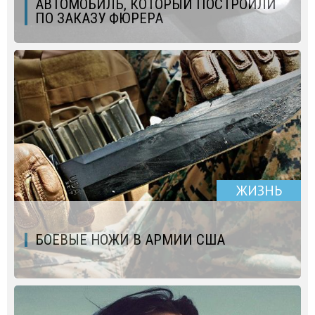
АВТОМОБИЛЬ, КОТОРЫЙ ПОСТРОИЛИ
ПО ЗАКАЗУ ФЮРЕРА
ЖИЗНЬ
БОЕВЫЕ НОЖИ В АРМИИ США