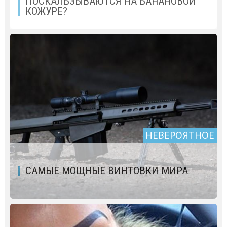
ПОСКАЛЬЗЫВАЮТСЯ НА БАНАНОВОЙ
КОЖУРЕ?
НЕВЕРОЯТНОЕ
САМЫЕ МОЩНЫЕ ВИНТОВКИ МИРА