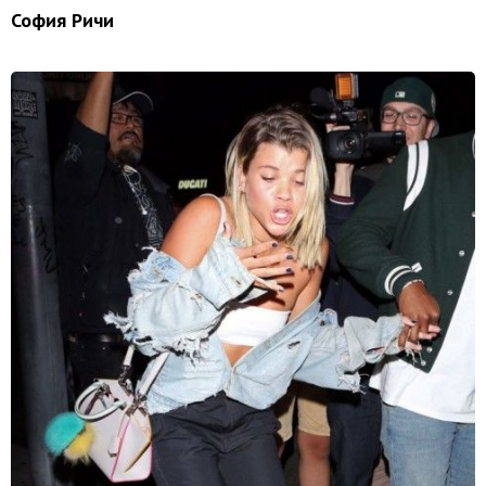
София Ричи