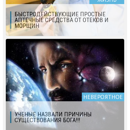
БЫСТРОДЕЙСТВУЮЩИЕ ПРОСТЫЕ
АПТЕЧНЫЕ СРЕДСТВА ОТ ОТЕКОВ И
МОРЩИН
НЕВЕРОЯТНОЕ
УЧЕНЫЕ НАЗВАЛИ ПРИЧИНЫ
СУЩЕСТВОВАНИЯ БОГА!!!