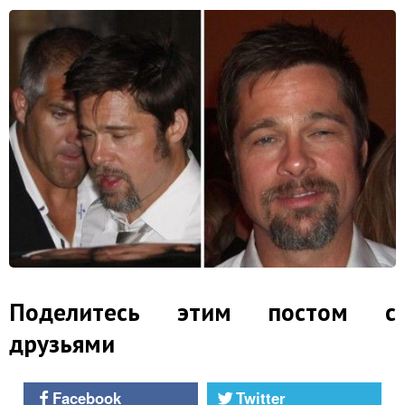
Поделитесь этим постом с
друзьями
Facebook
Twitter