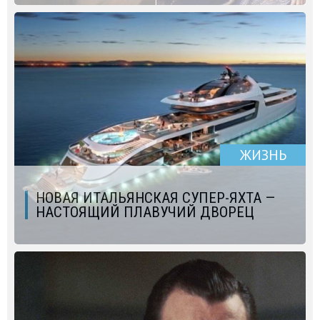
ЖИЗНЬ
НОВАЯ ИТАЛЬЯНСКАЯ СУПЕР-ЯХТА —
НАСТОЯЩИЙ ПЛАВУЧИЙ ДВОРЕЦ