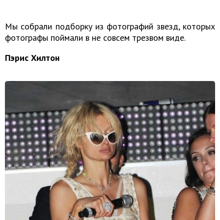
Мы собрали подборку из фотографий звезд, которых
фотографы поймали в не совсем трезвом виде.
Пэрис Хилтон