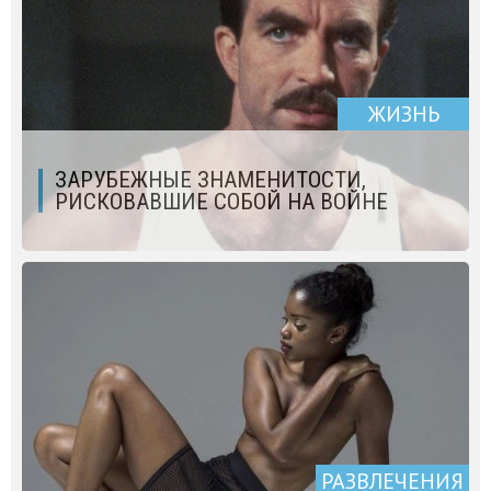
ЖИЗНЬ
ЗАРУБЕЖНЫЕ ЗНАМЕНИТОСТИ,
РИСКОВАВШИЕ СОБОЙ НА ВОЙНЕ
РАЗВЛЕЧЕНИЯ