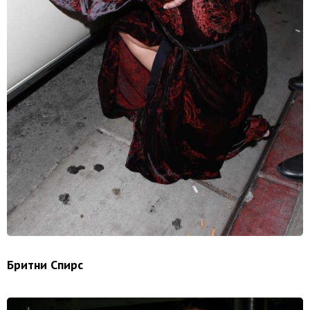
Бритни Спирс