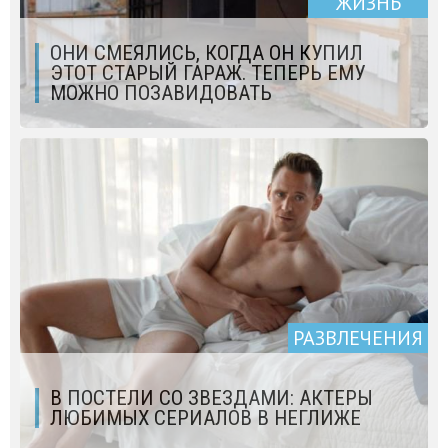
ЖИЗНЬ
ОНИ СМЕЯЛИСЬ, КОГДА ОН КУПИЛ
ЭТОТ СТАРЫЙ ГАРАЖ. ТЕПЕРЬ ЕМУ
МОЖНО ПОЗАВИДОВАТЬ
РАЗВЛЕЧЕНИЯ
В ПОСТЕЛИ СО ЗВЕЗДАМИ: АКТЕРЫ
ЛЮБИМЫХ СЕРИАЛОВ В НЕГЛИЖЕ