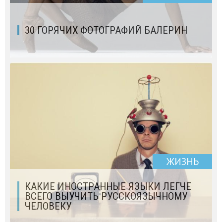
30 ГОРЯЧИХ ФОТОГРАФИЙ БАЛЕРИН
ЖИЗНЬ
КАКИЕ ИНОСТРАННЫЕ ЯЗЫКИ ЛЕГЧЕ
ВСЕГО ВЫУЧИТЬ РУССКОЯЗЫЧНОМУ
ЧЕЛОВЕКУ