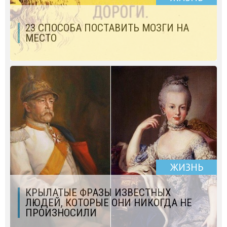
23 СПОСОБА ПОСТАВИТЬ МОЗГИ НА
МЕСТО
ЖИЗНЬ
КРЫЛАТЫЕ ФРАЗЫ ИЗВЕСТНЫХ
ЛЮДЕЙ, КОТОРЫЕ ОНИ НИКОГДА НЕ
ПРОИЗНОСИЛИ