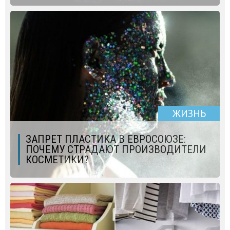
ЖИЗНЬ
ЗАПРЕТ ПЛАСТИКА В ЕВРОСОЮЗЕ:
ПОЧЕМУ СТРАДАЮТ ПРОИЗВОДИТЕЛИ
КОСМЕТИКИ?