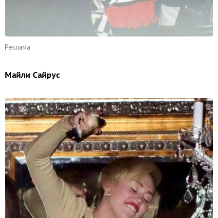
Реклама
Майли Сайрус