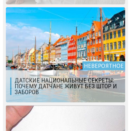
НЕВЕРОЯТНОЕ
ДАТСКИЕ НАЦИОНАЛЬНЫЕ СЕКРЕТЫ:
ПОЧЕМУ ДАТЧАНЕ ЖИВУТ БЕЗ ШТОР И
ЗАБОРОВ