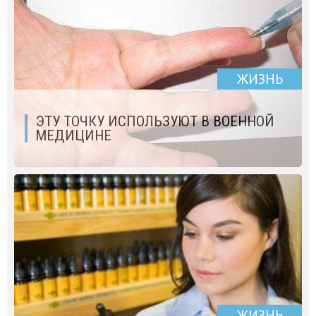
ЖИЗНЬ
ЭТУ ТОЧКУ ИСПОЛЬЗУЮТ В ВОЕННОЙ
МЕДИЦИНЕ
ЖИЗНЬ