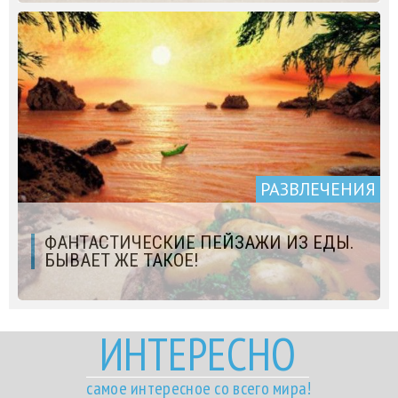
РАЗВЛЕЧЕНИЯ
ФАНТАСТИЧЕСКИЕ ПЕЙЗАЖИ ИЗ ЕДЫ.
БЫВАЕТ ЖЕ ТАКОЕ!
ИНТЕРЕСНО
самое интересное со всего мира!