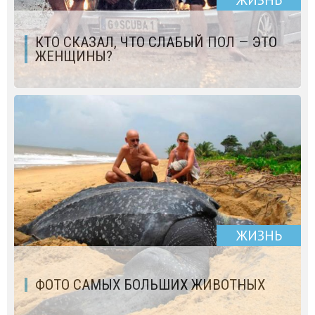
ЖИЗНЬ
КТО СКАЗАЛ, ЧТО СЛАБЫЙ ПОЛ — ЭТО
ЖЕНЩИНЫ?
ЖИЗНЬ
ФОТО САМЫХ БОЛЬШИХ ЖИВОТНЫХ