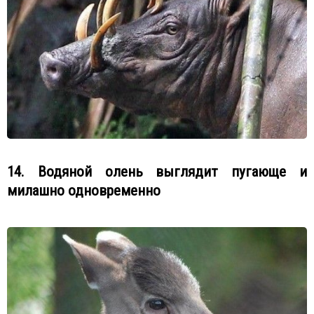
14. Водяной олень выглядит пугающе и
милашно одновременно