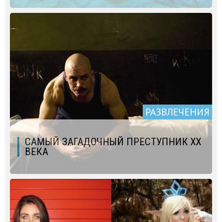
РАЗВЛЕЧЕНИЯ
САМЫЙ ЗАГАДОЧНЫЙ ПРЕСТУПНИК ХХ
ВЕКА