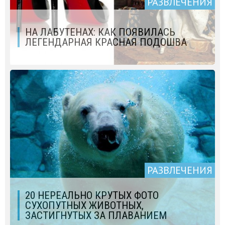
РАЗВЛЕЧЕНИЯ
НА ЛАБУТЕНАХ: КАК ПОЯВИЛАСЬ
ЛЕГЕНДАРНАЯ КРАСНАЯ ПОДОШВА
РАЗВЛЕЧЕНИЯ
20 НЕРЕАЛЬНО КРУТЫХ ФОТО
СУХОПУТНЫХ ЖИВОТНЫХ,
ЗАСТИГНУТЫХ ЗА ПЛАВАНИЕМ