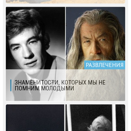
РАЗВЛЕЧЕНИЯ
ЗНАМЕНИТОСТИ, КОТОРЫХ МЫ НЕ
ПОМНИМ МОЛОДЫМИ