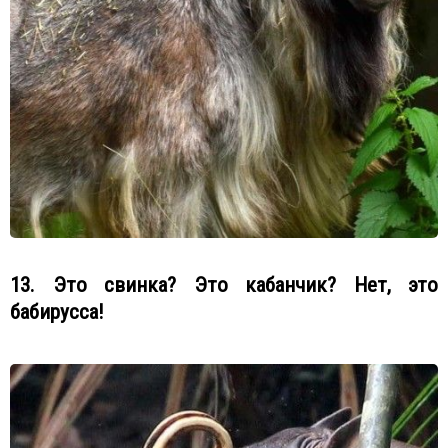
13. Это свинка? Это кабанчик? Нет, это
бабирусса!