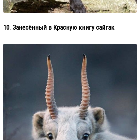
10. Занесённый в Красную книгу сайгак