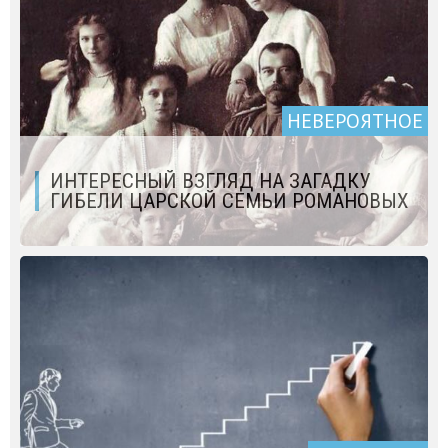
НЕВЕРОЯТНОЕ
ИНТЕРЕСНЫЙ ВЗГЛЯД НА ЗАГАДКУ
ГИБЕЛИ ЦАРСКОЙ СЕМЬИ РОМАНОВЫХ