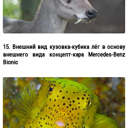
15. Внешний вид кузовка-кубика лёг в основу
внешнего вида концепт-кара Mercedes-Benz
Bionic