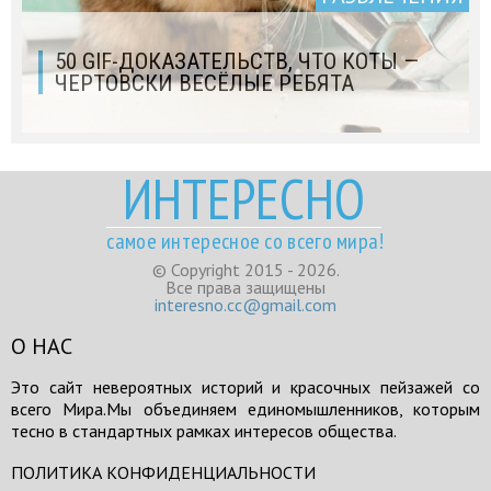
50 GIF-ДОКАЗАТЕЛЬСТВ, ЧТО КОТЫ —
ЧЕРТОВСКИ ВЕСЁЛЫЕ РЕБЯТА
ИНТЕРЕСНО
самое интересное со всего мира!
© Copyright 2015 - 2026.
Все права защищены
interesno.cc@gmail.com
О НАС
Это сайт невероятных историй и красочных пейзажей со
всего Мира.Мы объединяем единомышленников, которым
тесно в стандартных рамках интересов общества.
ПОЛИТИКА КОНФИДЕНЦИАЛЬНОСТИ