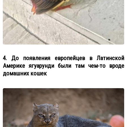
4. До появления европейцев в Латинской
Америке ягуарунди были там чем-то вроде
домашних кошек