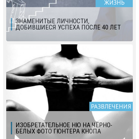
ЖИЗНЬ
ЗНАМЕНИТЫЕ ЛИЧНОСТИ,
ДОБИВШИЕСЯ УСПЕХА ПОСЛЕ 40 ЛЕТ
РАЗВЛЕЧЕНИЯ
ИЗОБРЕТАТЕЛЬНОЕ НЮ НА ЧЁРНО-
БЕЛЫХ ФОТО ГЮНТЕРА КНОПА