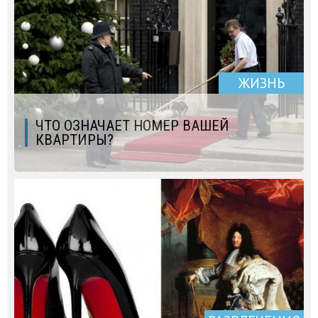
ЖИЗНЬ
ЧТО ОЗНАЧАЕТ НОМЕР ВАШЕЙ
КВАРТИРЫ?