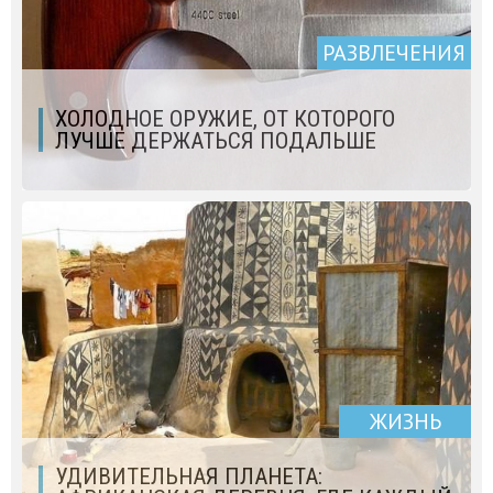
РАЗВЛЕЧЕНИЯ
ХОЛОДНОЕ ОРУЖИЕ, ОТ КОТОРОГО
ЛУЧШЕ ДЕРЖАТЬСЯ ПОДАЛЬШЕ
ЖИЗНЬ
УДИВИТЕЛЬНАЯ ПЛАНЕТА: