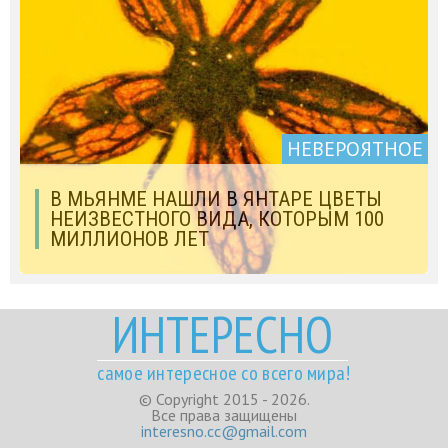
НЕВЕРОЯТНОЕ
В МЬЯНМЕ НАШЛИ В ЯНТАРЕ ЦВЕТЫ
НЕИЗВЕСТНОГО ВИДА, КОТОРЫМ 100
МИЛЛИОНОВ ЛЕТ
ИНТЕРЕСНО
самое интересное со всего мира!
© Copyright 2015 - 2026.
Все права защищены
interesno.cc@gmail.com