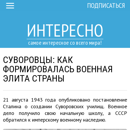
ПОДПИСАТЬСЯ
ИНТЕРЕСНО
самое интересное со всего мира!
СУВОРОВЦЫ: КАК
ФОРМИРОВАЛАСЬ ВОЕННАЯ
ЭЛИТА СТРАНЫ
21 августа 1943 года опубликовано постановление
Сталина о создании Суворовских училищ. Военное
дело получило свою начальную школу, а СССР
обратился к имперскому военному наследию.