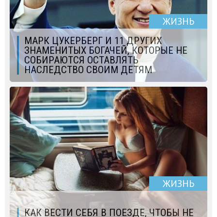
ЖИЗНЬ
МАРК ЦУКЕРБЕРГ И 11 ДРУГИХ
ЗНАМЕНИТЫХ БОГАЧЕЙ, КОТОРЫЕ НЕ
СОБИРАЮТСЯ ОСТАВЛЯТЬ
НАСЛЕДСТВО СВОИМ ДЕТЯМ
ЖИЗНЬ
КАК ВЕСТИ СЕБЯ В ПОЕЗДЕ, ЧТОБЫ НЕ