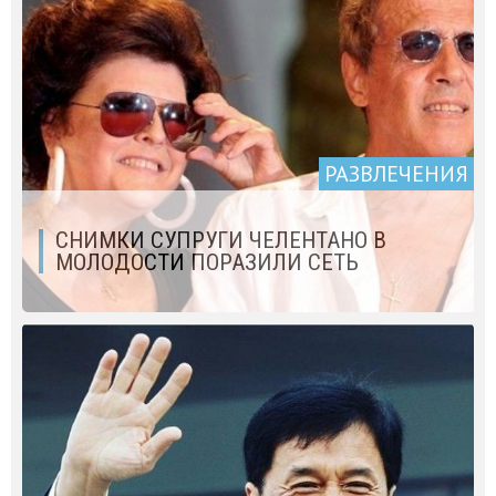
РАЗВЛЕЧЕНИЯ
СНИМКИ СУПРУГИ ЧЕЛЕНТАНО В
МОЛОДОСТИ ПОРАЗИЛИ СЕТЬ