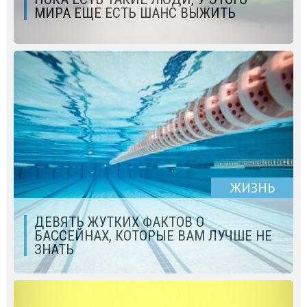
МИРА ЕЩЕ ЕСТЬ ШАНС ВЫЖИТЬ
ЖИЗНЬ
ДЕВЯТЬ ЖУТКИХ ФАКТОВ О
БАССЕЙНАХ, КОТОРЫЕ ВАМ ЛУЧШЕ НЕ
ЗНАТЬ