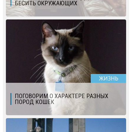
БЕСИТЬ ОКРУЖАЮЩИХ
ЖИЗНЬ
ПОГОВОРИМ О ХАРАКТЕРЕ РАЗНЫХ
ПОРОД КОШЕК