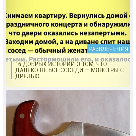
РАЗВЛЕЧЕНИЯ
16 ДОБРЫХ ИСТОРИЙ О ТОМ, ЧТО
ДАЛЕКО НЕ ВСЕ СОСЕДИ — МОНСТРЫ С
ДРЕЛЬЮ