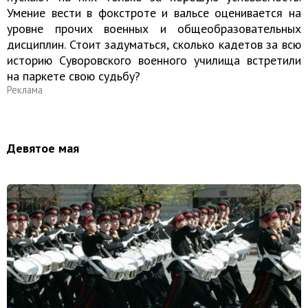
Умение вести в фокстроте и вальсе оценивается на
уровне прочих военных и общеобразовательных
дисциплин. Стоит задуматься, сколько кадетов за всю
историю Суворовского военного училища встретили
на паркете свою судьбу?
Реклама
Девятое мая