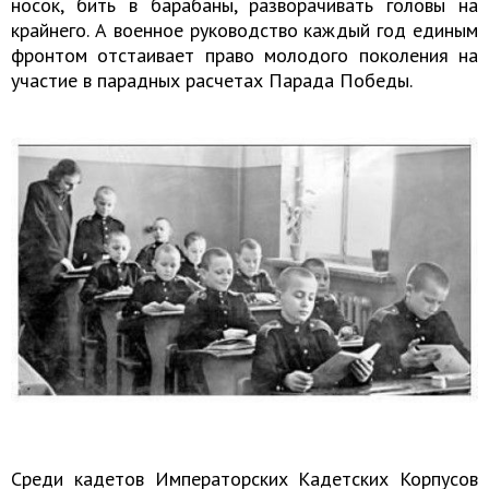
носок, бить в барабаны, разворачивать головы на
крайнего. А военное руководство каждый год единым
фронтом отстаивает право молодого поколения на
участие в парадных расчетах Парада Победы.
Среди кадетов Императорских Кадетских Корпусов