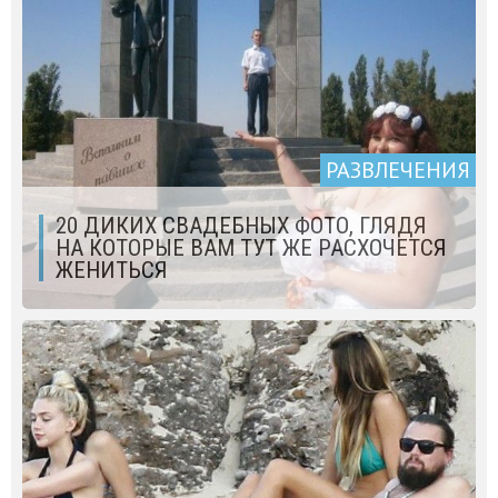
РАЗВЛЕЧЕНИЯ
20 ДИКИХ СВАДЕБНЫХ ФОТО, ГЛЯДЯ
НА КОТОРЫЕ ВАМ ТУТ ЖЕ РАСХОЧЕТСЯ
ЖЕНИТЬСЯ