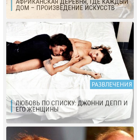
АФРИКАНСКАЯ ДЕРЕВНЯ, ГДЕ КАЖДЫЙ
ДОМ – ПРОИЗВЕДЕНИЕ ИСКУССТВ
РАЗВЛЕЧЕНИЯ
ЛЮБОВЬ ПО СПИСКУ: ДЖОННИ ДЕПП И
ЕГО ЖЕНЩИНЫ