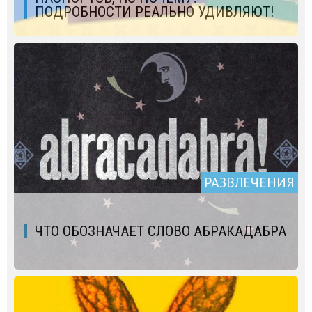
ПОДРОБНОСТИ РЕАЛЬНО УДИВЛЯЮТ!
РАЗВЛЕЧЕНИЯ
ЧТО ОБОЗНАЧАЕТ СЛОВО АБРАКАДАБРА