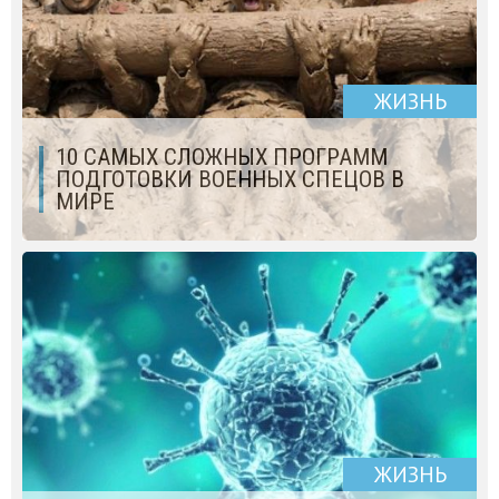
ЖИЗНЬ
10 САМЫХ СЛОЖНЫХ ПРОГРАММ
ПОДГОТОВКИ ВОЕННЫХ СПЕЦОВ В
МИРЕ
ЖИЗНЬ