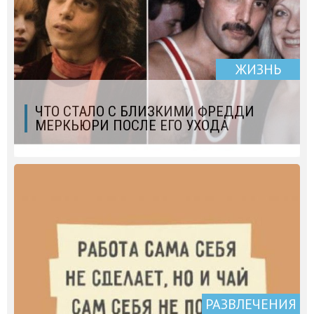
ЖИЗНЬ
ЧТО СТАЛО С БЛИЗКИМИ ФРЕДДИ
МЕРКЬЮРИ ПОСЛЕ ЕГО УХОДА
РАЗВЛЕЧЕНИЯ