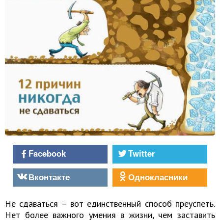
Facebook
Twitter
Вконтакте
Однокласники
Не сдаваться – вот единственный способ преуспеть.
Нет более важного умения в жизни, чем заставить