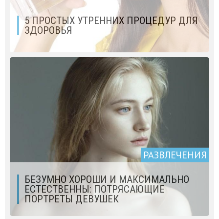
5 ПРОСТЫХ УТРЕННИХ ПРОЦЕДУР ДЛЯ
ЗДОРОВЬЯ
РАЗВЛЕЧЕНИЯ
БЕЗУМНО ХОРОШИ И МАКСИМАЛЬНО
ЕСТЕСТВЕННЫ: ПОТРЯСАЮЩИЕ
ПОРТРЕТЫ ДЕВУШЕК