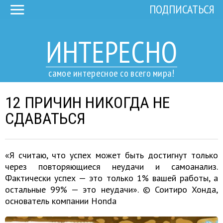
ПОДПИСАТЬСЯ
ИНТЕРЕСНО
самое интересное со всего мира!
12 ПРИЧИН НИКОГДА НЕ
СДАВАТЬСЯ
«Я считаю, что успех может быть достигнут только
через повторяющиеся неудачи и самоанализ.
Фактически успех — это только 1% вашей работы, а
остальные 99% — это неудачи». © Соитиро Хонда,
основатель компании Honda