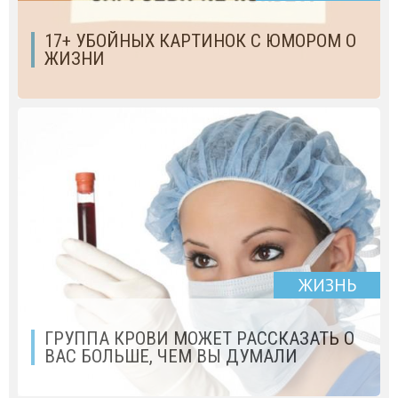
17+ УБОЙНЫХ КАРТИНОК С ЮМОРОМ О
ЖИЗНИ
ЖИЗНЬ
ГРУППА КРОВИ МОЖЕТ РАССКАЗАТЬ О
ВАС БОЛЬШЕ, ЧЕМ ВЫ ДУМАЛИ