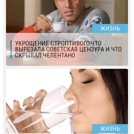
ЖИЗНЬ
УКРОЩЕНИЕ СТРОПТИВОГО:ЧТО
ВЫРЕЗАЛА СОВЕТСКАЯ ЦЕНЗУРА И ЧТО
СКРЫВАЛ ЧЕЛЕНТАНО
ЖИЗНЬ