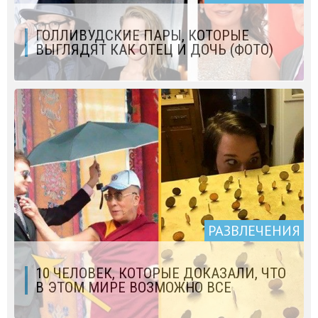
ГОЛЛИВУДСКИЕ ПАРЫ, КОТОРЫЕ
ВЫГЛЯДЯТ КАК ОТЕЦ И ДОЧЬ (ФОТО)
РАЗВЛЕЧЕНИЯ
10 ЧЕЛОВЕК, КОТОРЫЕ ДОКАЗАЛИ, ЧТО
В ЭТОМ МИРЕ ВОЗМОЖНО ВСЕ