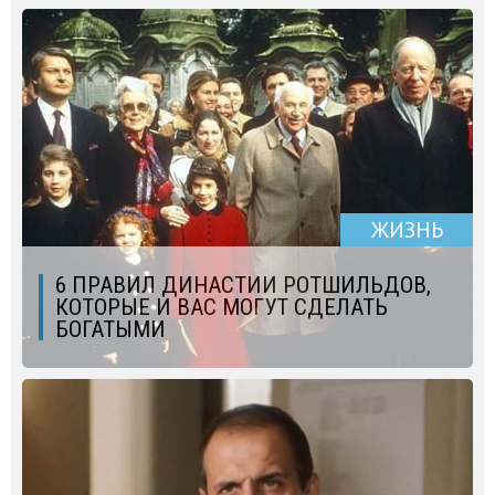
ЖИЗНЬ
6 ПРАВИЛ ДИНАСТИИ РОТШИЛЬДОВ,
КОТОРЫЕ И ВАС МОГУТ СДЕЛАТЬ
БОГАТЫМИ