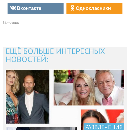
Вконтакте
Однокласники
Источник
ЕЩЁ БОЛЬШЕ ИНТЕРЕСНЫХ
НОВОСТЕЙ:
РАЗВЛЕЧЕНИЯ