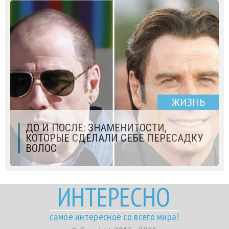
ЖИЗНЬ
ДО И ПОСЛЕ: ЗНАМЕНИТОСТИ,
КОТОРЫЕ СДЕЛАЛИ СЕБЕ ПЕРЕСАДКУ
ВОЛОС
ИНТЕРЕСНО
самое интересное со всего мира!