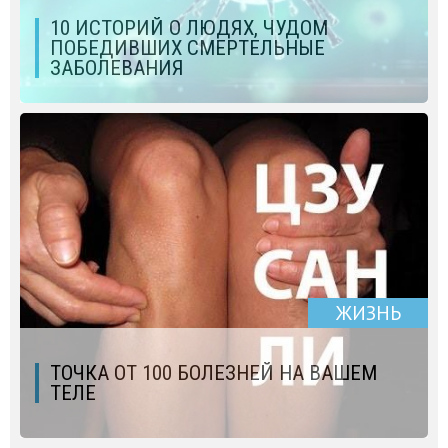
10 ИСТОРИЙ О ЛЮДЯХ, ЧУДОМ
ПОБЕДИВШИХ СМЕРТЕЛЬНЫЕ
ЗАБОЛЕВАНИЯ
ЖИЗНЬ
ТОЧКА ОТ 100 БОЛЕЗНЕЙ НА ВАШЕМ
ТЕЛЕ