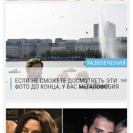
РАЗВЛЕЧЕНИЯ
ЕСЛИ НЕ СМОЖЕТЕ ДОСМОТРЕТЬ ЭТИ
ФОТО ДО КОНЦА, У ВАС МЕГАЛОФОБИЯ