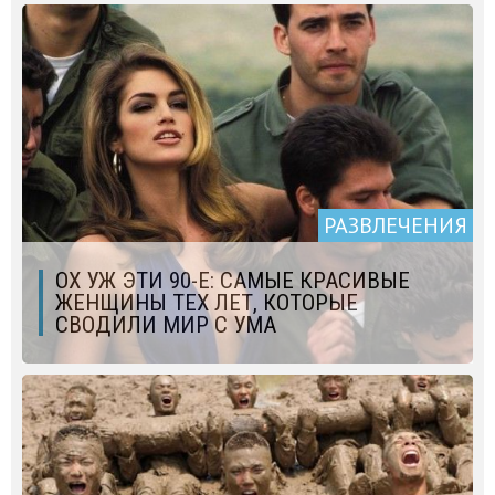
РАЗВЛЕЧЕНИЯ
ОХ УЖ ЭТИ 90-Е: САМЫЕ КРАСИВЫЕ
ЖЕНЩИНЫ ТЕХ ЛЕТ, КОТОРЫЕ
СВОДИЛИ МИР С УМА