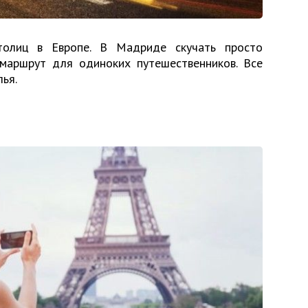
олиц в Европе. В Мадриде скучать просто
маршрут для одиноких путешественников. Все
лья.