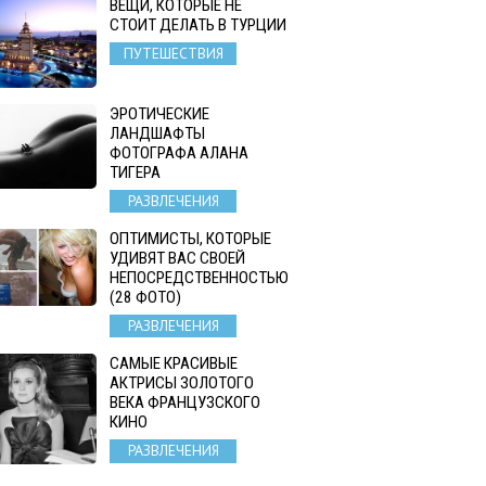
ВЕЩИ, КОТОРЫЕ НЕ
СТОИТ ДЕЛАТЬ В ТУРЦИИ
ПУТЕШЕСТВИЯ
ЭРОТИЧЕСКИЕ
ЛАНДШАФТЫ
ФОТОГРАФА АЛАНА
ТИГЕРА
РАЗВЛЕЧЕНИЯ
ОПТИМИСТЫ, КОТОРЫЕ
УДИВЯТ ВАС СВОЕЙ
НЕПОСРЕДСТВЕННОСТЬЮ
(28 ФОТО)
РАЗВЛЕЧЕНИЯ
САМЫЕ КРАСИВЫЕ
АКТРИСЫ ЗОЛОТОГО
ВЕКА ФРАНЦУЗСКОГО
КИНО
РАЗВЛЕЧЕНИЯ