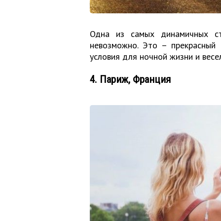
Одна из самых динамичных ст
невозможно. Это – прекрасный 
условия для ночной жизни и весе
4. Париж, Франция