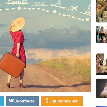
Вконтакте
Однокласники