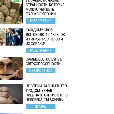
22 САМЫЕ БОЛЬШИЕ
СТРАННОСТИ, КОТОРЫЕ
МОЖНО УВИДЕТЬ
ТОЛЬКО В ЯПОНИИ
РАЗВЛЕЧЕНИЯ
КАЖДОМУ СВОЙ
ЛЮТОВОЛК: 12 АКТЕРОВ
ИЗ ИГРЫ ПРЕСТОЛОВ И
ИХ СОБАКИ!
РАЗВЛЕЧЕНИЯ
САМЫЕ БЕСПОЛЕЗНЫЕ
СВЕРХСПОСОБНОСТИ!
НЕВЕРОЯТНОЕ
НЕ СПЕШИ НАЗЫВАТЬ ЕГО
УРОДОМ. УЗНАВ
ПРЕДНАЗНАЧЕНИЕ ЭТОГО
ЧЕЛОВЕКА, ТЫ АХНЕШЬ!
ЖИЗНЬ