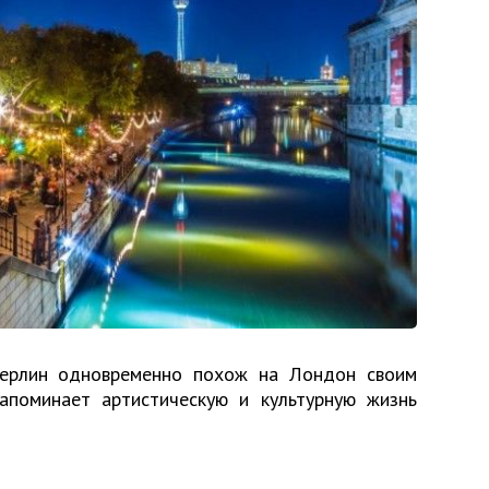
Берлин одновременно похож на Лондон своим
апоминает артистическую и культурную жизнь