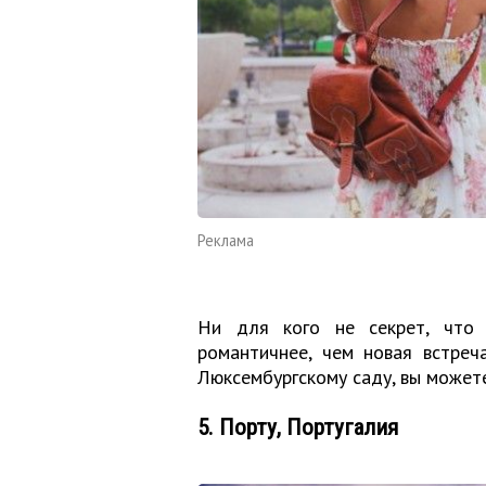
Реклама
Ни для кого не секрет, что
романтичнее, чем новая встреч
Люксембургскому саду, вы можете
5. Порту, Португалия