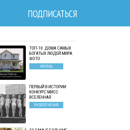
ПОДПИСАТЬСЯ
ТОП-10. ДОМА САМЫХ
БОГАТЫХ ЛЮДЕЙ МИРА.
ФОТО
ЖИЗНЬ
ПЕРВЫЙ В ИСТОРИИ
КОНКУРС МИСС
ВСЕЛЕННАЯ
РАЗВЛЕЧЕНИЯ