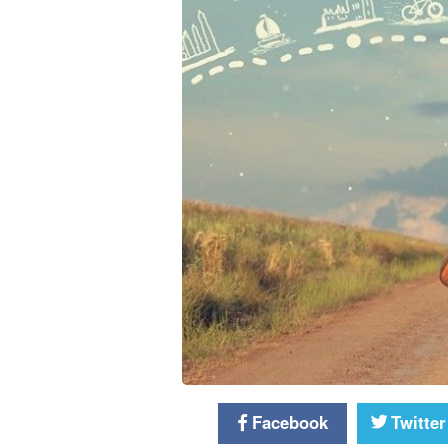
Facebook
Twitter