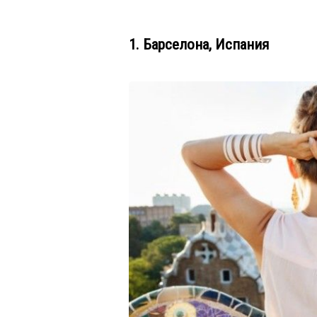
1. Барселона, Испания