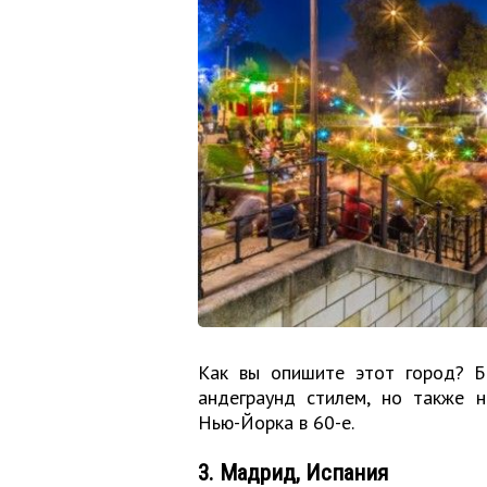
Как вы опишите этот город? 
андеграунд стилем, но также н
Нью-Йорка в 60-е.
3. Мадрид, Испания