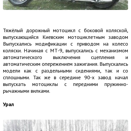
Тяжёлый дорожный мотоцикл с боковой коляской,
выпускающийся Киевским мотоциклетным заводом
Выпускались модификации с приводом на колесо
коляски. Начиная с МТ-9, выпускались с механизмом
автоматического выключения сцепления и
автоматическим опережением зажигания. Выпускались
модели как с раздельными сидениями, так и со
сплошными. Так же в середине 90-х завод начал
выпускать мотоциклы с передними пружинно-
рычажными вилками.
Урал