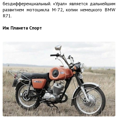
бездифференциальный. «Урал» является дальнейшим
развитием мотоцикла М-72, копии немецкого BMW
R71.
Иж Планета Спорт