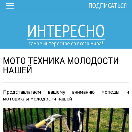
ПОДПИСАТЬСЯ
ИНТЕРЕСНО
самое интересное со всего мира!
МОТО ТЕХНИКА МОЛОДОСТИ
НАШЕЙ
Представлагаем вашему вниманию мопеды и
мотоциклы молодости нашей