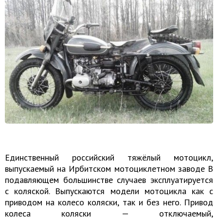
Единственный российский тяжёлый мотоцикл,
выпускаемый на Ирбитском мотоциклетном заводе В
подавляющем большинстве случаев эксплуатируется
с коляской. Выпускаются модели мотоцикла как с
приводом на колесо коляски, так и без него. Привод
колеса коляски — отключаемый,