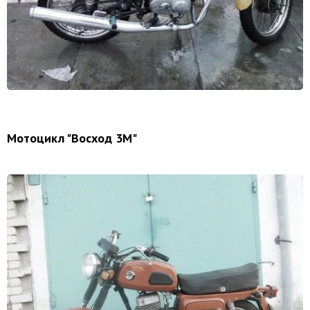
Мотоцикл "Восход 3M"