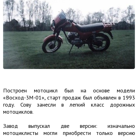
Построен мотоцикл был на основе модели
«Восход-3М-01», старт продаж был объявлен в 1993
году. Сову занесли в легкий класс дорожных
мотоциклов.
Завод выпускал две версии: изначально
мотоциклисты могли приобрести только версию