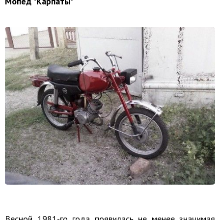
Мопед "Карпаты"
Весной 1981-го года появилась не менее значимая