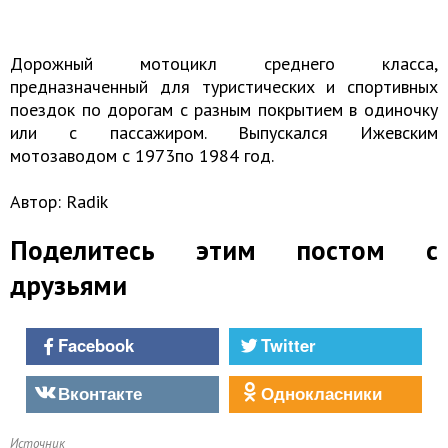
Дорожный мотоцикл среднего класса,
предназначенный для туристических и спортивных
поездок по дорогам с разным покрытием в одиночку
или с пассажиром. Выпускался Ижевским
мотозаводом с 1973по 1984 год.
Автор: Radik
Поделитесь этим постом с
друзьями
Facebook
Twitter
Вконтакте
Однокласники
Источник