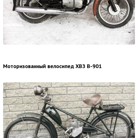
Моторизованный велосипед ХВЗ В-901