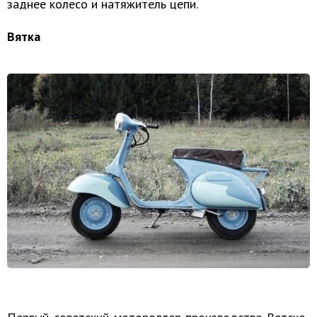
заднее колесо и натяжитель цепи.
Вятка