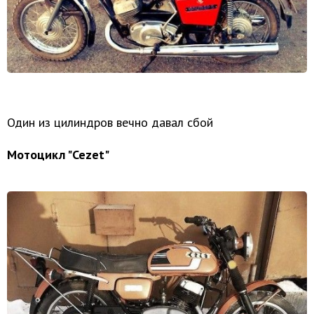
Один из цилиндров вечно давал сбой
Мотоцикл "Cezet"