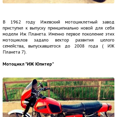
В 1962 году Ижевский мотоциклетный завод
приступил к выпуску принципиально новой для себя
модели Иж Планета. Именно первое поколение этих
мотоциклов задало вектор развития целого
семейства, выпускавшегося до 2008 года ( ИЖ
Планета 7).
Мотоцикл "ИЖ Юпитер"