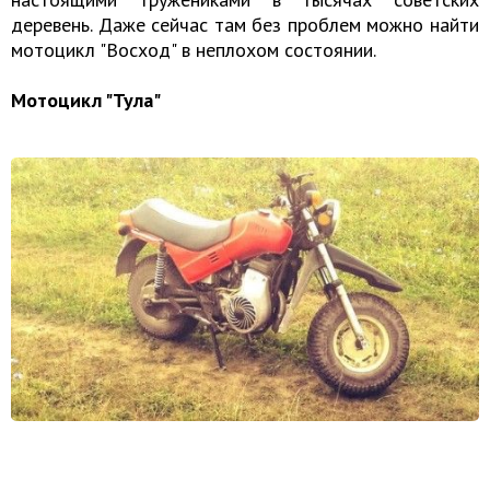
деревень. Даже сейчас там без проблем можно найти
мотоцикл "Восход" в неплохом состоянии.
Мотоцикл "Тула"