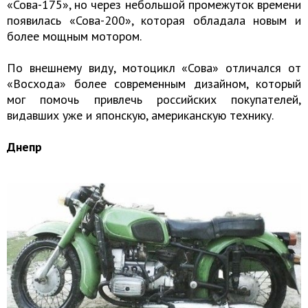
«Сова-175», но через небольшой промежуток времени
появилась «Сова-200», которая обладала новым и
более мощным мотором.
По внешнему виду, мотоцикл «Сова» отличался от
«Восхода» более современным дизайном, который
мог помочь привлечь российских покупателей,
видавших уже и японскую, американскую технику.
Днепр