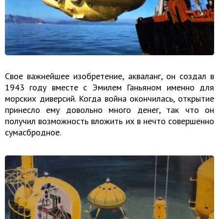
Свое важнейшее изобретение, акваланг, он создал в
1943 году вместе с Эмилем Ганьяном именно для
морских диверсий. Когда война окончилась, открытие
принесло ему довольно много денег, так что он
получил возможность вложить их в нечто совершенно
сумасбродное.