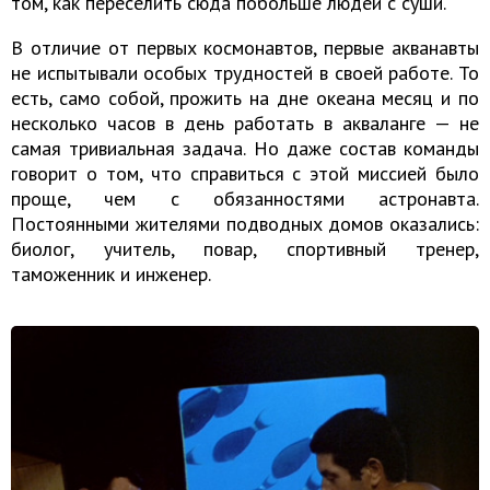
том, как переселить сюда побольше людей с суши.
В отличие от первых космонавтов, первые акванавты
не испытывали особых трудностей в своей работе. То
есть, само собой, прожить на дне океана месяц и по
несколько часов в день работать в акваланге — не
самая тривиальная задача. Но даже состав команды
говорит о том, что справиться с этой миссией было
проще, чем с обязанностями астронавта.
Постоянными жителями подводных домов оказались:
биолог, учитель, повар, спортивный тренер,
таможенник и инженер.