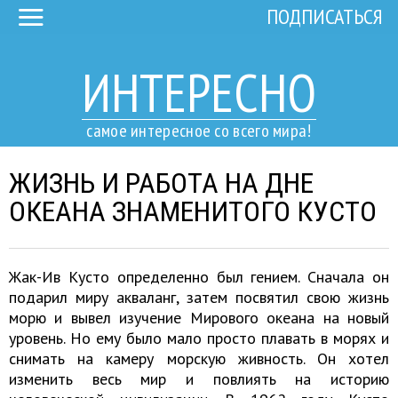
ПОДПИСАТЬСЯ
ИНТЕРЕСНО
самое интересное со всего мира!
ЖИЗНЬ И РАБОТА НА ДНЕ
ОКЕАНА ЗНАМЕНИТОГО КУСТО
Жак-Ив Кусто определенно был гением. Сначала он
подарил миру акваланг, затем посвятил свою жизнь
морю и вывел изучение Мирового океана на новый
уровень. Но ему было мало просто плавать в морях и
снимать на камеру морскую живность. Он хотел
изменить весь мир и повлиять на историю