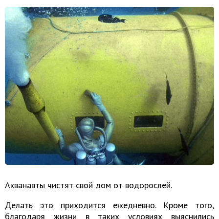
Акванавты чистят свой дом от водорослей.
Делать это приходится ежедневно. Кроме того,
благодаря жизни в таких условиях выяснились