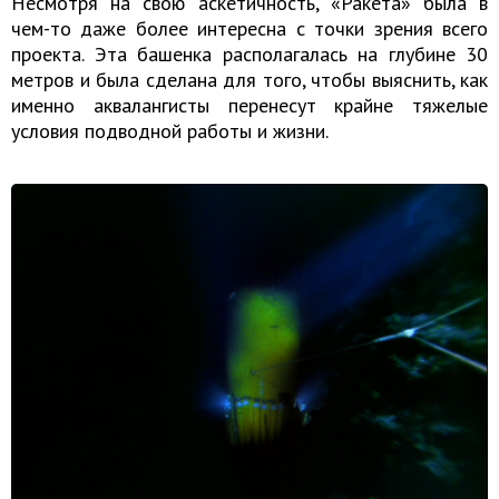
Несмотря на свою аскетичность, «Ракета» была в
чем-то даже более интересна с точки зрения всего
проекта. Эта башенка располагалась на глубине 30
метров и была сделана для того, чтобы выяснить, как
именно аквалангисты перенесут крайне тяжелые
условия подводной работы и жизни.