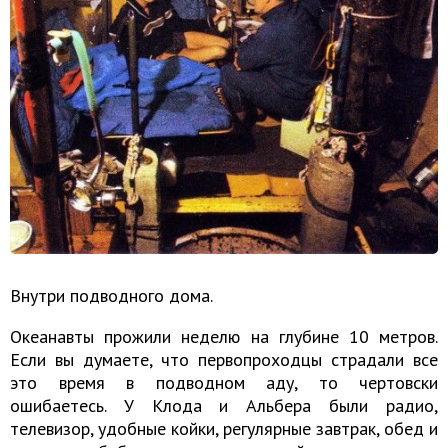
Внутри подводного дома.
Океанавты прожили неделю на глубине 10 метров.
Если вы думаете, что первопроходцы страдали все
это время в подводном аду, то чертовски
ошибаетесь. У Клода и Альбера были радио,
телевизор, удобные койки, регулярные завтрак, обед и