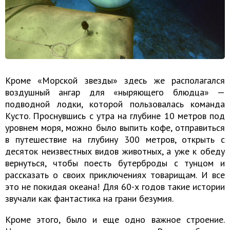
Кроме «Морской звезды» здесь же располагался
воздушный ангар для «ныряющего блюдца» —
подводной лодки, которой пользовалась команда
Кусто. Проснувшись с утра на глубине 10 метров под
уровнем моря, можно было выпить кофе, отправиться
в путешествие на глубину 300 метров, открыть с
десяток неизвестных видов животных, а уже к обеду
вернуться, чтобы поесть бутерброды с тунцом и
рассказать о своих приключениях товарищам. И все
это не покидая океана! Для 60-х годов такие истории
звучали как фантастика на грани безумия.
Кроме этого, было и еще одно важное строение.