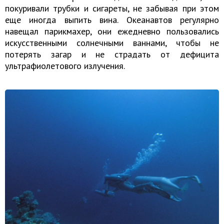
покуривали трубки и сигареты, не забывая при этом
еще иногда выпить вина. Океанавтов регулярно
навещал парикмахер, они ежедневно пользовались
искусственными солнечными ваннами, чтобы не
потерять загар и не страдать от дефицита
ультрафиолетового излучения.