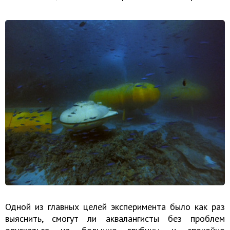
Одной из главных целей эксперимента было как раз
выяснить, смогут ли аквалангисты без проблем