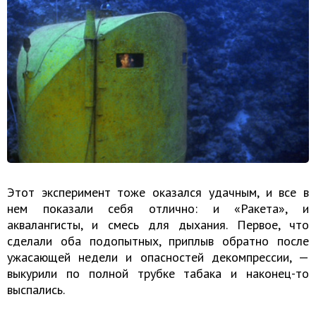
Этот эксперимент тоже оказался удачным, и все в
нем показали себя отлично: и «Ракета», и
аквалангисты, и смесь для дыхания. Первое, что
сделали оба подопытных, приплыв обратно после
ужасающей недели и опасностей декомпрессии, —
выкурили по полной трубке табака и наконец-то
выспались.