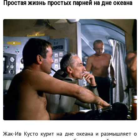
Простая жизнь простых парней на дне океана
Жак-Ив Кусто курит на дне океана и размышляет о