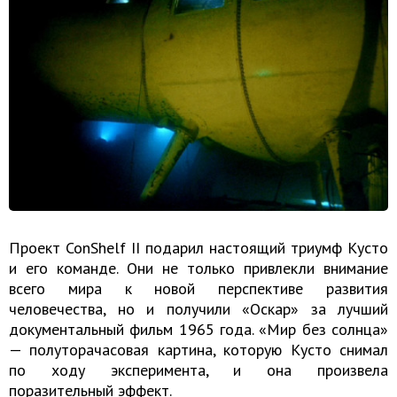
Проект ConShelf II подарил настоящий триумф Кусто
и его команде. Они не только привлекли внимание
всего мира к новой перспективе развития
человечества, но и получили «Оскар» за лучший
документальный фильм 1965 года. «Мир без солнца»
— полуторачасовая картина, которую Кусто снимал
по ходу эксперимента, и она произвела
поразительный эффект.