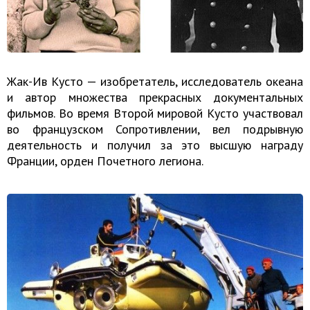
Жак-Ив Кусто — изобретатель, исследователь океана
и автор множества прекрасных документальных
фильмов. Во время Второй мировой Кусто участвовал
во французском Сопротивлении, вел подрывную
деятельность и получил за это высшую награду
Франции, орден Почетного легиона.