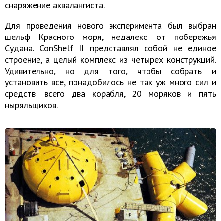
снаряжение аквалангиста.
Для проведения нового эксперимента был выбран
шельф Красного моря, недалеко от побережья
Судана. ConShelf II представлял собой не единое
строение, а целый комплекс из четырех конструкций.
Удивительно, но для того, чтобы собрать и
установить все, понадобилось не так уж много сил и
средств: всего два корабля, 20 моряков и пять
ныряльщиков.