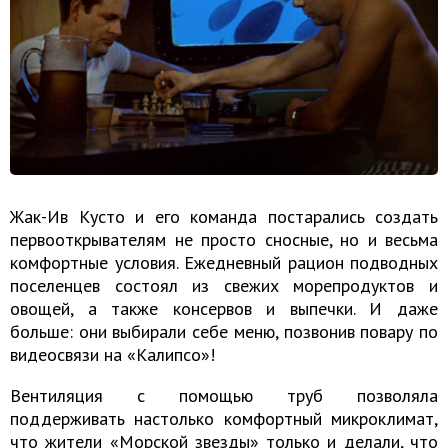
Жак-Ив Кусто и его команда постарались создать
первооткрывателям не просто сносные, но и весьма
комфортные условия. Ежедневный рацион подводных
поселенцев состоял из свежих морепродуктов и
овощей, а также консервов и выпечки. И даже
больше: они выбирали себе меню, позвонив повару по
видеосвязи на «Калипсо»!
Вентиляция с помощью труб позволяла
поддерживать настолько комфортный микроклимат,
что жители «Морской звезды» только и делали, что