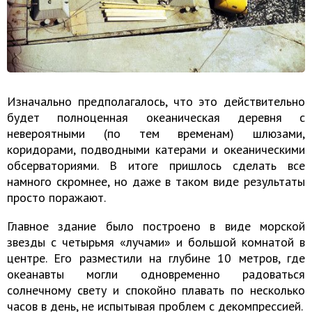
Изначально предполагалось, что это действительно
будет полноценная океаническая деревня с
невероятными (по тем временам) шлюзами,
коридорами, подводными катерами и океаническими
обсерваториями. В итоге пришлось сделать все
намного скромнее, но даже в таком виде результаты
просто поражают.
Главное здание было построено в виде морской
звезды с четырьмя «лучами» и большой комнатой в
центре. Его разместили на глубине 10 метров, где
океанавты могли одновременно радоваться
солнечному свету и спокойно плавать по несколько
часов в день, не испытывая проблем с декомпрессией.