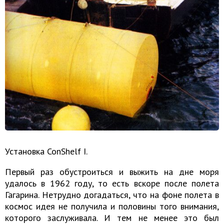
Установка ConShelf I.
Первый раз обустроиться и выжить на дне моря
удалось в 1962 году, то есть вскоре после полета
Гагарина. Нетрудно догадаться, что на фоне полета в
космос идея не получила и половины того внимания,
которого заслуживала. И тем не менее это был