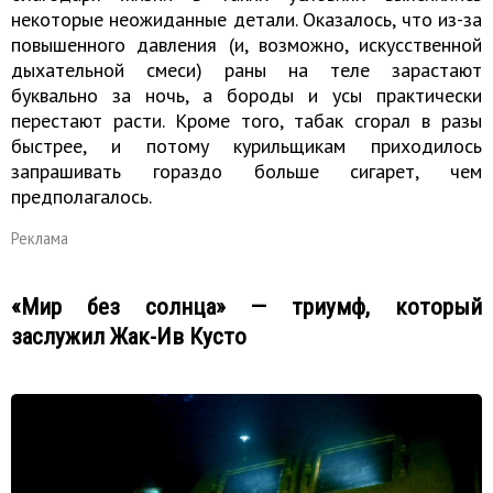
некоторые неожиданные детали. Оказалось, что из-за
повышенного давления (и, возможно, искусственной
дыхательной смеси) раны на теле зарастают
буквально за ночь, а бороды и усы практически
перестают расти. Кроме того, табак сгорал в разы
быстрее, и потому курильщикам приходилось
запрашивать гораздо больше сигарет, чем
предполагалось.
Реклама
«Мир без солнца» — триумф, который
заслужил Жак-Ив Кусто