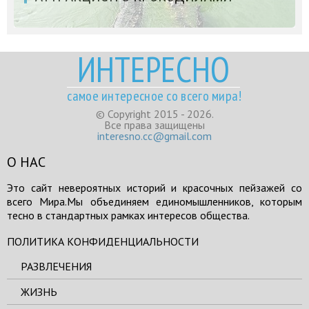
ИНТЕРЕСНО
самое интересное со всего мира!
© Copyright 2015 - 2026.
Все права защищены
interesno.cc@gmail.com
О НАС
Это сайт невероятных историй и красочных пейзажей со
всего Мира.Мы объединяем единомышленников, которым
тесно в стандартных рамках интересов общества.
ПОЛИТИКА КОНФИДЕНЦИАЛЬНОСТИ
РАЗВЛЕЧЕНИЯ
ЖИЗНЬ