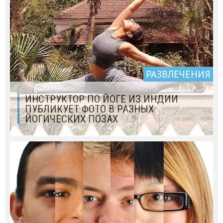
РАЗВЛЕЧЕНИЯ
ИНСТРУКТОР ПО ЙОГЕ ИЗ ИНДИИ
ПУБЛИКУЕТ ФОТО В РАЗНЫХ
ЙОГИЧЕСКИХ ПОЗАХ