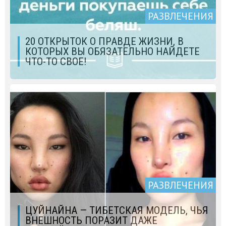
РАЗВЛЕЧЕНИЯ
20 ОТКРЫТОК О ПРАВДЕ ЖИЗНИ, В
КОТОРЫХ ВЫ ОБЯЗАТЕЛЬНО НАЙДЕТЕ
ЧТО-ТО СВОЕ!
РАЗВЛЕЧЕНИЯ
ЦУЙНАЙНА — ТИБЕТСКАЯ МОДЕЛЬ, ЧЬЯ
ВНЕШНОСТЬ ПОРАЗИТ ДАЖЕ