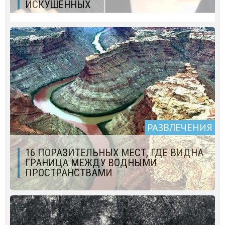
ИСКУШЁННЫХ
РАЗВЛЕЧЕНИЯ
16 ПОРАЗИТЕЛЬНЫХ МЕСТ, ГДЕ ВИДНА
ГРАНИЦА МЕЖДУ ВОДНЫМИ
ПРОСТРАНСТВАМИ