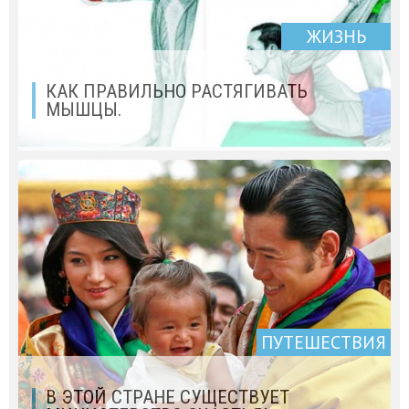
ЖИЗНЬ
КАК ПРАВИЛЬНО РАСТЯГИВАТЬ
МЫШЦЫ.
ПУТЕШЕСТВИЯ
В ЭТОЙ СТРАНЕ СУЩЕСТВУЕТ