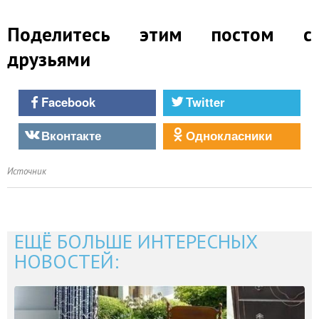
Поделитесь этим постом с
друзьями
Facebook
Twitter
Вконтакте
Однокласники
Источник
ЕЩЁ БОЛЬШЕ ИНТЕРЕСНЫХ
НОВОСТЕЙ: