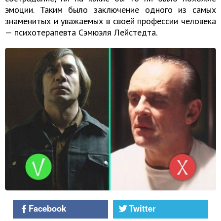
эмоции. Таким было заключение одного из самых
знаменитых и уважаемых в своей профессии человека
— психотерапевта Сэмюэля Лейстедта.
Facebook
Twitter