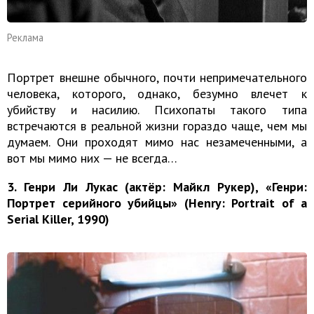
Реклама
Портрет внешне обычного, почти непримечательного
человека, которого, однако, безумно влечет к
убийству и насилию. Психопаты такого типа
встречаются в реальной жизни гораздо чаще, чем мы
думаем. Они проходят мимо нас незамеченными, а
вот мы мимо них — не всегда…
3. Генри Ли Лукас (актёр: Майкл Рукер), «Генри:
Портрет серийного убийцы» (Henry: Portrait of a
Serial Killer, 1990)