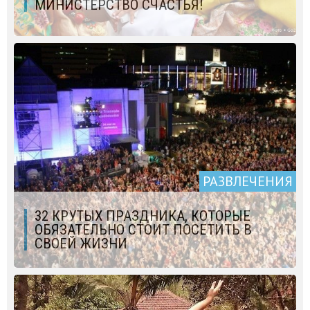
МИНИСТЕРСТВО СЧАСТЬЯ!
РАЗВЛЕЧЕНИЯ
32 КРУТЫХ ПРАЗДНИКА, КОТОРЫЕ
ОБЯЗАТЕЛЬНО СТОИТ ПОСЕТИТЬ В
СВОЕЙ ЖИЗНИ