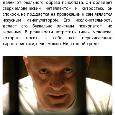
далек от реального образа психопата. Он обладает
сверхчеловеческим интеллектом и хитростью, он
спокоен, не поддается на провокации и сам является
искусным манипулятором. Его исключительность
делает его буквально элитным психопатом, но
экранным. В реальности встретить типаж человека,
которые носит в себе все перечисленные
характеристики, невозможно. Ни в одной среде.