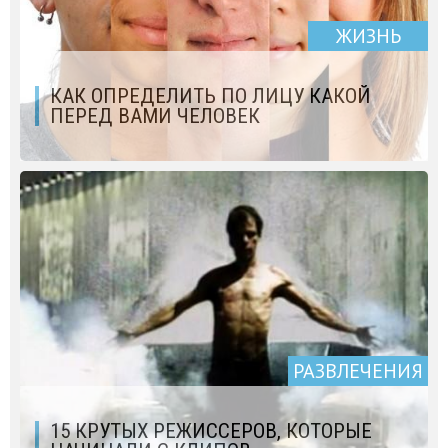
ЖИЗНЬ
КАК ОПРЕДЕЛИТЬ ПО ЛИЦУ КАКОЙ
ПЕРЕД ВАМИ ЧЕЛОВЕК
РАЗВЛЕЧЕНИЯ
15 КРУТЫХ РЕЖИССЕРОВ, КОТОРЫЕ