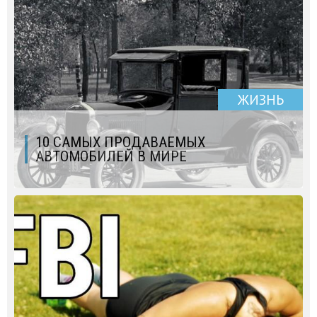
ЖИЗНЬ
10 САМЫХ ПРОДАВАЕМЫХ
АВТОМОБИЛЕЙ В МИРЕ