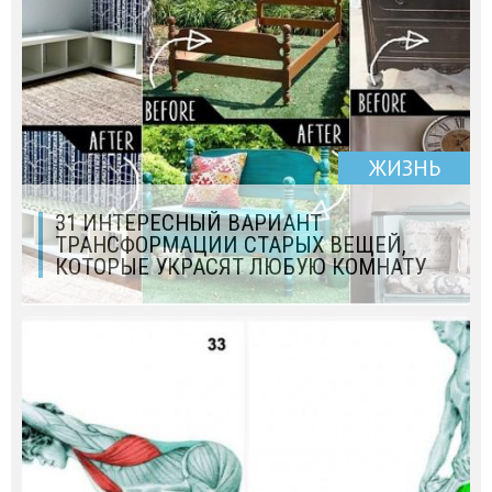
ЖИЗНЬ
31 ИНТЕРЕСНЫЙ ВАРИАНТ
ТРАНСФОРМАЦИИ СТАРЫХ ВЕЩЕЙ,
КОТОРЫЕ УКРАСЯТ ЛЮБУЮ КОМНАТУ