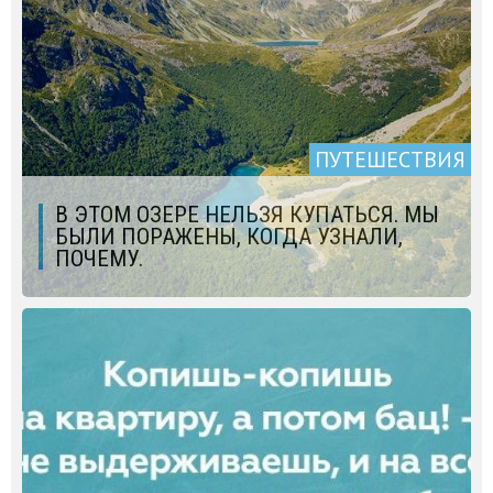
ПУТЕШЕСТВИЯ
В ЭТОМ ОЗЕРЕ НЕЛЬЗЯ КУПАТЬСЯ. МЫ
БЫЛИ ПОРАЖЕНЫ, КОГДА УЗНАЛИ,
ПОЧЕМУ.