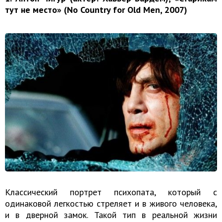
тут не место» (No Country for Old Men, 2007)
Классический портрет психопата, который с
одинаковой легкостью стреляет и в живого человека,
и в дверной замок. Такой тип в реальной жизни