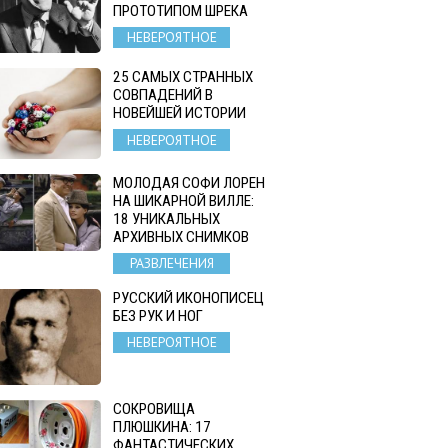
ПРОТОТИПОМ ШРЕКА
НЕВЕРОЯТНОЕ
25 САМЫХ СТРАННЫХ
СОВПАДЕНИЙ В
НОВЕЙШЕЙ ИСТОРИИ
НЕВЕРОЯТНОЕ
МОЛОДАЯ СОФИ ЛОРЕН
НА ШИКАРНОЙ ВИЛЛЕ:
18 УНИКАЛЬНЫХ
АРХИВНЫХ СНИМКОВ
РАЗВЛЕЧЕНИЯ
РУССКИЙ ИКОНОПИСЕЦ
БЕЗ РУК И НОГ
НЕВЕРОЯТНОЕ
СОКРОВИЩА
ПЛЮШКИНА: 17
ФАНТАСТИЧЕСКИХ