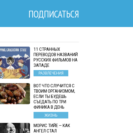
ПОДПИСАТЬСЯ
11 СТРАННЫХ
ПЕРЕВОДОВ НАЗВАНИЙ
РУССКИХ ФИЛЬМОВ НА
ЗАПАДЕ
РАЗВЛЕЧЕНИЯ
ВОТ ЧТО СЛУЧИТСЯ С
ТВОИМ ОРГАНИЗМОМ,
ЕСЛИ ТЫ БУДЕШЬ
СЪЕДАТЬ ПО ТРИ
ФИНИКА В ДЕНЬ
ЖИЗНЬ
МОРИС ТИЙЕ — КАК
АНГЕЛ СТАЛ