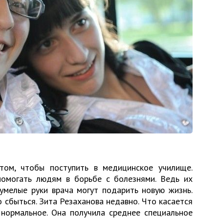
том, чтобы поступить в медицинское училище.
омогать людям в борьбе с болезнями. Ведь их
умелые руки врача могут подарить новую жизнь.
сбыться. Зита Резаханова недавно. Что касается
 нормальное. Она получила среднее специальное