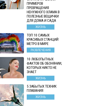
ПРИМЕРОВ
ПРЕВРАЩЕНИЯ
НЕНУЖНОГО ХЛАМА В
ПОЛЕЗНЫЕ ВЕЩИЧКИ
ДЛЯ ДОМА И САДА
ЖИЗНЬ
ТОП 10 САМЫХ
КРАСИВЫХ СТАНЦИЙ
МЕТРО В МИРЕ
РАЗВЛЕЧЕНИЯ
10 ЛЮБОПЫТНЫХ
ФАКТОВ ОБ ОБОНЯНИИ,
КОТОРЫХ НИКТО НЕ
ЗНАЕТ
ЖИЗНЬ
5 ЗАБЫТЫХ ТЕХНИК
ПЛАВАНИЯ
ЖИЗНЬ