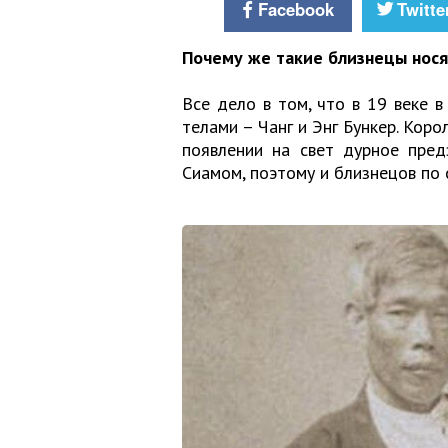
Facebook
Twitte
Почему же такие близнецы нося
Все дело в том, что в 19 веке 
телами – Чанг и Энг Бункер. Коро
появлении на свет дурное пред
Сиамом, поэтому и близнецов по 