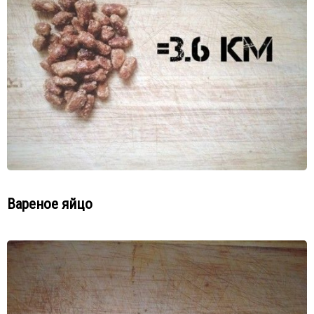
Вареное яйцо