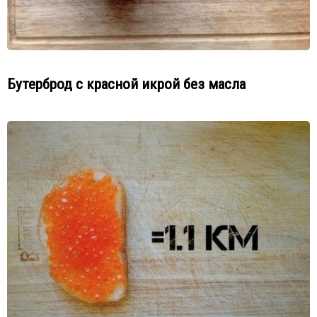
Бутерброд с красной икрой без масла