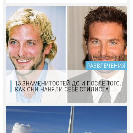
РАЗВЛЕЧЕНИЯ
15 ЗНАМЕНИТОСТЕЙ ДО И ПОСЛЕ ТОГО,
КАК ОНИ НАНЯЛИ СЕБЕ СТИЛИСТА