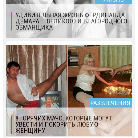
УДИВИТЕЛЬНАЯ ЖИЗНЬ ФЕРДИНАНДА
ДЕМАРА — ВЕЛИКОГО И БЛАГОРОДНОГО
ОБМАНЩИКА
РАЗВЛЕЧЕНИЯ
8 ГОРЯЧИХ МАЧО, КОТОРЫЕ МОГУТ
УВЕСТИ И ПОКОРИТЬ ЛЮБУЮ
ЖЕНЩИНУ