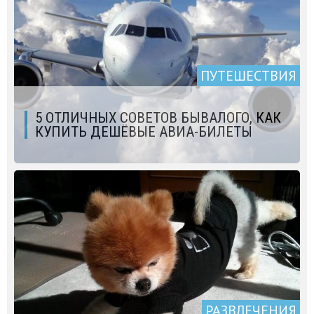
ПУТЕШЕСТВИЯ
5 ОТЛИЧНЫХ СОВЕТОВ БЫВАЛОГО, КАК
КУПИТЬ ДЕШЁВЫЕ АВИА-БИЛЕТЫ
РАЗВЛЕЧЕНИЯ