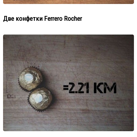
Две конфетки Ferrero Rocher