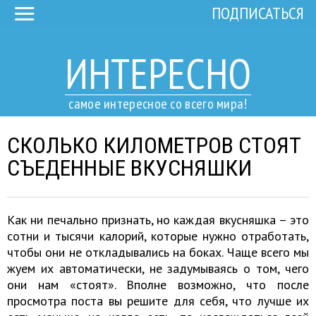
ПОДПИСАТЬСЯ
ИНТЕРЕСНО
самое интересное со всего мира!
СКОЛЬКО КИЛОМЕТРОВ СТОЯТ
СЪЕДЕННЫЕ ВКУСНЯШКИ
Как ни печально признать, но каждая вкусняшка – это
сотни и тысячи калорий, которые нужно отработать,
чтобы они не откладывались на боках. Чаще всего мы
жуем их автоматически, не задумываясь о том, чего
они нам «стоят». Вполне возможно, что после
просмотра поста вы решите для себя, что лучше их