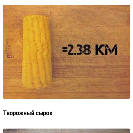
Творожный сырок