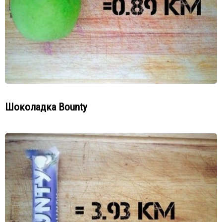
Шоколадка Bounty