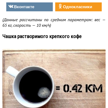
Вконтакте
Однокласники
(Данные рассчитаны по средним параметрам: вес —
65 кг, скорость — 10 км/ч)
Чашка растворимого крепкого кофе