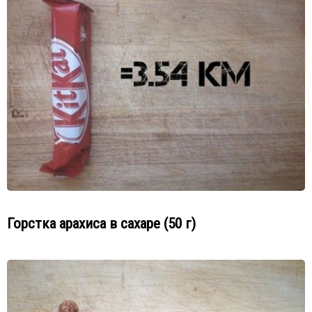
Горстка арахиса в сахаре (50 г)