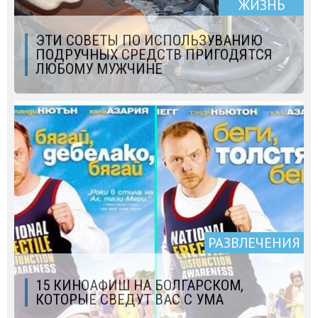
ЖИЗНЬ
ЭТИ СОВЕТЫ ПО ИСПОЛЬЗУВАНИЮ
ПОДРУЧНЫХ СРЕДСТВ ПРИГОДЯТСЯ
ЛЮБОМУ МУЖЧИНЕ
РАЗВЛЕЧЕНИЯ
15 КИНОАФИШ НА БОЛГАРСКОМ,
КОТОРЫЕ СВЕДУТ ВАС С УМА