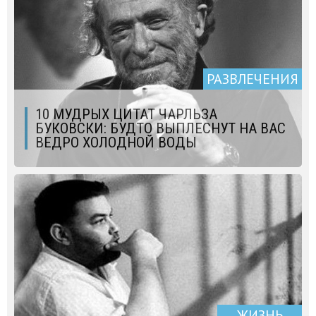
РАЗВЛЕЧЕНИЯ
10 МУДРЫХ ЦИТАТ ЧАРЛЬЗА
БУКОВСКИ: БУДТО ВЫПЛЕСНУТ НА ВАС
ВЕДРО ХОЛОДНОЙ ВОДЫ
ЖИЗНЬ