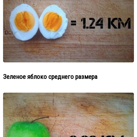
Зеленое яблоко среднего размера