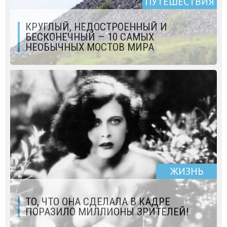
ПУТЕШЕСТВИЯ
КРУГЛЫЙ, НЕДОСТРОЕННЫЙ И
БЕСКОНЕЧНЫЙ — 10 САМЫХ
НЕОБЫЧНЫХ МОСТОВ МИРА
ЖИЗНЬ
ТО, ЧТО ОНА СДЕЛАЛА В КАДРЕ
ПОРАЗИЛО МИЛЛИОНЫ ЗРИТЕЛЕЙ!