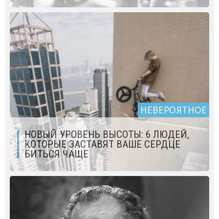
НЕВЕРОЯТНОЕ
НОВЫЙ УРОВЕНЬ ВЫСОТЫ: 6 ЛЮДЕЙ,
КОТОРЫЕ ЗАСТАВЯТ ВАШЕ СЕРДЦЕ
БИТЬСЯ ЧАЩЕ