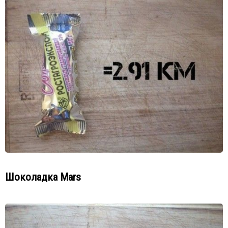
Шоколадка Mars