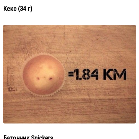
Кекс (34 г)
Батончик Snickers