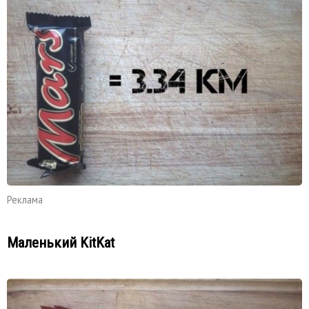
Реклама
Маленький KitKat