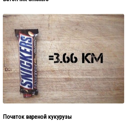
Початок вареной кукурузы