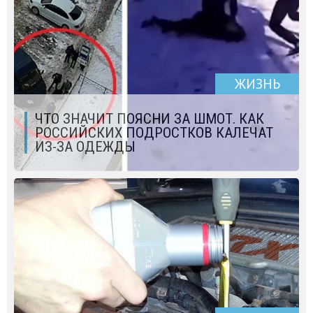
ЖИЗНЬ
ЧТО ЗНАЧИТ ПОЯСНИ ЗА ШМОТ. КАК
РОССИЙСКИХ ПОДРОСТКОВ КАЛЕЧАТ
ИЗ-ЗА ОДЕЖДЫ