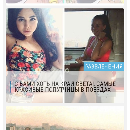
РАЗВЛЕЧЕНИЯ
С ВАМИ ХОТЬ НА КРАЙ СВЕТА!: САМЫЕ
КРАСИВЫЕ ПОПУТЧИЦЫ В ПОЕЗДАХ