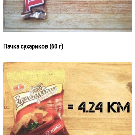
Пачка сухариков (60 г)