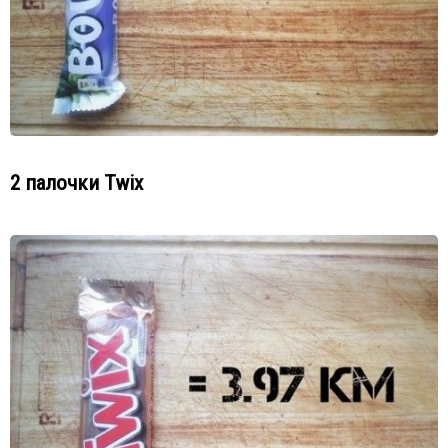
2 палочки Twix