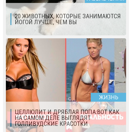
20 ЖИВОТНЫХ, КОТОРЫЕ ЗАНИМАЮТСЯ
ЙОГОЙ ЛУЧШЕ, ЧЕМ ВЫ
ЖИЗНЬ
ЦЕЛЛЮЛИТ И ДРЯБЛАЯ ПОПА:ВОТ КАК
НА САМОМ ДЕЛЕ ВЫГЛЯДЯТ
ГОЛЛИВУДСКИЕ КРАСОТКИ