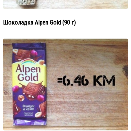
Шоколадка Alpen Gold (90 г)