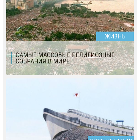
ЖИЗНЬ
САМЫЕ МАССОВЫЕ РЕЛИГИОЗНЫЕ
СОБРАНИЯ В МИРЕ