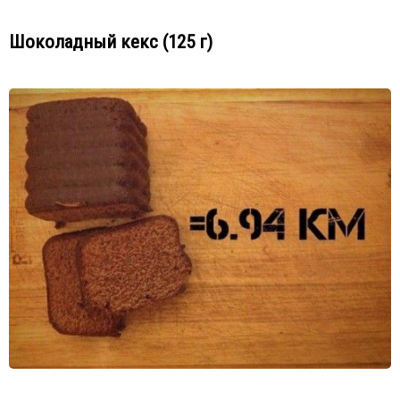
Шоколадный кекс (125 г)