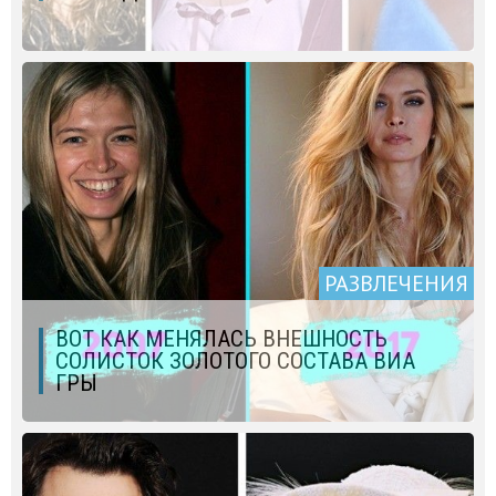
РАЗВЛЕЧЕНИЯ
ВОТ КАК МЕНЯЛАСЬ ВНЕШНОСТЬ
СОЛИСТОК ЗОЛОТОГО СОСТАВА ВИА
ГРЫ