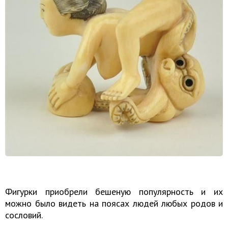
Фигурки приобрели бешеную популярность и их
можно было видеть на поясах людей любых родов и
сословий.