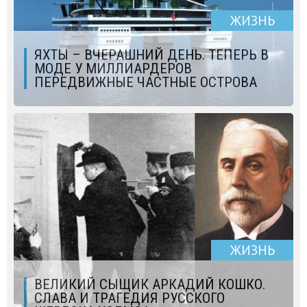
ЖИЗНЬ
ЯХТЫ – ВЧЕРАШНИЙ ДЕНЬ. ТЕПЕРЬ В
МОДЕ У МИЛЛИАРДЕРОВ
ПЕРЕДВИЖНЫЕ ЧАСТНЫЕ ОСТРОВА
ЖИЗНЬ
ВЕЛИКИЙ СЫЩИК АРКАДИЙ КОШКО.
СЛАВА И ТРАГЕДИЯ РУССКОГО