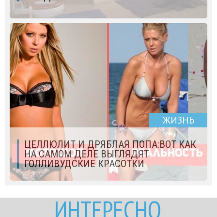
ЖИЗНЬ
ЦЕЛЛЮЛИТ И ДРЯБЛАЯ ПОПА:ВОТ КАК
НА САМОМ ДЕЛЕ ВЫГЛЯДЯТ
ГОЛЛИВУДСКИЕ КРАСОТКИ
ИНТЕРЕСНО