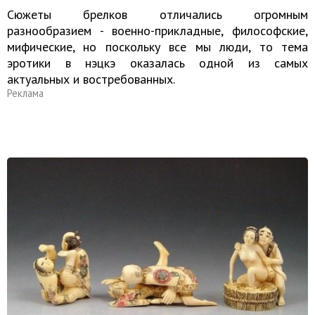
Сюжеты брелков отличались огромным
разнообразием - военно-прикладные, философские,
мифические, но поскольку все мы люди, то тема
эротики в нэцкэ оказалась одной из самых
актуальных и востребованных.
Реклама