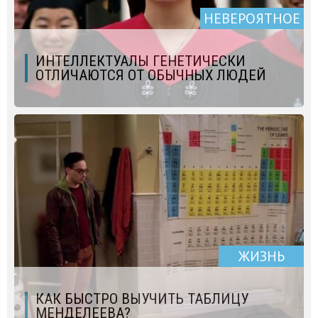
НЕВЕРОЯТНОЕ
ИНТЕЛЛЕКТУАЛЫ ГЕНЕТИЧЕСКИ
ОТЛИЧАЮТСЯ ОТ ОБЫЧНЫХ ЛЮДЕЙ
ЖИЗНЬ
КАК БЫСТРО ВЫУЧИТЬ ТАБЛИЦУ
МЕНДЕЛЕЕВА?