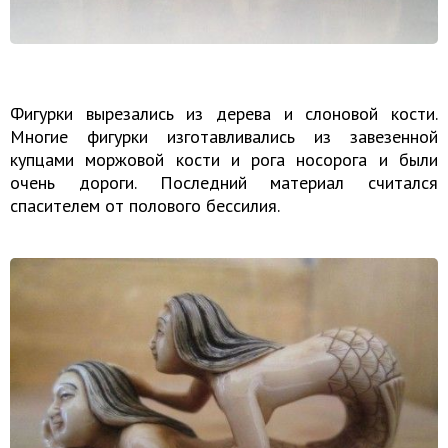
Фигурки вырезались из дерева и слоновой кости.
Многие фигурки изготавливались из завезенной
купцами моржовой кости и рога носорога и были
очень дороги. Последний материал считался
спасителем от полового бессилия.