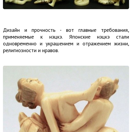
Дизайн и прочность - вот главные требования,
применяемые к нэцкэ. Японские нэцкэ стали
одновременно и украшением и отражением жизни,
религиозности и нравов.