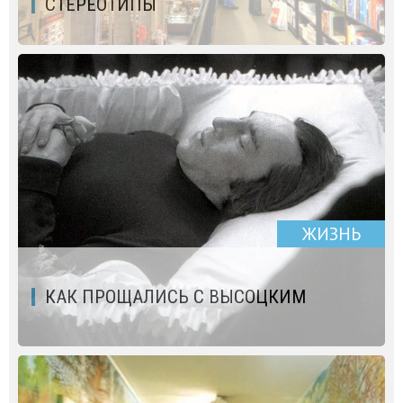
СТЕРЕОТИПЫ
ЖИЗНЬ
КАК ПРОЩАЛИСЬ С ВЫСОЦКИМ