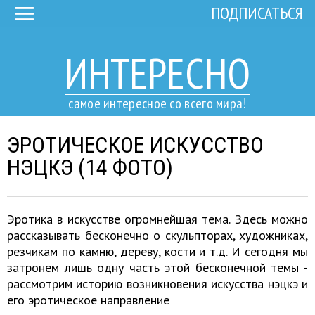
ПОДПИСАТЬСЯ
ИНТЕРЕСНО
самое интересное со всего мира!
ЭРОТИЧЕСКОЕ ИСКУССТВО
НЭЦКЭ (14 ФОТО)
Эротика в искусстве огромнейшая тема. Здесь можно
рассказывать бесконечно о скульпторах, художниках,
резчикам по камню, дереву, кости и т.д. И сегодня мы
затронем лишь одну часть этой бесконечной темы -
рассмотрим историю возникновения искусства нэцкэ и
его эротическое направление