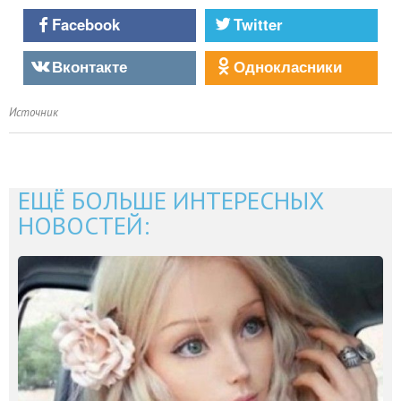
Facebook
Twitter
Вконтакте
Однокласники
Источник
ЕЩЁ БОЛЬШЕ ИНТЕРЕСНЫХ
НОВОСТЕЙ: