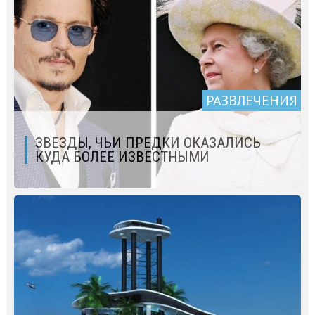
РАЗВЛЕЧЕНИЯ
ЗВЕЗДЫ, ЧЬИ ПРЕДКИ ОКАЗАЛИСЬ
КУДА БОЛЕЕ ИЗВЕСТНЫМИ