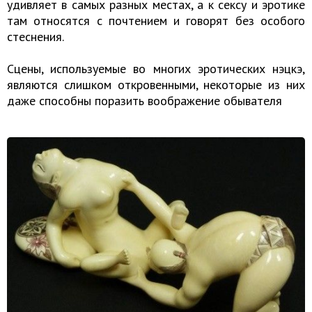
удивляет в самых разных местах, а к сексу и эротике
там относятся с почтением и говорят без особого
стеснения.
Сцены, используемые во многих эротических нэцкэ,
являются слишком откровенными, некоторые из них
даже способны поразить воображение обывателя