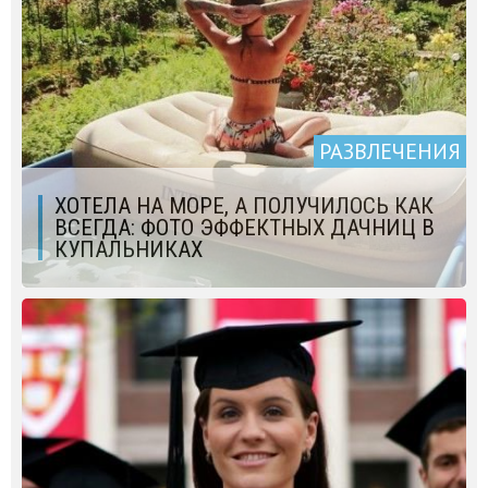
РАЗВЛЕЧЕНИЯ
ХОТЕЛА НА МОРЕ, А ПОЛУЧИЛОСЬ КАК
ВСЕГДА: ФОТО ЭФФЕКТНЫХ ДАЧНИЦ В
КУПАЛЬНИКАХ