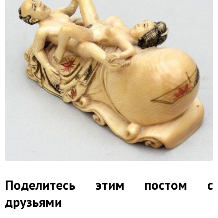
Поделитесь этим постом с
друзьями