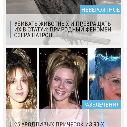
НЕВЕРОЯТНОЕ
УБИВАТЬ ЖИВОТНЫХ И ПРЕВРАЩАТЬ
ИХ В СТАТУИ: ПРИРОДНЫЙ ФЕНОМЕН
ОЗЕРА НАТРОН
РАЗВЛЕЧЕНИЯ
25 УРОДЛИВЫХ ПРИЧЕСОК ИЗ 90-Х