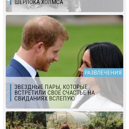
ШЕРЛОКА ХОЛМСА
РАЗВЛЕЧЕНИЯ
ЗВЕЗДНЫЕ ПАРЫ, КОТОРЫЕ
ВСТРЕТИЛИ СВОЕ СЧАСТЬЕ НА
СВИДАНИЯХ ВСЛЕПУЮ