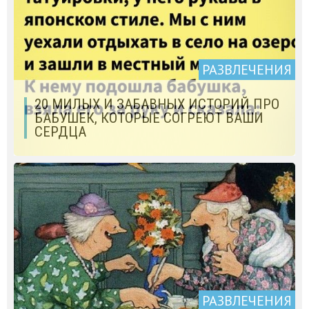
РАЗВЛЕЧЕНИЯ
20 МИЛЫХ И ЗАБАВНЫХ ИСТОРИЙ ПРО
БАБУШЕК, КОТОРЫЕ СОГРЕЮТ ВАШИ
СЕРДЦА
РАЗВЛЕЧЕНИЯ