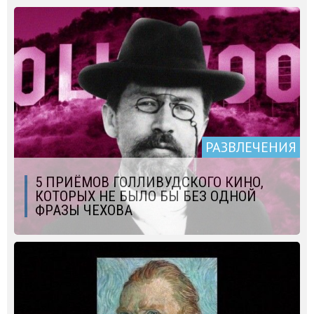
РАЗВЛЕЧЕНИЯ
5 ПРИЁМОВ ГОЛЛИВУДСКОГО КИНО,
КОТОРЫХ НЕ БЫЛО БЫ БЕЗ ОДНОЙ
ФРАЗЫ ЧЕХОВА