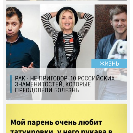
ЖИЗНЬ
РАК - НЕ ПРИГОВОР: 10 РОССИЙСКИХ
ЗНАМЕНИТОСТЕЙ, КОТОРЫЕ
ПРЕОДОЛЕЛИ БОЛЕЗНЬ