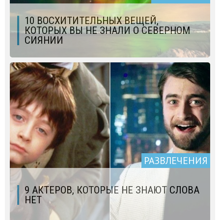
10 ВОСХИТИТЕЛЬНЫХ ВЕЩЕЙ,
КОТОРЫХ ВЫ НЕ ЗНАЛИ О СЕВЕРНОМ
СИЯНИИ
РАЗВЛЕЧЕНИЯ
9 АКТЕРОВ, КОТОРЫЕ НЕ ЗНАЮТ СЛОВА
НЕТ