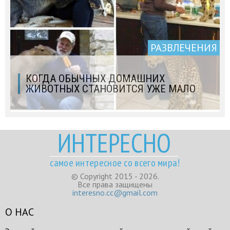
РАЗВЛЕЧЕНИЯ
КОГДА ОБЫЧНЫХ ДОМАШНИХ
ЖИВОТНЫХ СТАНОВИТСЯ УЖЕ МАЛО
ИНТЕРЕСНО
самое интересное со всего мира!
© Copyright 2015 - 2026.
Все права защищены
interesno.cc@gmail.com
О НАС