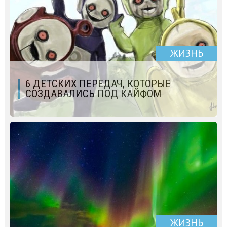
ЖИЗНЬ
6 ДЕТСКИХ ПЕРЕДАЧ, КОТОРЫЕ
СОЗДАВАЛИСЬ ПОД КАЙФОМ
ЖИЗНЬ