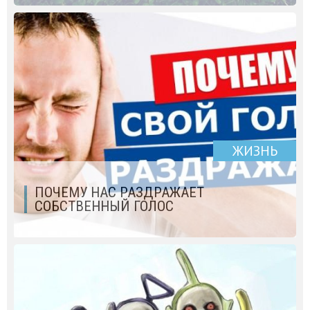
ЖИЗНЬ
ПОЧЕМУ НАС РАЗДРАЖАЕТ
СОБСТВЕННЫЙ ГОЛОС