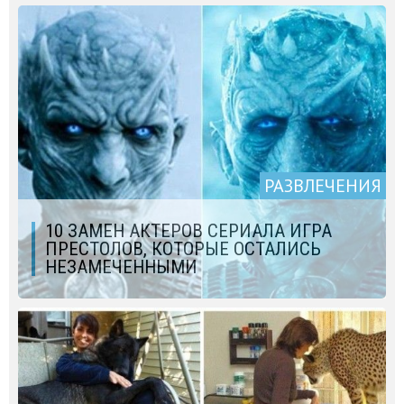
РАЗВЛЕЧЕНИЯ
10 ЗАМЕН АКТЕРОВ СЕРИАЛА ИГРА
ПРЕСТОЛОВ, КОТОРЫЕ ОСТАЛИСЬ
НЕЗАМЕЧЕННЫМИ