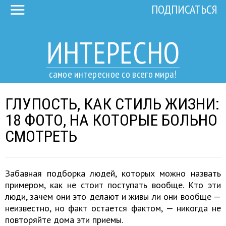
ПОДПИСАТЬСЯ
ИНТЕРЕСНО
самое интересное со всего мира!
ГЛУПОСТЬ, КАК СТИЛЬ ЖИЗНИ:
18 ФОТО, НА КОТОРЫЕ БОЛЬНО
СМОТРЕТЬ
Забавная подборка людей, которых можно назвать
примером, как не стоит поступать вообще. Кто эти
люди, зачем они это делают и живы ли они вообще —
неизвестно, но факт остается фактом, — никогда не
повторяйте дома эти приемы.