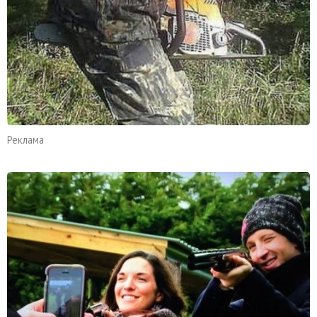
Реклама