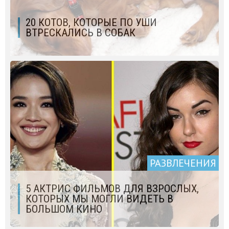
20 КОТОВ, КОТОРЫЕ ПО УШИ
ВТРЕСКАЛИСЬ В СОБАК
РАЗВЛЕЧЕНИЯ
5 АКТРИС ФИЛЬМОВ ДЛЯ ВЗРОСЛЫХ,
КОТОРЫХ МЫ МОГЛИ ВИДЕТЬ В
БОЛЬШОМ КИНО