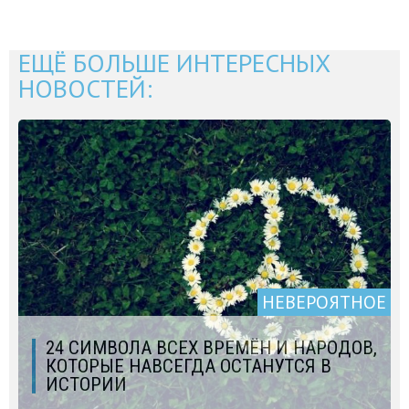
ЕЩЁ БОЛЬШЕ ИНТЕРЕСНЫХ
НОВОСТЕЙ:
НЕВЕРОЯТНОЕ
24 СИМВОЛА ВСЕХ ВРЕМЁН И НАРОДОВ,
КОТОРЫЕ НАВСЕГДА ОСТАНУТСЯ В
ИСТОРИИ