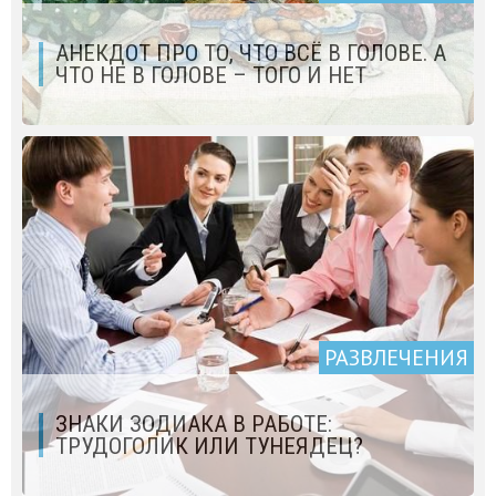
АНЕКДОТ ПРО ТО, ЧТО ВСЁ В ГОЛОВЕ. А
ЧТО НЕ В ГОЛОВЕ – ТОГО И НЕТ
РАЗВЛЕЧЕНИЯ
ЗНАКИ ЗОДИАКА В РАБОТЕ:
ТРУДОГОЛИК ИЛИ ТУНЕЯДЕЦ?