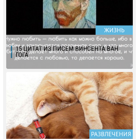
ЖИЗНЬ
15 ЦИТАТ ИЗ ПИСЕМ ВИНСЕНТА ВАН
ГОГА
РАЗВЛЕЧЕНИЯ