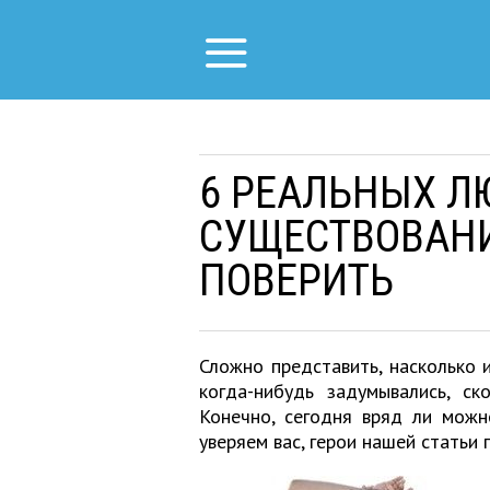
6 РЕАЛЬНЫХ ЛЮ
СУЩЕСТВОВАН
ПОВЕРИТЬ
Сложно представить, насколько 
когда-нибудь задумывались, с
Конечно, сегодня вряд ли можн
уверяем вас, герои нашей статьи