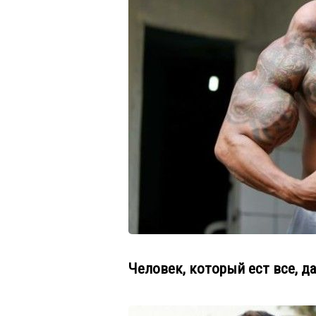
Человек, который ест все, д