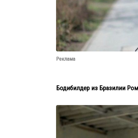
Реклама
Бодибилдер из Бразилии Ром