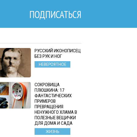
ПОДПИСАТЬСЯ
РУССКИЙ ИКОНОПИСЕЦ
БЕЗ РУК И НОГ
НЕВЕРОЯТНОЕ
СОКРОВИЩА
ПЛЮШКИНА: 17
ФАНТАСТИЧЕСКИХ
ПРИМЕРОВ
ПРЕВРАЩЕНИЯ
НЕНУЖНОГО ХЛАМА В
ПОЛЕЗНЫЕ ВЕЩИЧКИ
ДЛЯ ДОМА И САДА
ЖИЗНЬ