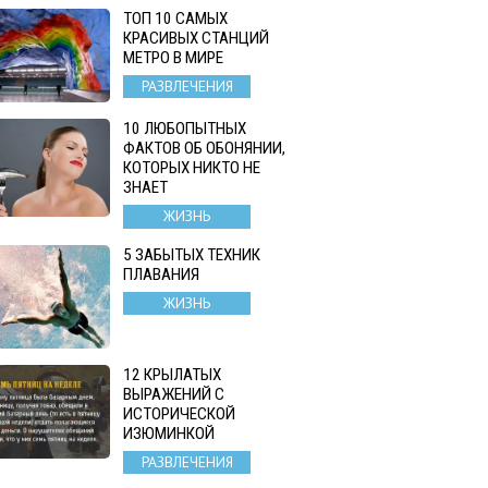
ТОП 10 САМЫХ
КРАСИВЫХ СТАНЦИЙ
МЕТРО В МИРЕ
РАЗВЛЕЧЕНИЯ
10 ЛЮБОПЫТНЫХ
ФАКТОВ ОБ ОБОНЯНИИ,
КОТОРЫХ НИКТО НЕ
ЗНАЕТ
ЖИЗНЬ
5 ЗАБЫТЫХ ТЕХНИК
ПЛАВАНИЯ
ЖИЗНЬ
12 КРЫЛАТЫХ
ВЫРАЖЕНИЙ С
ИСТОРИЧЕСКОЙ
ИЗЮМИНКОЙ
РАЗВЛЕЧЕНИЯ