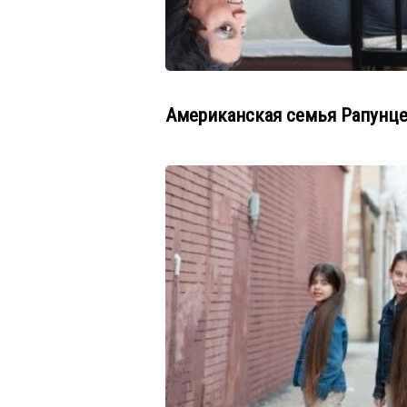
Американская семья Рапунц