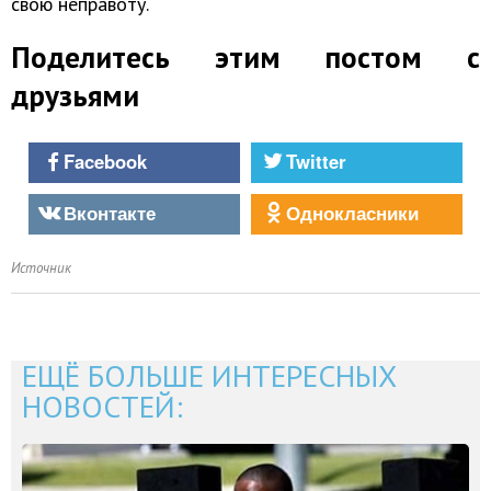
свою неправоту.
Поделитесь этим постом с
друзьями
Facebook
Twitter
Вконтакте
Однокласники
Источник
ЕЩЁ БОЛЬШЕ ИНТЕРЕСНЫХ
НОВОСТЕЙ: