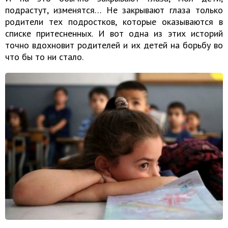
подрастут, изменятся… Не закрывают глаза только
родители тех подростков, которые оказываются в
списке притесненных. И вот одна из этих историй
точно вдохновит родителей и их детей на борьбу во
что бы то ни стало.