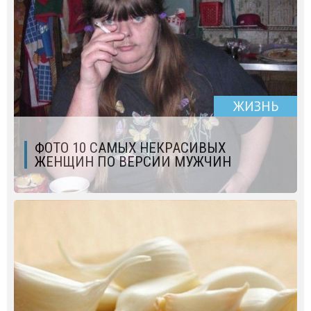
ЖИЗНЬ
ФОТО 10 САМЫХ НЕКРАСИВЫХ
ЖЕНЩИН ПО ВЕРСИИ МУЖЧИН