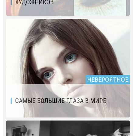
ХУДОЖНИКОВ
НЕВЕРОЯТНОЕ
САМЫЕ БОЛЬШИЕ ГЛАЗА В МИРЕ