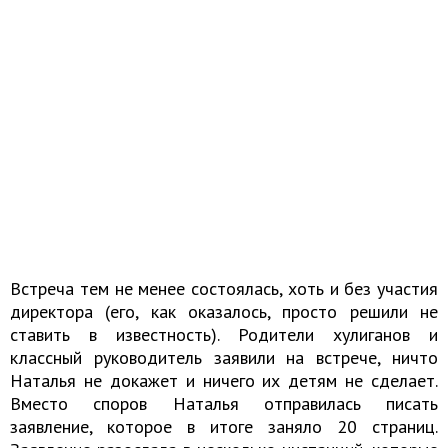
Встреча тем не менее состоялась, хоть и без участия
директора (его, как оказалось, просто решили не
ставить в известность). Родители хулиганов и
классный руководитель заявили на встрече, ничто
Наталья не докажет и ничего их детям не сделает.
Вместо споров Наталья отправилась писать
заявление, которое в итоге заняло 20 страниц.