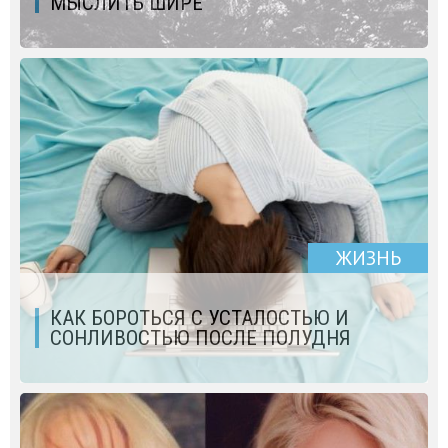
МЫСЛИТЬ ШИРЕ
ЖИЗНЬ
КАК БОРОТЬСЯ С УСТАЛОСТЬЮ И
СОНЛИВОСТЬЮ ПОСЛЕ ПОЛУДНЯ