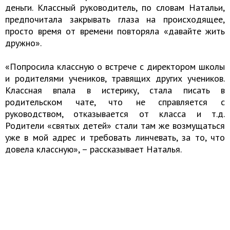
деньги. Классный руководитель, по словам Натальи,
предпочитала закрывать глаза на происходящее,
просто время от времени повторяла «давайте жить
дружно».
«Попросила классную о встрече с директором школы
и родителями учеников, травящих других учеников.
Классная впала в истерику, стала писать в
родительском чате, что не справляется с
руководством, отказывается от класса и т.д.
Родители «святых детей» стали там же возмущаться
уже в мой адрес и требовать линчевать, за то, что
довела классную», – рассказывает Наталья.