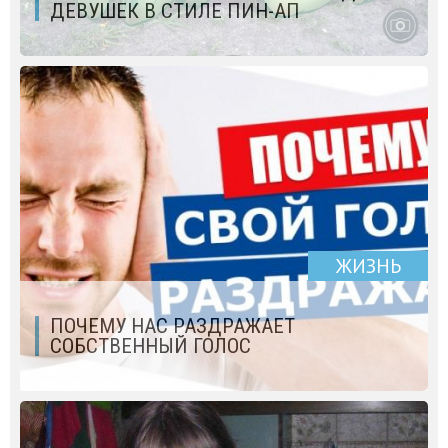
ДЕВУШЕК В СТИЛЕ ПИН-АП
ЖИЗНЬ
ПОЧЕМУ НАС РАЗДРАЖАЕТ
СОБСТВЕННЫЙ ГОЛОС