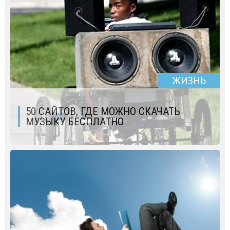
ЖИЗНЬ
50 САЙТОВ, ГДЕ МОЖНО СКАЧАТЬ
МУЗЫКУ БЕСПЛАТНО