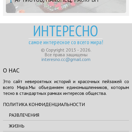
ИНТЕРЕСНО
самое интересное со всего мира!
© Copyright 2015 - 2026.
Все права защищены
interesno.cc@gmail.com
О НАС
Это сайт невероятных историй и красочных пейзажей со
всего Мира.Мы объединяем единомышленников, которым
тесно в стандартных рамках интересов общества.
ПОЛИТИКА КОНФИДЕНЦИАЛЬНОСТИ
РАЗВЛЕЧЕНИЯ
ЖИЗНЬ