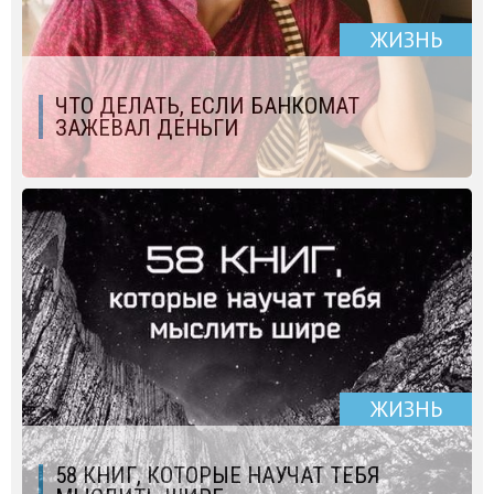
ЖИЗНЬ
ЧТО ДЕЛАТЬ, ЕСЛИ БАНКОМАТ
ЗАЖЕВАЛ ДЕНЬГИ
ЖИЗНЬ
58 КНИГ, КОТОРЫЕ НАУЧАТ ТЕБЯ