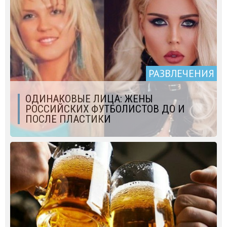
РАЗВЛЕЧЕНИЯ
ОДИНАКОВЫЕ ЛИЦА: ЖЕНЫ
РОССИЙСКИХ ФУТБОЛИСТОВ ДО И
ПОСЛЕ ПЛАСТИКИ