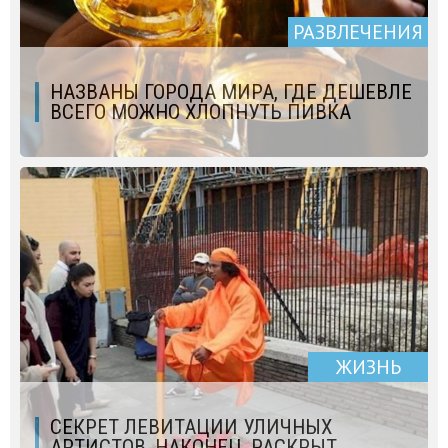
РАЗВЛЕЧЕНИЯ
НАЗВАНЫ ГОРОДА МИРА, ГДЕ ДЕШЕВЛЕ
ВСЕГО МОЖНО ХЛОПНУТЬ ПИВКА
ЖИЗНЬ
СЕКРЕТ ЛЕВИТАЦИИ УЛИЧНЫХ
АРТИСТОВ, НАКОНЕЦ, РАСКРЫТ