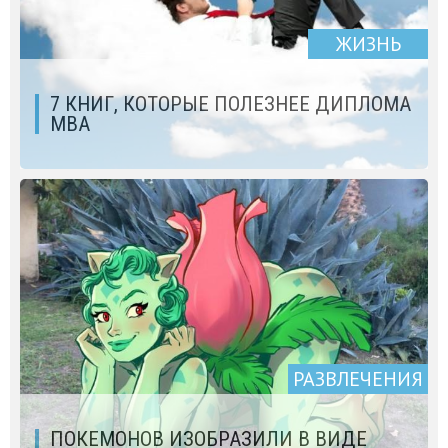
ЖИЗНЬ
7 КНИГ, КОТОРЫЕ ПОЛЕЗНЕЕ ДИПЛОМА
MBA
РАЗВЛЕЧЕНИЯ
ПОКЕМОНОВ ИЗОБРАЗИЛИ В ВИДЕ