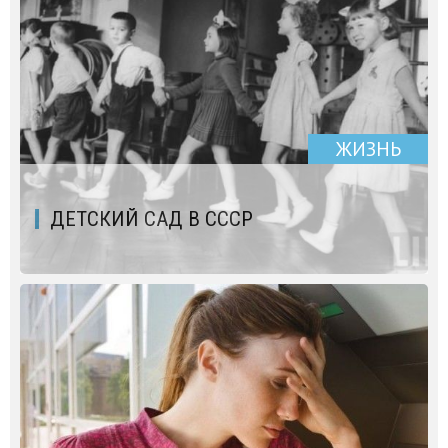
ЖИЗНЬ
ДЕТСКИЙ САД В СССР