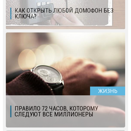
КАК ОТКРЫТЬ ЛЮБОЙ ДОМОФОН БЕЗ
КЛЮЧА?
ЖИЗНЬ
ПРАВИЛО 72 ЧАСОВ, КОТОРОМУ
СЛЕДУЮТ ВСЕ МИЛЛИОНЕРЫ