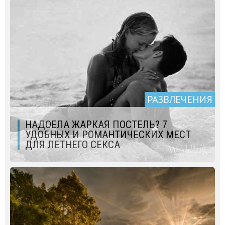
РАЗВЛЕЧЕНИЯ
НАДОЕЛА ЖАРКАЯ ПОСТЕЛЬ? 7
УДОБНЫХ И РОМАНТИЧЕСКИХ МЕСТ
ДЛЯ ЛЕТНЕГО СЕКСА