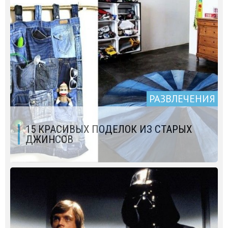
РАЗВЛЕЧЕНИЯ
15 КРАСИВЫХ ПОДЕЛОК ИЗ СТАРЫХ
ДЖИНСОВ