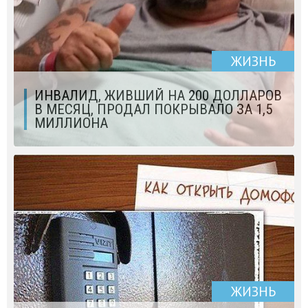
ЖИЗНЬ
ИНВАЛИД, ЖИВШИЙ НА 200 ДОЛЛАРОВ
В МЕСЯЦ, ПРОДАЛ ПОКРЫВАЛО ЗА 1,5
МИЛЛИОНА
ЖИЗНЬ