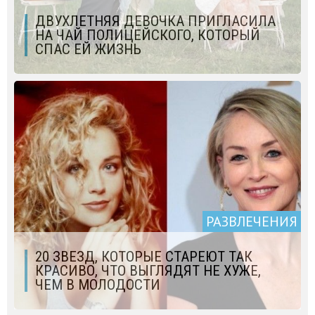
ДВУХЛЕТНЯЯ ДЕВОЧКА ПРИГЛАСИЛА
НА ЧАЙ ПОЛИЦЕЙСКОГО, КОТОРЫЙ
СПАС ЕЙ ЖИЗНЬ
РАЗВЛЕЧЕНИЯ
20 ЗВЕЗД, КОТОРЫЕ СТАРЕЮТ ТАК
КРАСИВО, ЧТО ВЫГЛЯДЯТ НЕ ХУЖЕ,
ЧЕМ В МОЛОДОСТИ