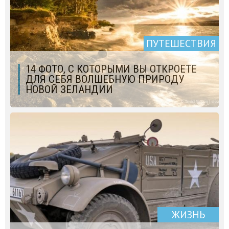
ПУТЕШЕСТВИЯ
14 ФОТО, С КОТОРЫМИ ВЫ ОТКРОЕТЕ
ДЛЯ СЕБЯ ВОЛШЕБНУЮ ПРИРОДУ
НОВОЙ ЗЕЛАНДИИ
ЖИЗНЬ