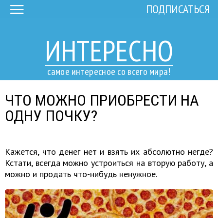
ПОДПИСАТЬСЯ
ИНТЕРЕСНО
самое интересное со всего мира!
ЧТО МОЖНО ПРИОБРЕСТИ НА
ОДНУ ПОЧКУ?
Кажется, что денег нет и взять их абсолютно негде?
Кстати, всегда можно устроиться на вторую работу, а
можно и продать что-нибудь ненужное.