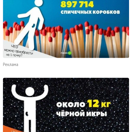
Реклама