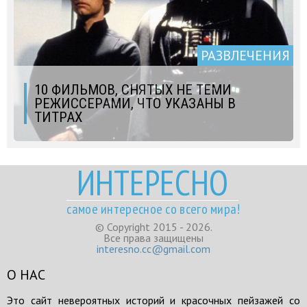
РАЗВЛЕЧЕНИЯ
10 ФИЛЬМОВ, СНЯТЫХ НЕ ТЕМИ
РЕЖИССЕРАМИ, ЧТО УКАЗАНЫ В
ТИТРАХ
ИНТЕРЕСНО
самое интересное со всего мира!
© Copyright 2015 - 2026.
Все права защищены
interesno.cc@gmail.com
О НАС
Это сайт невероятных историй и красочных пейзажей со