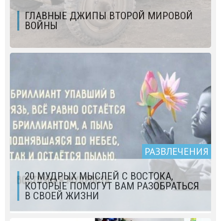
ГЛАВНЫЕ ДЖИПЫ ВТОРОЙ МИРОВОЙ
ВОЙНЫ
РАЗВЛЕЧЕНИЯ
20 МУДРЫХ МЫСЛЕЙ С ВОСТОКА,
КОТОРЫЕ ПОМОГУТ ВАМ РАЗОБРАТЬСЯ
В СВОЕЙ ЖИЗНИ