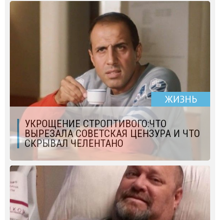
ЖИЗНЬ
УКРОЩЕНИЕ СТРОПТИВОГО:ЧТО
ВЫРЕЗАЛА СОВЕТСКАЯ ЦЕНЗУРА И ЧТО
СКРЫВАЛ ЧЕЛЕНТАНО