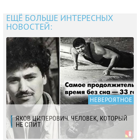
ЕЩЁ БОЛЬШЕ ИНТЕРЕСНЫХ
НОВОСТЕЙ:
НЕВЕРОЯТНОЕ
ЯКОВ ЦИПЕРОВИЧ. ЧЕЛОВЕК, КОТОРЫЙ
НЕ СПИТ