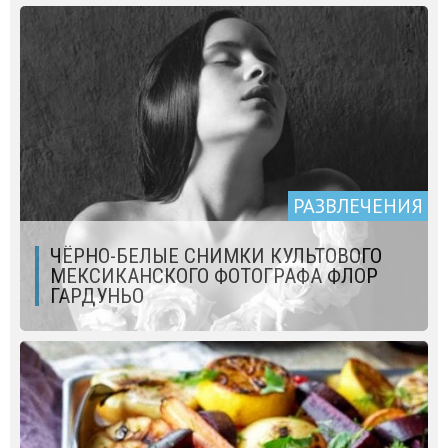
РАЗВЛЕЧЕНИЯ
ЧЁРНО-БЕЛЫЕ СНИМКИ КУЛЬТОВОГО
МЕКСИКАНСКОГО ФОТОГРАФА ФЛОР
ГАРДУНЬО