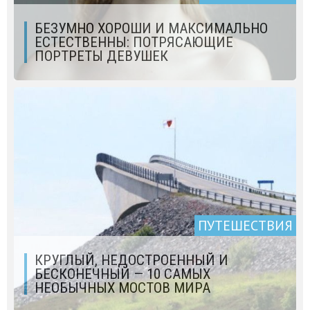
БЕЗУМНО ХОРОШИ И МАКСИМАЛЬНО
ЕСТЕСТВЕННЫ: ПОТРЯСАЮЩИЕ
ПОРТРЕТЫ ДЕВУШЕК
ПУТЕШЕСТВИЯ
КРУГЛЫЙ, НЕДОСТРОЕННЫЙ И
БЕСКОНЕЧНЫЙ — 10 САМЫХ
НЕОБЫЧНЫХ МОСТОВ МИРА