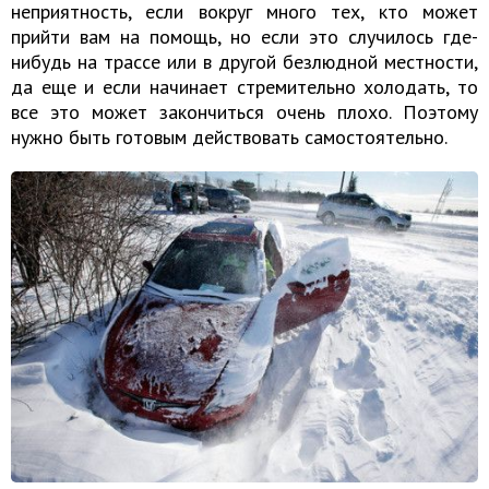
неприятность, если вокруг много тех, кто может
прийти вам на помощь, но если это случилось где-
нибудь на трассе или в другой безлюдной местности,
да еще и если начинает стремительно холодать, то
все это может закончиться очень плохо. Поэтому
нужно быть готовым действовать самостоятельно.