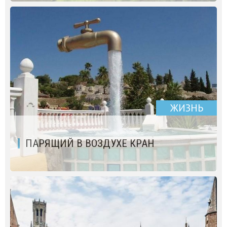
ЖИЗНЬ
ПАРЯЩИЙ В ВОЗДУХЕ КРАН