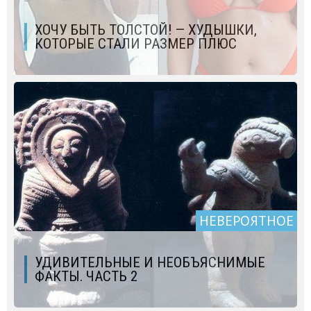
ХОЧУ БЫТЬ ТОЛСТОЙ! — ХУДЫШКИ,
КОТОРЫЕ СТАЛИ РАЗМЕР ПЛЮС
НЕВЕРОЯТНОЕ
УДИВИТЕЛЬНЫЕ И НЕОБЪЯСНИМЫЕ
ФАКТЫ. ЧАСТЬ 2