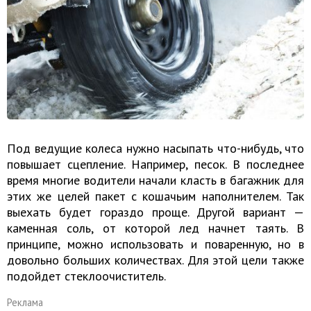
Под ведущие колеса нужно насыпать что-нибудь, что
повышает сцепление. Например, песок. В последнее
время многие водители начали класть в багажник для
этих же целей пакет с кошачьим наполнителем. Так
выехать будет гораздо проще. Другой вариант —
каменная соль, от которой лед начнет таять. В
принципе, можно использовать и поваренную, но в
довольно больших количествах. Для этой цели также
подойдет стеклоочиститель.
Реклама