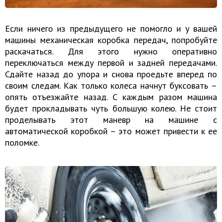
Если ничего из предыдущего не помогло и у вашей
машины механическая коробка передач, попробуйте
раскачаться. Для этого нужно оперативно
переключаться между первой и задней передачами.
Сдайте назад до упора и снова проедьте вперед по
своим следам. Как только колеса начнут буксовать –
опять отъезжайте назад. С каждым разом машина
будет прокладывать чуть большую колею. Не стоит
проделывать этот маневр на машине с
автоматической коробкой – это может привести к ее
поломке.