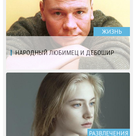
ЖИЗНЬ
НАРОДНЫЙ ЛЮБИМЕЦ И ДЕБОШИР
РАЗВЛЕЧЕНИЯ