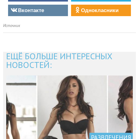
Вконтакте
Однокласники
Источник
ЕЩЁ БОЛЬШЕ ИНТЕРЕСНЫХ
НОВОСТЕЙ:
РАЗВЛЕЧЕНИЯ