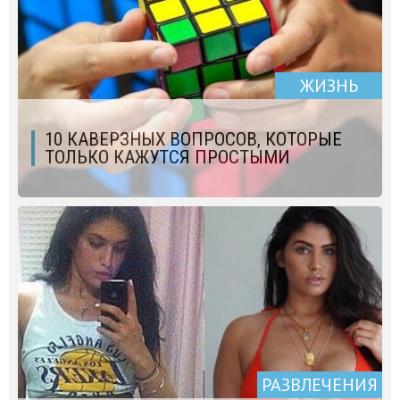
ЖИЗНЬ
10 КАВЕРЗНЫХ ВОПРОСОВ, КОТОРЫЕ
ТОЛЬКО КАЖУТСЯ ПРОСТЫМИ
РАЗВЛЕЧЕНИЯ