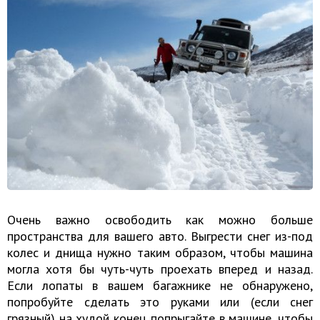
Очень важно освободить как можно больше
пространства для вашего авто. Выгрести снег из-под
колес и днища нужно таким образом, чтобы машина
могла хотя бы чуть-чуть проехать вперед и назад.
Если лопаты в вашем багажнике не обнаружено,
попробуйте сделать это руками или (если снег
грязный) на худой конец попрыгайте в машине, чтобы