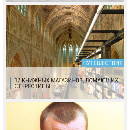
ПУТЕШЕСТВИЯ
17 КНИЖНЫХ МАГАЗИНОВ, ЛОМАЮЩИХ
СТЕРЕОТИПЫ