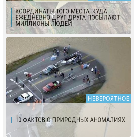
КООРДИНАТЫ ТОГО МЕСТА, КУДА
ЕЖЕДНЕВНО ДРУГ ДРУГА ПОСЫЛАЮТ
МИЛЛИОНЫ ЛЮДЕЙ
НЕВЕРОЯТНОЕ
10 ФАКТОВ О ПРИРОДНЫХ АНОМАЛИЯХ