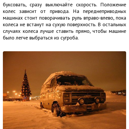
буксовать, сразу выключайте скорость. Положение
колес зависит от привода. На переднеприводных
машинах стоит поворачивать руль вправо-влево, пока
колеса не встанут на сухую поверхность. В остальных
случаях колеса лучше ставить прямо, чтобы машине
было легче выбраться из сугроба.