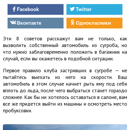
Facebook
Twitter
Вконтакте
Однокласники
Эти 8 советов расскажут вам не только, как
вызволить собственный автомобиль из сугроба, но
что нужно заблаговременно положить в багажник на
случай, если вы окажетесь в подобной ситуации.
Первое правило клуба застрявших в сугробе — не
пытайтесь выехать из него на скорости. Ваш
автомобиль в этом случае начнет рыть яму под себя
вплоть до льда, после чего выбраться станет гораздо
сложнее. Как бы ни хотелось оставаться в салоне, вам
все же придется выйти из машины и осмотреть место
пробуксовки.