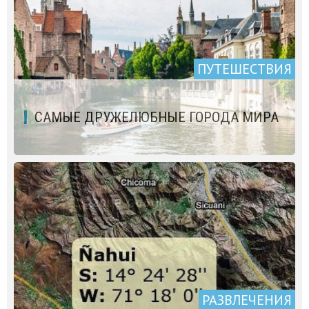
ПУТЕШЕСТВИЯ
САМЫЕ ДРУЖЕЛЮБНЫЕ ГОРОДА МИРА
РАЗВЛЕЧЕНИЯ