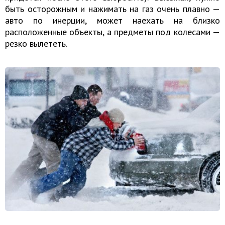
быть осторожным и нажимать на газ очень плавно —
авто по инерции, может наехать на близко
расположенные объекты, а предметы под колесами —
резко вылететь.