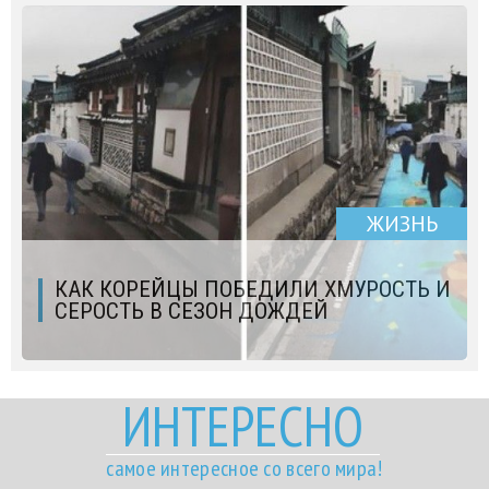
ЖИЗНЬ
КАК КОРЕЙЦЫ ПОБЕДИЛИ ХМУРОСТЬ И
СЕРОСТЬ В СЕЗОН ДОЖДЕЙ
ИНТЕРЕСНО
самое интересное со всего мира!