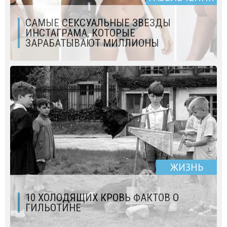
САМЫЕ СЕКСУАЛЬНЫЕ ЗВЕЗДЫ
ИНСТАГРАМА, КОТОРЫЕ
ЗАРАБАТЫВАЮТ МИЛЛИОНЫ
ЖИЗНЬ
10 ХОЛОДЯЩИХ КРОВЬ ФАКТОВ О
ГИЛЬОТИНЕ