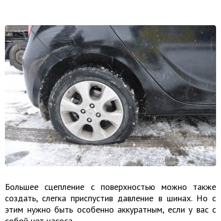
Большее сцепление с поверхностью можно также
создать, слегка приспустив давление в шинах. Но с
этим нужно быть особенно аккуратным, если у вас с
собой нет насоса.