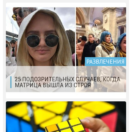
РАЗВЛЕЧЕНИЯ
25 ПОДОЗРИТЕЛЬНЫХ СЛУЧАЕВ, КОГДА
МАТРИЦА ВЫШЛА ИЗ СТРОЯ