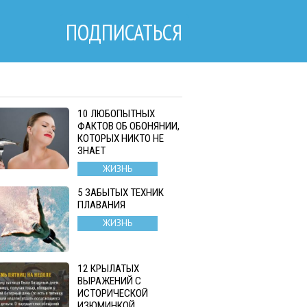
ПОДПИСАТЬСЯ
10 ЛЮБОПЫТНЫХ
ФАКТОВ ОБ ОБОНЯНИИ,
КОТОРЫХ НИКТО НЕ
ЗНАЕТ
ЖИЗНЬ
5 ЗАБЫТЫХ ТЕХНИК
ПЛАВАНИЯ
ЖИЗНЬ
12 КРЫЛАТЫХ
ВЫРАЖЕНИЙ С
ИСТОРИЧЕСКОЙ
ИЗЮМИНКОЙ