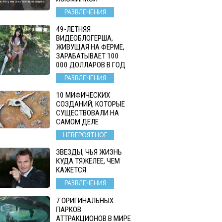
РАЗВЛЕЧЕНИЯ
49-ЛЕТНЯЯ
ВИДЕОБЛОГЕРША,
ЖИВУЩАЯ НА ФЕРМЕ,
ЗАРАБАТЫВАЕТ 100
000 ДОЛЛАРОВ В ГОД
РАЗВЛЕЧЕНИЯ
10 МИФИЧЕСКИХ
СОЗДАНИЙ, КОТОРЫЕ
СУЩЕСТВОВАЛИ НА
САМОМ ДЕЛЕ
НЕВЕРОЯТНОЕ
ЗВЕЗДЫ, ЧЬЯ ЖИЗНЬ
КУДА ТЯЖЕЛЕЕ, ЧЕМ
КАЖЕТСЯ
РАЗВЛЕЧЕНИЯ
7 ОРИГИНАЛЬНЫХ
ПАРКОВ
АТТРАКЦИОНОВ В МИРЕ