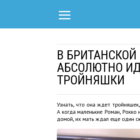
В БРИТАНСКОЙ
АБСОЛЮТНО И
ТРОЙНЯШКИ
Узнать, что она ждет тройняшек
А когда маленькие Роман, Рокко 
домой, их мать ждал еще один с