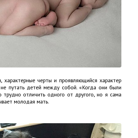
и, характерные черты и проявляющийся характер
не путать детей между собой. «Когда они были
 трудно отличить одного от другого, но я сама
зывает молодая мать.