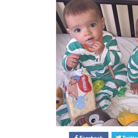
Facebook
Twitte