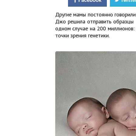
Другие мамы постоянно говорили,
Джо решила отправить образцы Д
одном случае на 200 миллионов:
точки зрения генетики.