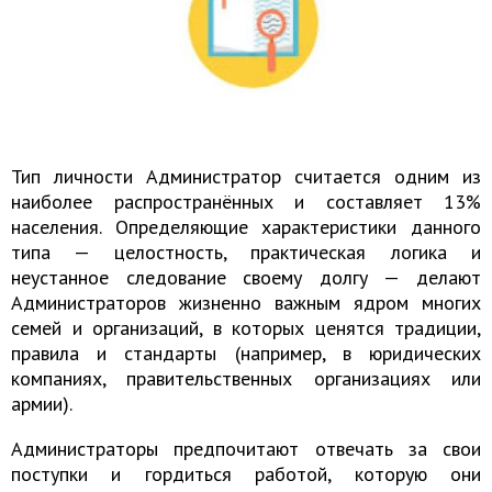
Тип личности Администратор считается одним из
наиболее распространённых и составляет 13%
населения. Определяющие характеристики данного
типа — целостность, практическая логика и
неустанное следование своему долгу — делают
Администраторов жизненно важным ядром многих
семей и организаций, в которых ценятся традиции,
правила и стандарты (например, в юридических
компаниях, правительственных организациях или
армии).
Администраторы предпочитают отвечать за свои
поступки и гордиться работой, которую они