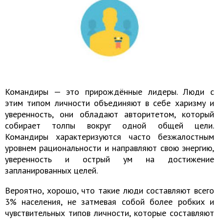
Командиры — это прирождённые лидеры. Люди с
этим типом личности объединяют в себе харизму и
уверенность, они обладают авторитетом, который
собирает толпы вокруг одной общей цели.
Командиры характеризуются часто безжалостным
уровнем рациональности и направляют свою энергию,
уверенность и острый ум на достижение
запланированных целей.
Вероятно, хорошо, что такие люди составляют всего
3% населения, не затмевая собой более робких и
чувствительных типов личности, которые составляют