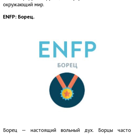
окружающий мир.
ENFP: Борец.
Борец — настоящий вольный дух. Борцы часто