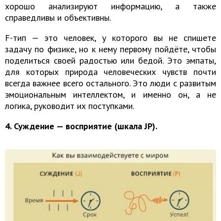
хорошо анализируют информацию, а также
справедливы и объективны.
F-тип — это человек, у которого вы не спишете
задачу по физике, но к нему первому пойдёте, чтобы
поделиться своей радостью или бедой. Это эмпаты,
для которых природа человеческих чувств почти
всегда важнее всего остального. Это люди с развитым
эмоциональным интеллектом, и именно он, а не
логика, руководит их поступками.
4. Суждение — восприятие (шкала JP).