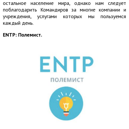
остальное население мира, однако нам следует
поблагодарить Командиров за многие компании и
учреждения, услугами которых мы пользуемся
каждый день.
ENTP: Полемист.