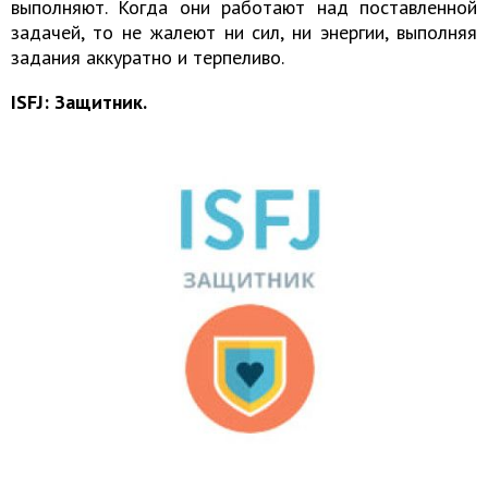
выполняют. Когда они работают над поставленной
задачей, то не жалеют ни сил, ни энергии, выполняя
задания аккуратно и терпеливо.
ISFJ: Защитник.