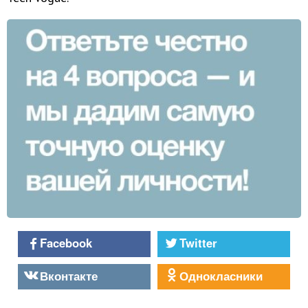
Facebook
Twitter
Вконтакте
Однокласники