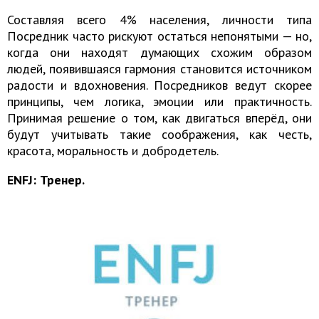
Составляя всего 4% населения, личности типа
Посредник часто рискуют остаться непонятыми — но,
когда они находят думающих схожим образом
людей, появившаяся гармония становится источником
радости и вдохновения. Посредников ведут скорее
принципы, чем логика, эмоции или практичность.
Принимая решение о том, как двигаться вперёд, они
будут учитывать такие соображения, как честь,
красота, моральность и добродетель.
ENFJ: Тренер.