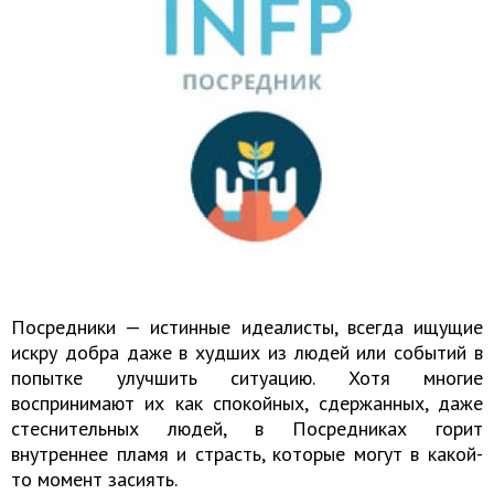
Посредники — истинные идеалисты, всегда ищущие
искру добра даже в худших из людей или событий в
попытке улучшить ситуацию. Хотя многие
воспринимают их как спокойных, сдержанных, даже
стеснительных людей, в Посредниках горит
внутреннее пламя и страсть, которые могут в какой-
то момент засиять.