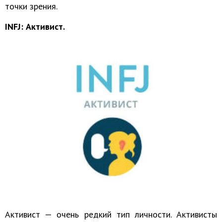
точки зрения.
INFJ: Активист.
Активист — очень редкий тип личности. Активисты