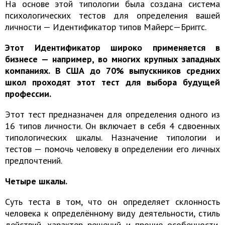
На основе этой типологии была создана система
психологических тестов для определения вашей
личности — Идентификатор типов Майерс—Бриггс.
Этот Идентификатор широко применяется в
бизнесе — например, во многих крупных западных
компаниях. В США до 70% выпускников средних
школ проходят этот тест для выбора будущей
профессии.
Этот тест предназначен для определения одного из
16 типов личности. Он включает в себя 4 сдвоенных
типологических шкалы. Назначение типологии и
тестов — помочь человеку в определении его личных
предпочтений.
Четыре шкалы.
Суть теста в том, что он определяет склонность
человека к определённому виду деятельности, стиль
действий, характер решений и прочие особенности,