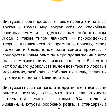
Виртуозы любят пробовать новое наощупь и на глаз,
трогая и изучая мир вокруг себя со спокойным
рационализмом и воодушевлённым любопытством.
Люди с таким типом личности — прирождённые
творцы, двигающиеся от проекта к проекту, строя
полезное и бесполезное ради самого процесса и
приобретая новый опыт по мере продвижения. Часто
бывают механиками или инженерами: для Виртуозов
нет большего удовольствия, чем возиться по локоть в
механизмах, разбирая и собирая их вновь, делая их
чуть лучше, чем они были до этого.
Виртуозам нравится помогать другим, делиться своим
опытом, поэтому жаль, что этот тип личности
встречается нечасто — только 5% населения.
Женщины-Виртуозы особенно редки, а стандартные