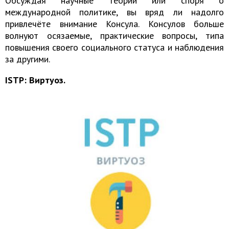
Обсуждая научные теории или споря о
международной политике, вы вряд ли надолго
привлечёте внимание Консула. Консулов больше
волнуют осязаемые, практические вопросы, типа
повышения своего социального статуса и наблюдения
за другими.
ISTP: Виртуоз.