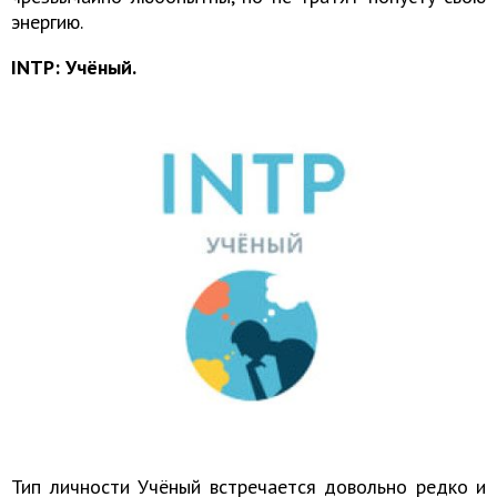
энергию.
INTP: Учёный.
Тип личности Учёный встречается довольно редко и