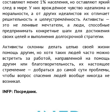
составляют менее 1% населения, но оставляют яркий
след в мире. У них врождённое чувство идеализма и
моральности, а от других идеалистов их отличает
решительность и целеустремлённость. Активисты —
это не ленивые мечтатели, а люди, способные
предпринимать конкретные шаги для достижения
своих целей и выполнения долгосрочной стратегии.
Активисты склонны делать целью своей жизни
помощь другим, но хотя таких людей часто можно
встретить за работой, направленной на помощь
другим или благотворительность, их настоящее
стремление — добраться до самой сути проблемы,
чтобы вопрос спасения людей вообще никогда не
возникал.
INFP: Посредник.