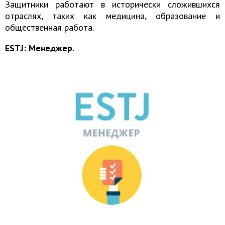
Защитники работают в исторически сложившихся
отраслях, таких как медицина, образование и
общественная работа.
ESTJ: Менеджер.