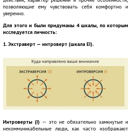
позволяющие ему чувствовать себя комфортно и
уверенно.
Для этого и были придуманы 4 шкалы, по которым
исследуется личность:
1. Экстраверт — интроверт (шкала EI).
Интроверты (I)
— это не обязательно замкнутые и
некоммуникабельные люди, как часто изображают