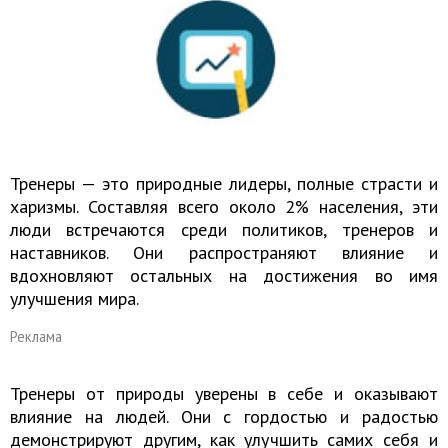
Тренеры — это природные лидеры, полные страсти и
харизмы. Составляя всего около 2% населения, эти
люди встречаются среди политиков, тренеров и
наставников. Они распространяют влияние и
вдохновляют остальных на достижения во имя
улучшения мира.
Реклама
Тренеры от природы уверены в себе и оказывают
влияние на людей. Они с гордостью и радостью
демонстрируют другим, как улучшить самих себя и