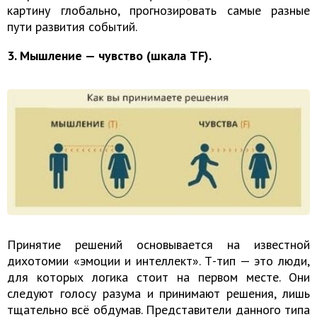
картину глобально, прогнозировать самые разные
пути развития событий.
3. Мышление — чувство (шкала TF).
Принятие решений основывается на известной
дихотомии «эмоции и интеллект». Т-тип — это люди,
для которых логика стоит на первом месте. Они
следуют голосу разума и принимают решения, лишь
тщательно всё обдумав. Представители данного типа