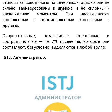
становятся заводилами на вечеринках, однако они не
сильно заинтересованы в шумихе и не склонны к
наслаждению моментом. Они наслаждаются
социальными и эмоциональными контактами с
другими.
Очаровательные, независимые, энергичные и
сострадательные — те 7% населения, которые они
составляют, безусловно, выделяются в любой толпе.
ISTJ: Администратор.