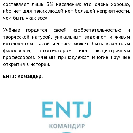
составляет лишь 3% населения: это очень хорошо,
ибо нет для таких людей нет большей неприятности,
чем быть «как все».
Учёные гордятся своей изобретательностью и
творческой натурой, уникальным видением и живым
интеллектом. Такой человек может быть известным
философом, архитектором или эксцентричным
профессором. Учёным принадлежат многие научные
открытия в истории.
ENTJ: Командир.