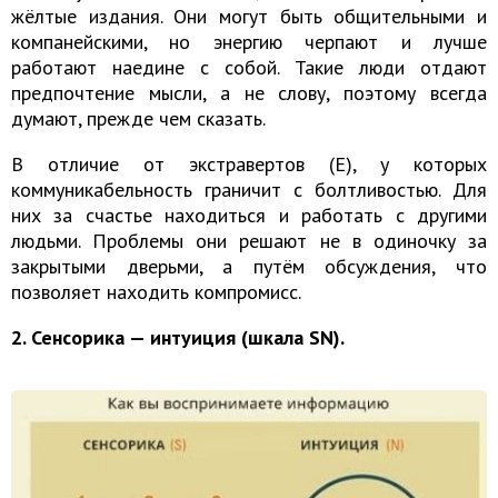
жёлтые издания. Они могут быть общительными и
компанейскими, но энергию черпают и лучше
работают наедине с собой. Такие люди отдают
предпочтение мысли, а не слову, поэтому всегда
думают, прежде чем сказать.
В отличие от экстравертов (E), у которых
коммуникабельность граничит с болтливостью. Для
них за счастье находиться и работать с другими
людьми. Проблемы они решают не в одиночку за
закрытыми дверьми, а путём обсуждения, что
позволяет находить компромисс.
2. Сенсорика — интуиция (шкала SN).