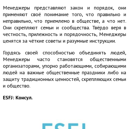
Менеджеры представляют закон и порядок, они
применяют своё понимание того, что правильно и
неправильно, что приемлемо в обществе, а что нет.
Они скрепляют семьи и сообщества. Твёрдо веря в
честность, прилежность и порядочность, Менеджеры
ценятся за чёткие советы и разумные инструкции.
Гордясь своей способностью объединять людей,
Менеджеры часто становятся общественными
организаторами, упорно работающими, собирающими
людей на важные общественные праздники либо на
защиту традиционных ценностей, скрепляющих семьи
и общество.
ESFJ: Консул.