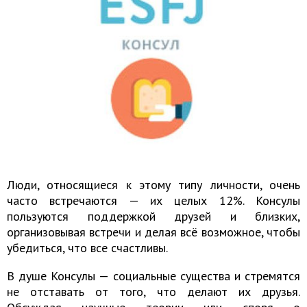
Люди, относящиеся к этому типу личности, очень
часто встречаются — их целых 12%. Консулы
пользуются поддержкой друзей и близких,
организовывая встречи и делая всё возможное, чтобы
убедиться, что все счастливы.
В душе Консулы — социальные существа и стремятся
не отставать от того, что делают их друзья.