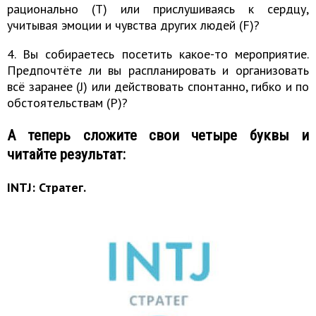
рационально (T) или прислушиваясь к сердцу,
учитывая эмоции и чувства других людей (F)?
4. Вы собираетесь посетить какое-то мероприятие.
Предпочтёте ли вы распланировать и организовать
всё заранее (J) или действовать спонтанно, гибко и по
обстоятельствам (P)?
А теперь сложите свои четыре буквы и
читайте результат:
INTJ: Стратег.