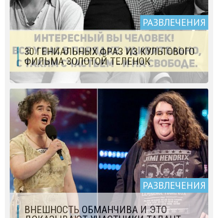
РАЗВЛЕЧЕНИЯ
30 ГЕНИАЛЬНЫХ ФРАЗ ИЗ КУЛЬТОВОГО
ФИЛЬМА ЗОЛОТОЙ ТЕЛЕНОК
РАЗВЛЕЧЕНИЯ
ВНЕШНОСТЬ ОБМАНЧИВА И ЭТО