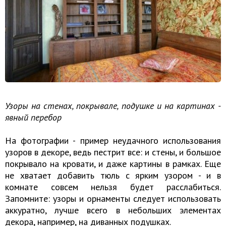
Узоры на стенах, покрывале, подушке и на картинах -
явный перебор
На фотографии - пример неудачного использования
узоров в декоре, ведь пестрит все: и стены, и большое
покрывало на кровати, и даже картины в рамках. Еще
не хватает добавить тюль с ярким узором - и в
комнате совсем нельзя будет расслабиться.
Запомните: узоры и орнаменты следует использовать
аккуратно, лучше всего в небольших элементах
декора, например, на диванных подушках.