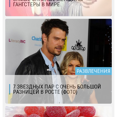
ГАНГСТЕРЫ В МИРЕ
РАЗВЛЕЧЕНИЯ
7 ЗВЕЗДНЫХ ПАР С ОЧЕНЬ БОЛЬШОЙ
РАЗНИЦЕЙ В РОСТЕ (ФОТО)