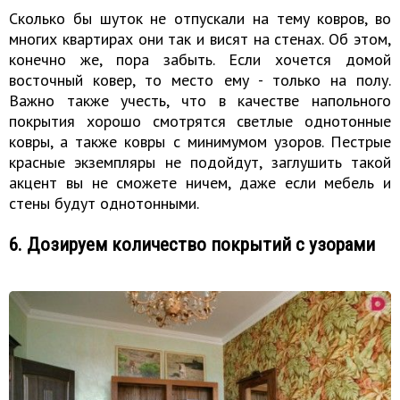
Сколько бы шуток не отпускали на тему ковров, во
многих квартирах они так и висят на стенах. Об этом,
конечно же, пора забыть. Если хочется домой
восточный ковер, то место ему - только на полу.
Важно также учесть, что в качестве напольного
покрытия хорошо смотрятся светлые однотонные
ковры, а также ковры с минимумом узоров. Пестрые
красные экземпляры не подойдут, заглушить такой
акцент вы не сможете ничем, даже если мебель и
стены будут однотонными.
6. Дозируем количество покрытий с узорами