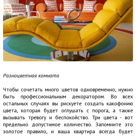
Разноцветная комната
Чтобы сочетать много цветов одновременно, нужно
быть профессиональным декоратором. Во всех
остальных случаях вы рискуете создать какофонию
цвета, которая будет оглушать с порога, а также
вызывать тревогу и беспокойство. Три цвета - вот
предельно допустимое количество. Запомните это
золотое правило, и ваша квартира всегда будет