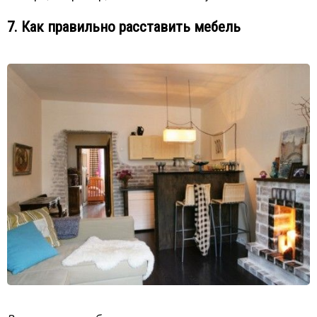
7. Как правильно расставить мебель