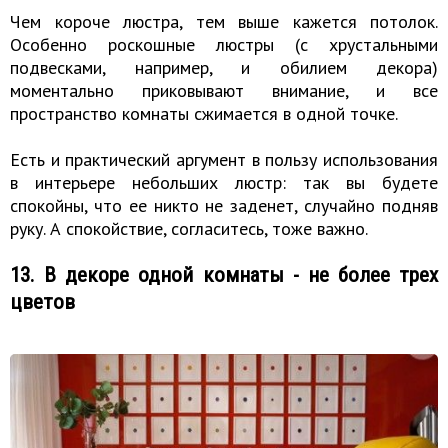
Чем короче люстра, тем выше кажется потолок.
Особенно роскошные люстры (с хрустальными
подвесками, например, и обилием декора)
моментально приковывают внимание, и все
пространство комнаты сжимается в одной точке.
Есть и практический аргумент в пользу использования
в интерьере небольших люстр: так вы будете
спокойны, что ее никто не заденет, случайно подняв
руку. А спокойствие, согласитесь, тоже важно.
13. В декоре одной комнаты - не более трех
цветов