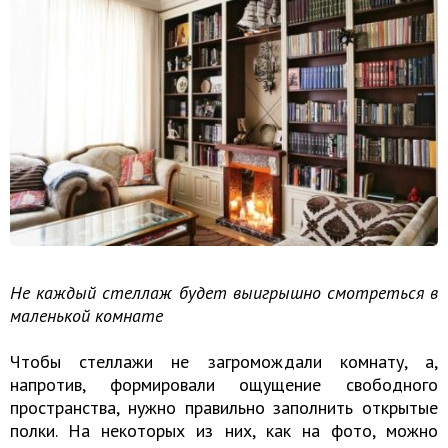
Не каждый стеллаж будет выигрышно смотреться в
маленькой комнате
Чтобы стеллажи не загромождали комнату, а,
напротив, формировали ощущение свободного
пространства, нужно правильно заполнить открытые
полки. На некоторых из них, как на фото, можно