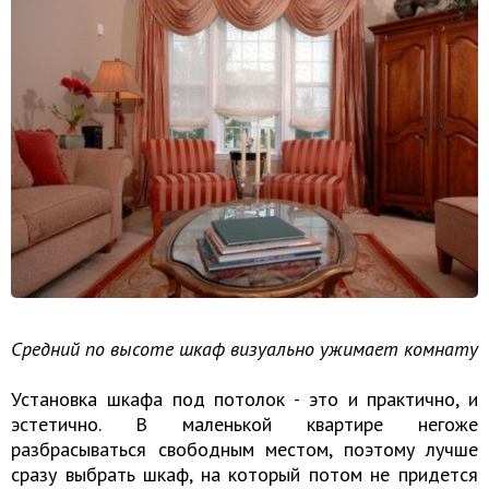
Средний по высоте шкаф визуально ужимает комнату
Установка шкафа под потолок - это и практично, и
эстетично. В маленькой квартире негоже
разбрасываться свободным местом, поэтому лучше
сразу выбрать шкаф, на который потом не придется