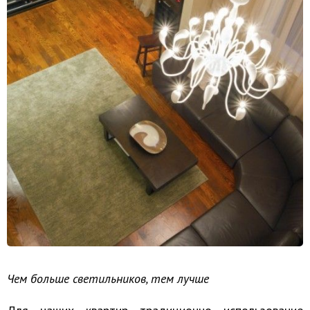
Чем больше светильников, тем лучше