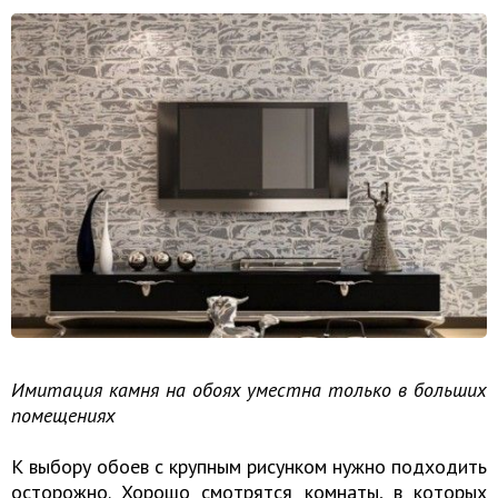
Имитация камня на обоях уместна только в больших
помещениях
К выбору обоев с крупным рисунком нужно подходить
осторожно. Хорошо смотрятся комнаты, в которых