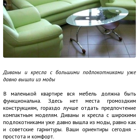
Диваны и кресла с большими подлокотниками уже
давно вышли из моды
В маленькой квартире вся мебель должна быть
функциональна. Здесь нет места громоздким
конструкциям, гораздо лучше отдать предпочтение
компактным моделям. Диваны и кресла с широкими
подлокотниками уже давно вышла из моды, равно как
и советские гарнитуры. Ваши ориентиры сегодня -
простота и комфорт.