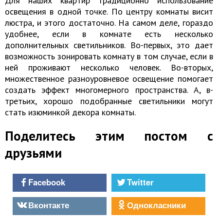
Для наших квартир традиционно использование
освещения в одной точке. По центру комнаты висит
люстра, и этого достаточно. На самом деле, гораздо
удобнее, если в комнате есть несколько
дополнительных светильников. Во-первых, это дает
возможность зонировать комнату в том случае, если в
ней проживают несколько человек. Во-вторых,
множественное разноуровневое освещение помогает
создать эффект многомерного пространства. А, в-
третьих, хорошо подобранные светильники могут
стать изюминкой декора комнаты.
Поделитесь этим постом с
друзьями
Facebook
Twitter
Вконтакте
Однокласники