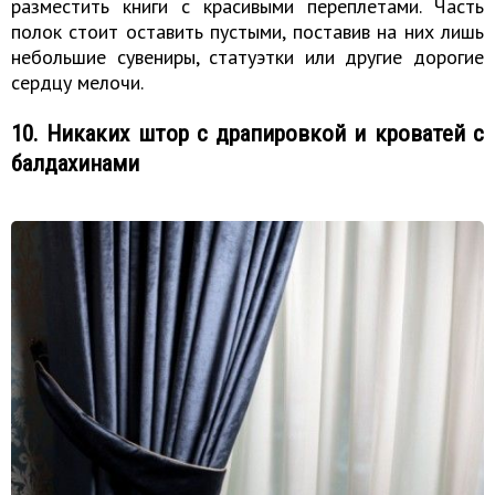
разместить книги с красивыми переплетами. Часть
полок стоит оставить пустыми, поставив на них лишь
небольшие сувениры, статуэтки или другие дорогие
сердцу мелочи.
10. Никаких штор с драпировкой и кроватей с
балдахинами