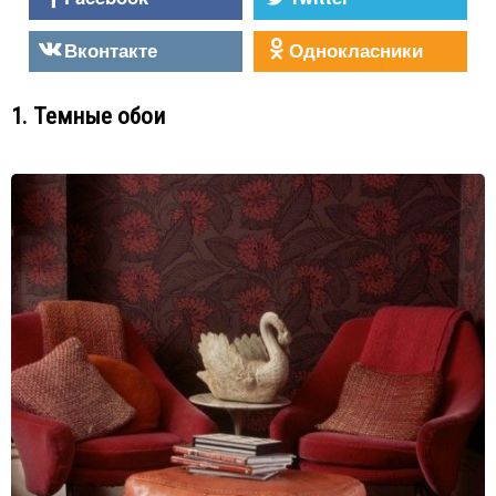
Вконтакте
Однокласники
1. Темные обои