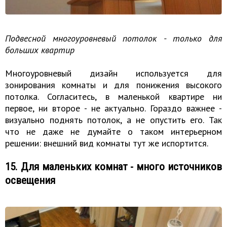
Подвесной многоуровневый потолок - только для
больших квартир
Многоуровневый дизайн используется для
зонирования комнаты и для понижения высокого
потолка. Согласитесь, в маленькой квартире ни
первое, ни второе - не актуально. Гораздо важнее -
визуально поднять потолок, а не опустить его. Так
что не даже не думайте о таком интерьерном
решении: внешний вид комнаты тут же испортится.
15. Для маленьких комнат - много источников
освещения