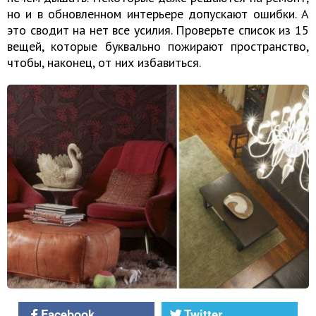
но и в обновленном интерьере допускают ошибки. А
это сводит на нет все усилия. Проверьте список из 15
вещей, которые буквально пожирают пространство,
чтобы, наконец, от них избавиться.
Facebook
Twitter