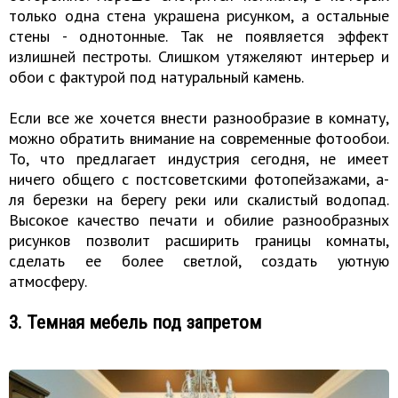
только одна стена украшена рисунком, а остальные
стены - однотонные. Так не появляется эффект
излишней пестроты. Слишком утяжеляют интерьер и
обои с фактурой под натуральный камень.
Если все же хочется внести разнообразие в комнату,
можно обратить внимание на современные фотообои.
То, что предлагает индустрия сегодня, не имеет
ничего общего с постсоветскими фотопейзажами, а-
ля березки на берегу реки или скалистый водопад.
Высокое качество печати и обилие разнообразных
рисунков позволит расширить границы комнаты,
сделать ее более светлой, создать уютную
атмосферу.
3. Темная мебель под запретом