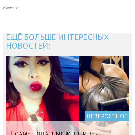
Источник
ЕЩЁ БОЛЬШЕ ИНТЕРЕСНЫХ
НОВОСТЕЙ:
НЕВЕРОЯТНОЕ
САМЫЕ ОПАСНЫЕ ЖЕНЩИНЫ-