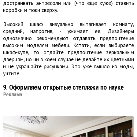
достраивать антресоли или (что еще хуже) ставить
коробки и тюки сверху.
Высокий шкаф визуально вытягивает комнату,
средний, напротив, - ужимает ее. Дизайнеры
однозначно рекомендуют отдавать предпочтение
высоким моделям мебели. Кстати, если выбираете
шкаф-купе, то отдайте предпочтение зеркальным
дверцам, но ни в коем случае не делайте их цветными
и не украшайте рисунками. Это уже вышло из моды,
учтите.
9. Оформляем открытые стеллажи по науке
Реклама