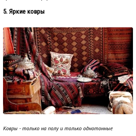
5. Яркие ковры
Ковры - только на полу и только однотонные