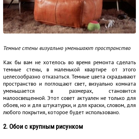
Темные стены визуально уменьшают пространство
Как бы вам не хотелось во время ремонта сделать
темные стены, в маленькой квартире от этого
целесообразно отказаться. Темные цвета скрадывают
пространство и поглощают свет, визуально комната
уменьшается в размерах, становится
малоосвещенной. Этот совет актуален не только для
обоев, но и для штукатурки, и для краски, словом, для
любого покрытия, которое будет использовано.
2. Обои с крупным рисунком