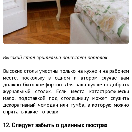
Высокий стол зрительно понижает потолок
Высокие столы уместны только на кухне и на рабочем
месте, поскольку в одном и втором случае вам
должно быть комфортно. Для зала лучше подобрать
журнальный столик. Если места катастрофически
мало, подставкой под столешницу может служить
декоративный чемодан или тумба, в которую можно
спрятать какие-то вещи.
12. Следует забыть о длинных люстрах