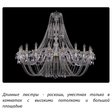
Длинные люстры - роскошь, уместная только в
комнатах с высокими потолками и большой
площадью