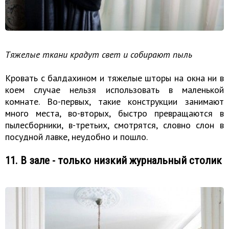
Тяжелые ткани крадут свет и собирают пыль
Кровать с балдахином и тяжелые шторы на окна ни в
коем случае нельзя использовать в маленькой
комнате. Во-первых, такие конструкции занимают
много места, во-вторых, быстро превращаются в
пылесборники, в-третьих, смотрятся, словно слон в
посудной лавке, неудобно и пошло.
11. В зале - только низкий журнальный столик