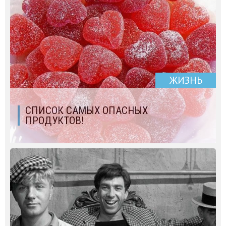
ЖИЗНЬ
СПИСОК САМЫХ ОПАСНЫХ
ПРОДУКТОВ!