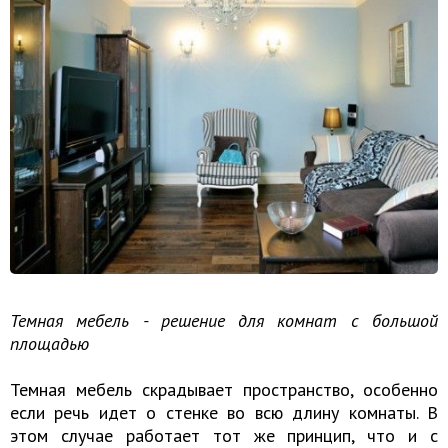
Темная мебель - решение для комнат с большой
площадью
Темная мебель скрадывает пространство, особенно
если речь идет о стенке во всю длину комнаты. В
этом случае работает тот же принцип, что и с