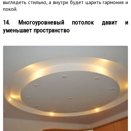
выглядеть стильно, а внутри будет царить гармония и
покой.
14. Многоуровневый потолок давит и
уменьшает пространство