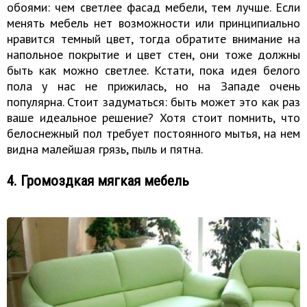
обоями: чем светлее фасад мебели, тем лучше. Если
менять мебель нет возможности или принципиально
нравится темный цвет, тогда обратите внимание на
напольное покрытие и цвет стен, они тоже должны
быть как можно светлее. Кстати, пока идея белого
пола у нас не прижилась, но на Западе очень
популярна. Стоит задуматься: быть может это как раз
ваше идеальное решение? Хотя стоит помнить, что
белоснежный пол требует постоянного мытья, на нем
видна малейшая грязь, пыль и пятна.
4. Громоздкая мягкая мебель