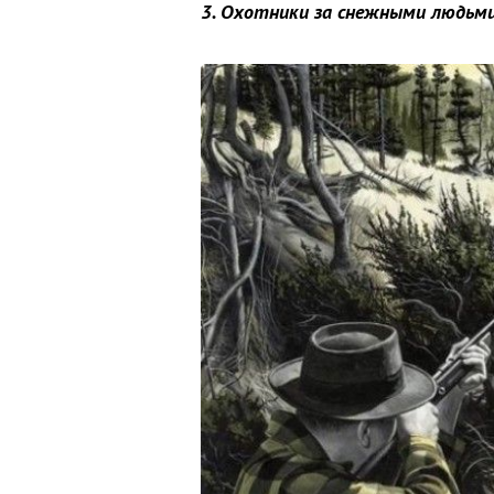
3. Охотники за снежными людьм