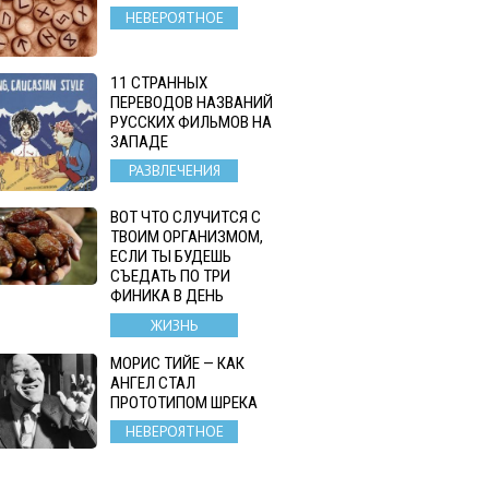
НЕВЕРОЯТНОЕ
11 СТРАННЫХ
ПЕРЕВОДОВ НАЗВАНИЙ
РУССКИХ ФИЛЬМОВ НА
ЗАПАДЕ
РАЗВЛЕЧЕНИЯ
ВОТ ЧТО СЛУЧИТСЯ С
ТВОИМ ОРГАНИЗМОМ,
ЕСЛИ ТЫ БУДЕШЬ
СЪЕДАТЬ ПО ТРИ
ФИНИКА В ДЕНЬ
ЖИЗНЬ
МОРИС ТИЙЕ — КАК
АНГЕЛ СТАЛ
ПРОТОТИПОМ ШРЕКА
НЕВЕРОЯТНОЕ