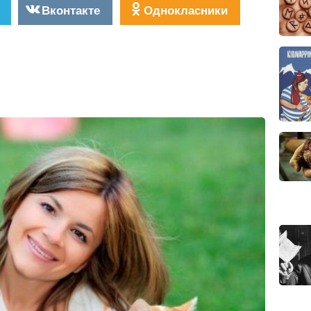
Вконтакте
Однокласники