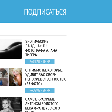
ПОДПИСАТЬСЯ
ЭРОТИЧЕСКИЕ
ЛАНДШАФТЫ
ФОТОГРАФА АЛАНА
ТИГЕРА
РАЗВЛЕЧЕНИЯ
ОПТИМИСТЫ, КОТОРЫЕ
УДИВЯТ ВАС СВОЕЙ
НЕПОСРЕДСТВЕННОСТЬЮ
(28 ФОТО)
РАЗВЛЕЧЕНИЯ
САМЫЕ КРАСИВЫЕ
АКТРИСЫ ЗОЛОТОГО
ВЕКА ФРАНЦУЗСКОГО