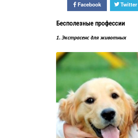
Facebook
Twitter
Бесполезные профессии
1. Экстрасенс для животных