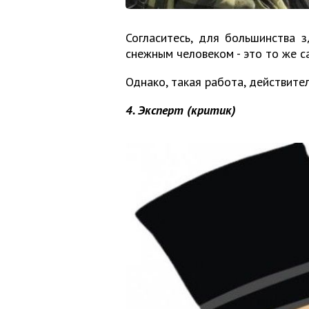
Согласитесь, для большинства 
снежным человеком - это то же с
Однако, такая работа, действител
4. Эксперт (критик)