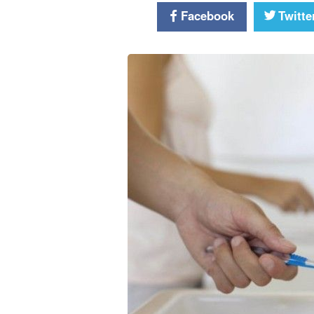
Facebook
Twitte