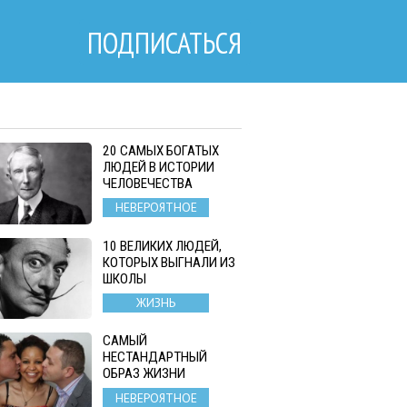
ПОДПИСАТЬСЯ
20 САМЫХ БОГАТЫХ
ЛЮДЕЙ В ИСТОРИИ
ЧЕЛОВЕЧЕСТВА
НЕВЕРОЯТНОЕ
10 ВЕЛИКИХ ЛЮДЕЙ,
КОТОРЫХ ВЫГНАЛИ ИЗ
ШКОЛЫ
ЖИЗНЬ
САМЫЙ
НЕСТАНДАРТНЫЙ
ОБРАЗ ЖИЗНИ
НЕВЕРОЯТНОЕ