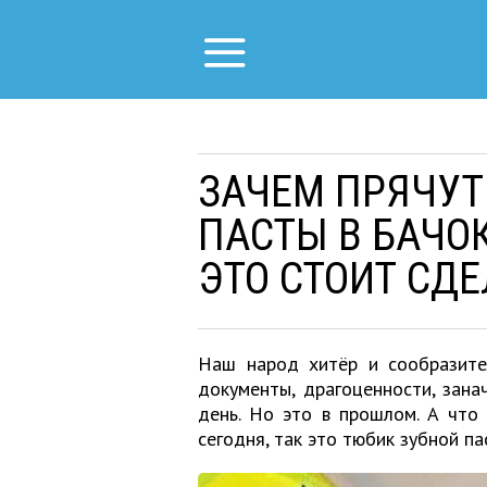
ЗАЧЕМ ПРЯЧУТ
ПАСТЫ В БАЧОК
ЭТО СТОИТ СДЕ
Наш народ хитёр и сообразител
документы, драгоценности, зана
день. Но это в прошлом. А что
сегодня, так это тюбик зубной пас