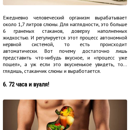
Ежедневно человеческий организм вырабатывает
около 1,7 литров слюны. Для наглядности, это больше
6 граненых стаканов, доверху наполненных
жидкостью. И регулируется этот процесс автономной
нервной системой, то есть происходит
автоматически. Вот почему достаточно лишь
представить что-нибудь вкусное, и «процесс уже
пошел», а уж если это вкусненькое увидеть, то…
глядишь, стаканчик слюны и выработается.
6. 72 часа и вуаля!