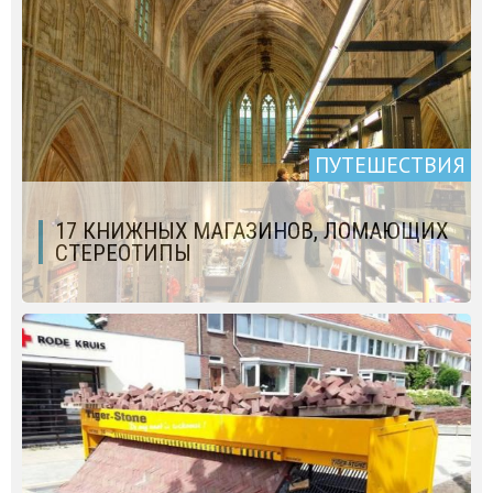
ПУТЕШЕСТВИЯ
17 КНИЖНЫХ МАГАЗИНОВ, ЛОМАЮЩИХ
СТЕРЕОТИПЫ