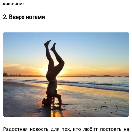
кишечник.
2. Вверх ногами
Радостная новость для тех, кто любит постоять на