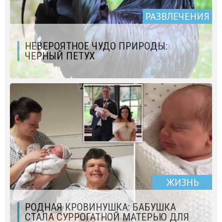
РАЗВЛЕЧЕНИЯ
НЕВЕРОЯТНОЕ ЧУДО ПРИРОДЫ:
ЧЕРНЫЙ ПЕТУХ
ЖИЗНЬ
РОДНАЯ КРОВИНУШКА: БАБУШКА
СТАЛА СУРРОГАТНОЙ МАТЕРЬЮ ДЛЯ