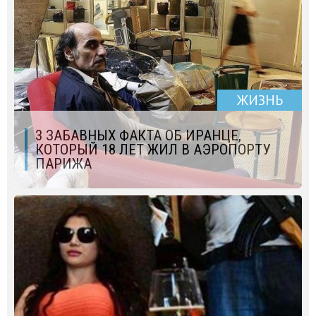
ЖИЗНЬ
3 ЗАБАВНЫХ ФАКТА ОБ ИРАНЦЕ,
КОТОРЫЙ 18 ЛЕТ ЖИЛ В АЭРОПОРТУ
ПАРИЖА