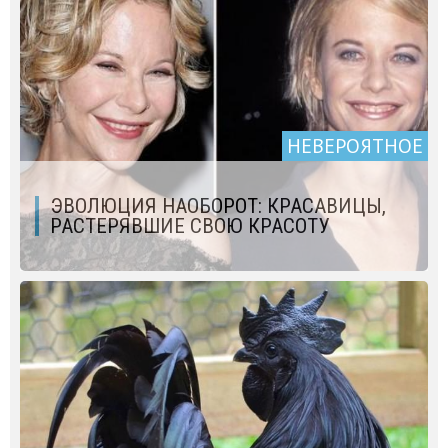
НЕВЕРОЯТНОЕ
ЭВОЛЮЦИЯ НАОБОРОТ: КРАСАВИЦЫ,
РАСТЕРЯВШИЕ СВОЮ КРАСОТУ