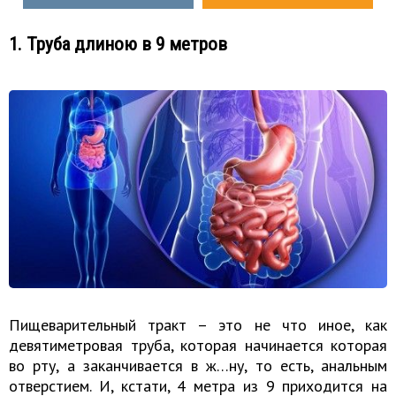
1. Труба длиною в 9 метров
Пищеварительный тракт – это не что иное, как
девятиметровая труба, которая начинается которая
во рту, а заканчивается в ж…ну, то есть, анальным
отверстием. И, кстати, 4 метра из 9 приходится на