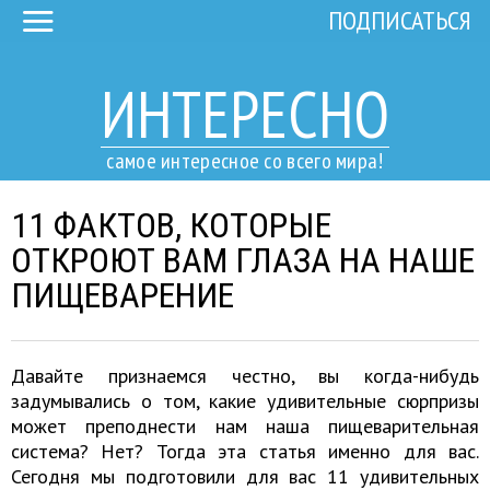
ПОДПИСАТЬСЯ
ИНТЕРЕСНО
самое интересное со всего мира!
11 ФАКТОВ, КОТОРЫЕ
ОТКРОЮТ ВАМ ГЛАЗА НА НАШЕ
ПИЩЕВАРЕНИЕ
Давайте признаемся честно, вы когда-нибудь
задумывались о том, какие удивительные сюрпризы
может преподнести нам наша пищеварительная
система? Нет? Тогда эта статья именно для вас.
Сегодня мы подготовили для вас 11 удивительных