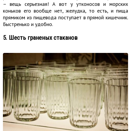
– вещь серьезная! А вот у утконосов и морских
коньков его вообще нет, желудка, то есть, и пища
прямиком из пищевода поступает в прямой кишечник.
Быстренько и удобно.
5. Шесть граненых стаканов