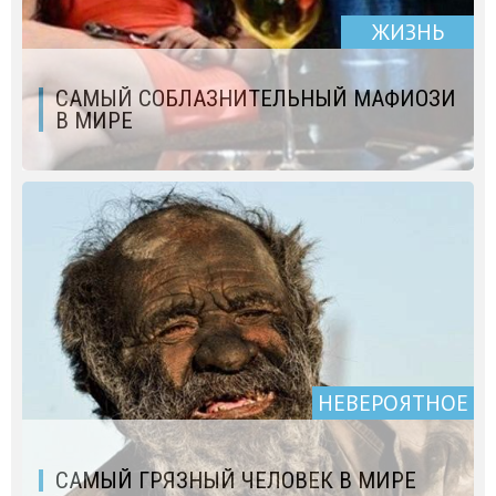
ЖИЗНЬ
САМЫЙ СОБЛАЗНИТЕЛЬНЫЙ МАФИОЗИ
В МИРЕ
НЕВЕРОЯТНОЕ
САМЫЙ ГРЯЗНЫЙ ЧЕЛОВЕК В МИРЕ