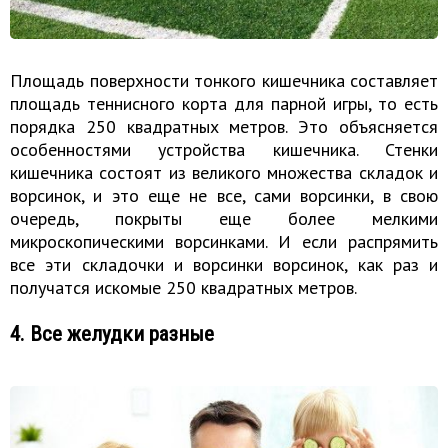
Площадь поверхности тонкого кишечника составляет
площадь теннисного корта для парной игры, то есть
порядка 250 квадратных метров. Это объясняется
особенностями устройства кишечника. Стенки
кишечника состоят из великого множества складок и
ворсинок, и это еще не все, сами ворсинки, в свою
очередь, покрыты еще более мелкими
микроскопическими ворсинками. И если распрямить
все эти складочки и ворсинки ворсинок, как раз и
получатся искомые 250 квадратных метров.
4. Все желудки разные