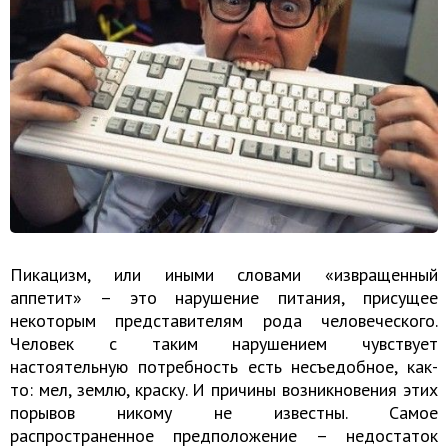
Пикацизм, или иными словами «извращенный
аппетит» – это нарушение питания, присущее
некоторым представителям рода человеческого.
Человек с таким нарушением чувствует
настоятельную потребность есть несъедобное, как-
то: мел, землю, краску. И причины возникновения этих
порывов никому не известны. Самое
распространенное предположение – недостаток