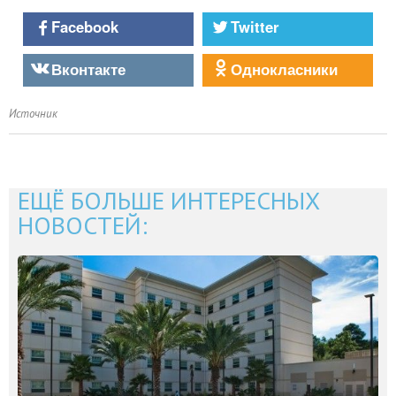
Facebook
Twitter
Вконтакте
Однокласники
Источник
ЕЩЁ БОЛЬШЕ ИНТЕРЕСНЫХ
НОВОСТЕЙ: