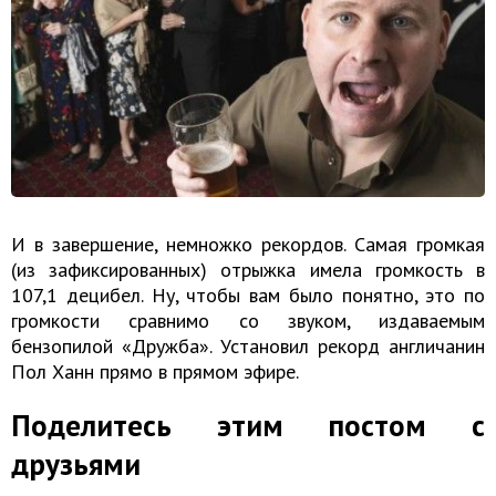
И в завершение, немножко рекордов. Самая громкая
(из зафиксированных) отрыжка имела громкость в
107,1 децибел. Ну, чтобы вам было понятно, это по
громкости сравнимо со звуком, издаваемым
бензопилой «Дружба». Установил рекорд англичанин
Пол Ханн прямо в прямом эфире.
Поделитесь этим постом с
друзьями