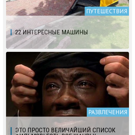
ПУТЕШЕСТВИЯ
22 ИНТЕРЕСНЫЕ МАШИНЫ
РАЗВЛЕЧЕНИЯ
ЭТО ПРОСТО ВЕЛИЧАЙШИЙ СПИСОК