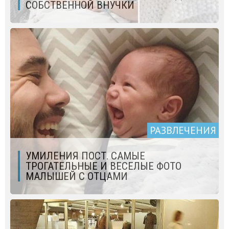
СОБСТВЕННОЙ ВНУЧКИ
РАЗВЛЕЧЕНИЯ
УМИЛЕНИЯ ПОСТ. САМЫЕ
ТРОГАТЕЛЬНЫЕ И ВЕСЕЛЫЕ ФОТО
МАЛЫШЕЙ С ОТЦАМИ