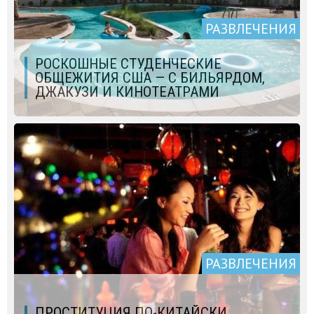
РАЗВЛЕЧЕНИЯ
РОСКОШНЫЕ СТУДЕНЧЕСКИЕ
ОБЩЕЖИТИЯ США — С БИЛЬЯРДОМ,
ДЖАКУЗИ И КИНОТЕАТРАМИ
РАЗВЛЕЧЕНИЯ
ПРОСТИТУЦИЯ ПО-КИТАЙСКИ