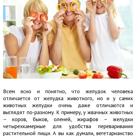
Всем ясно и понятно, что желудок человека
отличается от желудка животного, но и у самих
животных желудки очень даже отличаются и
выглядят по-разному. К примеру, у жвачных животных
– коров, быков, оленей, жирафов – желудки
четырехкамерные для удобства переваривания
растительной пищи. А вы как думали, вегетарианство