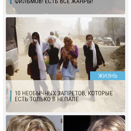
ФИЛЬМОВ! ЕСТЬ ВСЕ ЖАНРЫ!
ЖИЗНЬ
10 НЕОБЫЧНЫХ ЗАПРЕТОВ, КОТОРЫЕ
ЕСТЬ ТОЛЬКО В НЕПАЛЕ