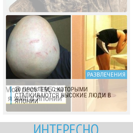
РАЗВЛЕЧЕНИЯ
20 ПРОБЛЕМ, С КОТОРЫМИ
СТАЛКИВАЮТСЯ ВЫСОКИЕ ЛЮДИ В
ЯПОНИИ
ИНТЕРЕСНО