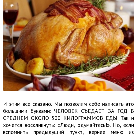
И этим все сказано. Мы позволим себе написать это
большими буквами: ЧЕЛОВЕК СЪЕДАЕТ ЗА ГОД В
СРЕДНЕМ ОКОЛО 500 КИЛОГРАММОВ ЕДЫ. Так и
хочется воскликнуть: «Люди, одумайтесь!». Но, если
вспомнить предыдущий пункт, вернее меню из