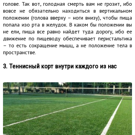
голове. Так вот, голодная смерть вам не грозит, ибо
вовсе не обязательно находиться в вертикальном
положении (голова вверху – ноги внизу), чтобы пища
попала изо рта в желудок. В каком бы положении вы
не ели, пища все равно найдет туда дорогу, ибо ее
движение по пищеводу обеспечивает перистальтика
– то есть сокращение мышц, а не положение тела в
пространстве.
3. Теннисный корт внутри каждого из нас