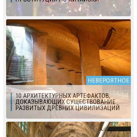
НЕВЕРОЯТНОЕ
10 АРХИТЕКТУРНЫХ АРТЕФАКТОВ,
ДОКАЗЫВАЮЩИХ СУЩЕСТВОВАНИЕ
РАЗВИТЫХ ДРЕВНИХ ЦИВИЛИЗАЦИЙ