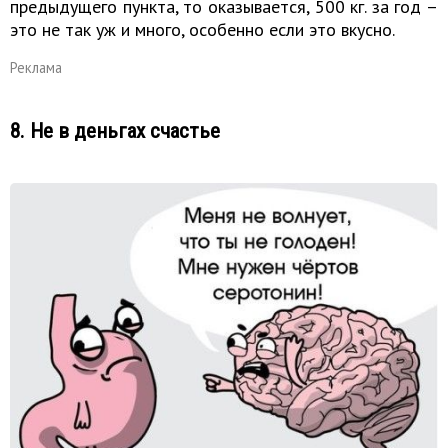
предыдущего пункта, то оказывается, 500 кг. за год –
это не так уж и много, особенно если это вкусно.
Реклама
8. Не в деньгах счастье