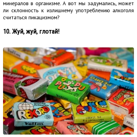
минералов в организме. А вот мы задумались, может
ли склонность к излишнему употреблению алкоголя
считаться пикацизмом?
10. Жуй, жуй, глотай!