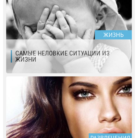
ЖИЗНЬ
САМЫЕ НЕЛОВКИЕ СИТУАЦИИ ИЗ
ЖИЗНИ