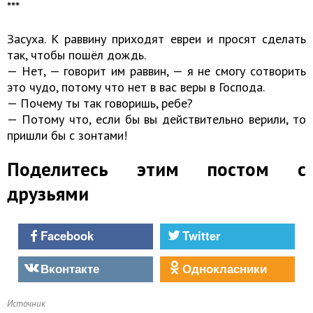
***
Засуха. К раввину приходят евреи и просят сделать
так, чтобы пошёл дождь.
— Нет, — говорит им раввин, — я не смогу сотворить
это чудо, потому что нет в вас веры в Господа.
— Почему ты так говоришь, ребе?
— Потому что, если бы вы действительно верили, то
пришли бы с зонтами!
Поделитесь этим постом с
друзьями
Facebook
Twitter
Вконтакте
Однокласники
Источник