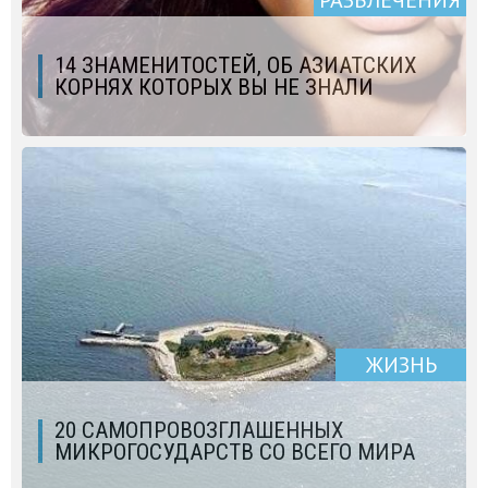
РАЗВЛЕЧЕНИЯ
14 ЗНАМЕНИТОСТЕЙ, ОБ АЗИАТСКИХ
КОРНЯХ КОТОРЫХ ВЫ НЕ ЗНАЛИ
ЖИЗНЬ
20 САМОПРОВОЗГЛАШЕННЫХ
МИКРОГОСУДАРСТВ СО ВСЕГО МИРА