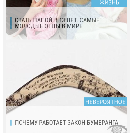
ЖИЗНЬ
СТАТЬ ПАПОЙ В 13 ЛЕТ. САМЫЕ
МОЛОДЫЕ ОТЦЫ В МИРЕ
НЕВЕРОЯТНОЕ
ПОЧЕМУ РАБОТАЕТ ЗАКОН БУМЕРАНГА