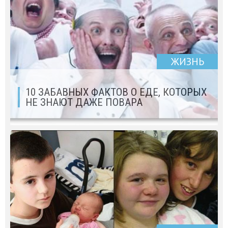
ЖИЗНЬ
10 ЗАБАВНЫХ ФАКТОВ О ЕДЕ, КОТОРЫХ
НЕ ЗНАЮТ ДАЖЕ ПОВАРА