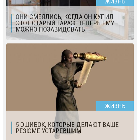
ЖИЗНЬ
ОНИ СМЕЯЛИСЬ, КОГДА ОН КУПИЛ
ЭТОТ СТАРЫЙ ГАРАЖ. ТЕПЕРЬ ЕМУ
МОЖНО ПОЗАВИДОВАТЬ
ЖИЗНЬ
5 ОШИБОК, КОТОРЫЕ ДЕЛАЮТ ВАШЕ
РЕЗЮМЕ УСТАРЕВШИМ