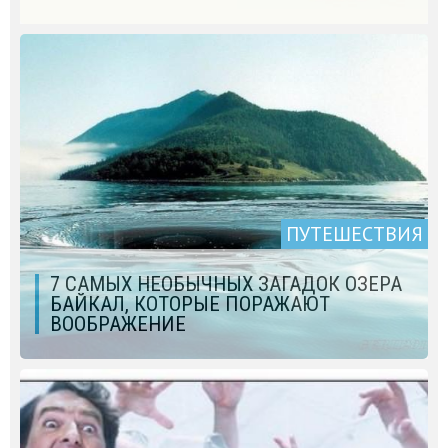
ПУТЕШЕСТВИЯ
7 САМЫХ НЕОБЫЧНЫХ ЗАГАДОК ОЗЕРА
БАЙКАЛ, КОТОРЫЕ ПОРАЖАЮТ
ВООБРАЖЕНИЕ