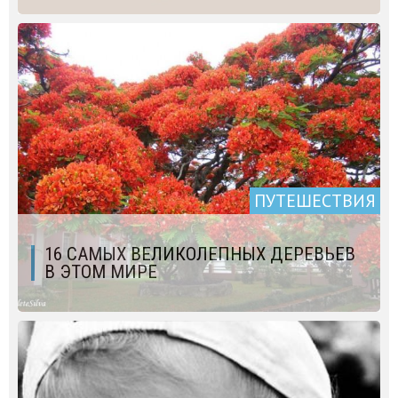
ПУТЕШЕСТВИЯ
16 САМЫХ ВЕЛИКОЛЕПНЫХ ДЕРЕВЬЕВ
В ЭТОМ МИРЕ