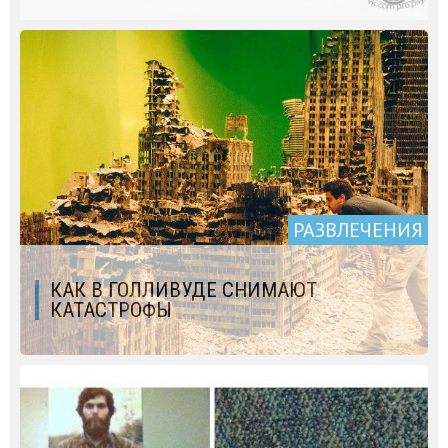
РАЗВЛЕЧЕНИЯ
КАК В ГОЛЛИВУДЕ СНИМАЮТ
КАТАСТРОФЫ