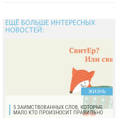
ЕЩЁ БОЛЬШЕ ИНТЕРЕСНЫХ
НОВОСТЕЙ:
ЖИЗНЬ
5 ЗАИМСТВОВАННЫХ СЛОВ, КОТОРЫЕ
МАЛО КТО ПРОИЗНОСИТ ПРАВИЛЬНО