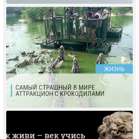
ЖИЗНЬ
САМЫЙ СТРАШНЫЙ В МИРЕ
АТТРАКЦИОН С КРОКОДИЛАМИ