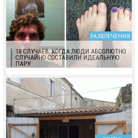
РАЗВЛЕЧЕНИЯ
18 СЛУЧАЕВ, КОГДА ЛЮДИ АБСОЛЮТНО
СЛУЧАЙНО СОСТАВИЛИ ИДЕАЛЬНУЮ
ПАРУ