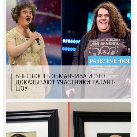
РАЗВЛЕЧЕНИЯ
ВНЕШНОСТЬ ОБМАНЧИВА И ЭТО
ДОКАЗЫВАЮТ УЧАСТНИКИ ТАЛАНТ-
ШОУ