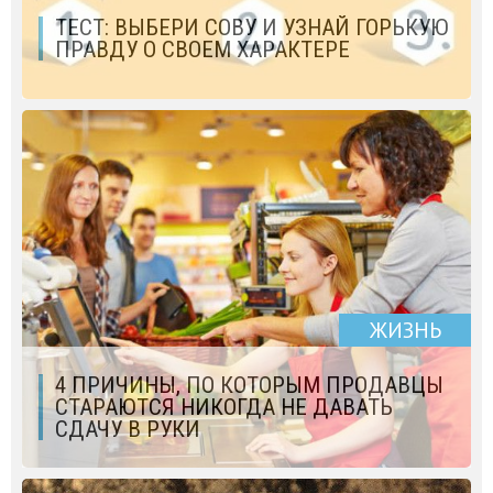
ТЕСТ: ВЫБЕРИ СОВУ И УЗНАЙ ГОРЬКУЮ
ПРАВДУ О СВОЕМ ХАРАКТЕРЕ
ЖИЗНЬ
4 ПРИЧИНЫ, ПО КОТОРЫМ ПРОДАВЦЫ
СТАРАЮТСЯ НИКОГДА НЕ ДАВАТЬ
СДАЧУ В РУКИ