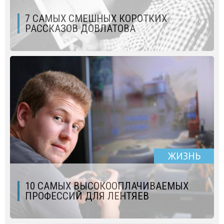
7 САМЫХ СМЕШНЫХ КОРОТКИХ
РАССКАЗОВ ДОВЛАТОВА
ЖИЗНЬ
10 САМЫХ ВЫСОКООПЛАЧИВАЕМЫХ
ПРОФЕССИЙ ДЛЯ ЛЕНТЯЕВ