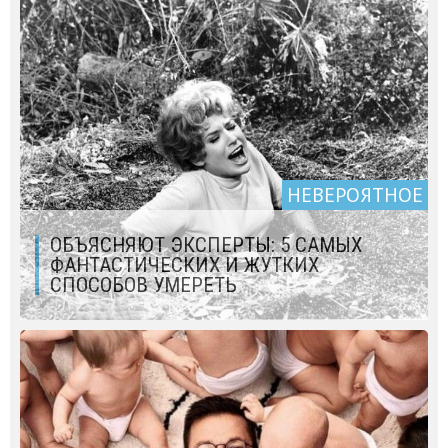
НЕВЕРОЯТНОЕ
ОБЪЯСНЯЮТ ЭКСПЕРТЫ: 5 САМЫХ
ФАНТАСТИЧЕСКИХ И ЖУТКИХ
СПОСОБОВ УМЕРЕТЬ