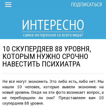
ПОДПИСАТЬСЯ
ИНТЕРЕСНО
самое интересное со всего мира!
10 СКУПЕРДЯЕВ 88 УРОВНЯ,
КОТОРЫМ НУЖНО СРОЧНО
НАВЕСТИТЬ ПСИХИАТРА
Не все могут экономить. Это либо есть, либо нет. Мы
нашли 10 человек, которые вывели экономию на
новый уровень. Глядя на эти фото возникает вопрос, а
не переборщили ли они? Представляем вам 10
скупердяев 88 уровня.