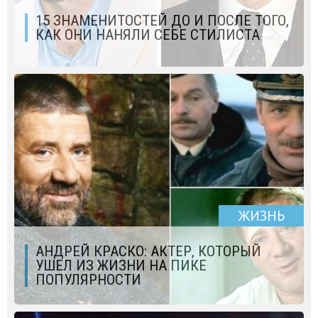
15 ЗНАМЕНИТОСТЕЙ ДО И ПОСЛЕ ТОГО,
КАК ОНИ НАНЯЛИ СЕБЕ СТИЛИСТА
ЖИЗНЬ
АНДРЕЙ КРАСКО: АКТЕР, КОТОРЫЙ
УШЕЛ ИЗ ЖИЗНИ НА ПИКЕ
ПОПУЛЯРНОСТИ