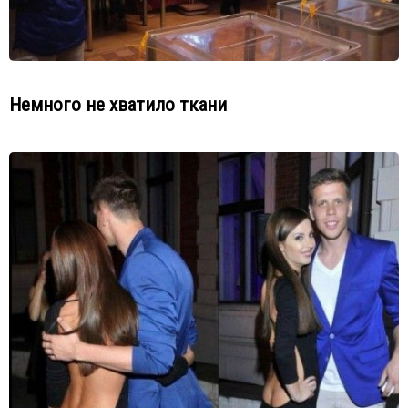
Немного не хватило ткани