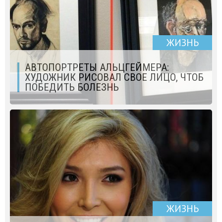
ЖИЗНЬ
АВТОПОРТРЕТЫ АЛЬЦГЕЙМЕРА:
ХУДОЖНИК РИСОВАЛ СВОЕ ЛИЦО, ЧТОБ
ПОБЕДИТЬ БОЛЕЗНЬ
ЖИЗНЬ