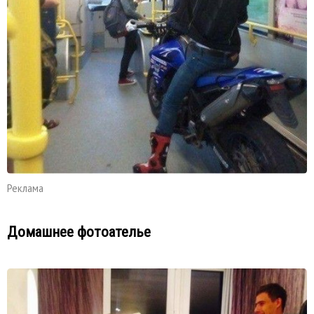
Реклама
Домашнее фотоателье