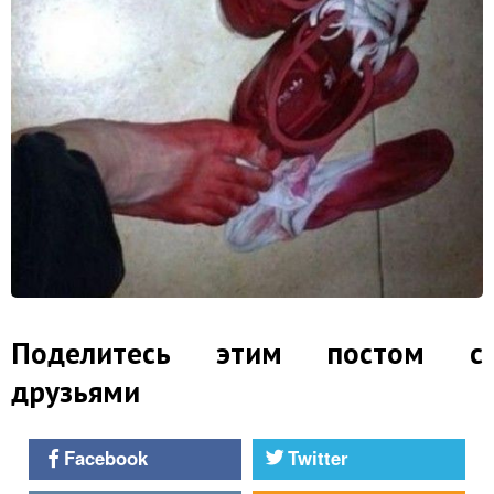
Поделитесь этим постом с
друзьями
Facebook
Twitter