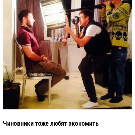
Чиновники тоже любят экономить