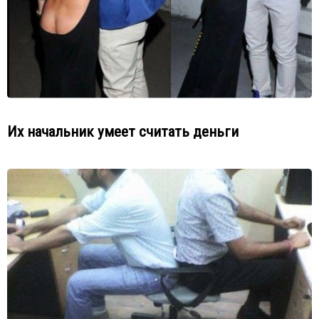
Их начальник умеет считать деньги