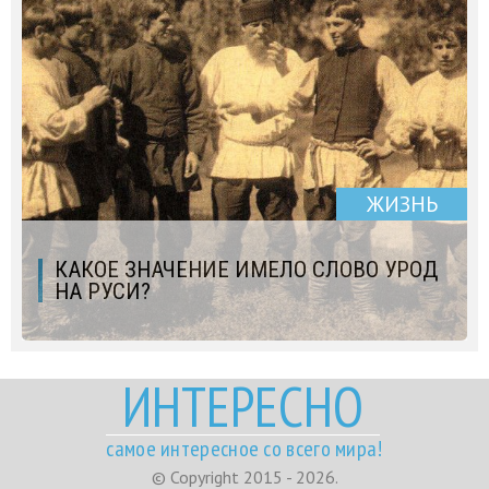
ЖИЗНЬ
КАКОЕ ЗНАЧЕНИЕ ИМЕЛО СЛОВО УРОД
НА РУСИ?
ИНТЕРЕСНО
самое интересное со всего мира!
© Copyright 2015 - 2026.