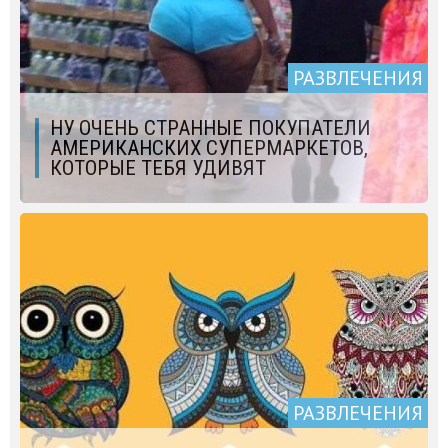
РАЗВЛЕЧЕНИЯ
НУ ОЧЕНЬ СТРАННЫЕ ПОКУПАТЕЛИ
АМЕРИКАНСКИХ СУПЕРМАРКЕТОВ,
КОТОРЫЕ ТЕБЯ УДИВЯТ
РАЗВЛЕЧЕНИЯ