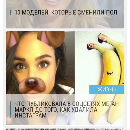
10 МОДЕЛЕЙ, КОТОРЫЕ СМЕНИЛИ ПОЛ
ЖИЗНЬ
ЧТО ПУБЛИКОВАЛА В СОЦСЕТЯХ МЕГАН
МАРКЛ ДО ТОГО, КАК УДАЛИЛА
ИНСТАГРАМ