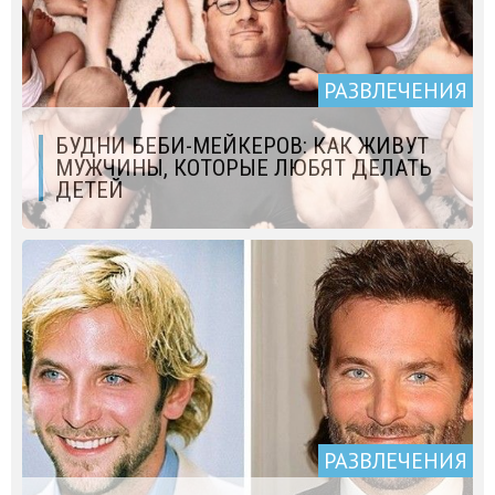
РАЗВЛЕЧЕНИЯ
БУДНИ БЕБИ-МЕЙКЕРОВ: КАК ЖИВУТ
МУЖЧИНЫ, КОТОРЫЕ ЛЮБЯТ ДЕЛАТЬ
ДЕТЕЙ
РАЗВЛЕЧЕНИЯ