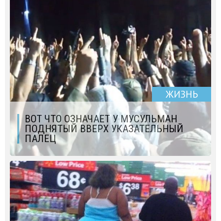
ЖИЗНЬ
ВОТ ЧТО ОЗНАЧАЕТ У МУСУЛЬМАН
ПОДНЯТЫЙ ВВЕРХ УКАЗАТЕЛЬНЫЙ
ПАЛЕЦ