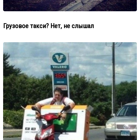
Грузовое такси? Нет, не слышал