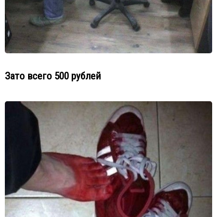
Зато всего 500 рублей