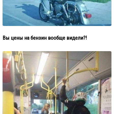
Вы цены на бензин вообще видели?!